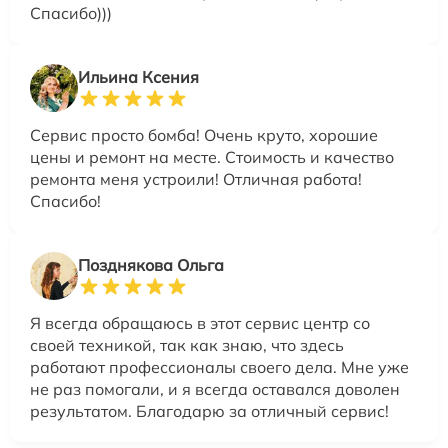
Спасибо)))
Ильина Ксения
Сервис просто бомба! Очень круто, хорошие
цены и ремонт на месте. Стоимость и качество
ремонта меня устроили! Отличная работа!
Спасибо!
Позднякова Ольга
Я всегда обращаюсь в этот сервис центр со
своей техникой, так как знаю, что здесь
работают профессионалы своего дела. Мне уже
не раз помогали, и я всегда оставался доволен
результатом. Благодарю за отличный сервис!