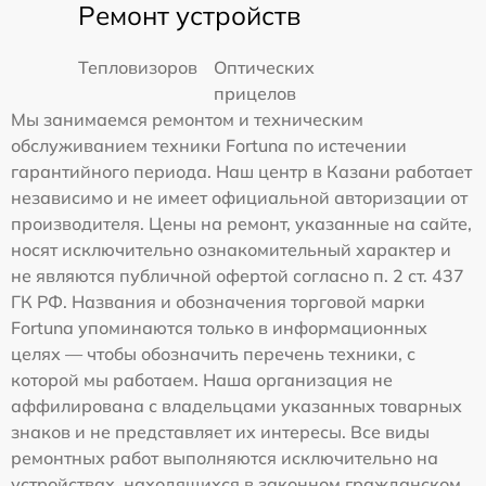
Ремонт устройств
Тепловизоров
Оптических
прицелов
Мы занимаемся ремонтом и техническим
обслуживанием техники Fortuna по истечении
гарантийного периода. Наш центр в Казани работает
независимо и не имеет официальной авторизации от
производителя. Цены на ремонт, указанные на сайте,
носят исключительно ознакомительный характер и
не являются публичной офертой согласно п. 2 ст. 437
ГК РФ. Названия и обозначения торговой марки
Fortuna упоминаются только в информационных
целях — чтобы обозначить перечень техники, с
которой мы работаем. Наша организация не
аффилирована с владельцами указанных товарных
знаков и не представляет их интересы. Все виды
ремонтных работ выполняются исключительно на
устройствах, находящихся в законном гражданском