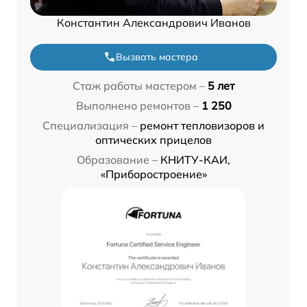
Константин Александрович Иванов
Вызвать мастера
Стаж работы мастером –
5 лет
Выполнено ремонтов –
1 250
Специализация –
ремонт тепловизоров и
оптических прицелов
Образование –
КНИТУ-КАИ,
«Приборостроение»