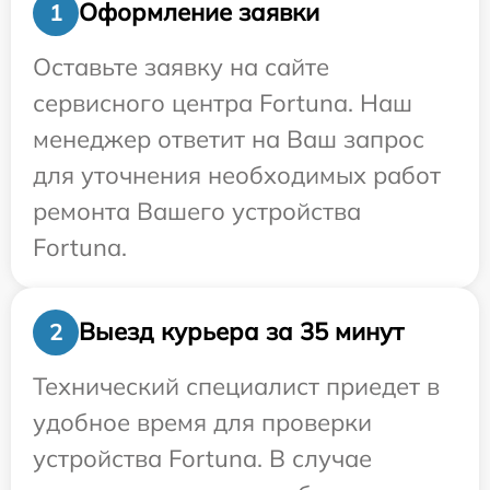
Оформление заявки
1
Оставьте заявку на сайте
сервисного центра Fortuna. Наш
менеджер ответит на Ваш запрос
для уточнения необходимых работ
ремонта Вашего устройства
Fortuna.
Выезд курьера за 35 минут
2
Технический специалист приедет в
удобное время для проверки
устройства Fortuna. В случае