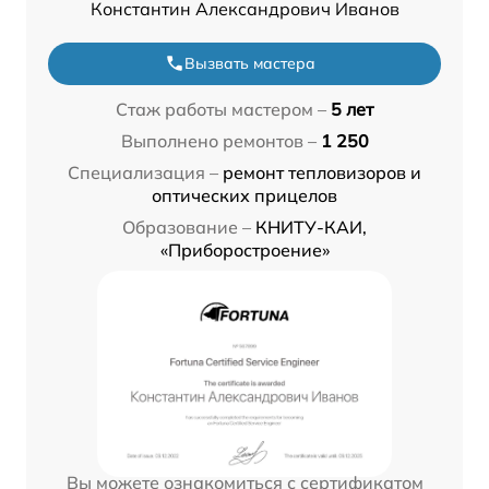
Константин Александрович Иванов
Вызвать мастера
Стаж работы мастером –
5 лет
Выполнено ремонтов –
1 250
Специализация –
ремонт тепловизоров и
оптических прицелов
Образование –
КНИТУ-КАИ,
«Приборостроение»
Вы можете ознакомиться с сертификатом