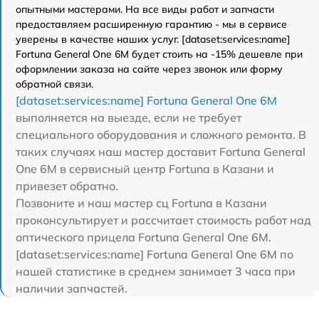
опытными мастерами. На все виды работ и запчасти
предоставляем расширенную гарантию - мы в сервисе
уверены в качестве наших услуг. [dataset:services:name]
Fortuna General One 6M будет стоить на -15% дешевле при
оформлении заказа на сайте через звонок или форму
обратной связи.
[dataset:services:name] Fortuna General One 6M
выполняется на выезде, если не требует
специального оборудования и сложного ремонта. В
таких случаях наш мастер доставит Fortuna General
One 6M в сервисный центр Fortuna в Казани и
привезет обратно.
Позвоните и наш мастер сц Fortuna в Казани
проконсультирует и рассчитает стоимость работ над
оптического прицела Fortuna General One 6M.
[dataset:services:name] Fortuna General One 6M по
нашей статистике в среднем занимает 3 часа при
наличии запчастей.