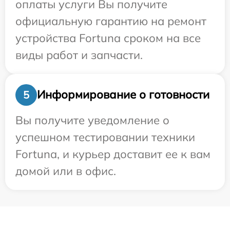
оплаты услуги Вы получите
официальную гарантию на ремонт
устройства Fortuna сроком на все
виды работ и запчасти.
Информирование о готовности
5
Вы получите уведомление о
успешном тестировании техники
Fortuna, и курьер доставит ее к вам
домой или в офис.