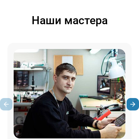
Наши мастера