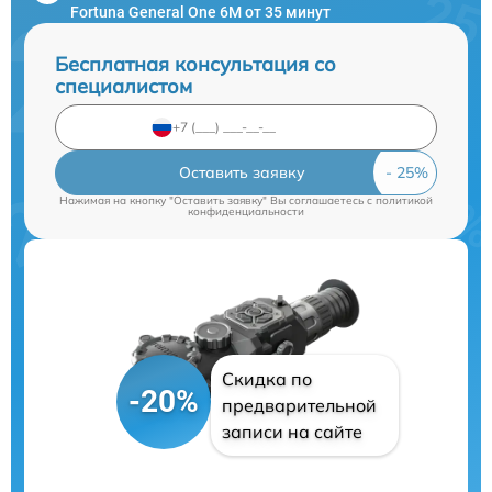
Fortuna General One 6M от 35 минут
Бесплатная консультация со
специалистом
Оставить заявку
Нажимая на кнопку "Оставить заявку" Вы соглашаетесь c
политикой
конфиденциальности
Скидка по
-20%
предварительной
записи на сайте