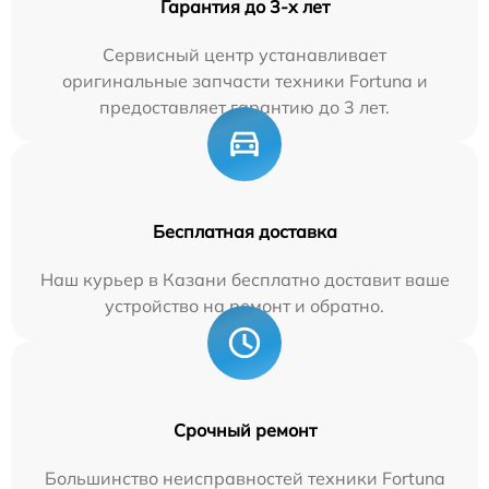
Гарантия до 3-х лет
Сервисный центр устанавливает
оригинальные запчасти техники Fortuna и
предоставляет гарантию до 3 лет.
Бесплатная доставка
Наш курьер в Казани бесплатно доставит ваше
устройство на ремонт и обратно.
Срочный ремонт
Большинство неисправностей техники Fortuna