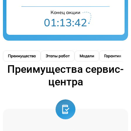
Конец акции
01:13:41
Преимущества
Этапы работ
Модели
Гарантия
Преимущества сервис-
центра