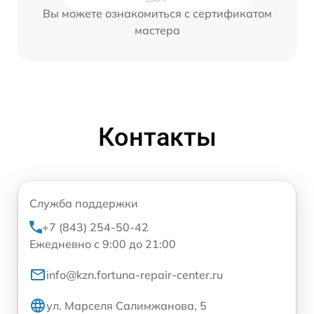
Вы можете ознакомиться с сертификатом
мастера
Контакты
Служба поддержки
+7 (843) 254-50-42
Ежедневно с 9:00 до 21:00
info@kzn.fortuna-repair-center.ru
ул. Марселя Салимжанова, 5