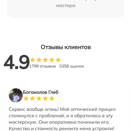
мастера
Отзывы клиентов
4.9
1799 отзывов
5358 оценок
Богомолов Глеб
Сервис вообще огонь! Мой оптический прицел
столкнулся с проблемой, и я обратилась в эту
мастерскую. Они оперативно починили его.
Качество и стоимость ремонта меня устроили!