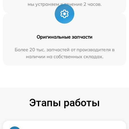
мы устраняем в течение 2 часов.
Оригинальные запчасти
Более 20 тыс. запчастей от производителя в
наличии на собственных складах.
Этапы работы