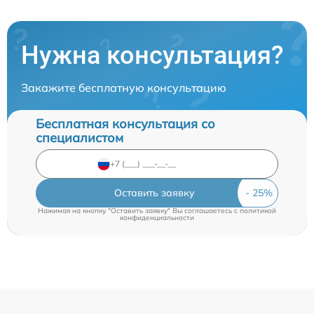
Нужна консультация?
Закажите бесплатную консультацию
Бесплатная консультация со
специалистом
Оставить заявку
Нажимая на кнопку "Оставить заявку" Вы соглашаетесь c
политикой
конфиденциальности