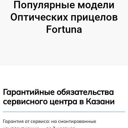
Популярные модели
Оптических прицелов
Fortuna
Гарантийные обязательства
сервисного центра в Казани
Гарантия от сервиса: на смонтированные