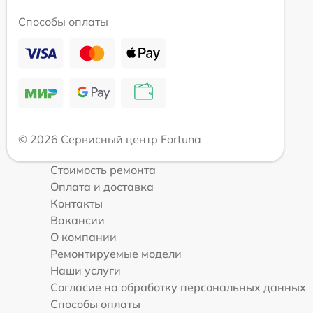
Способы оплаты
© 2026 Сервисный центр Fortuna
Стоимость ремонта
Оплата и доставка
Контакты
Вакансии
О компании
Ремонтируемые модели
Наши услуги
Согласие на обработку персональных данных
Способы оплаты