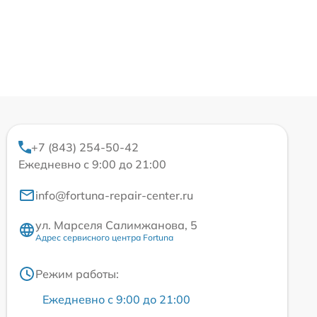
+7 (843) 254-50-42
Ежедневно с 9:00 до 21:00
info@fortuna-repair-center.ru
ул. Марселя Салимжанова, 5
Адрес сервисного центра Fortuna
Режим работы:
Ежедневно с 9:00 до 21:00