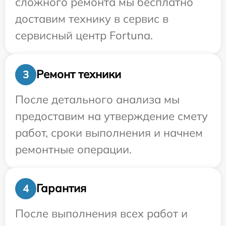
сложного ремонта мы бесплатно
доставим технику в сервис в
сервисный центр Fortuna.
Ремонт техники
3
После детального анализа мы
предоставим на утверждение смету
работ, сроки выполнения и начнем
ремонтные операции.
Гарантия
4
После выполнения всех работ и