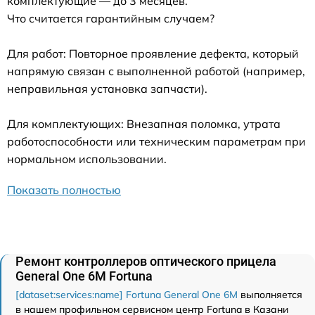
комплектующие — до 3 месяцев.
Что считается гарантийным случаем?
Для работ: Повторное проявление дефекта, который
напрямую связан с выполненной работой (например,
неправильная установка запчасти).
Для комплектующих: Внезапная поломка, утрата
работоспособности или техническим параметрам при
нормальном использовании.
Показать полностью
Ремонт контроллеров оптического прицела
General One 6M Fortuna
[dataset:services:name] Fortuna General One 6M
выполняется
в нашем профильном сервисном центр Fortuna в Казани