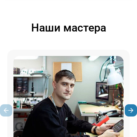
Наши мастера