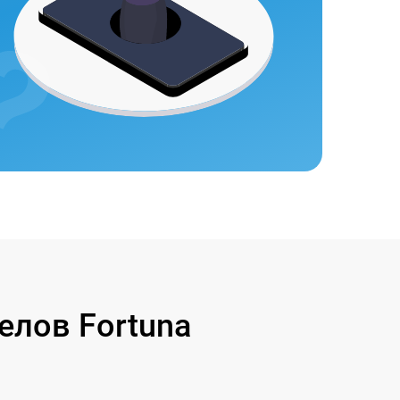
лов Fortuna