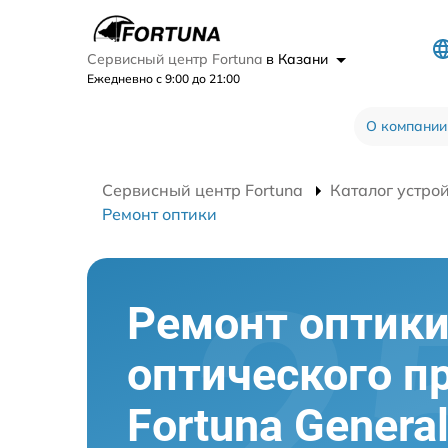
Сервисный центр Fortuna
в Казани
Ежедневно с 9:00 до 21:00
О компании
Сервисный центр Fortuna
Каталог устро
Ремонт оптики
Ремонт оптик
оптического п
Fortuna Genera