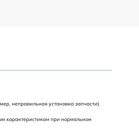
мер, неправильная установка запчасти).
ным характеристикам при нормальном