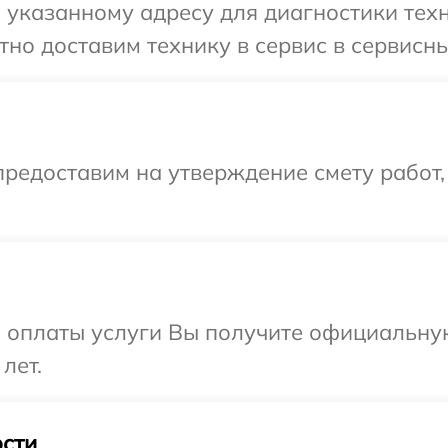
указанному адресу для диагностики техн
но доставим технику в сервис в сервисны
редоставим на утверждение смету работ,
и оплаты услуги Вы получите официальну
лет.
сти