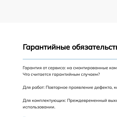
Гарантийные обязательст
Гарантия от сервиса: на смонтированные ко
Что считается гарантийным случаем?
Для работ: Повторное проявление дефекта, 
Для комплектующих: Преждевременный выход 
использовании.