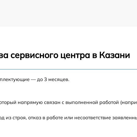
ва сервисного центра в Казани
мплектующие — до 3 месяцев.
который напрямую связан с выполненной работой (напри
из строя, отказ в работе или несоответствие заявлен