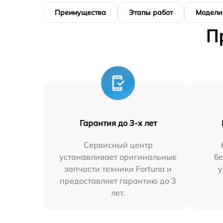
Преимущества
Этапы работ
Модели
П
Гарантия до 3-х лет
Сервисный центр
устанавливает оригинальные
бе
запчасти техники Fortuna и
у
предоставляет гарантию до 3
лет.