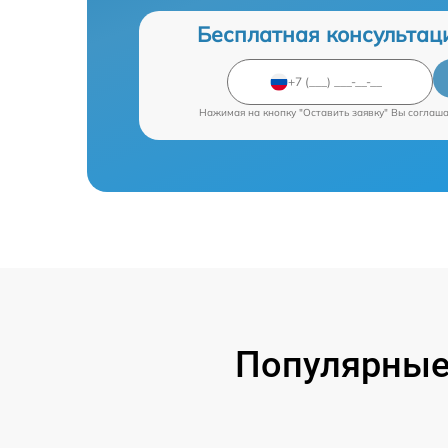
Бесплатная консультац
Нажимая на кнопку "Оставить заявку" Вы соглаш
Популярные