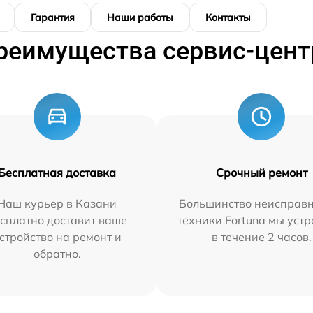
Гарантия
Наши работы
Контакты
реимущества сервис-цент
Бесплатная доставка
Срочный ремонт
Наш курьер в Казани
Большинство неисправн
сплатно доставит ваше
техники Fortuna мы уст
стройство на ремонт и
в течение 2 часов.
обратно.