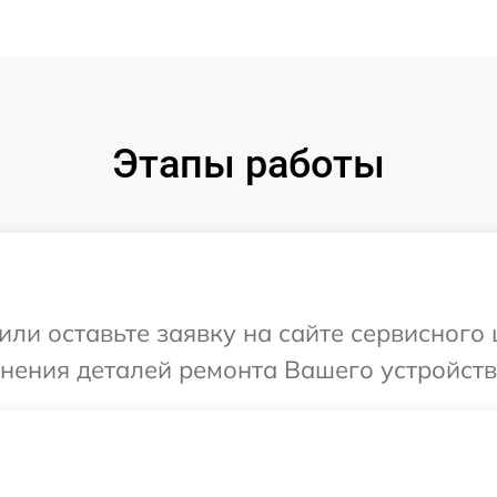
Этапы работы
или оставьте заявку на сайте сервисного
чнения деталей ремонта Вашего устройств