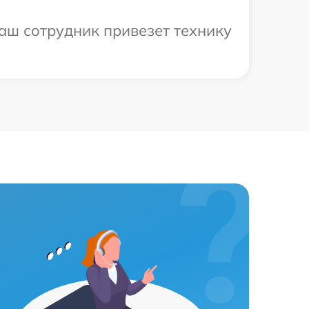
аш сотрудник привезет технику