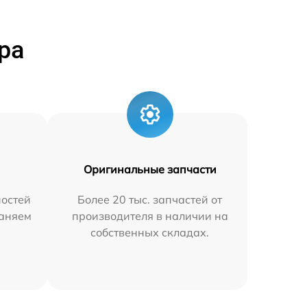
ра
Оригинальные запчасти
остей
Более 20 тыс. запчастей от
раняем
производителя в наличии на
собственных складах.