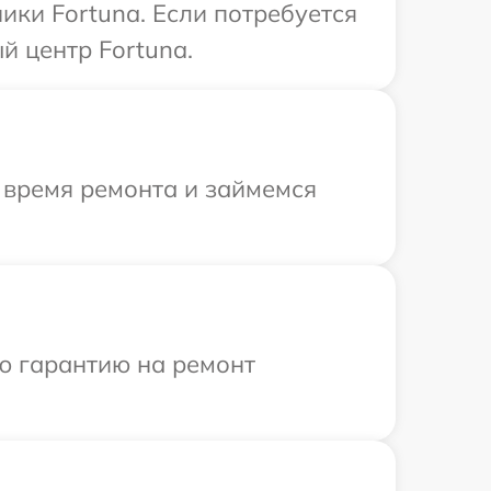
ики Fortuna. Если потребуется
й центр Fortuna.
 время ремонта и займемся
ю гарантию на ремонт