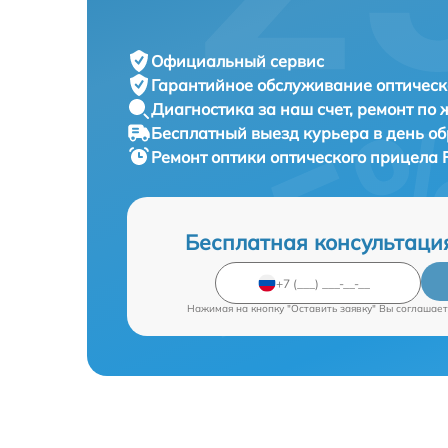
Официальный сервис
Гарантийное обслуживание
оптическ
Диагностика за наш счет,
ремонт по
Бесплатный выезд курьера
в день о
Ремонт оптики оптического прицела
Бесплатная консультаци
Нажимая на кнопку "Оставить заявку" Вы соглашает