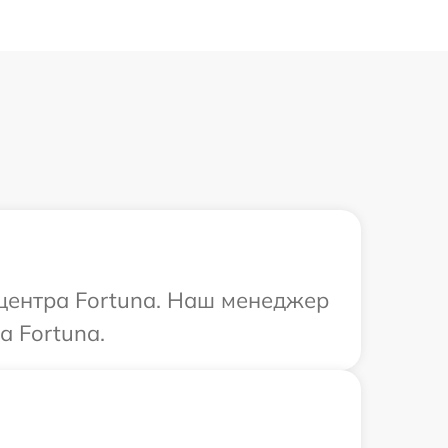
 центра Fortuna. Наш менеджер
а Fortuna.