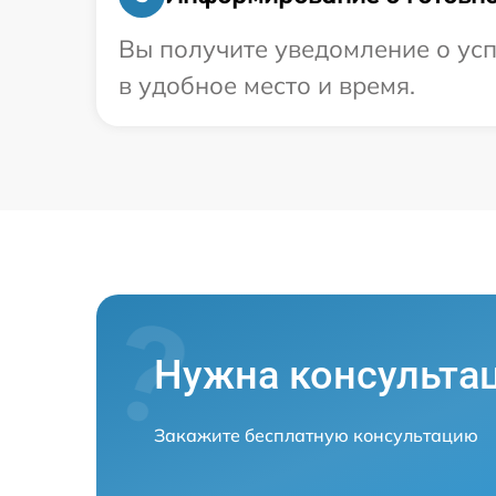
Вы получите уведомление о усп
в удобное место и время.
Нужна консульта
Закажите бесплатную консультацию