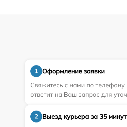
Оформление заявки
1
Свяжитесь с нами по телефону 
ответит на Ваш запрос для уто
Выезд курьера за 35 минут
2