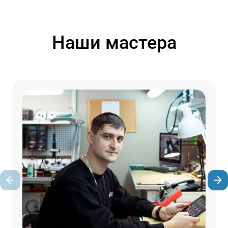
Наши мастера