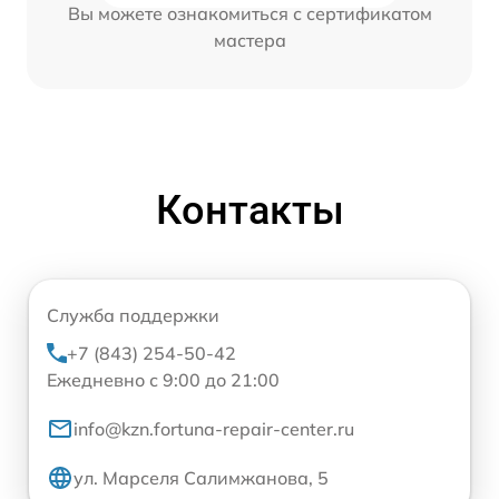
Вы можете ознакомиться с сертификатом
мастера
Контакты
Служба поддержки
+7 (843) 254-50-42
Ежедневно с 9:00 до 21:00
info@kzn.fortuna-repair-center.ru
ул. Марселя Салимжанова, 5