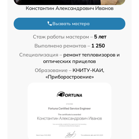
Константин Александрович Иванов
Вызвать мастера
Стаж работы мастером –
5 лет
Выполнено ремонтов –
1 250
Специализация –
ремонт тепловизоров и
оптических прицелов
Образование –
КНИТУ-КАИ,
«Приборостроение»