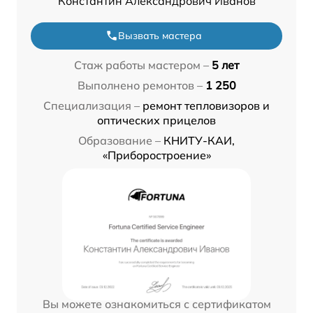
Константин Александрович Иванов
Вызвать мастера
Стаж работы мастером –
5 лет
Выполнено ремонтов –
1 250
Специализация –
ремонт тепловизоров и
оптических прицелов
Образование –
КНИТУ-КАИ,
«Приборостроение»
Вы можете ознакомиться с сертификатом