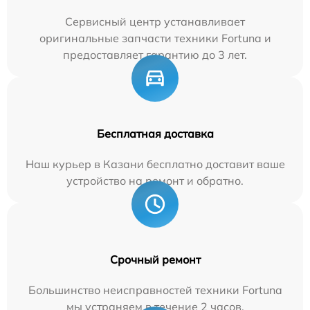
Сервисный центр устанавливает
оригинальные запчасти техники Fortuna и
предоставляет гарантию до 3 лет.
Бесплатная доставка
Наш курьер в Казани бесплатно доставит ваше
устройство на ремонт и обратно.
Срочный ремонт
Большинство неисправностей техники Fortuna
мы устраняем в течение 2 часов.