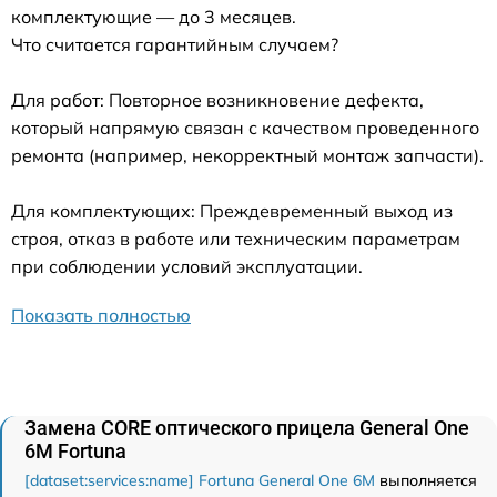
комплектующие — до 3 месяцев.
Что считается гарантийным случаем?
Для работ: Повторное возникновение дефекта,
который напрямую связан с качеством проведенного
ремонта (например, некорректный монтаж запчасти).
Для комплектующих: Преждевременный выход из
строя, отказ в работе или техническим параметрам
при соблюдении условий эксплуатации.
Показать полностью
Замена CORE оптического прицела General One
6M Fortuna
[dataset:services:name] Fortuna General One 6M
выполняется