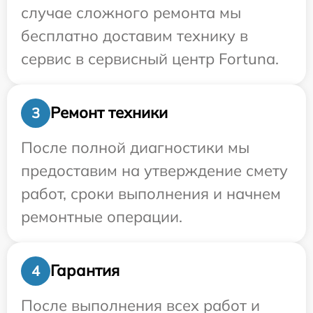
случае сложного ремонта мы
бесплатно доставим технику в
сервис в сервисный центр Fortuna.
Ремонт техники
3
После полной диагностики мы
предоставим на утверждение смету
работ, сроки выполнения и начнем
ремонтные операции.
Гарантия
4
После выполнения всех работ и