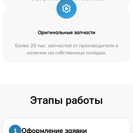
Оригинальные запчасти
Более 20 тыс. запчастей от производителя в
наличии на собственных складах.
Этапы работы
Оформление заявки
1