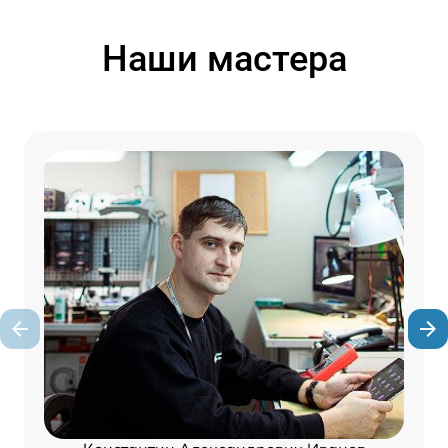
Наши мастера