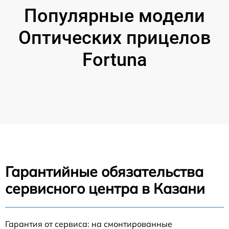
Популярные модели
Оптических прицелов
Fortuna
Гарантийные обязательства
сервисного центра в Казани
Гарантия от сервиса: на смонтированные