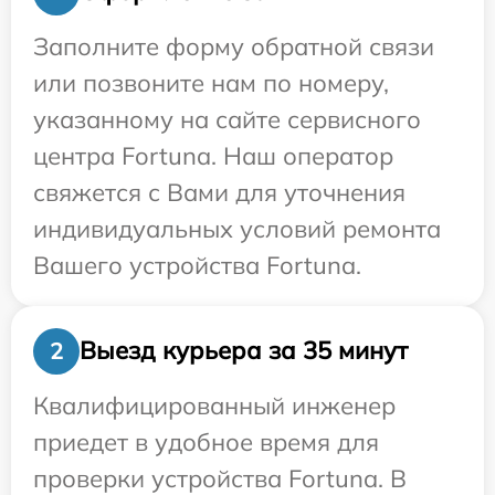
Заполните форму обратной связи
или позвоните нам по номеру,
указанному на сайте сервисного
центра Fortuna. Наш оператор
свяжется с Вами для уточнения
индивидуальных условий ремонта
Вашего устройства Fortuna.
Выезд курьера за 35 минут
2
Квалифицированный инженер
приедет в удобное время для
проверки устройства Fortuna. В