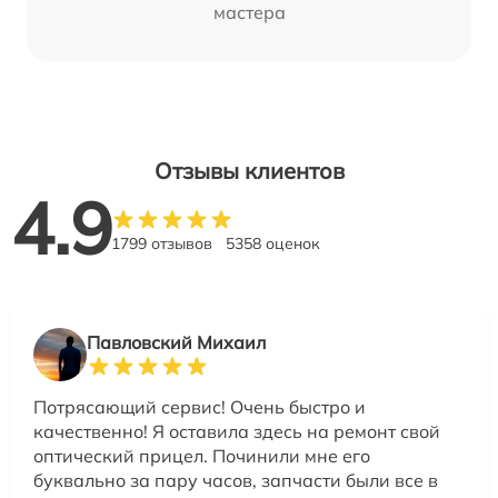
мастера
Отзывы клиентов
4.9
1799 отзывов
5358 оценок
Павловский Михаил
Потрясающий сервис! Очень быстро и
качественно! Я оставила здесь на ремонт свой
оптический прицел. Починили мне его
буквально за пару часов, запчасти были все в