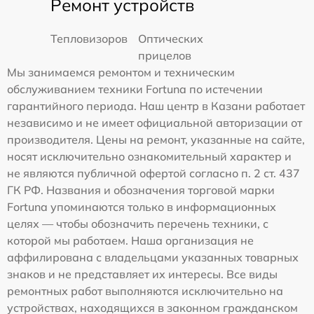
Ремонт устройств
Тепловизоров
Оптических
прицелов
Мы занимаемся ремонтом и техническим
обслуживанием техники Fortuna по истечении
гарантийного периода. Наш центр в Казани работает
независимо и не имеет официальной авторизации от
производителя. Цены на ремонт, указанные на сайте,
носят исключительно ознакомительный характер и
не являются публичной офертой согласно п. 2 ст. 437
ГК РФ. Названия и обозначения торговой марки
Fortuna упоминаются только в информационных
целях — чтобы обозначить перечень техники, с
которой мы работаем. Наша организация не
аффилирована с владельцами указанных товарных
знаков и не представляет их интересы. Все виды
ремонтных работ выполняются исключительно на
устройствах, находящихся в законном гражданском