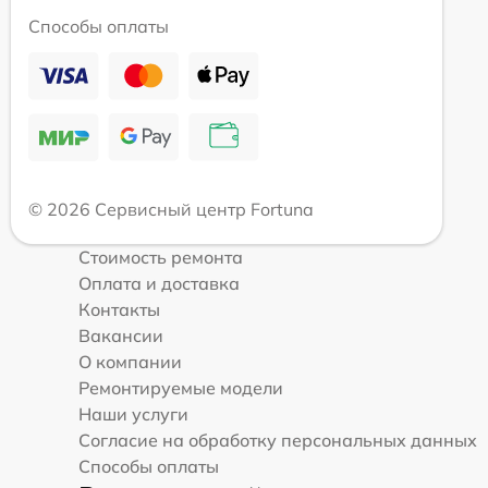
Способы оплаты
© 2026 Сервисный центр Fortuna
Стоимость ремонта
Оплата и доставка
Контакты
Вакансии
О компании
Ремонтируемые модели
Наши услуги
Согласие на обработку персональных данных
Способы оплаты