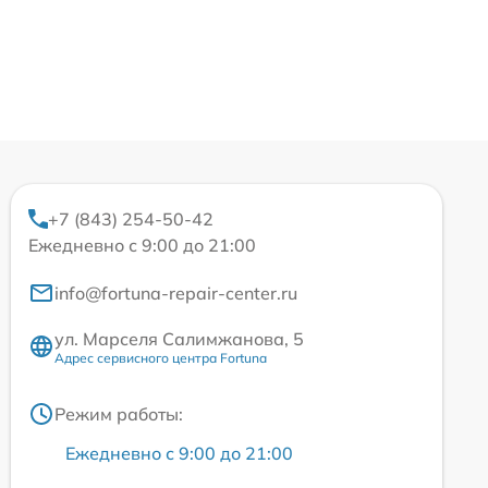
+7 (843) 254-50-42
Ежедневно с 9:00 до 21:00
info@fortuna-repair-center.ru
ул. Марселя Салимжанова, 5
Адрес сервисного центра Fortuna
Режим работы:
Ежедневно с 9:00 до 21:00