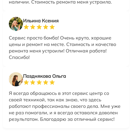
наличии. Стоимость ремонта меня устроила.
Ильина Ксения
Сервис просто бомба! Очень круто, хорошие
цены и ремонт на месте. Стоимость и качество
ремонта меня устроили! Отличная работа!
Спасибо!
Позднякова Ольга
Я всегда обращаюсь в этот сервис центр со
своей техникой, так как знаю, что здесь
работают профессионалы своего дела. Мне уже
не раз помогали, и я всегда оставался доволен
результатом. Благодарю за отличный сервис!