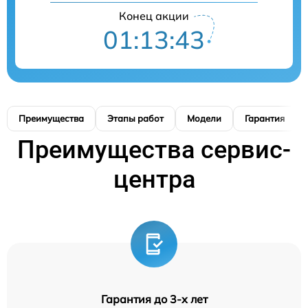
Конец акции
01:13:42
Преимущества
Этапы работ
Модели
Гарантия
Преимущества сервис-
центра
Гарантия до 3-х лет