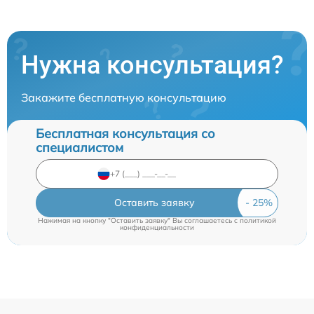
Нужна консультация?
Закажите бесплатную консультацию
Бесплатная консультация со
специалистом
Оставить заявку
Нажимая на кнопку "Оставить заявку" Вы соглашаетесь c
политикой
конфиденциальности