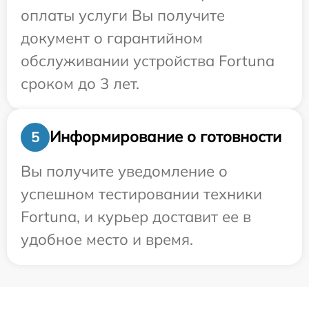
оплаты услуги Вы получите
документ о гарантийном
обслуживании устройства Fortuna
сроком до 3 лет.
Информирование о готовности
5
Вы получите уведомление о
успешном тестировании техники
Fortuna, и курьер доставит ее в
удобное место и время.