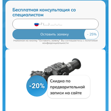
Бесплатная консультация со
специалистом
Оставить заявку
Нажимая на кнопку "Оставить заявку" Вы соглашаетесь c
политикой
конфиденциальности
Скидка по
-20%
предварительной
записи на сайте