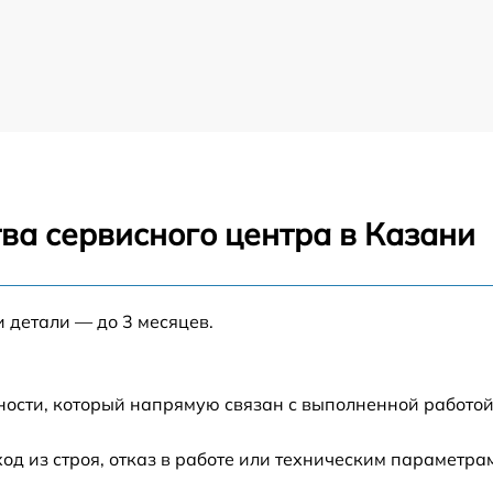
ва сервисного центра в Казани
и детали — до 3 месяцев.
ности, который напрямую связан с выполненной работой
 из строя, отказ в работе или техническим параметра