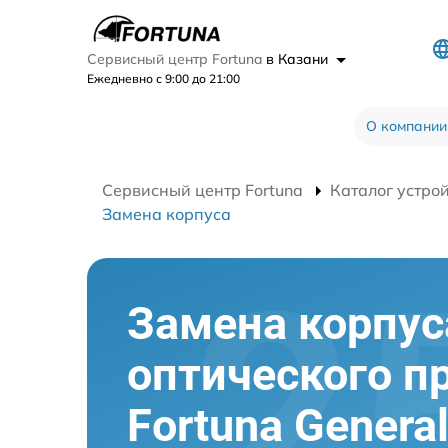
Сервисный центр Fortuna
в Казани
Ежедневно с 9:00 до 21:00
О компании
Сервисный центр Fortuna
Каталог устро
Замена корпуса
Замена корпус
оптического п
Fortuna Genera