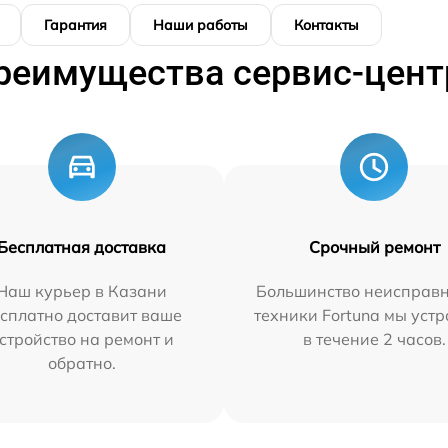
Гарантия
Наши работы
Контакты
реимущества сервис-цент
Бесплатная доставка
Срочный ремонт
Наш курьер в Казани
Большинство неисправн
сплатно доставит ваше
техники Fortuna мы уст
стройство на ремонт и
в течение 2 часов.
обратно.