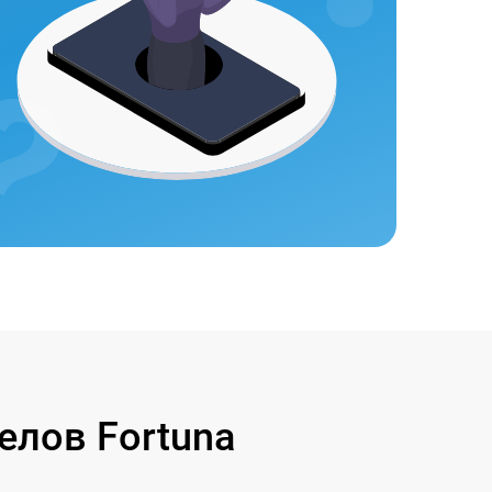
лов Fortuna