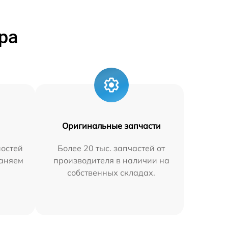
ра
Оригинальные запчасти
остей
Более 20 тыс. запчастей от
раняем
производителя в наличии на
собственных складах.