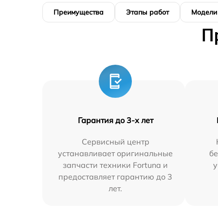
Преимущества
Этапы работ
Модели
П
Гарантия до 3-х лет
Сервисный центр
устанавливает оригинальные
бе
запчасти техники Fortuna и
у
предоставляет гарантию до 3
лет.