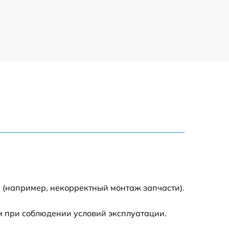
 (например, некорректный монтаж запчасти).
м при соблюдении условий эксплуатации.