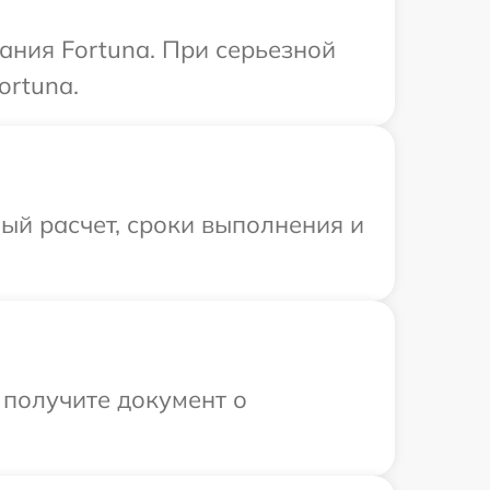
ания Fortuna. При серьезной
ortuna.
ый расчет, сроки выполнения и
 получите документ о