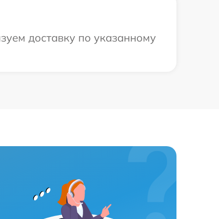
изуем доставку по указанному