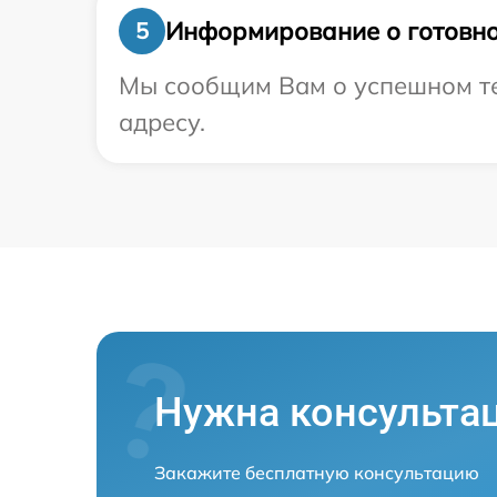
Информирование о готовно
5
Мы сообщим Вам о успешном те
адресу.
Нужна консульта
Закажите бесплатную консультацию