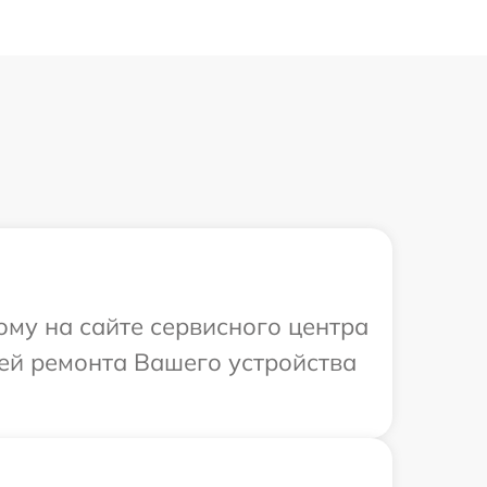
ому на сайте сервисного центра
лей ремонта Вашего устройства