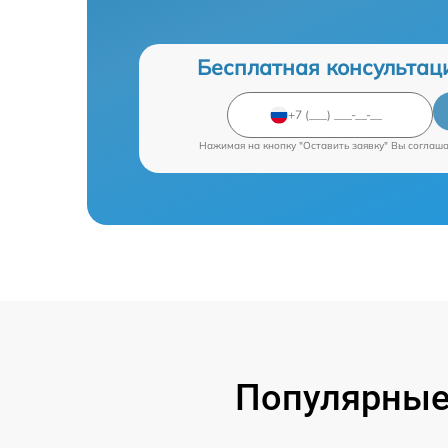
Бесплатная консультац
Нажимая на кнопку "Оставить заявку" Вы соглаш
Популярные