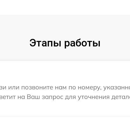
Этапы работы
и или позвоните нам по номеру, указанн
тветит на Ваш запрос для уточнения дета