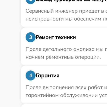
Сервисный инженер приедет в 
неисправности мы обеспечим пе
Ремонт техники
3
После детального анализа мы 
начнем ремонтные операции.
Гарантия
4
После выполнения всех работ 
гарантийном обслуживании устр