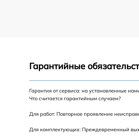
Гарантийные обязательст
Гарантия от сервиса: на установленные нам
Что считается гарантийным случаем?
Для работ: Повторное проявление неисправ
Для комплектующих: Преждевременный выход