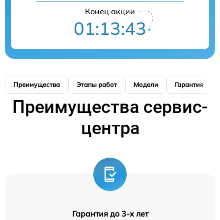
Конец акции
01:13:42
Преимущества
Этапы работ
Модели
Гарантия
Преимущества сервис-
центра
Гарантия до 3-х лет