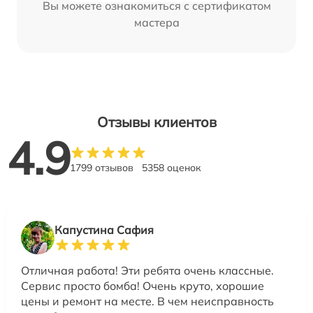
Вы можете ознакомиться с сертификатом
мастера
Отзывы клиентов
4.9
1799 отзывов
5358 оценок
Капустина Сафия
Отличная работа! Эти ребята очень классные.
Сервис просто бомба! Очень круто, хорошие
цены и ремонт на месте. В чем неисправность