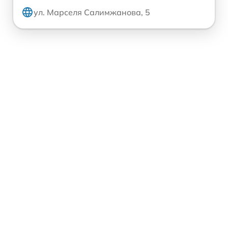
ул. Марселя Салимжанова, 5