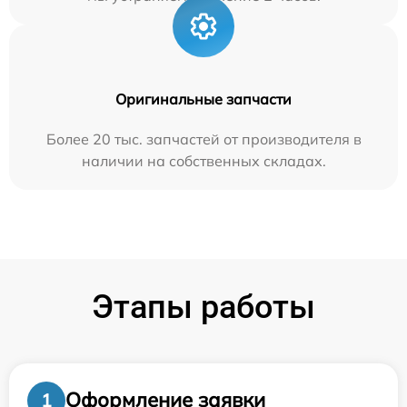
Оригинальные запчасти
Более 20 тыс. запчастей от производителя в
наличии на собственных складах.
Этапы работы
Оформление заявки
1