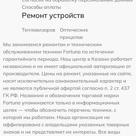
Способы оплаты
Ремонт устройств
Тепловизоров
Оптических
прицелов
Мы занимаемся ремонтом и техническим
обслуживанием техники Fortuna по истечении
гарантийного периода. Наш центр в Казани работает
независимо и не имеет официальной авторизации от
производителя. Цены на ремонт, указанные на сайте,
носят исключительно ознакомительный характер и
не являются публичной офертой согласно п. 2 ст. 437
ГК РФ. Названия и обозначения торговой марки
Fortuna упоминаются только в информационных
целях — чтобы обозначить перечень техники, с
которой мы работаем. Наша организация не
аффилирована с владельцами указанных товарных
знаков и не представляет их интересы. Все виды