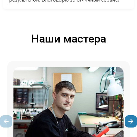
Наши мастера