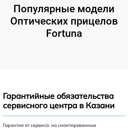
Популярные модели
Оптических прицелов
Fortuna
Гарантийные обязательства
сервисного центра в Казани
Гарантия от сервиса: на смонтированные