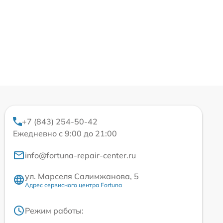
+7 (843) 254-50-42
Ежедневно с 9:00 до 21:00
info@fortuna-repair-center.ru
ул. Марселя Салимжанова, 5
Адрес сервисного центра Fortuna
Режим работы: