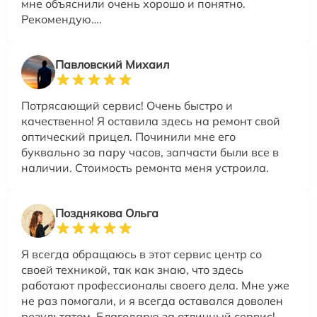
мне объяснили очень хорошо и понятно.
Рекомендую….
Павловский Михаил
Потрясающий сервис! Очень быстро и
качественно! Я оставила здесь на ремонт свой
оптический прицел. Починили мне его
буквально за пару часов, запчасти были все в
наличии. Стоимость ремонта меня устроила.
Позднякова Ольга
Я всегда обращаюсь в этот сервис центр со
своей техникой, так как знаю, что здесь
работают профессионалы своего дела. Мне уже
не раз помогали, и я всегда оставался доволен
результатом. Благодарю за отличный сервис!