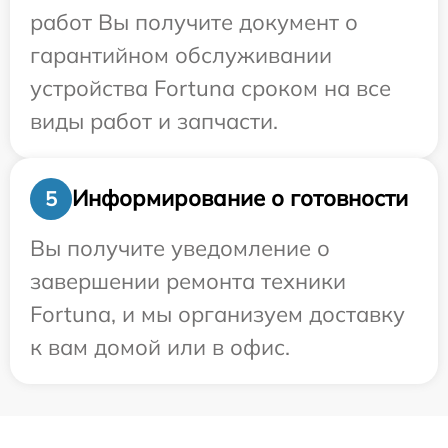
работ Вы получите документ о
гарантийном обслуживании
устройства Fortuna сроком на все
виды работ и запчасти.
Информирование о готовности
5
Вы получите уведомление о
завершении ремонта техники
Fortuna, и мы организуем доставку
к вам домой или в офис.