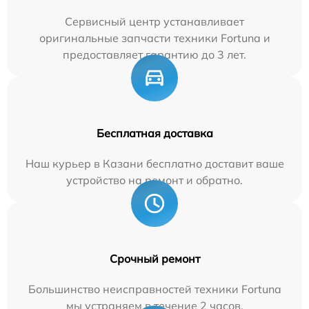
Сервисный центр устанавливает
оригинальные запчасти техники Fortuna и
предоставляет гарантию до 3 лет.
Бесплатная доставка
Наш курьер в Казани бесплатно доставит ваше
устройство на ремонт и обратно.
Срочный ремонт
Большинство неисправностей техники Fortuna
мы устраняем в течение 2 часов.