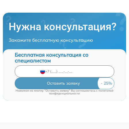
Нужна консультация?
Закажите бесплатную консультацию
Бесплатная консультация со
специалистом
Оставить заявку
Нажимая на кнопку "Оставить заявку" Вы соглашаетесь c
политикой
конфиденциальности