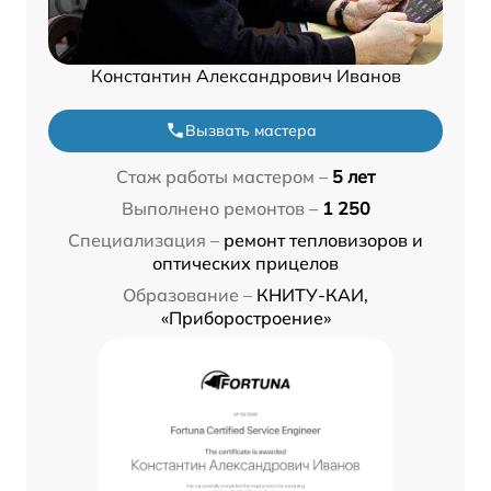
Константин Александрович Иванов
Вызвать мастера
Стаж работы мастером –
5 лет
Выполнено ремонтов –
1 250
Специализация –
ремонт тепловизоров и
оптических прицелов
Образование –
КНИТУ-КАИ,
«Приборостроение»