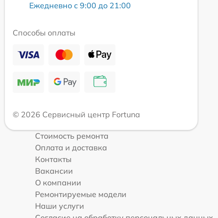
Ежедневно с 9:00 до 21:00
Способы оплаты
© 2026 Сервисный центр Fortuna
Стоимость ремонта
Оплата и доставка
Контакты
Вакансии
О компании
Ремонтируемые модели
Наши услуги
Согласие на обработку персональных данных