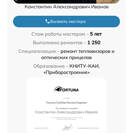
Константин Александрович Иванов
Вызвать мастера
Стаж работы мастером –
5 лет
Выполнено ремонтов –
1 250
Специализация –
ремонт тепловизоров и
оптических прицелов
Образование –
КНИТУ-КАИ,
«Приборостроение»