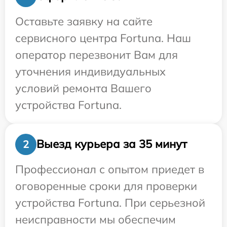
Оставьте заявку на сайте
сервисного центра Fortuna. Наш
оператор перезвонит Вам для
уточнения индивидуальных
условий ремонта Вашего
устройства Fortuna.
Выезд курьера за 35 минут
2
Профессионал с опытом приедет в
оговоренные сроки для проверки
устройства Fortuna. При серьезной
неисправности мы обеспечим