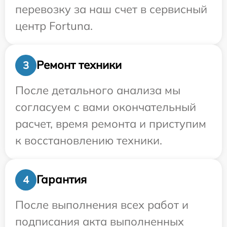
перевозку за наш счет в сервисный
центр Fortuna.
Ремонт техники
3
После детального анализа мы
согласуем с вами окончательный
расчет, время ремонта и приступим
к восстановлению техники.
Гарантия
4
После выполнения всех работ и
подписания акта выполненных