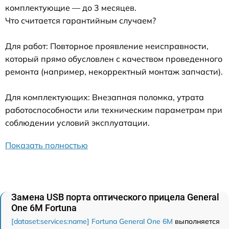
комплектующие — до 3 месяцев.
Что считается гарантийным случаем?
Для работ: Повторное проявление неисправности,
который прямо обусловлен с качеством проведенного
ремонта (например, некорректный монтаж запчасти).
Для комплектующих: Внезапная поломка, утрата
работоспособности или техническим параметрам при
соблюдении условий эксплуатации.
Показать полностью
Замена USB порта оптического прицела General
One 6M Fortuna
[dataset:services:name] Fortuna General One 6M
выполняется