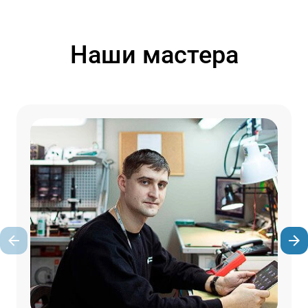
Наши мастера