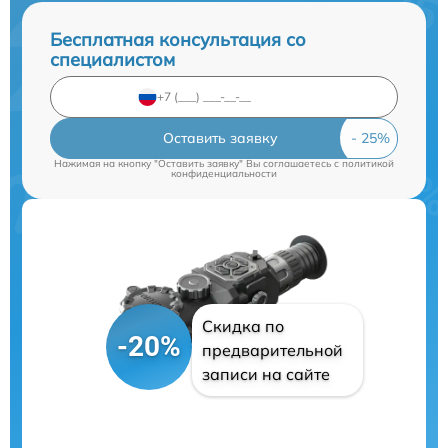
Бесплатная консультация со
специалистом
Оставить заявку
Нажимая на кнопку "Оставить заявку" Вы соглашаетесь c
политикой
конфиденциальности
Скидка по
-20%
предварительной
записи на сайте