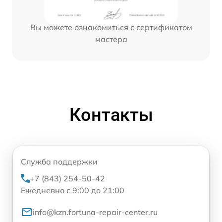
Вы можете ознакомиться с сертификатом
мастера
Контакты
Служба поддержки
+7 (843) 254-50-42
Ежедневно с 9:00 до 21:00
info@kzn.fortuna-repair-center.ru