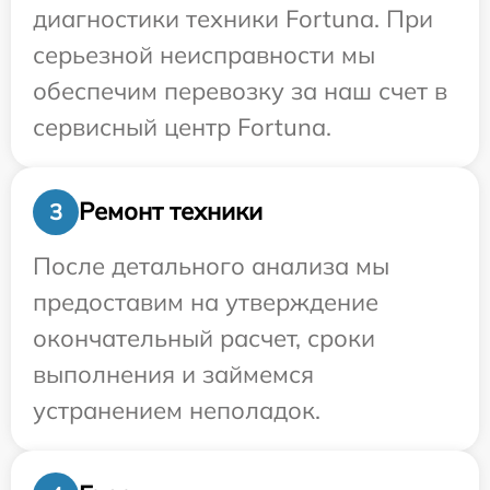
диагностики техники Fortuna. При
серьезной неисправности мы
обеспечим перевозку за наш счет в
сервисный центр Fortuna.
Ремонт техники
3
После детального анализа мы
предоставим на утверждение
окончательный расчет, сроки
выполнения и займемся
устранением неполадок.