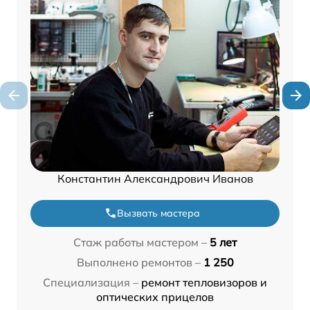
Константин Александрович Иванов
Вызвать мастера
Стаж работы мастером –
5 лет
Выполнено ремонтов –
1 250
Специализация –
ремонт тепловизоров и
оптических прицелов