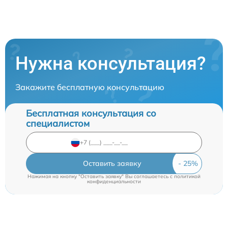
Нужна консультация?
Закажите бесплатную консультацию
Бесплатная консультация со
специалистом
Оставить заявку
Нажимая на кнопку "Оставить заявку" Вы соглашаетесь c
политикой
конфиденциальности