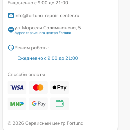
Ежедневно с 9:00 до 21:00
info@fortuna-repair-center.ru
ул. Марселя Салимжанова, 5
Адрес сервисного центра Fortuna
Режим работы:
Ежедневно с 9:00 до 21:00
Способы оплаты
© 2026 Сервисный центр Fortuna