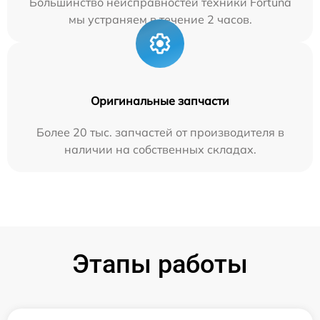
Большинство неисправностей техники Fortuna
мы устраняем в течение 2 часов.
Оригинальные запчасти
Более 20 тыс. запчастей от производителя в
наличии на собственных складах.
Этапы работы