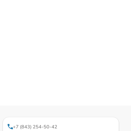
+7 (843) 254-50-42