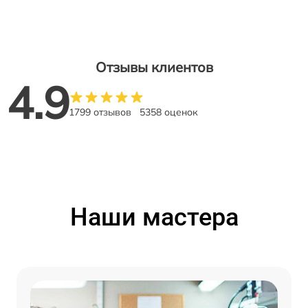
Отзывы клиентов
4.9
1799 отзывов
5358 оценок
Наши мастера