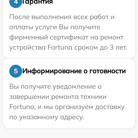
Гарантия
4
После выполнения всех работ и
оплаты услуги Вы получите
фирменный сертификат на ремонт
устройства Fortuna сроком до 3 лет.
Информирование о готовности
5
Вы получите уведомление о
завершении ремонта техники
Fortuna, и мы организуем доставку
по указанному адресу.