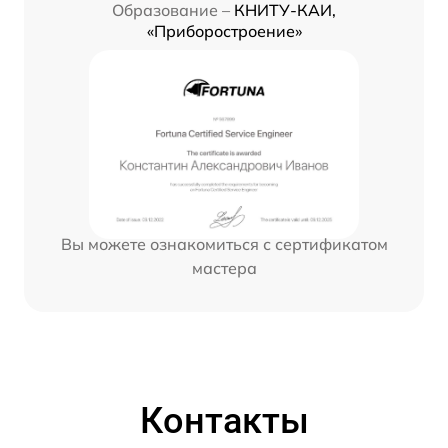
Образование –
КНИТУ-КАИ,
«Приборостроение»
Вы можете ознакомиться с сертификатом
мастера
Контакты