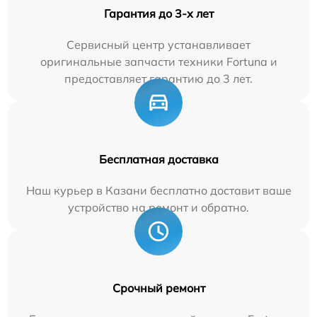
Гарантия до 3-х лет
Сервисный центр устанавливает
оригинальные запчасти техники Fortuna и
предоставляет гарантию до 3 лет.
Бесплатная доставка
Наш курьер в Казани бесплатно доставит ваше
устройство на ремонт и обратно.
Срочный ремонт