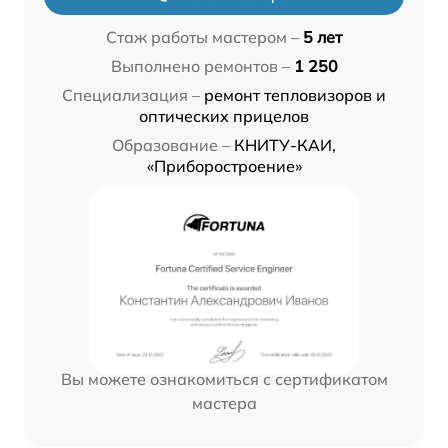
Стаж работы мастером –
5 лет
Выполнено ремонтов –
1 250
Специализация –
ремонт тепловизоров и
оптических прицелов
Образование –
КНИТУ-КАИ,
«Приборостроение»
Вы можете ознакомиться с сертификатом
мастера