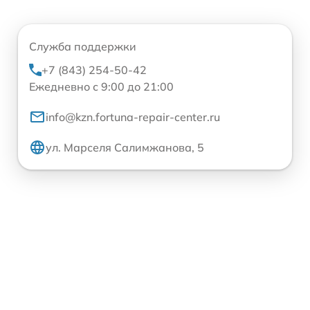
Служба поддержки
+7 (843) 254-50-42
Ежедневно с 9:00 до 21:00
info@kzn.fortuna-repair-center.ru
ул. Марселя Салимжанова, 5