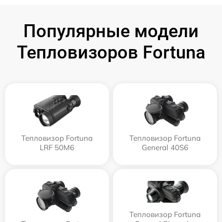
Популярные модели
Тепловизоров Fortuna
Тепловизор Fortuna
Тепловизор Fortuna
LRF 50M6
General 40S6
Тепловизор Fortuna