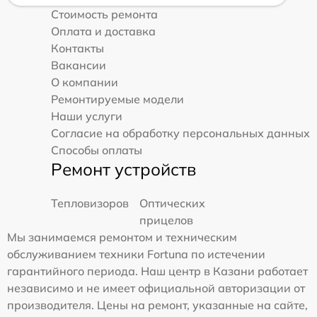
Стоимость ремонта
Оплата и доставка
Контакты
Вакансии
О компании
Ремонтируемые модели
Наши услуги
Согласие на обработку персональных данных
Способы оплаты
Ремонт устройств
Тепловизоров
Оптических
прицелов
Мы занимаемся ремонтом и техническим
обслуживанием техники Fortuna по истечении
гарантийного периода. Наш центр в Казани работает
независимо и не имеет официальной авторизации от
производителя. Цены на ремонт, указанные на сайте,