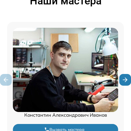
Наши мастера
Константин Александрович Иванов
Вызвать мастера