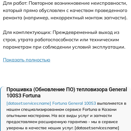
Для работ: Повторное возникновение неисправности,
который прямо обусловлен с качеством проведенного
ремонта (например, некорректный монтаж запчасти).
Для комплектующих: Преждевременный выход из
строя, утрата работоспособности или техническим
параметрам при соблюдении условий эксплуатации.
Показать полностью
Прошивка (Обновление ПО) тепловизора General
100S3 Fortuna
[dataset:services:name] Fortuna General 100S3
выполняется в
нашем специализированном сервисе Fortuna в Казани
опытными мастерами. На все виды услуг и запчасти
предоставляем расширенную гарантию - мы в сервисе
уверены в качестве наших услуг. [dataset:services:name]