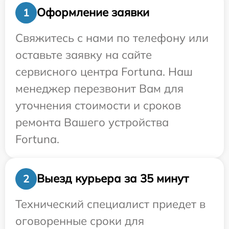
Оформление заявки
1
Свяжитесь с нами по телефону или
оставьте заявку на сайте
сервисного центра Fortuna. Наш
менеджер перезвонит Вам для
уточнения стоимости и сроков
ремонта Вашего устройства
Fortuna.
Выезд курьера за 35 минут
2
Технический специалист приедет в
оговоренные сроки для