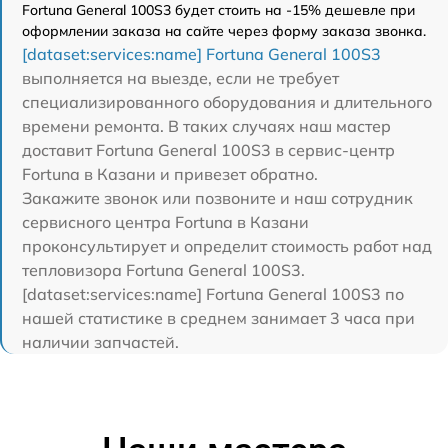
Fortuna General 100S3 будет стоить на -15% дешевле при
оформлении заказа на сайте через форму заказа звонка.
[dataset:services:name] Fortuna General 100S3
выполняется на выезде, если не требует
специализированного оборудования и длительного
времени ремонта. В таких случаях наш мастер
доставит Fortuna General 100S3 в сервис-центр
Fortuna в Казани и привезет обратно.
Закажите звонок или позвоните и наш сотрудник
сервисного центра Fortuna в Казани
проконсультирует и определит стоимость работ над
тепловизора Fortuna General 100S3.
[dataset:services:name] Fortuna General 100S3 по
нашей статистике в среднем занимает 3 часа при
наличии запчастей.