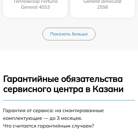
Тепловизор Fortuna
General Binocular
General 40S3
25S6
Показать больше
Гарантийные обязательства
сервисного центра в Казани
Гарантия от сервиса: на смонтированные
комплектующие — до 3 месяцев.
Что считается гарантийным случаем?