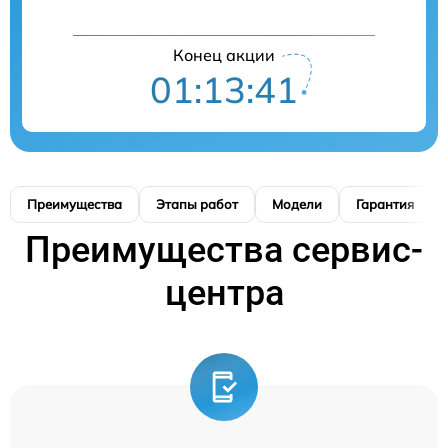
Конец акции
01:13:41
Преимущества
Этапы работ
Модели
Гарантия
Преимущества сервис-
центра