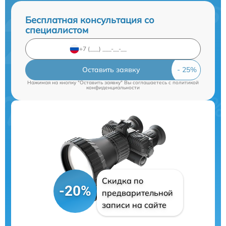
Бесплатная консультация со
специалистом
Оставить заявку
Нажимая на кнопку "Оставить заявку" Вы соглашаетесь c
политикой
конфиденциальности
Скидка по
-20%
предварительной
записи на сайте