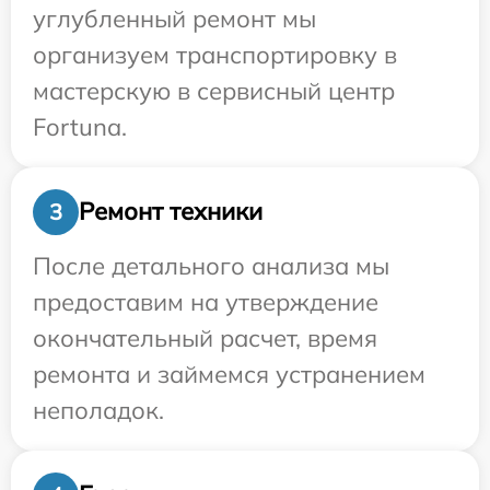
углубленный ремонт мы
организуем транспортировку в
мастерскую в сервисный центр
Fortuna.
Ремонт техники
3
После детального анализа мы
предоставим на утверждение
окончательный расчет, время
ремонта и займемся устранением
неполадок.