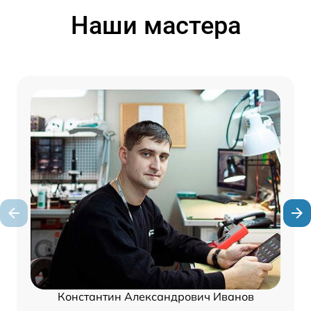
Наши мастера
Константин Александрович Иванов