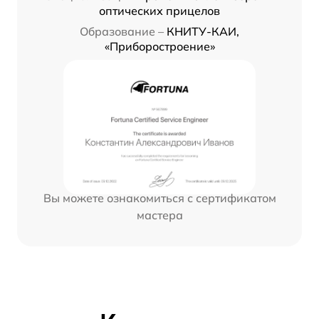
оптических прицелов
Образование –
КНИТУ-КАИ,
«Приборостроение»
Вы можете ознакомиться с сертификатом
мастера