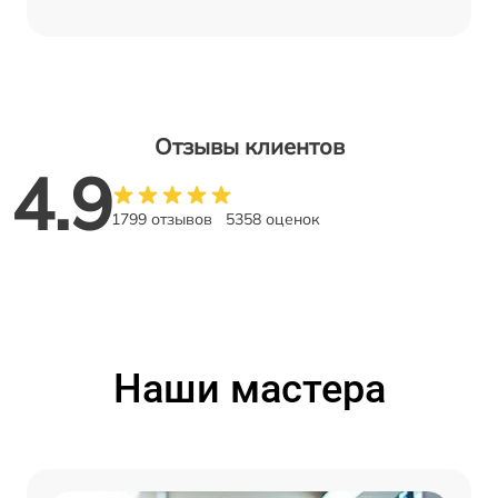
Отзывы клиентов
4.9
1799 отзывов
5358 оценок
Наши мастера