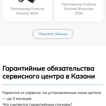
Тепловизор Fortuna
Тепловизор Fortuna
General Binocular
General 40S3
25S6
Показать больше
Гарантийные обязательства
сервисного центра в Казани
Гарантия от сервиса: на установленные нами детали
— до 3 месяцев.
Что считается гарантийным случаем?