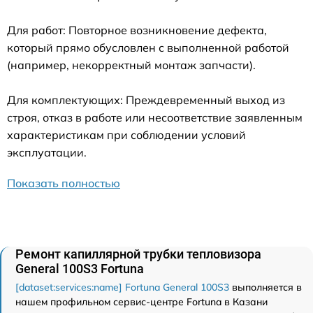
Для работ: Повторное возникновение дефекта,
который прямо обусловлен с выполненной работой
(например, некорректный монтаж запчасти).
Для комплектующих: Преждевременный выход из
строя, отказ в работе или несоответствие заявленным
характеристикам при соблюдении условий
эксплуатации.
Показать полностью
Ремонт капиллярной трубки тепловизора
General 100S3 Fortuna
[dataset:services:name] Fortuna General 100S3
выполняется в
нашем профильном сервис-центре Fortuna в Казани