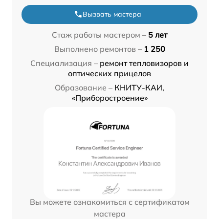
Вызвать мастера
Стаж работы мастером –
5 лет
Выполнено ремонтов –
1 250
Специализация –
ремонт тепловизоров и
оптических прицелов
Образование –
КНИТУ-КАИ,
«Приборостроение»
Вы можете ознакомиться с сертификатом
мастера