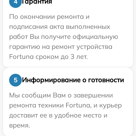
Гарантия
4
По окончании ремонта и
подписания акта выполненных
работ Вы получите официальную
гарантию на ремонт устройства
Fortuna сроком до 3 лет.
Информирование о готовности
5
Мы сообщим Вам о завершении
ремонта техники Fortuna, и курьер
доставит ее в удобное место и
время.