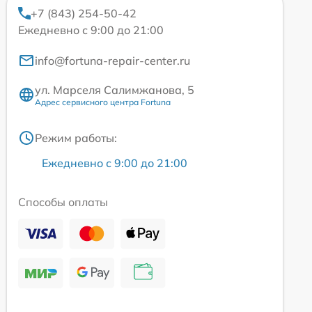
+7 (843) 254-50-42
Ежедневно с 9:00 до 21:00
info@fortuna-repair-center.ru
ул. Марселя Салимжанова, 5
Адрес сервисного центра Fortuna
Режим работы:
Ежедневно с 9:00 до 21:00
Способы оплаты