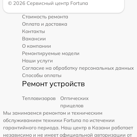
© 2026 Сервисный центр Fortuna
Стоимость ремонта
Оплата и доставка
Контакты
Вакансии
О компании
Ремонтируемые модели
Наши услуги
Согласие на обработку персональных данных
Способы оплаты
Ремонт устройств
Тепловизоров
Оптических
прицелов
Мы занимаемся ремонтом и техническим
обслуживанием техники Fortuna по истечении
гарантийного периода. Наш центр в Казани работает
независимо и не имеет официальной авторизации от