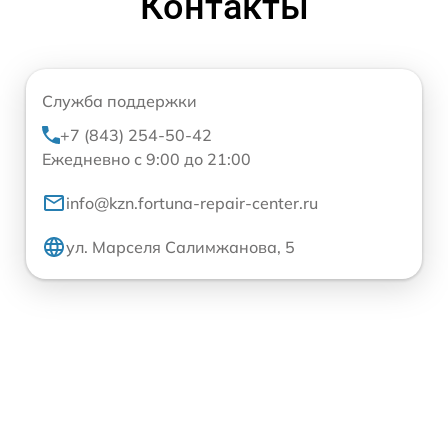
Контакты
Служба поддержки
+7 (843) 254-50-42
Ежедневно с 9:00 до 21:00
info@kzn.fortuna-repair-center.ru
ул. Марселя Салимжанова, 5