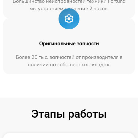
Большинство неисправностей техники Fortuna
мы устраняем в течение 2 часов.
Оригинальные запчасти
Более 20 тыс. запчастей от производителя в
наличии на собственных складах.
Этапы работы