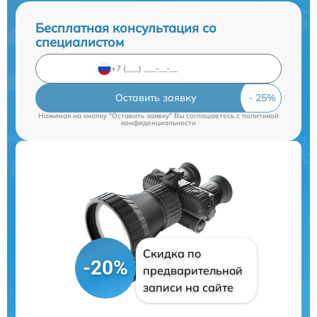
Бесплатная консультация со
специалистом
Оставить заявку
Нажимая на кнопку "Оставить заявку" Вы соглашаетесь c
политикой
конфиденциальности
Скидка по
-20%
предварительной
записи на сайте