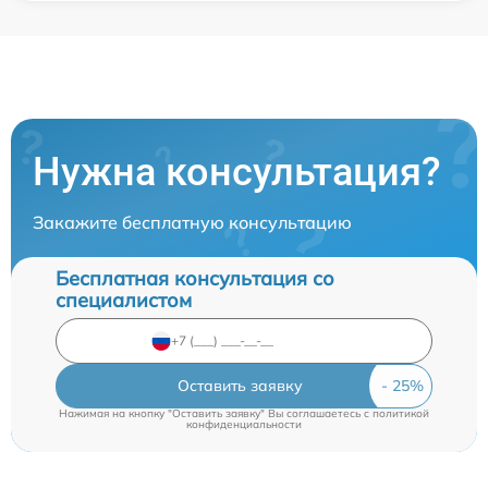
Нужна консультация?
Закажите бесплатную консультацию
Бесплатная консультация со
специалистом
Оставить заявку
Нажимая на кнопку "Оставить заявку" Вы соглашаетесь c
политикой
конфиденциальности