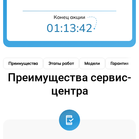
Конец акции
01:13:41
Преимущества
Этапы работ
Модели
Гарантия
Преимущества сервис-
центра