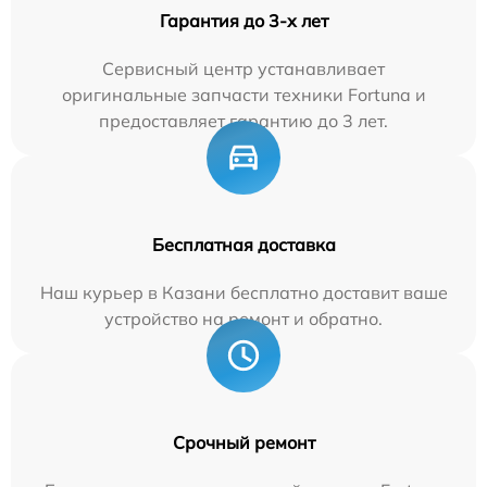
Гарантия до 3-х лет
Сервисный центр устанавливает
оригинальные запчасти техники Fortuna и
предоставляет гарантию до 3 лет.
Бесплатная доставка
Наш курьер в Казани бесплатно доставит ваше
устройство на ремонт и обратно.
Срочный ремонт