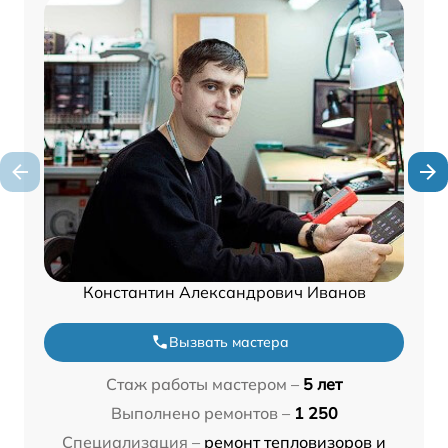
Константин Александрович Иванов
Вызвать мастера
Стаж работы мастером –
5 лет
Выполнено ремонтов –
1 250
Специализация –
ремонт тепловизоров и