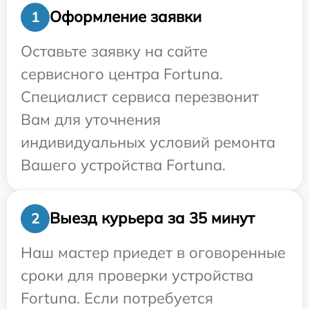
Оформление заявки
1
Оставьте заявку на сайте
сервисного центра Fortuna.
Специалист сервиса перезвонит
Вам для уточнения
индивидуальных условий ремонта
Вашего устройства Fortuna.
Выезд курьера за 35 минут
2
Наш мастер приедет в оговоренные
сроки для проверки устройства
Fortuna. Если потребуется