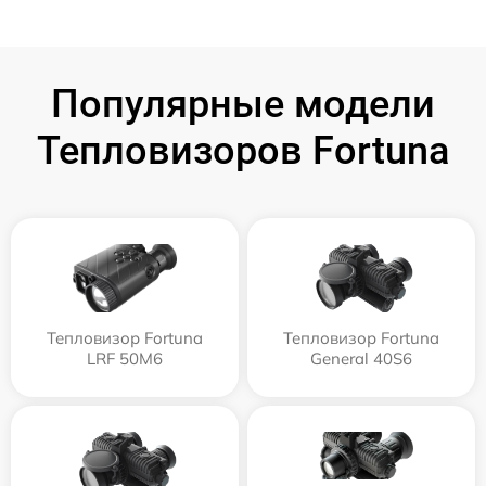
Популярные модели
Тепловизоров Fortuna
Тепловизор Fortuna
Тепловизор Fortuna
LRF 50M6
General 40S6