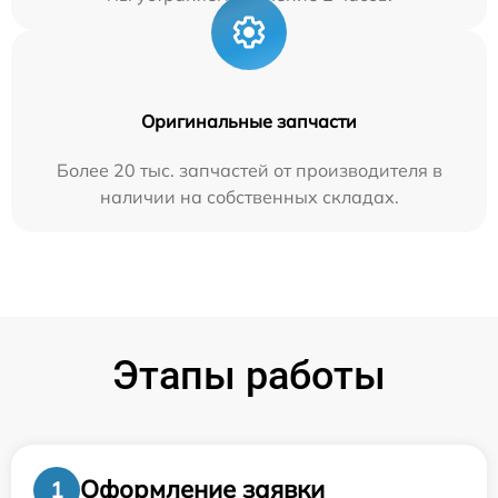
Оригинальные запчасти
Более 20 тыс. запчастей от производителя в
наличии на собственных складах.
Этапы работы
Оформление заявки
1