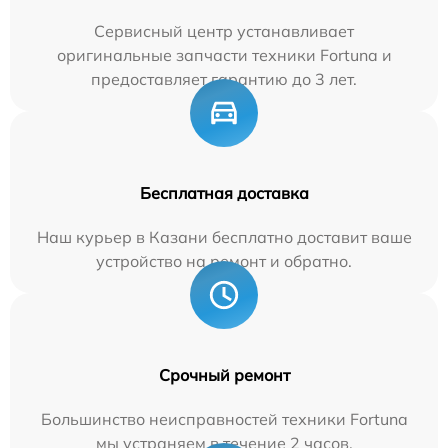
Сервисный центр устанавливает
оригинальные запчасти техники Fortuna и
предоставляет гарантию до 3 лет.
Бесплатная доставка
Наш курьер в Казани бесплатно доставит ваше
устройство на ремонт и обратно.
Срочный ремонт
Большинство неисправностей техники Fortuna
мы устраняем в течение 2 часов.