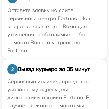
Оставьте заявку на сайте
сервисного центра Fortuna. Наш
оператор свяжется с Вами для
уточнения необходимых работ
ремонта Вашего устройства
Fortuna.
Выезд курьера за 35 минут
2
Сервисный инженер приедет по
указанному адресу для
диагностики техники Fortuna. В
случае сложного ремонта мы