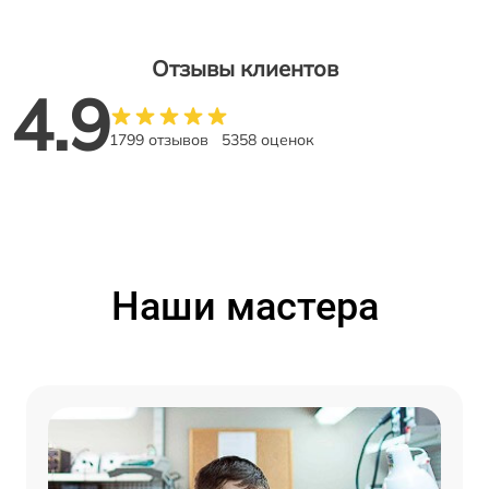
Отзывы клиентов
4.9
1799 отзывов
5358 оценок
Наши мастера