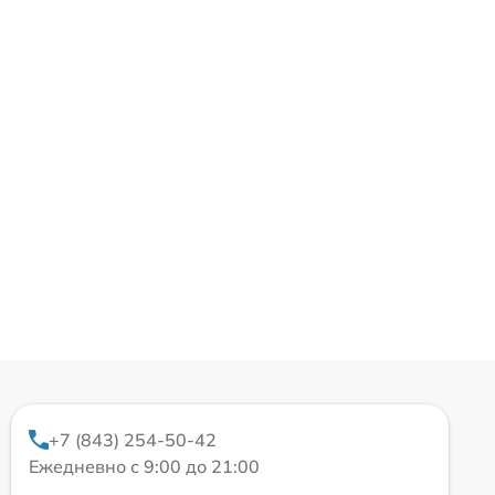
+7 (843) 254-50-42
Ежедневно с 9:00 до 21:00