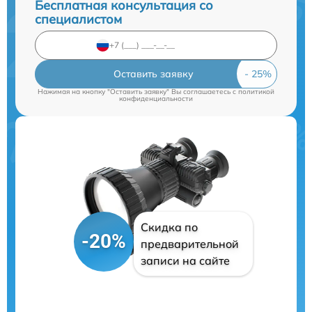
Бесплатная консультация со
специалистом
Оставить заявку
Нажимая на кнопку "Оставить заявку" Вы соглашаетесь c
политикой
конфиденциальности
Скидка по
-20%
предварительной
записи на сайте