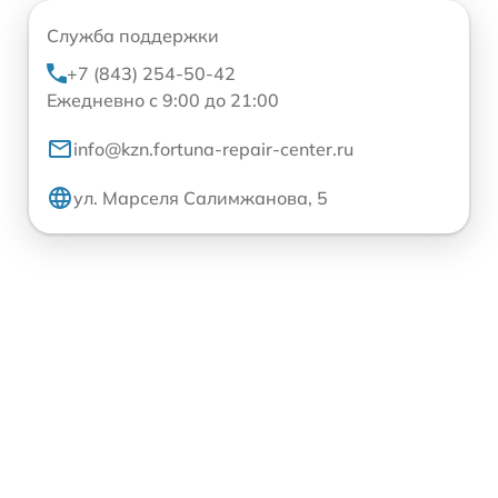
Служба поддержки
+7 (843) 254-50-42
Ежедневно с 9:00 до 21:00
info@kzn.fortuna-repair-center.ru
ул. Марселя Салимжанова, 5