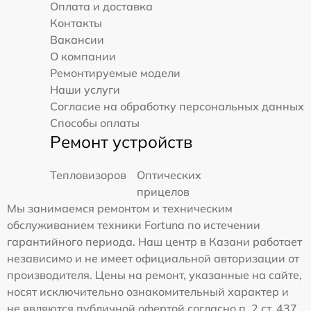
Оплата и доставка
Контакты
Вакансии
О компании
Ремонтируемые модели
Наши услуги
Согласие на обработку персональных данных
Способы оплаты
Ремонт устройств
Тепловизоров
Оптических
прицелов
Мы занимаемся ремонтом и техническим
обслуживанием техники Fortuna по истечении
гарантийного периода. Наш центр в Казани работает
независимо и не имеет официальной авторизации от
производителя. Цены на ремонт, указанные на сайте,
носят исключительно ознакомительный характер и
не являются публичной офертой согласно п. 2 ст. 437