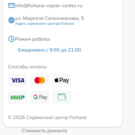
info@fortuna-repair-center.ru
ул. Марселя Салимжанова, 5
Адрес сервисного центра Fortuna
Режим работы:
Ежедневно с 9:00 до 21:00
Способы оплаты
© 2026 Сервисный центр Fortuna
Стоимость ремонта