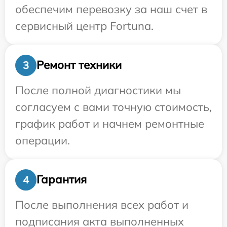
обеспечим перевозку за наш счет в
сервисный центр Fortuna.
Ремонт техники
3
После полной диагностики мы
согласуем с вами точную стоимость,
график работ и начнем ремонтные
операции.
Гарантия
4
После выполнения всех работ и
подписания акта выполненных