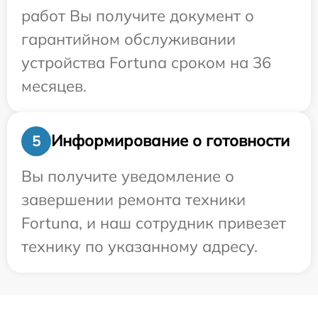
работ Вы получите документ о
гарантийном обслуживании
устройства Fortuna сроком на 36
месяцев.
Информирование о готовности
5
Вы получите уведомление о
завершении ремонта техники
Fortuna, и наш сотрудник привезет
технику по указанному адресу.