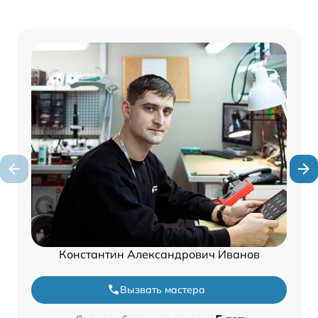
Константин Александрович Иванов
Вызвать мастера