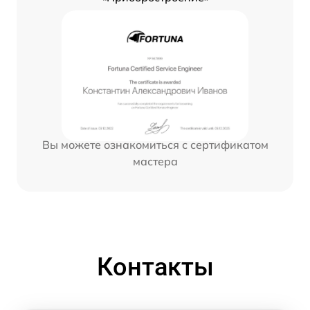
Вы можете ознакомиться с сертификатом
мастера
Контакты