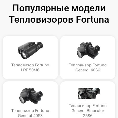
Популярные модели
Тепловизоров Fortuna
Тепловизор Fortuna
Тепловизор Fortuna
LRF 50M6
General 40S6
Тепловизор Fortuna
Тепловизор Fortuna
General Binocular
General 40S3
25S6