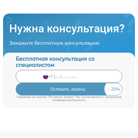
Нужна консультация?
Закажите бесплатную консультацию
Бесплатная консультация со
специалистом
Оставить заявку
Нажимая на кнопку "Оставить заявку" Вы соглашаетесь c
политикой
конфиденциальности