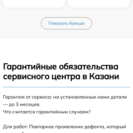
Показать больше
Гарантийные обязательства
сервисного центра в Казани
Гарантия от сервиса: на установленные нами детали
— до 3 месяцев.
Что считается гарантийным случаем?
Для работ: Повторное проявление дефекта, который