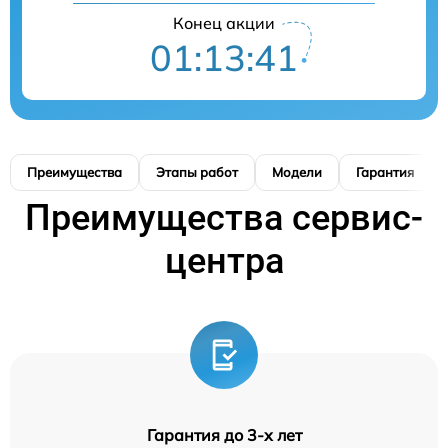
Конец акции
01:13:41
Преимущества
Этапы работ
Модели
Гарантия
Преимущества сервис-
центра
Гарантия до 3-х лет