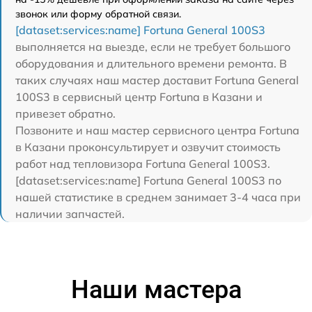
звонок или форму обратной связи.
[dataset:services:name] Fortuna General 100S3
выполняется на выезде, если не требует большого
оборудования и длительного времени ремонта. В
таких случаях наш мастер доставит Fortuna General
100S3 в сервисный центр Fortuna в Казани и
привезет обратно.
Позвоните и наш мастер сервисного центра Fortuna
в Казани проконсультирует и озвучит стоимость
работ над тепловизора Fortuna General 100S3.
[dataset:services:name] Fortuna General 100S3 по
нашей статистике в среднем занимает 3-4 часа при
наличии запчастей.
Наши мастера