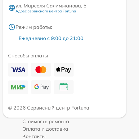
ул. Марселя Салимжанова, 5
Адрес сервисного центра Fortuna
Режим работы:
Ежедневно с 9:00 до 21:00
Способы оплаты
© 2026 Сервисный центр Fortuna
Стоимость ремонта
Оплата и доставка
Контакты