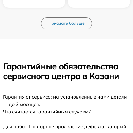
Показать больше
Гарантийные обязательства
сервисного центра в Казани
Гарантия от сервиса: на установленные нами детали
— до 3 месяцев.
Что считается гарантийным случаем?
Для работ: Повторное проявление дефекта, который