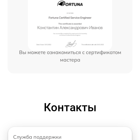
Вы можете ознакомиться с сертификатом
мастера
Контакты
Служба поддержки