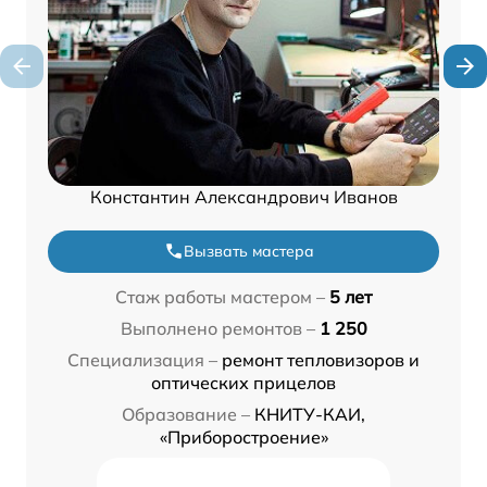
Константин Александрович Иванов
Вызвать мастера
Стаж работы мастером –
5 лет
Выполнено ремонтов –
1 250
Специализация –
ремонт тепловизоров и
оптических прицелов
Образование –
КНИТУ-КАИ,
«Приборостроение»