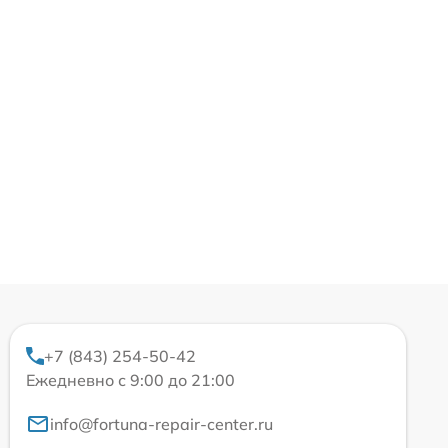
+7 (843) 254-50-42
Ежедневно с 9:00 до 21:00
info@fortuna-repair-center.ru