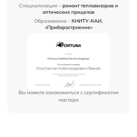
Специализация –
ремонт тепловизоров и
оптических прицелов
Образование –
КНИТУ-КАИ,
«Приборостроение»
Вы можете ознакомиться с сертификатом
мастера