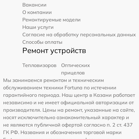
Вакансии
О компании
Ремонтируемые модели
Наши услуги
Согласие на обработку персональных данных
Способы оплаты
Ремонт устройств
Тепловизоров
Оптических
прицелов
Мы занимаемся ремонтом и техническим
обслуживанием техники Fortuna по истечении
гарантийного периода. Наш центр в Казани работает
независимо и не имеет официальной авторизации от
производителя. Цены на ремонт, указанные на сайте,
носят исключительно ознакомительный характер и
не являются публичной офертой согласно п. 2 ст. 437
ГК РФ. Названия и обозначения торговой марки