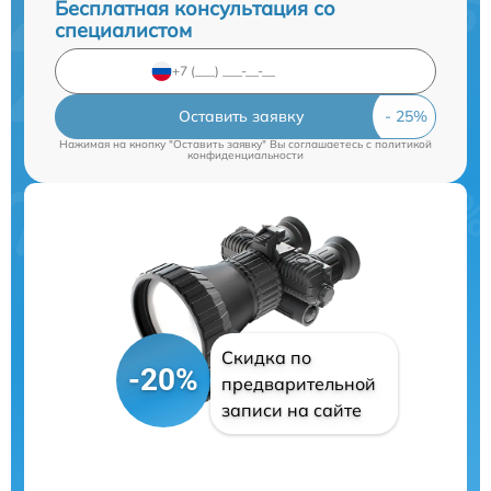
Бесплатная консультация со
специалистом
Оставить заявку
Нажимая на кнопку "Оставить заявку" Вы соглашаетесь c
политикой
конфиденциальности
Скидка по
-20%
предварительной
записи на сайте