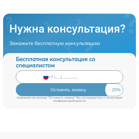
Нужна консультация?
Закажите бесплатную консультацию
Бесплатная консультация со
специалистом
Оставить заявку
Нажимая на кнопку "Оставить заявку" Вы соглашаетесь c
политикой
конфиденциальности