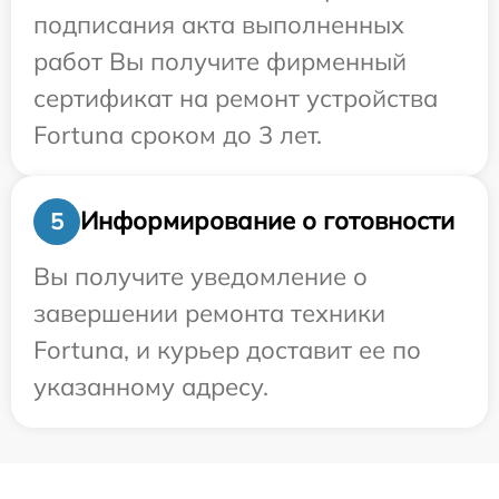
подписания акта выполненных
работ Вы получите фирменный
сертификат на ремонт устройства
Fortuna сроком до 3 лет.
Информирование о готовности
5
Вы получите уведомление о
завершении ремонта техники
Fortuna, и курьер доставит ее по
указанному адресу.