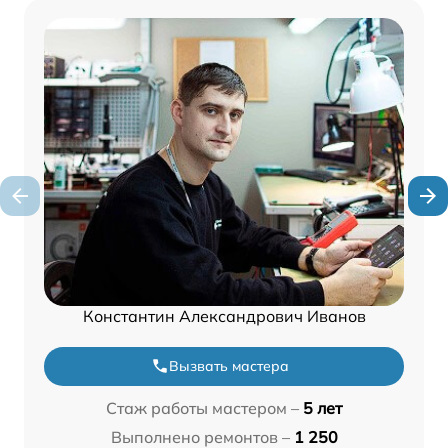
Константин Александрович Иванов
Вызвать мастера
Стаж работы мастером –
5 лет
Выполнено ремонтов –
1 250