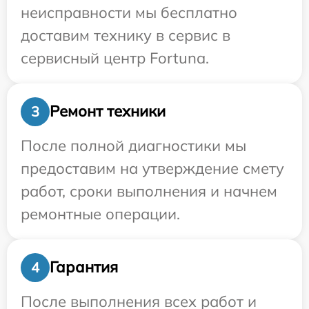
неисправности мы бесплатно
доставим технику в сервис в
сервисный центр Fortuna.
Ремонт техники
3
После полной диагностики мы
предоставим на утверждение смету
работ, сроки выполнения и начнем
ремонтные операции.
Гарантия
4
После выполнения всех работ и