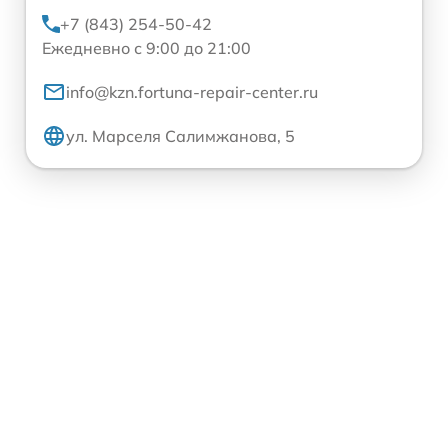
+7 (843) 254-50-42
Ежедневно с 9:00 до 21:00
info@kzn.fortuna-repair-center.ru
ул. Марселя Салимжанова, 5