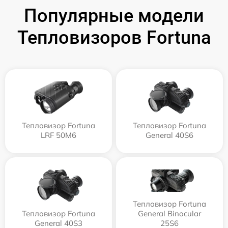
Популярные модели
Тепловизоров Fortuna
Тепловизор Fortuna
Тепловизор Fortuna
LRF 50M6
General 40S6
Тепловизор Fortuna
Тепловизор Fortuna
General Binocular
General 40S3
25S6