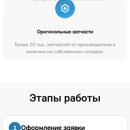
Оригинальные запчасти
Более 20 тыс. запчастей от производителя в
наличии на собственных складах.
Этапы работы
Оформление заявки
1