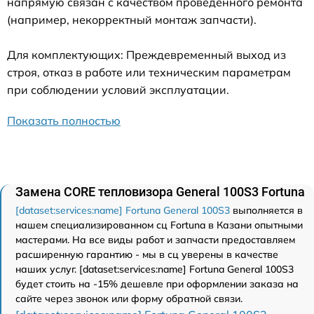
напрямую связан с качеством проведенного ремонта
(например, некорректный монтаж запчасти).
Для комплектующих: Преждевременный выход из
строя, отказ в работе или техническим параметрам
при соблюдении условий эксплуатации.
Показать полностью
Замена CORE тепловизора General 100S3 Fortuna
[dataset:services:name] Fortuna General 100S3
выполняется в
нашем специализированном сц Fortuna в Казани опытными
мастерами. На все виды работ и запчасти предоставляем
расширенную гарантию - мы в сц уверены в качестве
наших услуг. [dataset:services:name] Fortuna General 100S3
будет стоить на -15% дешевле при оформлении заказа на
сайте через звонок или форму обратной связи.