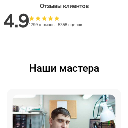
Отзывы клиентов
4.9
1799 отзывов
5358 оценок
Наши мастера