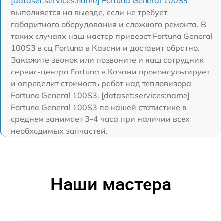
[dataset:services:name] Fortuna General 100S3
выполняется на выезде, если не требует
габаритного оборудования и сложного ремонта. В
таких случаях наш мастер привезет Fortuna General
100S3 в сц Fortuna в Казани и доставит обратно.
Закажите звонок или позвоните и наш сотрудник
сервис-центра Fortuna в Казани проконсультирует
и определит стоимость работ над тепловизора
Fortuna General 100S3. [dataset:services:name]
Fortuna General 100S3 по нашей статистике в
среднем занимает 3-4 часа при наличии всех
необходимых запчастей.
Наши мастера