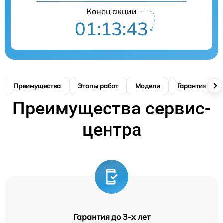
Конец акции
01:13:42
Преимущества
Этапы работ
Модели
Гарантия
Преимущества сервис-
центра
Гарантия до 3-х лет