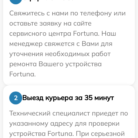
Свяжитесь с нами по телефону или
оставьте заявку на сайте
сервисного центра Fortuna. Наш
менеджер свяжется с Вами для
уточнения необходимых работ
ремонта Вашего устройства
Fortuna.
Выезд курьера за 35 минут
2
Технический специалист приедет по
указанному адресу для проверки
устройства Fortuna. При серьезной