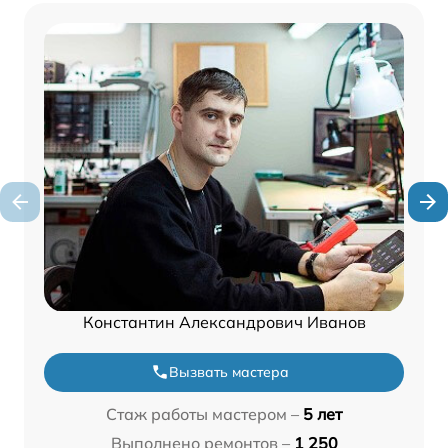
Константин Александрович Иванов
Вызвать мастера
Стаж работы мастером –
5 лет
Выполнено ремонтов –
1 250