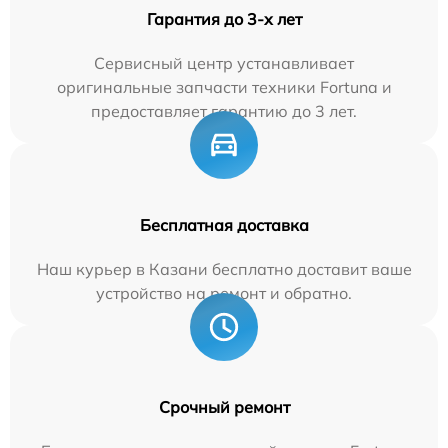
Гарантия до 3-х лет
Сервисный центр устанавливает
оригинальные запчасти техники Fortuna и
предоставляет гарантию до 3 лет.
Бесплатная доставка
Наш курьер в Казани бесплатно доставит ваше
устройство на ремонт и обратно.
Срочный ремонт