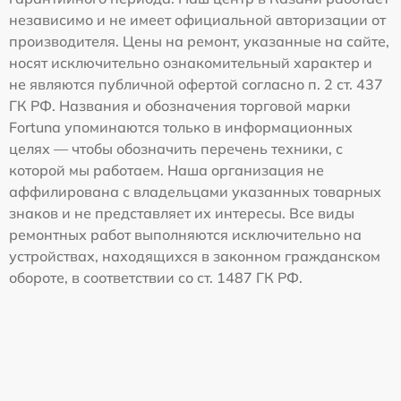
независимо и не имеет официальной авторизации от
производителя. Цены на ремонт, указанные на сайте,
носят исключительно ознакомительный характер и
не являются публичной офертой согласно п. 2 ст. 437
ГК РФ. Названия и обозначения торговой марки
Fortuna упоминаются только в информационных
целях — чтобы обозначить перечень техники, с
которой мы работаем. Наша организация не
аффилирована с владельцами указанных товарных
знаков и не представляет их интересы. Все виды
ремонтных работ выполняются исключительно на
устройствах, находящихся в законном гражданском
обороте, в соответствии со ст. 1487 ГК РФ.