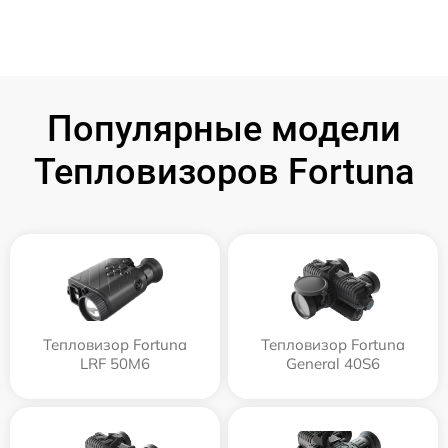
Популярные модели
Тепловизоров Fortuna
Тепловизор Fortuna
Тепловизор Fortuna
LRF 50M6
General 40S6