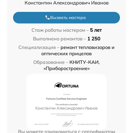
Константин Александрович Иванов
Вызвать мастера
Стаж работы мастером –
5 лет
Выполнено ремонтов –
1 250
Специализация –
ремонт тепловизоров и
оптических прицелов
Образование –
КНИТУ-КАИ,
«Приборостроение»
Вы можете ознакомиться с сертификатом