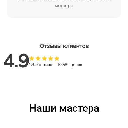
мастера
Отзывы клиентов
4.9
1799 отзывов
5358 оценок
Наши мастера