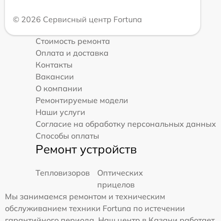
© 2026 Сервисный центр Fortuna
Стоимость ремонта
Оплата и доставка
Контакты
Вакансии
О компании
Ремонтируемые модели
Наши услуги
Согласие на обработку персональных данных
Способы оплаты
Ремонт устройств
Тепловизоров
Оптических
прицелов
Мы занимаемся ремонтом и техническим
обслуживанием техники Fortuna по истечении
гарантийного периода. Наш центр в Казани работает