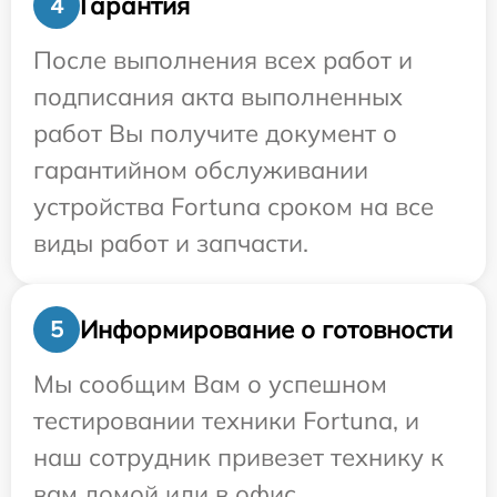
Гарантия
4
После выполнения всех работ и
подписания акта выполненных
работ Вы получите документ о
гарантийном обслуживании
устройства Fortuna сроком на все
виды работ и запчасти.
Информирование о готовности
5
Мы сообщим Вам о успешном
тестировании техники Fortuna, и
наш сотрудник привезет технику к
вам домой или в офис.