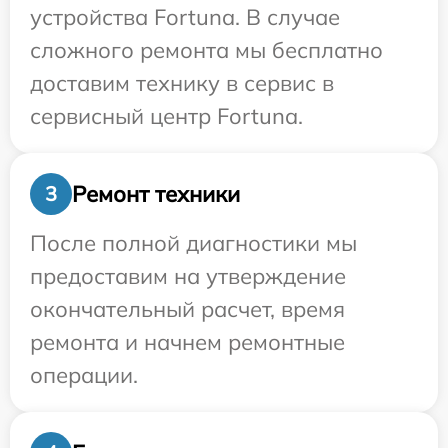
устройства Fortuna. В случае
сложного ремонта мы бесплатно
доставим технику в сервис в
сервисный центр Fortuna.
Ремонт техники
3
После полной диагностики мы
предоставим на утверждение
окончательный расчет, время
ремонта и начнем ремонтные
операции.