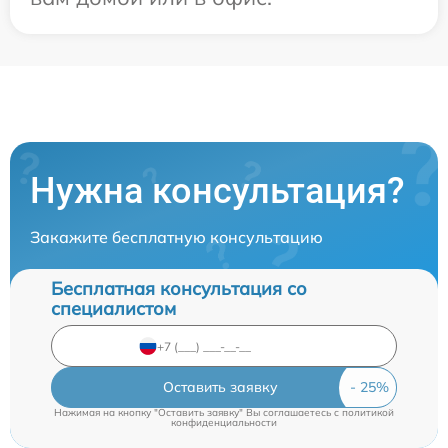
Нужна консультация?
Закажите бесплатную консультацию
Бесплатная консультация со
специалистом
Оставить заявку
Нажимая на кнопку "Оставить заявку" Вы соглашаетесь c
политикой
конфиденциальности