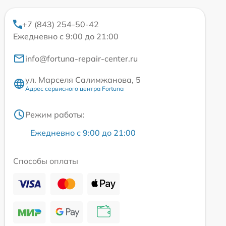
+7 (843) 254-50-42
Ежедневно с 9:00 до 21:00
info@fortuna-repair-center.ru
ул. Марселя Салимжанова, 5
Адрес сервисного центра Fortuna
Режим работы:
Ежедневно с 9:00 до 21:00
Способы оплаты