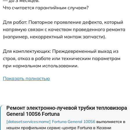
— до 3 месяцев.
Что считается гарантийным случаем?
Для работ: Повторное проявление дефекта, который
напрямую связан с качеством проведенного ремонта
(например, некорректный монтаж запчасти).
Для комплектующих: Преждевременный выход из
строя, отказ в работе или техническим параметрам
при нормальном использовании.
Показать полностью
Ремонт электронно-лучевой трубки тепловизора
General 100S6 Fortuna
[dataset:services:name] Fortuna General 100S6
выполняется в
нашем профильном сервис-центре Fortuna в Казани