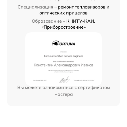
Специализация –
ремонт тепловизоров и
оптических прицелов
Образование –
КНИТУ-КАИ,
«Приборостроение»
Вы можете ознакомиться с сертификатом
мастера