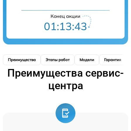
Конец акции
01:13:42
Преимущества
Этапы работ
Модели
Гарантия
Преимущества сервис-
центра