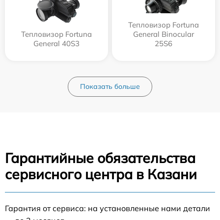
Тепловизор Fortuna
Тепловизор Fortuna
General Binocular
General 40S3
25S6
Показать больше
Гарантийные обязательства
сервисного центра в Казани
Гарантия от сервиса: на установленные нами детали