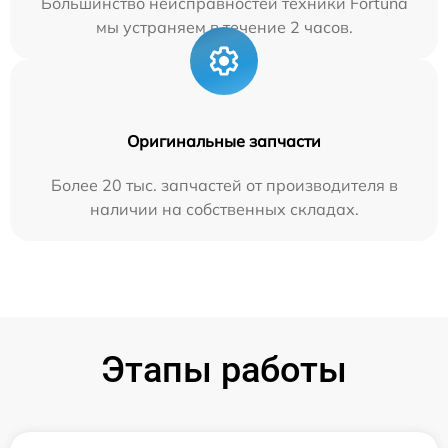
Большинство неисправностей техники Fortuna
мы устраняем в течение 2 часов.
Оригинальные запчасти
Более 20 тыс. запчастей от производителя в
наличии на собственных складах.
Этапы работы