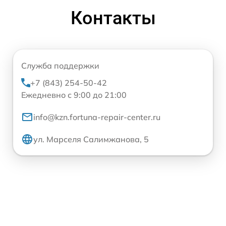
Контакты
Служба поддержки
+7 (843) 254-50-42
Ежедневно с 9:00 до 21:00
info@kzn.fortuna-repair-center.ru
ул. Марселя Салимжанова, 5