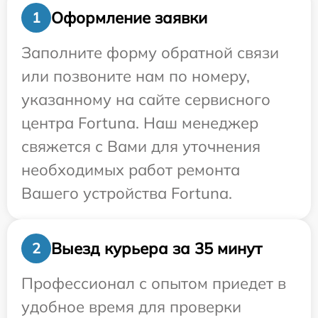
Оформление заявки
1
Заполните форму обратной связи
или позвоните нам по номеру,
указанному на сайте сервисного
центра Fortuna. Наш менеджер
свяжется с Вами для уточнения
необходимых работ ремонта
Вашего устройства Fortuna.
Выезд курьера за 35 минут
2
Профессионал с опытом приедет в
удобное время для проверки