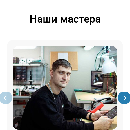
Наши мастера