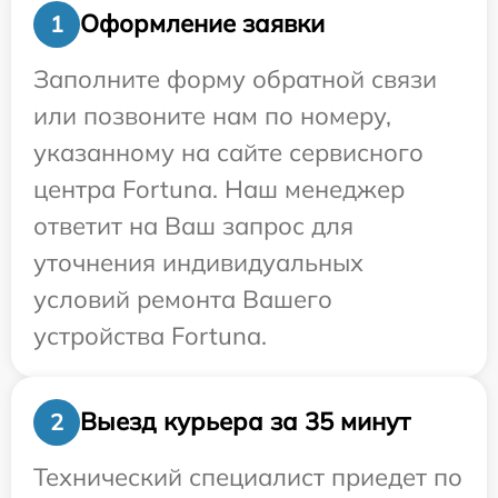
Оформление заявки
1
Заполните форму обратной связи
или позвоните нам по номеру,
указанному на сайте сервисного
центра Fortuna. Наш менеджер
ответит на Ваш запрос для
уточнения индивидуальных
условий ремонта Вашего
устройства Fortuna.
Выезд курьера за 35 минут
2
Технический специалист приедет по