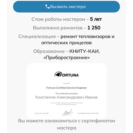
Вызвать мастера
Стаж работы мастером –
5 лет
Выполнено ремонтов –
1 250
Специализация –
ремонт тепловизоров и
оптических прицелов
Образование –
КНИТУ-КАИ,
«Приборостроение»
Вы можете ознакомиться с сертификатом
мастера