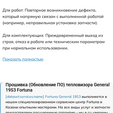
Для работ: Повторное возникновение дефекта,
который напрямую связан с выполненной работой
(например, неправильная установка запчасти).
Для комплектующих: Преждевременный выход из
строя, отказ в работе или техническим параметрам
при нормальном использовании.
Показать полностью
Прошивка (Обновление ПО) тепловизора General
19S3 Fortuna
[dataset:services:name] Fortuna General 19S3
выполняется в
нашем специализированном сервисном центр Fortuna в
Казани опытными мастерами. На все виды услуг и запчасти
предоставляем расширенную гарантию - мы в сц уверены