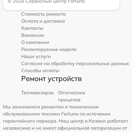
© 2026 Сервисный центр Fortuna
Стоимость ремонта
Оплата и доставка
Контакты
Вакансии
О компании
Ремонтируемые модели
Наши услуги
Согласие на обработку персональных данных
Способы оплаты
Ремонт устройств
Тепловизоров
Оптических
прицелов
Мы занимаемся ремонтом и техническим
обслуживанием техники Fortuna по истечении
гарантийного периода. Наш центр в Казани работает
независимо и не имеет официальной авторизации от