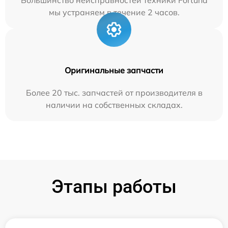
мы устраняем в течение 2 часов.
Оригинальные запчасти
Более 20 тыс. запчастей от производителя в
наличии на собственных складах.
Этапы работы