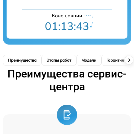
Конец акции
01:13:42
Преимущества
Этапы работ
Модели
Гарантия
Преимущества сервис-
центра