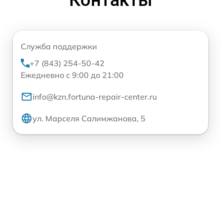
Служба поддержки
+7 (843) 254-50-42
Ежедневно с 9:00 до 21:00
info@kzn.fortuna-repair-center.ru
ул. Марселя Салимжанова, 5