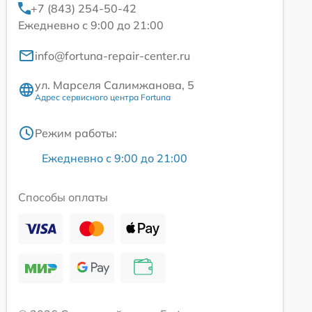
+7 (843) 254-50-42
Ежедневно с 9:00 до 21:00
info@fortuna-repair-center.ru
ул. Марселя Салимжанова, 5
Адрес сервисного центра Fortuna
Режим работы:
Ежедневно с 9:00 до 21:00
Способы оплаты