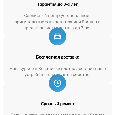
Гарантия до 3-х лет
Сервисный центр устанавливает
оригинальные запчасти техники Fortuna и
предоставляет гарантию до 3 лет.
Бесплатная доставка
Наш курьер в Казани бесплатно доставит ваше
устройство на ремонт и обратно.
Срочный ремонт
Большинство неисправностей техники Fortuna