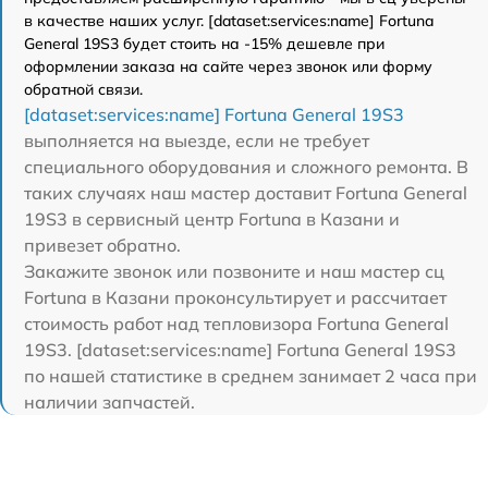
в качестве наших услуг. [dataset:services:name] Fortuna
General 19S3 будет стоить на -15% дешевле при
оформлении заказа на сайте через звонок или форму
обратной связи.
[dataset:services:name] Fortuna General 19S3
выполняется на выезде, если не требует
специального оборудования и сложного ремонта. В
таких случаях наш мастер доставит Fortuna General
19S3 в сервисный центр Fortuna в Казани и
привезет обратно.
Закажите звонок или позвоните и наш мастер сц
Fortuna в Казани проконсультирует и рассчитает
стоимость работ над тепловизора Fortuna General
19S3. [dataset:services:name] Fortuna General 19S3
по нашей статистике в среднем занимает 2 часа при
наличии запчастей.