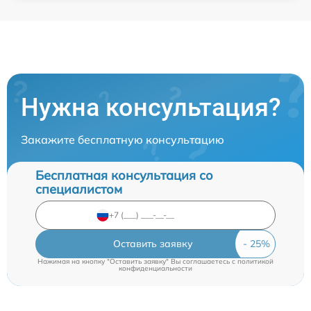
Нужна консультация?
Закажите бесплатную консультацию
Бесплатная консультация со
специалистом
Оставить заявку
Нажимая на кнопку "Оставить заявку" Вы соглашаетесь c
политикой
конфиденциальности