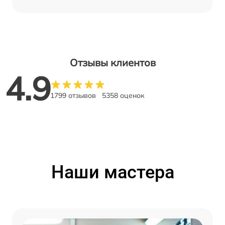
Отзывы клиентов
4.9
1799 отзывов
5358 оценок
Наши мастера