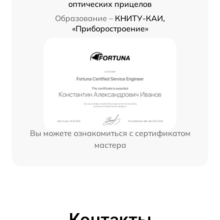
оптических прицелов
Образование –
КНИТУ-КАИ,
«Приборостроение»
Вы можете ознакомиться с сертификатом
мастера
Контакты