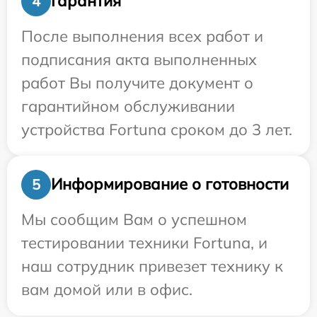
Гарантия
4
После выполнения всех работ и
подписания акта выполненных
работ Вы получите документ о
гарантийном обслуживании
устройства Fortuna сроком до 3 лет.
Информирование о готовности
5
Мы сообщим Вам о успешном
тестировании техники Fortuna, и
наш сотрудник привезет технику к
вам домой или в офис.