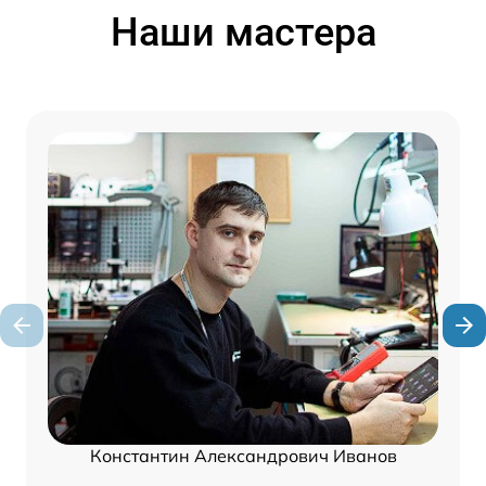
Наши мастера
Константин Александрович Иванов