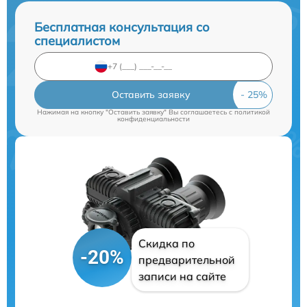
Бесплатная консультация со
специалистом
Оставить заявку
Нажимая на кнопку "Оставить заявку" Вы соглашаетесь c
политикой
конфиденциальности
Скидка по
-20%
предварительной
записи на сайте