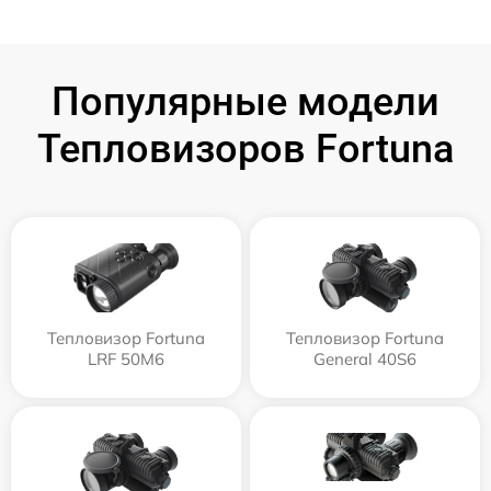
Популярные модели
Тепловизоров Fortuna
Тепловизор Fortuna
Тепловизор Fortuna
LRF 50M6
General 40S6