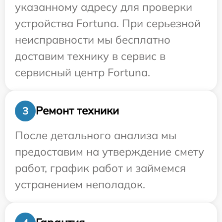
указанному адресу для проверки
устройства Fortuna. При серьезной
неисправности мы бесплатно
доставим технику в сервис в
сервисный центр Fortuna.
Ремонт техники
3
После детального анализа мы
предоставим на утверждение смету
работ, график работ и займемся
устранением неполадок.