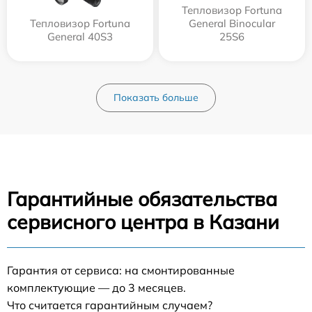
Тепловизор Fortuna
Тепловизор Fortuna
General Binocular
General 40S3
25S6
Показать больше
Гарантийные обязательства
сервисного центра в Казани
Гарантия от сервиса: на смонтированные
комплектующие — до 3 месяцев.
Что считается гарантийным случаем?