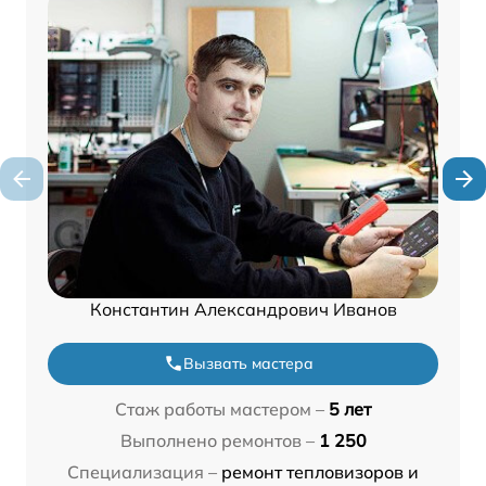
Константин Александрович Иванов
Вызвать мастера
Стаж работы мастером –
5 лет
Выполнено ремонтов –
1 250
Специализация –
ремонт тепловизоров и