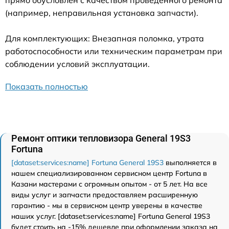
(например, неправильная установка запчасти).
Для комплектующих: Внезапная поломка, утрата
работоспособности или техническим параметрам при
соблюдении условий эксплуатации.
Показать полностью
Ремонт оптики тепловизора General 19S3
Fortuna
[dataset:services:name] Fortuna General 19S3
выполняется в
нашем специализированном сервисном центр Fortuna в
Казани мастерами с огромным опытом - от 5 лет. На все
виды услуг и запчасти предоставляем расширенную
гарантию - мы в сервисном центр уверены в качестве
наших услуг. [dataset:services:name] Fortuna General 19S3
будет стоить на -15% дешевле при оформлении заказа на