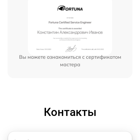
Вы можете ознакомиться с сертификатом
мастера
Контакты