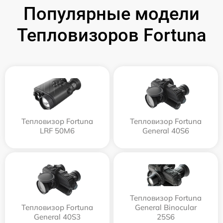
Популярные модели
Тепловизоров Fortuna
Тепловизор Fortuna
Тепловизор Fortuna
LRF 50M6
General 40S6
Тепловизор Fortuna
Тепловизор Fortuna
General Binocular
General 40S3
25S6