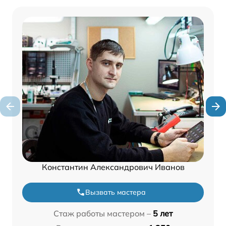
Константин Александрович Иванов
Вызвать мастера
Стаж работы мастером –
5 лет