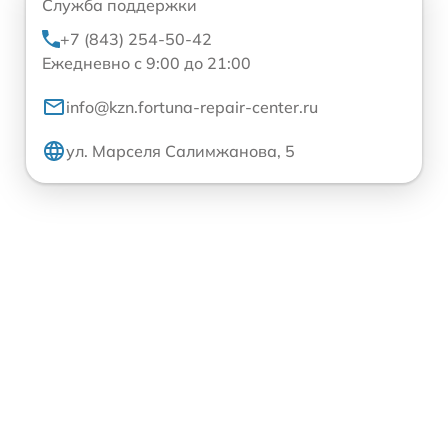
Служба поддержки
+7 (843) 254-50-42
Ежедневно с 9:00 до 21:00
info@kzn.fortuna-repair-center.ru
ул. Марселя Салимжанова, 5