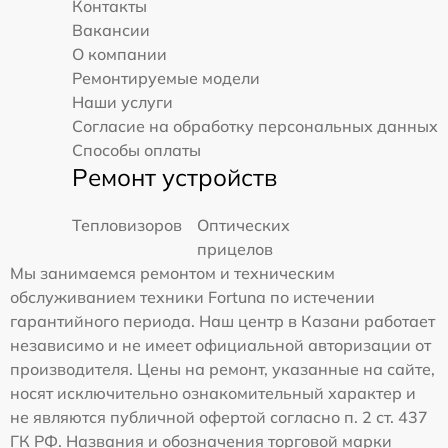
Контакты
Вакансии
О компании
Ремонтируемые модели
Наши услуги
Согласие на обработку персональных данных
Способы оплаты
Ремонт устройств
Тепловизоров
Оптических
прицелов
Мы занимаемся ремонтом и техническим
обслуживанием техники Fortuna по истечении
гарантийного периода. Наш центр в Казани работает
независимо и не имеет официальной авторизации от
производителя. Цены на ремонт, указанные на сайте,
носят исключительно ознакомительный характер и
не являются публичной офертой согласно п. 2 ст. 437
ГК РФ. Названия и обозначения торговой марки