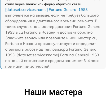
сайте через звонок или форму обратной связи.
[dataset:services:name] Fortuna General 19S3
выполняется на выезде, если не требует большого
оборудования и длительного времени ремонта. В
таких случаях наш мастер доставит Fortuna General
19S3 в сц Fortuna в Казани и доставит обратно.
Закажите звонок или позвоните и наш мастер сц
Fortuna в Казани проконсультирует и определит
стоимость работ над тепловизора Fortuna General
19S3. [dataset:services:name] Fortuna General 19S3
по нашей статистике в среднем занимает 3-4 часа
при наличии запчастей.
Наши мастера