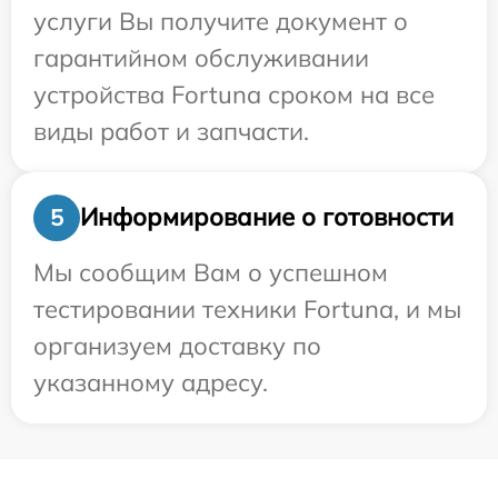
услуги Вы получите документ о
гарантийном обслуживании
устройства Fortuna сроком на все
виды работ и запчасти.
Информирование о готовности
5
Мы сообщим Вам о успешном
тестировании техники Fortuna, и мы
организуем доставку по
указанному адресу.