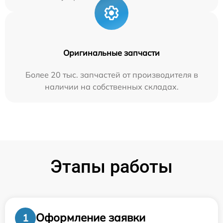
Оригинальные запчасти
Более 20 тыс. запчастей от производителя в
наличии на собственных складах.
Этапы работы
Оформление заявки
1