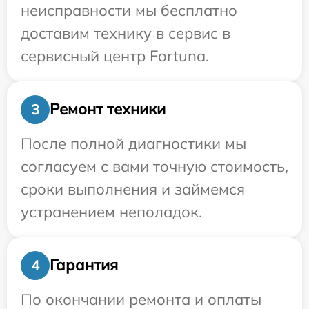
неисправности мы бесплатно
доставим технику в сервис в
сервисный центр Fortuna.
Ремонт техники
3
После полной диагностики мы
согласуем с вами точную стоимость,
сроки выполнения и займемся
устранением неполадок.
Гарантия
4
По окончании ремонта и оплаты