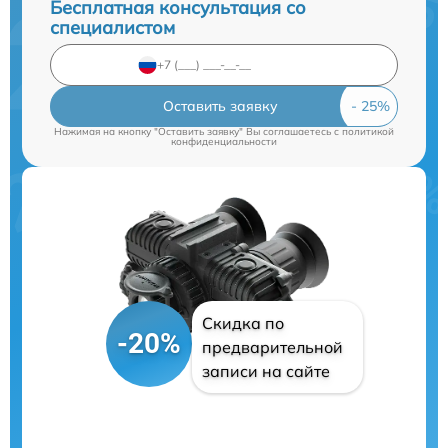
Бесплатная консультация со
специалистом
Оставить заявку
Нажимая на кнопку "Оставить заявку" Вы соглашаетесь c
политикой
конфиденциальности
Скидка по
-20%
предварительной
записи на сайте