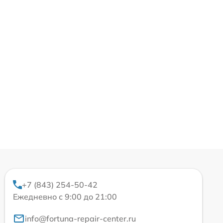
+7 (843) 254-50-42
Ежедневно с 9:00 до 21:00
info@fortuna-repair-center.ru