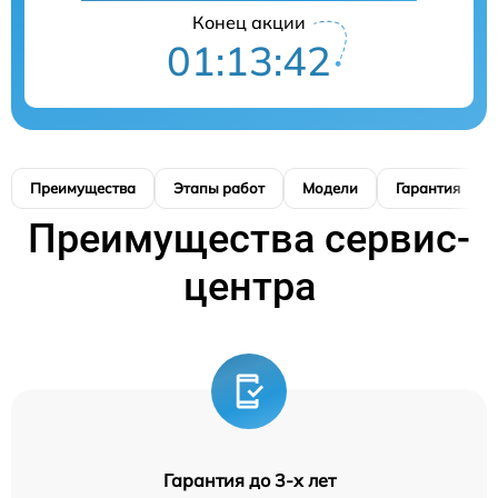
Конец акции
01:13:41
Преимущества
Этапы работ
Модели
Гарантия
Преимущества сервис-
центра
Гарантия до 3-х лет