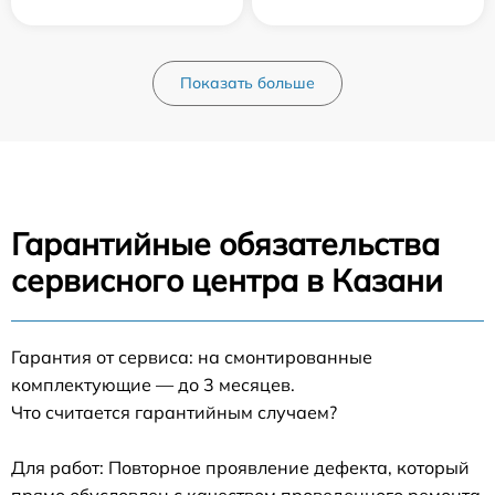
Показать больше
Гарантийные обязательства
сервисного центра в Казани
Гарантия от сервиса: на смонтированные
комплектующие — до 3 месяцев.
Что считается гарантийным случаем?
Для работ: Повторное проявление дефекта, который
прямо обусловлен с качеством проведенного ремонта