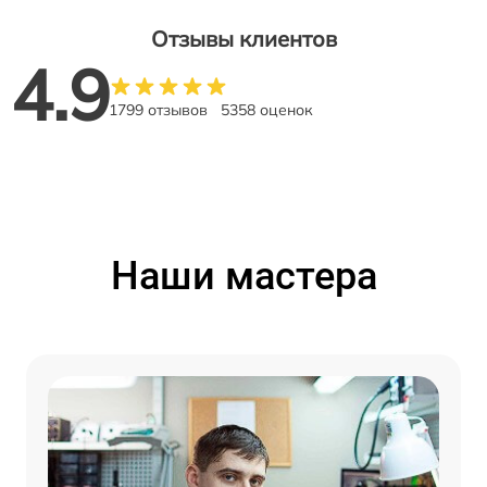
Отзывы клиентов
4.9
1799 отзывов
5358 оценок
Наши мастера