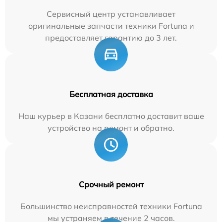
Сервисный центр устанавливает
оригинальные запчасти техники Fortuna и
предоставляет гарантию до 3 лет.
Бесплатная доставка
Наш курьер в Казани бесплатно доставит ваше
устройство на ремонт и обратно.
Срочный ремонт
Большинство неисправностей техники Fortuna
мы устраняем в течение 2 часов.