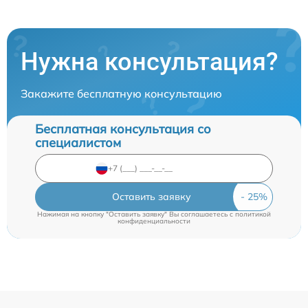
Нужна консультация?
Закажите бесплатную консультацию
Бесплатная консультация со
специалистом
Оставить заявку
Нажимая на кнопку "Оставить заявку" Вы соглашаетесь c
политикой
конфиденциальности