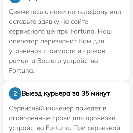
Свяжитесь с нами по телефону или
оставьте заявку на сайте
сервисного центра Fortuna. Наш
оператор перезвонит Вам для
уточнения стоимости и сроков
ремонта Вашего устройства
Fortuna.
Выезд курьера за 35 минут
2
Сервисный инженер приедет в
оговоренные сроки для проверки
устройства Fortuna. При серьезной