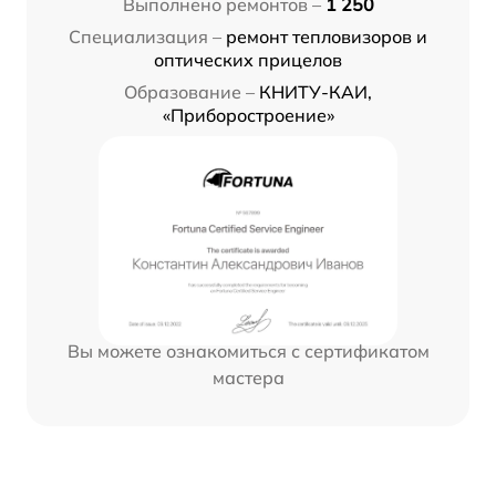
Выполнено ремонтов –
1 250
Специализация –
ремонт тепловизоров и
оптических прицелов
Образование –
КНИТУ-КАИ,
«Приборостроение»
Вы можете ознакомиться с сертификатом
мастера