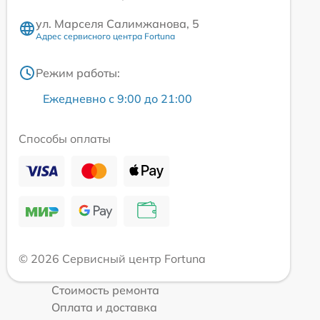
ул. Марселя Салимжанова, 5
Адрес сервисного центра Fortuna
Режим работы:
Ежедневно с 9:00 до 21:00
Способы оплаты
© 2026 Сервисный центр Fortuna
Стоимость ремонта
Оплата и доставка