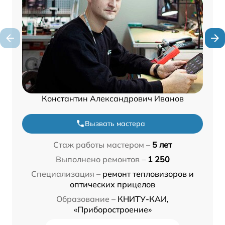
Константин Александрович Иванов
Вызвать мастера
Стаж работы мастером –
5 лет
Выполнено ремонтов –
1 250
Специализация –
ремонт тепловизоров и
оптических прицелов
Образование –
КНИТУ-КАИ,
«Приборостроение»