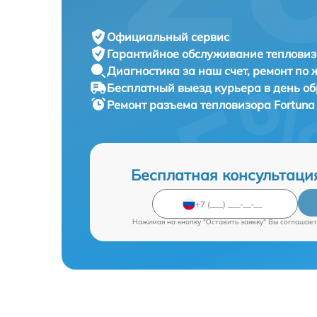
Официальный сервис
Гарантийное обслуживание
тепловиз
Диагностика за наш счет,
ремонт по
Бесплатный выезд курьера
в день о
Ремонт разъема тепловизора
Fortuna
Бесплатная консультаци
Нажимая на кнопку "Оставить заявку" Вы соглашает