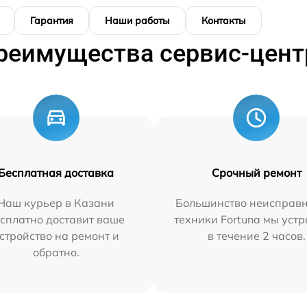
Гарантия
Наши работы
Контакты
реимущества сервис-цент
Бесплатная доставка
Срочный ремонт
Наш курьер в Казани
Большинство неисправн
сплатно доставит ваше
техники Fortuna мы уст
стройство на ремонт и
в течение 2 часов.
обратно.