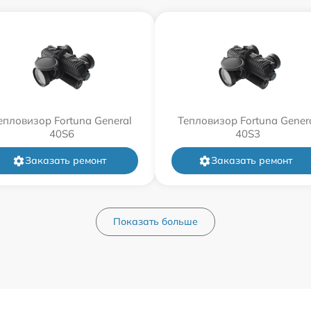
епловизор Fortuna General
Тепловизор Fortuna Gener
40S6
40S3
Заказать ремонт
Заказать ремонт
Показать больше