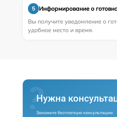
Информирование о готовно
5
Вы получите уведомление о гот
удобное место и время.
Нужна консульта
Закажите бесплатную консультацию