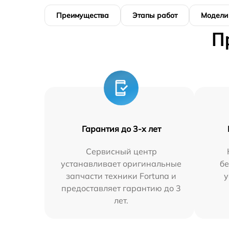
Преимущества
Этапы работ
Модели
П
Гарантия до 3-х лет
Сервисный центр
устанавливает оригинальные
бе
запчасти техники Fortuna и
у
предоставляет гарантию до 3
лет.