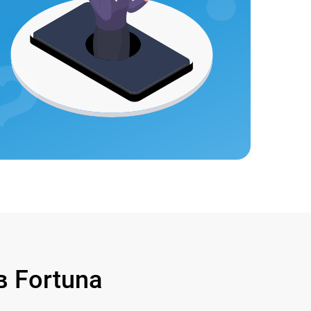
 Fortuna