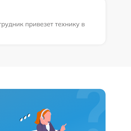
трудник привезет технику в