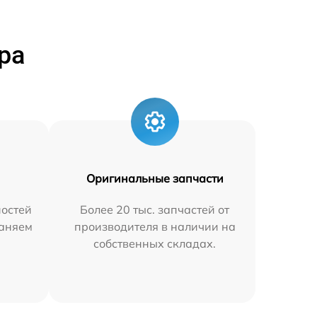
ра
Оригинальные запчасти
остей
Более 20 тыс. запчастей от
раняем
производителя в наличии на
собственных складах.