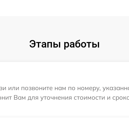
Этапы работы
и или позвоните нам по номеру, указанн
нит Вам для уточнения стоимости и срок