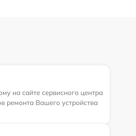
ому на сайте сервисного центра
ов ремонта Вашего устройства