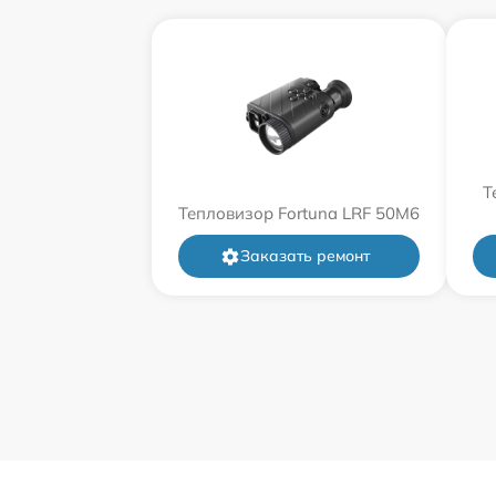
Т
Тепловизор Fortuna LRF 50M6
Заказать ремонт