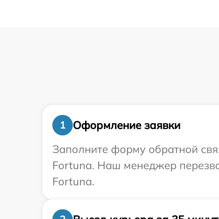
Оформление заявки
1
Заполните форму обратной связ
Fortuna. Наш менеджер перезво
Fortuna.