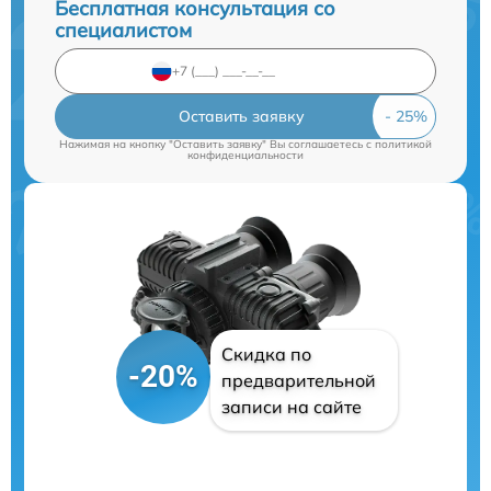
Бесплатная консультация со
специалистом
Оставить заявку
Нажимая на кнопку "Оставить заявку" Вы соглашаетесь c
политикой
конфиденциальности
Скидка по
-20%
предварительной
записи на сайте