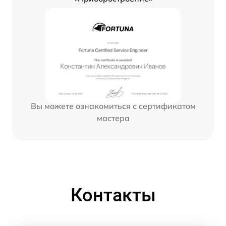
Вы можете ознакомиться с сертификатом
мастера
Контакты