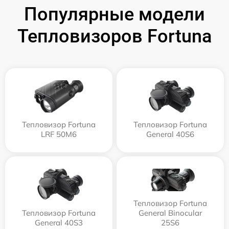
Популярные модели
Тепловизоров Fortuna
Тепловизор Fortuna
Тепловизор Fortuna
LRF 50M6
General 40S6
Тепловизор Fortuna
Тепловизор Fortuna
General Binocular
General 40S3
25S6