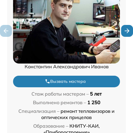
Константин Александрович Иванов
Вызвать мастера
Стаж работы мастером –
5 лет
Выполнено ремонтов –
1 250
Специализация –
ремонт тепловизоров и
оптических прицелов
Образование –
КНИТУ-КАИ,
«Приборостроение»