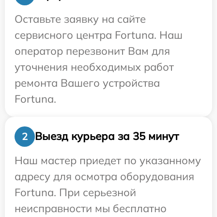
Оставьте заявку на сайте
сервисного центра Fortuna. Наш
оператор перезвонит Вам для
уточнения необходимых работ
ремонта Вашего устройства
Fortuna.
Выезд курьера за 35 минут
2
Наш мастер приедет по указанному
адресу для осмотра оборудования
Fortuna. При серьезной
неисправности мы бесплатно