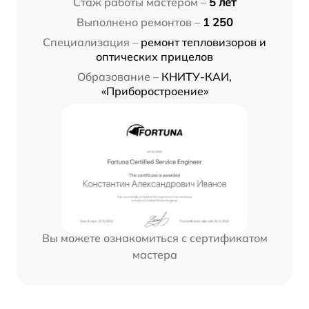
Стаж работы мастером –
5 лет
Выполнено ремонтов –
1 250
Специализация –
ремонт тепловизоров и
оптических прицелов
Образование –
КНИТУ-КАИ,
«Приборостроение»
Вы можете ознакомиться с сертификатом
мастера