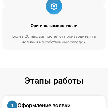
Оригинальные запчасти
Более 20 тыс. запчастей от производителя в
наличии на собственных складах.
Этапы работы
Оформление заявки
1