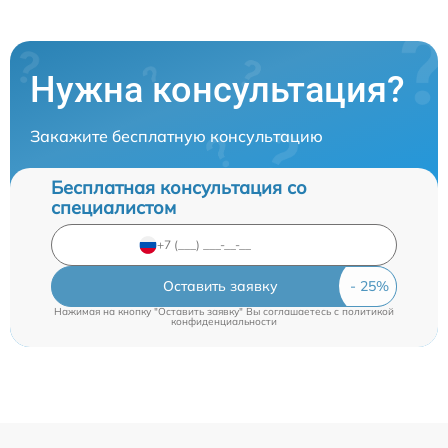
Нужна консультация?
Закажите бесплатную консультацию
Бесплатная консультация со
специалистом
Оставить заявку
Нажимая на кнопку "Оставить заявку" Вы соглашаетесь c
политикой
конфиденциальности