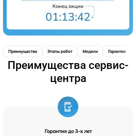
Конец акции
01:13:42
Преимущества
Этапы работ
Модели
Гарантия
Преимущества сервис-
центра
Гарантия до 3-х лет