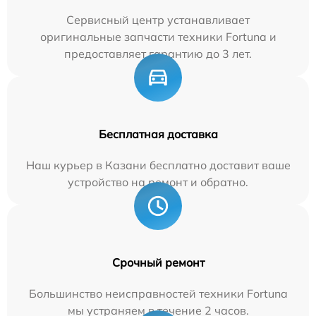
Сервисный центр устанавливает
оригинальные запчасти техники Fortuna и
предоставляет гарантию до 3 лет.
Бесплатная доставка
Наш курьер в Казани бесплатно доставит ваше
устройство на ремонт и обратно.
Срочный ремонт
Большинство неисправностей техники Fortuna
мы устраняем в течение 2 часов.