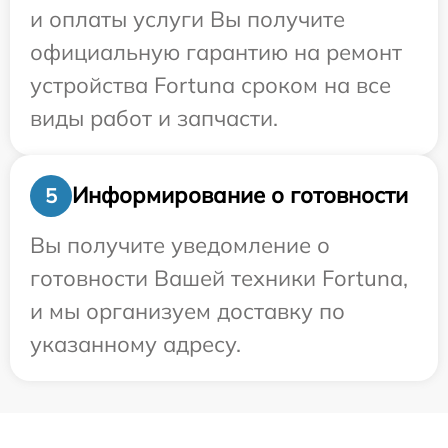
и оплаты услуги Вы получите
официальную гарантию на ремонт
устройства Fortuna сроком на все
виды работ и запчасти.
Информирование о готовности
5
Вы получите уведомление о
готовности Вашей техники Fortuna,
и мы организуем доставку по
указанному адресу.