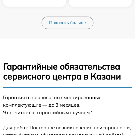
Показать больше
Гарантийные обязательства
сервисного центра в Казани
Гарантия от сервиса: на смонтированные
комплектующие — до 3 месяцев.
Что считается гарантийным случаем?
Для работ: Повторное возникновение неисправности,
который прямо обусловлен с выполненной работой