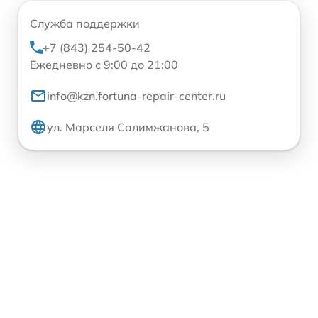
Служба поддержки
+7 (843) 254-50-42
Ежедневно с 9:00 до 21:00
info@kzn.fortuna-repair-center.ru
ул. Марселя Салимжанова, 5