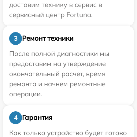
доставим технику в сервис в
сервисный центр Fortuna.
Ремонт техники
3
После полной диагностики мы
предоставим на утверждение
окончательный расчет, время
ремонта и начнем ремонтные
операции.
Гарантия
4
Как только устройство будет готово