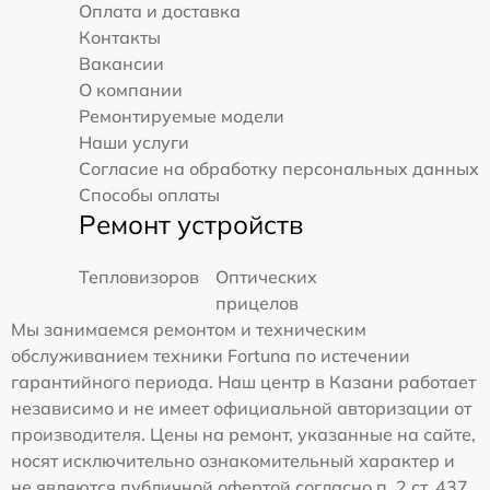
Оплата и доставка
Контакты
Вакансии
О компании
Ремонтируемые модели
Наши услуги
Согласие на обработку персональных данных
Способы оплаты
Ремонт устройств
Тепловизоров
Оптических
прицелов
Мы занимаемся ремонтом и техническим
обслуживанием техники Fortuna по истечении
гарантийного периода. Наш центр в Казани работает
независимо и не имеет официальной авторизации от
производителя. Цены на ремонт, указанные на сайте,
носят исключительно ознакомительный характер и
не являются публичной офертой согласно п. 2 ст. 437