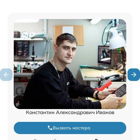
Константин Александрович Иванов
Вызвать мастера