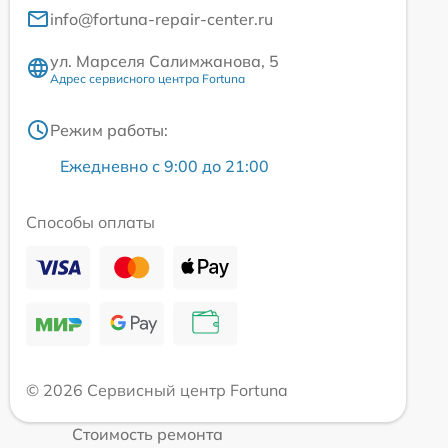
info@fortuna-repair-center.ru
ул. Марселя Салимжанова, 5
Адрес сервисного центра Fortuna
Режим работы:
Ежедневно с 9:00 до 21:00
Способы оплаты
© 2026 Сервисный центр Fortuna
Стоимость ремонта