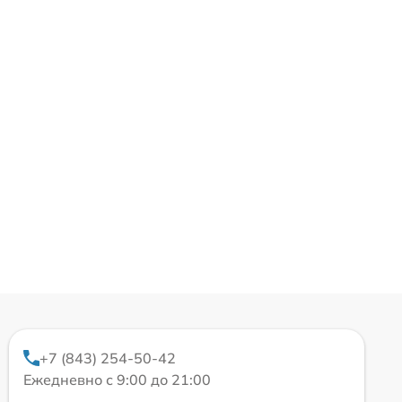
+7 (843) 254-50-42
Ежедневно с 9:00 до 21:00