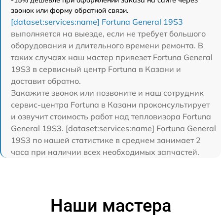
звонок или форму обратной связи.
[dataset:services:name] Fortuna General 19S3
выполняется на выезде, если не требует большого
оборудования и длительного времени ремонта. В
таких случаях наш мастер привезет Fortuna General
19S3 в сервисный центр Fortuna в Казани и
доставит обратно.
Закажите звонок или позвоните и наш сотрудник
сервис-центра Fortuna в Казани проконсультирует
и озвучит стоимость работ над тепловизора Fortuna
General 19S3. [dataset:services:name] Fortuna General
19S3 по нашей статистике в среднем занимает 2
часа при наличии всех необходимых запчастей.
Наши мастера