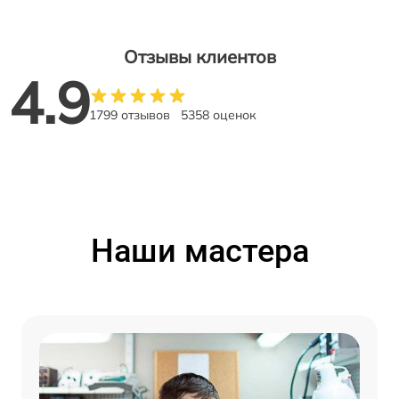
Отзывы клиентов
4.9
1799 отзывов
5358 оценок
Наши мастера