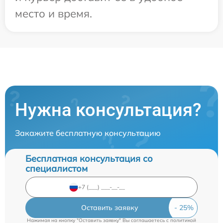
место и время.
Нужна консультация?
Закажите бесплатную консультацию
Бесплатная консультация со
специалистом
Оставить заявку
Нажимая на кнопку "Оставить заявку" Вы соглашаетесь c
политикой