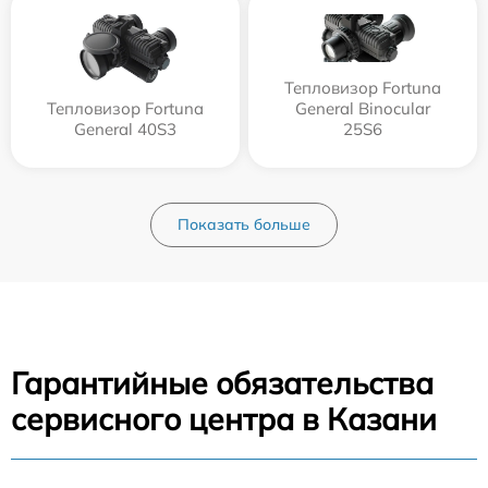
Тепловизор Fortuna
Тепловизор Fortuna
General Binocular
General 40S3
25S6
Показать больше
Гарантийные обязательства
сервисного центра в Казани