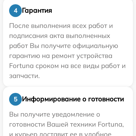
Гарантия
4
После выполнения всех работ и
подписания акта выполненных
работ Вы получите официальную
гарантию на ремонт устройства
Fortuna сроком на все виды работ и
запчасти.
Информирование о готовности
5
Вы получите уведомление о
готовности Вашей техники Fortuna,
и курьер доставит ее в удобное