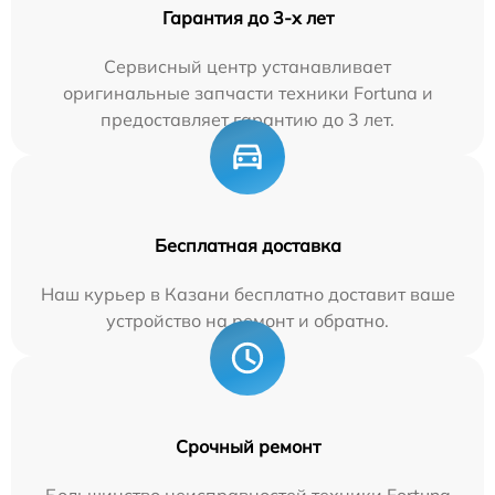
Гарантия до 3-х лет
Сервисный центр устанавливает
оригинальные запчасти техники Fortuna и
предоставляет гарантию до 3 лет.
Бесплатная доставка
Наш курьер в Казани бесплатно доставит ваше
устройство на ремонт и обратно.
Срочный ремонт
Большинство неисправностей техники Fortuna