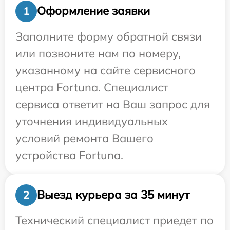
Оформление заявки
1
Заполните форму обратной связи
или позвоните нам по номеру,
указанному на сайте сервисного
центра Fortuna. Специалист
сервиса ответит на Ваш запрос для
уточнения индивидуальных
условий ремонта Вашего
устройства Fortuna.
Выезд курьера за 35 минут
2
Технический специалист приедет по