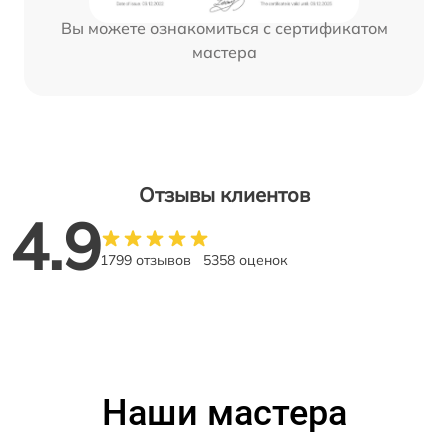
Вы можете ознакомиться с сертификатом
мастера
Отзывы клиентов
4.9
1799 отзывов
5358 оценок
Наши мастера