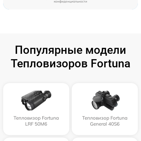
конфиденциальности
Популярные модели
Тепловизоров Fortuna
Тепловизор Fortuna
Тепловизор Fortuna
LRF 50M6
General 40S6