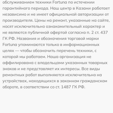
обслуживанием техники Fortuna по истечении
гарантийного периода. Наш центр в Казани работает
независимо и не имеет официальной авторизации от
производителя. Цены на ремонт, указанные на сайте,
носят исключительно ознакомительный характер и
не являются публичной офертой согласно п. 2 ст. 437
ГК РФ. Названия и обозначения торговой марки
Fortuna упоминаются только в информационных
целях — чтобы обозначить перечень техники, с
которой мы работаем. Наша организация не
аффилирована с владельцами указанных товарных
знаков и не представляет их интересы. Все виды
ремонтных работ выполняются исключительно на
устройствах, находящихся в законном гражданском
обороте, в соответствии со ст. 1487 ГК РФ.