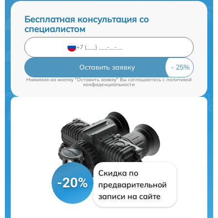
Бесплатная консультация со
специалистом
Оставить заявку
Нажимая на кнопку "Оставить заявку" Вы соглашаетесь c
политикой
конфиденциальности
Скидка по
-20%
предварительной
записи на сайте