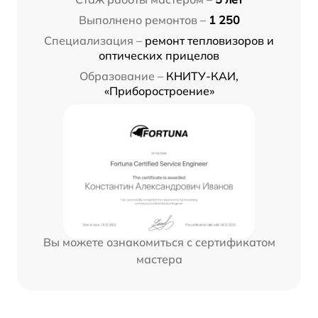
Выполнено ремонтов –
1 250
Специализация –
ремонт тепловизоров и
оптических прицелов
Образование –
КНИТУ-КАИ,
«Приборостроение»
Вы можете ознакомиться с сертификатом
мастера