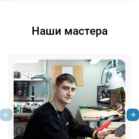
Наши мастера