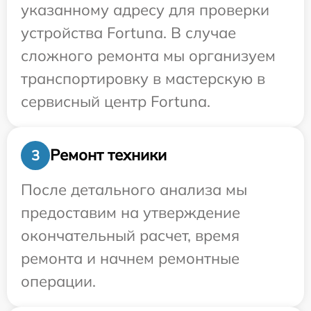
указанному адресу для проверки
устройства Fortuna. В случае
сложного ремонта мы организуем
транспортировку в мастерскую в
сервисный центр Fortuna.
Ремонт техники
3
После детального анализа мы
предоставим на утверждение
окончательный расчет, время
ремонта и начнем ремонтные
операции.