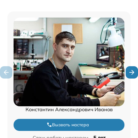
Константин Александрович Иванов
Вызвать мастера
Стаж работы мастером –
5 лет