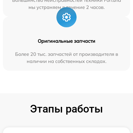
мы устраняем в течение 2 часов.
Оригинальные запчасти
Более 20 тыс. запчастей от производителя в
наличии на собственных складах.
Этапы работы