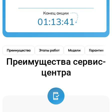
Конец акции
01:13:41
Преимущества
Этапы работ
Модели
Гарантия
Преимущества сервис-
центра