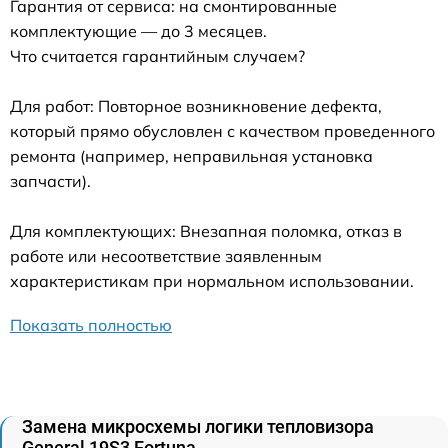
Гарантия от сервиса: на смонтированные
комплектующие — до 3 месяцев.
Что считается гарантийным случаем?
Для работ: Повторное возникновение дефекта,
который прямо обусловлен с качеством проведенного
ремонта (например, неправильная установка
запчасти).
Для комплектующих: Внезапная поломка, отказ в
работе или несоответствие заявленным
характеристикам при нормальном использовании.
Показать полностью
Замена микросхемы логики тепловизора
General 19S3 Fortuna