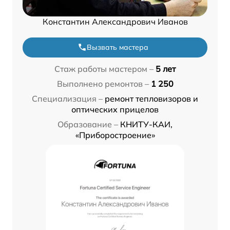
Константин Александрович Иванов
Вызвать мастера
Стаж работы мастером –
5 лет
Выполнено ремонтов –
1 250
Специализация –
ремонт тепловизоров и
оптических прицелов
Образование –
КНИТУ-КАИ,
«Приборостроение»