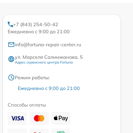
+7 (843) 254-50-42
Ежедневно с 9:00 до 21:00
info@fortuna-repair-center.ru
ул. Марселя Салимжанова, 5
Адрес сервисного центра Fortuna
Режим работы:
Ежедневно с 9:00 до 21:00
Способы оплаты