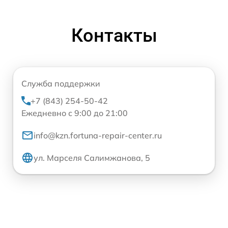
Контакты
Служба поддержки
+7 (843) 254-50-42
Ежедневно с 9:00 до 21:00
info@kzn.fortuna-repair-center.ru
ул. Марселя Салимжанова, 5