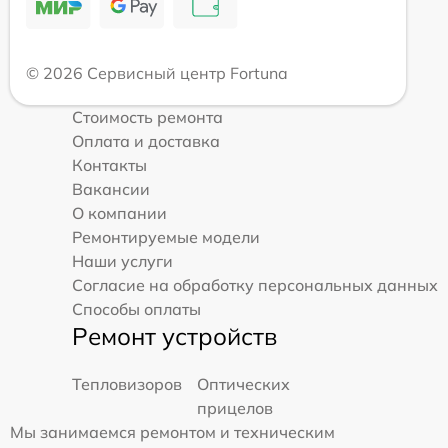
© 2026 Сервисный центр Fortuna
Стоимость ремонта
Оплата и доставка
Контакты
Вакансии
О компании
Ремонтируемые модели
Наши услуги
Согласие на обработку персональных данных
Способы оплаты
Ремонт устройств
Тепловизоров
Оптических
прицелов
Мы занимаемся ремонтом и техническим