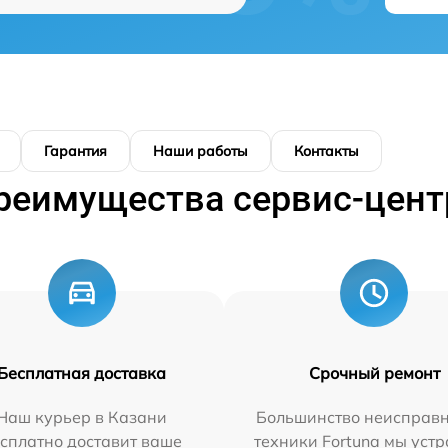
Гарантия
Наши работы
Контакты
реимущества сервис-цент
Бесплатная доставка
Срочный ремонт
Наш курьер в Казани
Большинство неисправн
сплатно доставит ваше
техники Fortuna мы уст