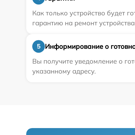
Как только устройство будет 
гарантию на ремонт устройства 
Информирование о готовно
5
Вы получите уведомление о гот
указанному адресу.