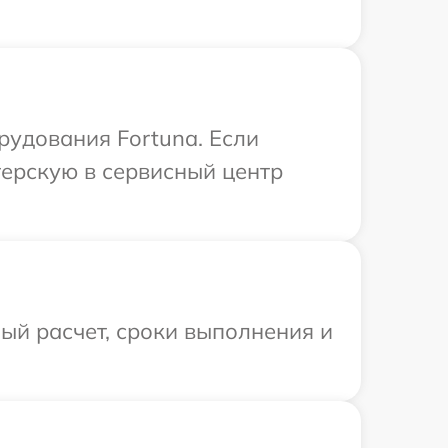
удования Fortuna. Если
терскую в сервисный центр
ый расчет, сроки выполнения и