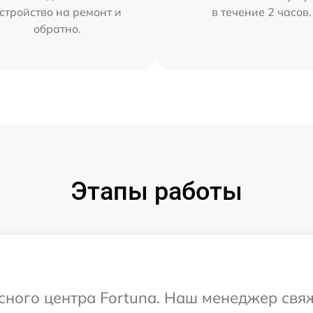
стройство на ремонт и
в течение 2 часов.
обратно.
Этапы работы
исного центра Fortuna. Наш менеджер свя