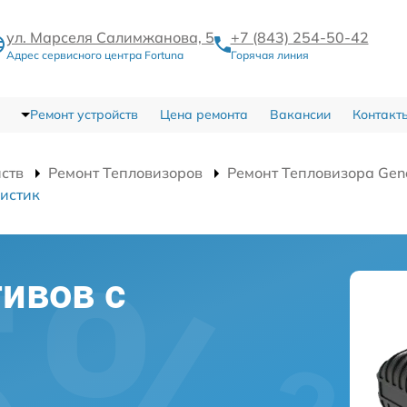
ул. Марселя Салимжанова, 5
+7 (843) 254-50-42
Адрес сервисного центра Fortuna
Горячая линия
Ремонт устройств
Цена ремонта
Вакансии
Контакт
йств
Ремонт Тепловизоров
Ремонт Тепловизора Gen
истик
ивов с