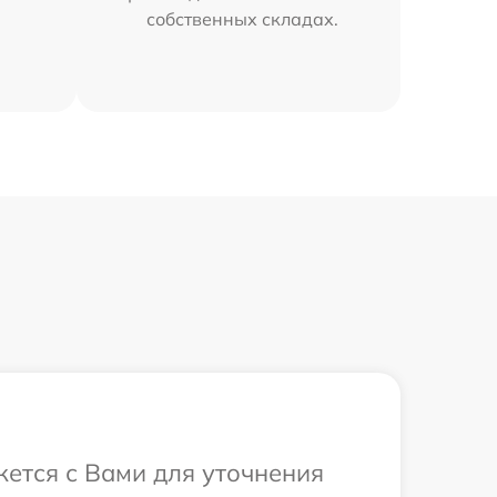
собственных складах.
жется с Вами для уточнения