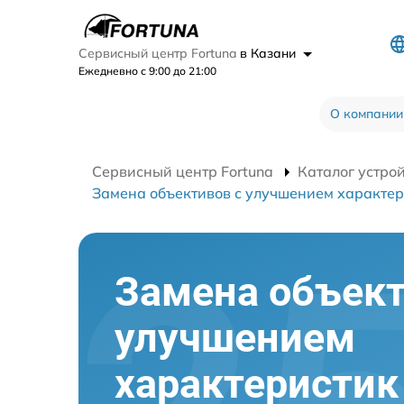
Сервисный центр Fortuna
в Казани
Ежедневно с 9:00 до 21:00
О компании
Сервисный центр Fortuna
Каталог устро
Замена объективов с улучшением характер
Замена объект
улучшением
характеристик