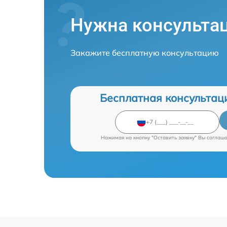
Нужна консульта
Закажите бесплатную консультацию
Бесплатная консультац
Нажимая на кнопку "Оставить заявку" Вы соглаш