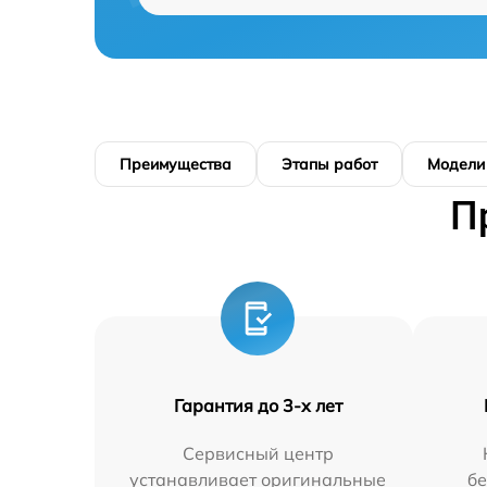
Преимущества
Этапы работ
Модели
П
Гарантия до 3-х лет
Сервисный центр
устанавливает оригинальные
бе