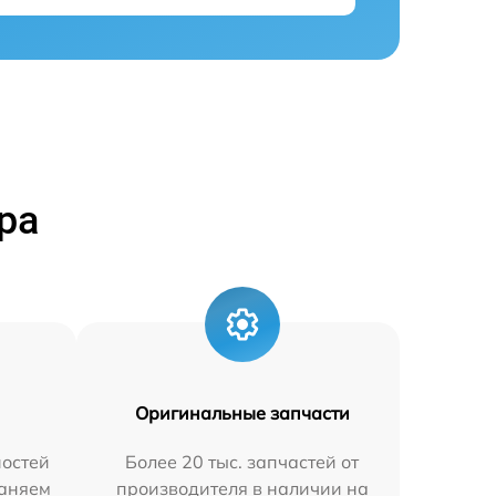
ра
Оригинальные запчасти
остей
Более 20 тыс. запчастей от
раняем
производителя в наличии на