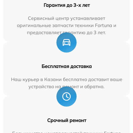
Гарантия до 3-х лет
Сервисный центр устанавливает
оригинальные запчасти техники Fortuna и
предоставляет гарантию до 3 лет.
Бесплатная доставка
Наш курьер в Казани бесплатно доставит ваше
устройство на ремонт и обратно.
Срочный ремонт