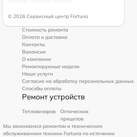
© 2026 Сервисный центр Fortuna
Стоимость ремонта
Оплата и доставка
Контакты
Вакансии
О компании
Ремонтируемые модели
Наши услуги
Согласие на обработку персональных данных
Способы оплаты
Ремонт устройств
Тепловизоров
Оптических
прицелов
Мы занимаемся ремонтом и техническим
обслуживанием техники Fortuna по истечении