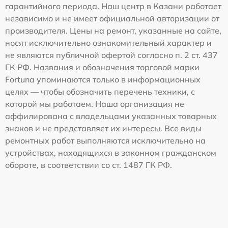
гарантийного периода. Наш центр в Казани работает
независимо и не имеет официальной авторизации от
производителя. Цены на ремонт, указанные на сайте,
носят исключительно ознакомительный характер и
не являются публичной офертой согласно п. 2 ст. 437
ГК РФ. Названия и обозначения торговой марки
Fortuna упоминаются только в информационных
целях — чтобы обозначить перечень техники, с
которой мы работаем. Наша организация не
аффилирована с владельцами указанных товарных
знаков и не представляет их интересы. Все виды
ремонтных работ выполняются исключительно на
устройствах, находящихся в законном гражданском
обороте, в соответствии со ст. 1487 ГК РФ.