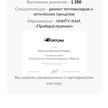
Выполнено ремонтов –
1 250
Специализация –
ремонт тепловизоров и
оптических прицелов
Образование –
КНИТУ-КАИ,
«Приборостроение»
Вы можете ознакомиться с сертификатом
мастера