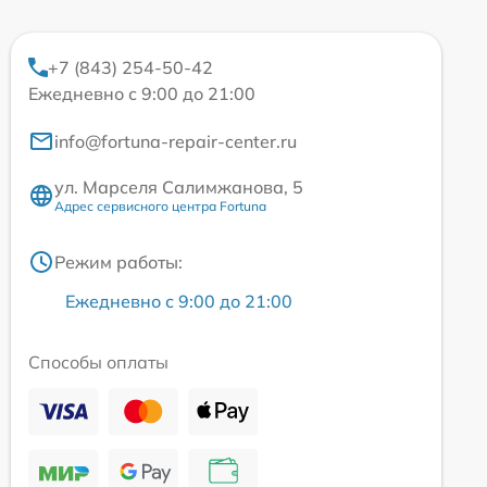
+7 (843) 254-50-42
Ежедневно с 9:00 до 21:00
info@fortuna-repair-center.ru
ул. Марселя Салимжанова, 5
Адрес сервисного центра Fortuna
Режим работы:
Ежедневно с 9:00 до 21:00
Способы оплаты