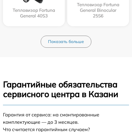
Тепловизор Fortuna
Тепловизор Fortuna
General Binocular
General 40S3
25S6
Показать больше
Гарантийные обязательства
сервисного центра в Казани
Гарантия от сервиса: на смонтированные
комплектующие — до 3 месяцев.
Что считается гарантийным случаем?