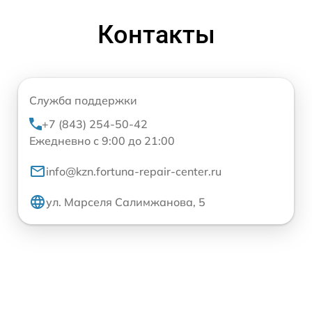
Контакты
Служба поддержки
+7 (843) 254-50-42
Ежедневно с 9:00 до 21:00
info@kzn.fortuna-repair-center.ru
ул. Марселя Салимжанова, 5