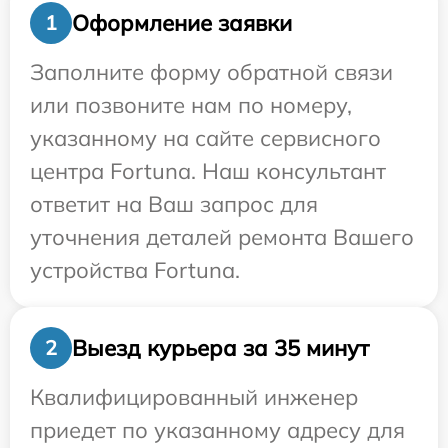
Оформление заявки
1
Заполните форму обратной связи
или позвоните нам по номеру,
указанному на сайте сервисного
центра Fortuna. Наш консультант
ответит на Ваш запрос для
уточнения деталей ремонта Вашего
устройства Fortuna.
Выезд курьера за 35 минут
2
Квалифицированный инженер
приедет по указанному адресу для