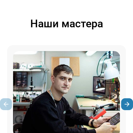
Наши мастера