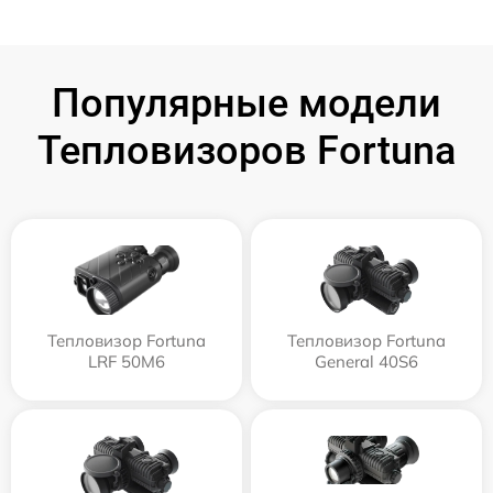
Популярные модели
Тепловизоров Fortuna
Тепловизор Fortuna
Тепловизор Fortuna
LRF 50M6
General 40S6