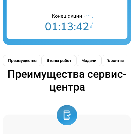
Конец акции
01:13:42
Преимущества
Этапы работ
Модели
Гарантия
Преимущества сервис-
центра