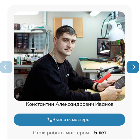
Константин Александрович Иванов
Вызвать мастера
Стаж работы мастером –
5 лет