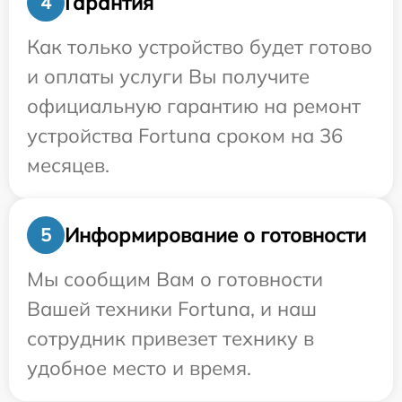
Гарантия
4
Как только устройство будет готово
и оплаты услуги Вы получите
официальную гарантию на ремонт
устройства Fortuna сроком на 36
месяцев.
Информирование о готовности
5
Мы сообщим Вам о готовности
Вашей техники Fortuna, и наш
сотрудник привезет технику в
удобное место и время.