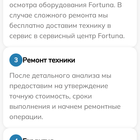
осмотра оборудования Fortuna. В
случае сложного ремонта мы
бесплатно доставим технику в
сервис в сервисный центр Fortuna.
Ремонт техники
3
После детального анализа мы
предоставим на утверждение
точную стоимость, сроки
выполнения и начнем ремонтные
операции.