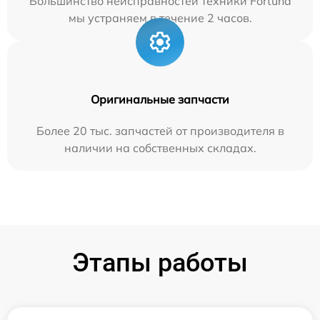
Большинство неисправностей техники Fortuna
мы устраняем в течение 2 часов.
Оригинальные запчасти
Более 20 тыс. запчастей от производителя в
наличии на собственных складах.
Этапы работы