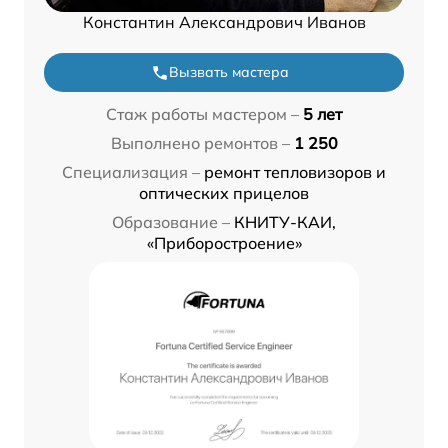
Константин Александрович Иванов
Вызвать мастера
Стаж работы мастером –
5 лет
Выполнено ремонтов –
1 250
Специализация –
ремонт тепловизоров и
оптических прицелов
Образование –
КНИТУ-КАИ,
«Приборостроение»