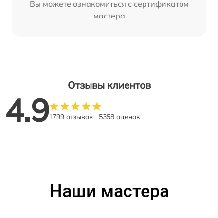
Вы можете ознакомиться с сертификатом
мастера
Отзывы клиентов
4.9
1799 отзывов
5358 оценок
Наши мастера