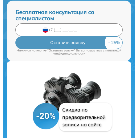
Бесплатная консультация со
специалистом
Оставить заявку
Нажимая на кнопку "Оставить заявку" Вы соглашаетесь c
политикой
конфиденциальности
Скидка по
-20%
предварительной
записи на сайте