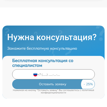
Нужна консультация?
Закажите бесплатную консультацию
Бесплатная консультация со
специалистом
Оставить заявку
Нажимая на кнопку "Оставить заявку" Вы соглашаетесь c
политикой
конфиденциальности