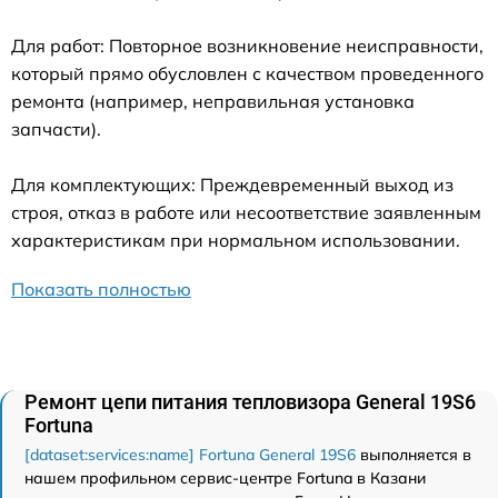
Для работ: Повторное возникновение неисправности,
который прямо обусловлен с качеством проведенного
ремонта (например, неправильная установка
запчасти).
Для комплектующих: Преждевременный выход из
строя, отказ в работе или несоответствие заявленным
характеристикам при нормальном использовании.
Показать полностью
Ремонт цепи питания тепловизора General 19S6
Fortuna
[dataset:services:name] Fortuna General 19S6
выполняется в
нашем профильном сервис-центре Fortuna в Казани