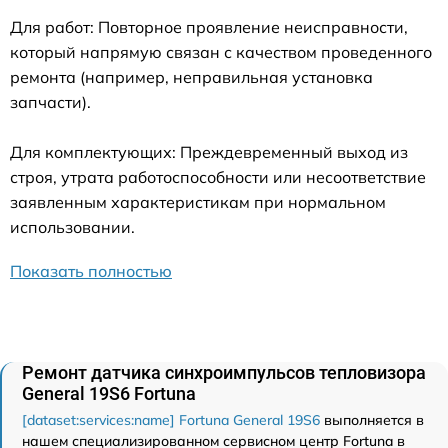
Для работ: Повторное проявление неисправности,
который напрямую связан с качеством проведенного
ремонта (например, неправильная установка
запчасти).
Для комплектующих: Преждевременный выход из
строя, утрата работоспособности или несоответствие
заявленным характеристикам при нормальном
использовании.
Показать полностью
Ремонт датчика синхроимпульсов тепловизора
General 19S6 Fortuna
[dataset:services:name] Fortuna General 19S6
выполняется в
нашем специализированном сервисном центр Fortuna в