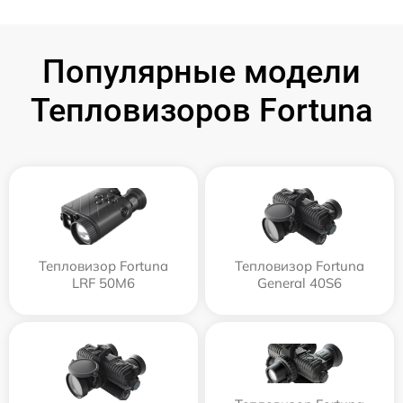
Популярные модели
Тепловизоров Fortuna
Тепловизор Fortuna
Тепловизор Fortuna
LRF 50M6
General 40S6