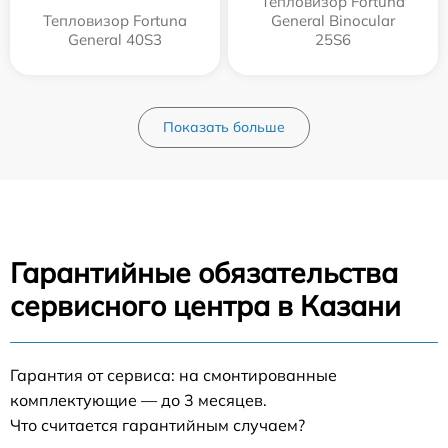
Тепловизор Fortuna
Тепловизор Fortuna
General Binocular
General 40S3
25S6
Показать больше
Гарантийные обязательства
сервисного центра в Казани
Гарантия от сервиса: на смонтированные
комплектующие — до 3 месяцев.
Что считается гарантийным случаем?