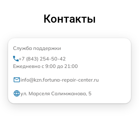
Контакты
Служба поддержки
+7 (843) 254-50-42
Ежедневно с 9:00 до 21:00
info@kzn.fortuna-repair-center.ru
ул. Марселя Салимжанова, 5