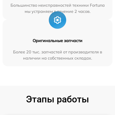
Большинство неисправностей техники Fortuna
мы устраняем в течение 2 часов.
Оригинальные запчасти
Более 20 тыс. запчастей от производителя в
наличии на собственных складах.
Этапы работы