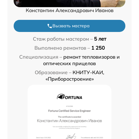
Константин Александрович Иванов
Вызвать мастера
Стаж работы мастером –
5 лет
Выполнено ремонтов –
1 250
Специализация –
ремонт тепловизоров и
оптических прицелов
Образование –
КНИТУ-КАИ,
«Приборостроение»