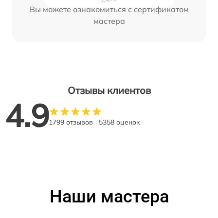
Вы можете ознакомиться с сертификатом
мастера
Отзывы клиентов
4.9
1799 отзывов
5358 оценок
Наши мастера