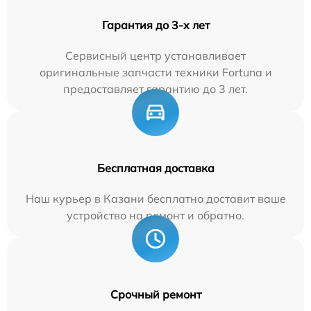
Гарантия до 3-х лет
Сервисный центр устанавливает
оригинальные запчасти техники Fortuna и
предоставляет гарантию до 3 лет.
Бесплатная доставка
Наш курьер в Казани бесплатно доставит ваше
устройство на ремонт и обратно.
Срочный ремонт