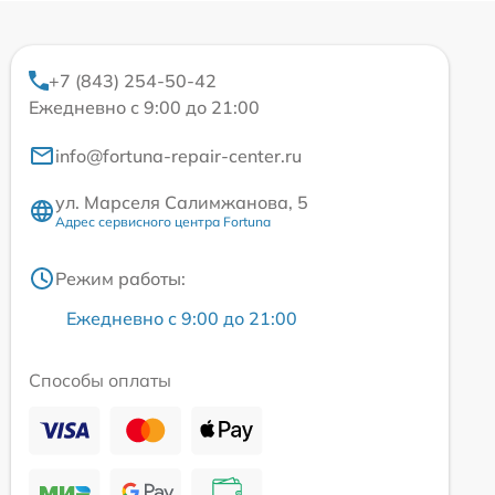
+7 (843) 254-50-42
Ежедневно с 9:00 до 21:00
info@fortuna-repair-center.ru
ул. Марселя Салимжанова, 5
Адрес сервисного центра Fortuna
Режим работы:
Ежедневно с 9:00 до 21:00
Способы оплаты