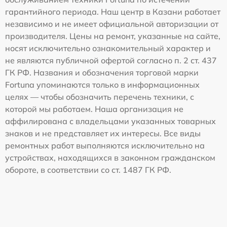
гарантийного периода. Наш центр в Казани работает
независимо и не имеет официальной авторизации от
производителя. Цены на ремонт, указанные на сайте,
носят исключительно ознакомительный характер и
не являются публичной офертой согласно п. 2 ст. 437
ГК РФ. Названия и обозначения торговой марки
Fortuna упоминаются только в информационных
целях — чтобы обозначить перечень техники, с
которой мы работаем. Наша организация не
аффилирована с владельцами указанных товарных
знаков и не представляет их интересы. Все виды
ремонтных работ выполняются исключительно на
устройствах, находящихся в законном гражданском
обороте, в соответствии со ст. 1487 ГК РФ.