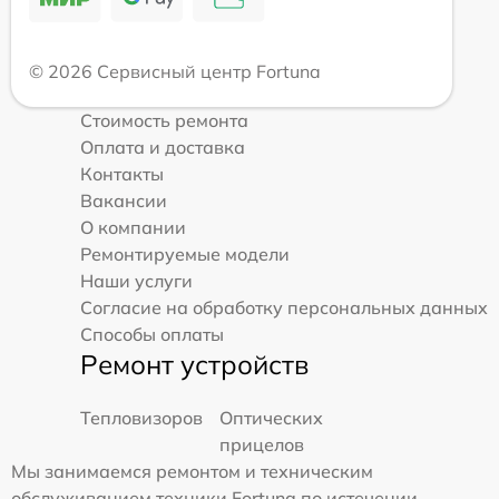
© 2026 Сервисный центр Fortuna
Стоимость ремонта
Оплата и доставка
Контакты
Вакансии
О компании
Ремонтируемые модели
Наши услуги
Согласие на обработку персональных данных
Способы оплаты
Ремонт устройств
Тепловизоров
Оптических
прицелов
Мы занимаемся ремонтом и техническим
обслуживанием техники Fortuna по истечении