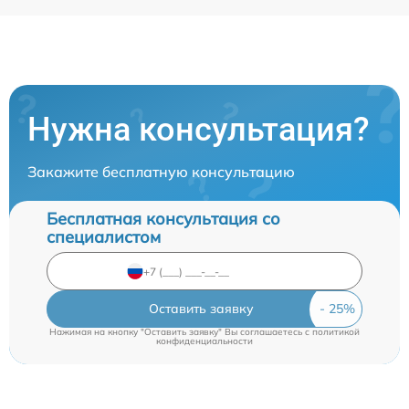
Нужна консультация?
Закажите бесплатную консультацию
Бесплатная консультация со
специалистом
Оставить заявку
Нажимая на кнопку "Оставить заявку" Вы соглашаетесь c
политикой
конфиденциальности