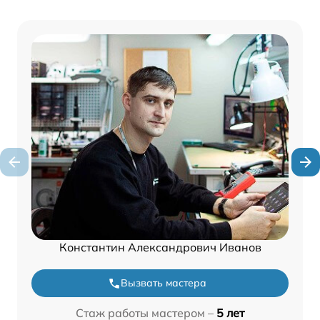
Константин Александрович Иванов
Вызвать мастера
Стаж работы мастером –
5 лет