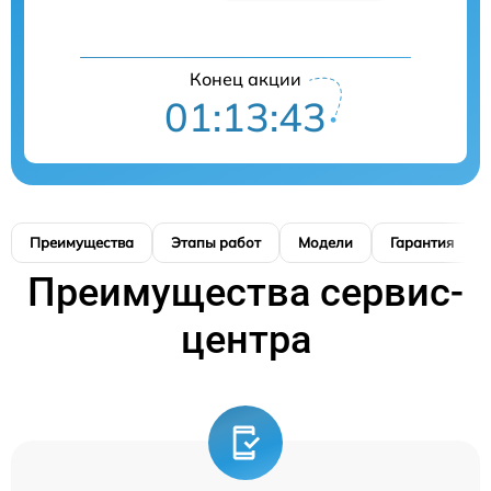
Конец акции
01:13:42
Преимущества
Этапы работ
Модели
Гарантия
Преимущества сервис-
центра