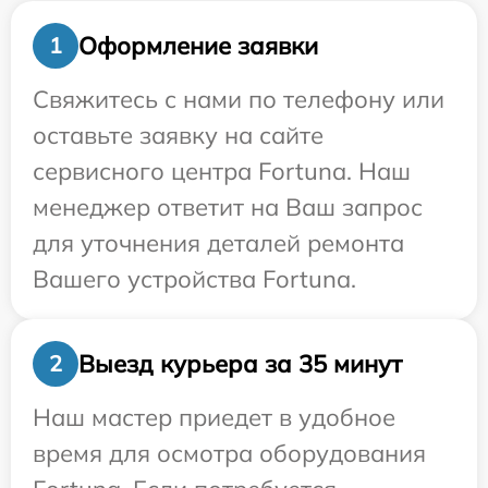
Оформление заявки
1
Свяжитесь с нами по телефону или
оставьте заявку на сайте
сервисного центра Fortuna. Наш
менеджер ответит на Ваш запрос
для уточнения деталей ремонта
Вашего устройства Fortuna.
Выезд курьера за 35 минут
2
Наш мастер приедет в удобное
время для осмотра оборудования