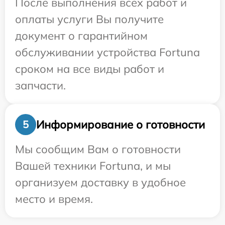
После выполнения всех работ и
оплаты услуги Вы получите
документ о гарантийном
обслуживании устройства Fortuna
сроком на все виды работ и
запчасти.
Информирование о готовности
5
Мы сообщим Вам о готовности
Вашей техники Fortuna, и мы
организуем доставку в удобное
место и время.