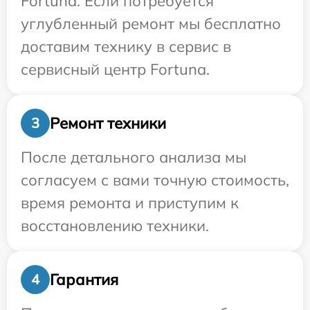
Fortuna. Если потребуется
углубленный ремонт мы бесплатно
доставим технику в сервис в
сервисный центр Fortuna.
Ремонт техники
3
После детального анализа мы
согласуем с вами точную стоимость,
время ремонта и приступим к
восстановлению техники.
Гарантия
4