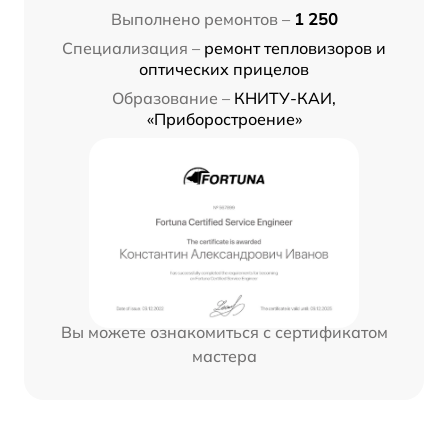
Выполнено ремонтов –
1 250
Специализация –
ремонт тепловизоров и
оптических прицелов
Образование –
КНИТУ-КАИ,
«Приборостроение»
Вы можете ознакомиться с сертификатом
мастера