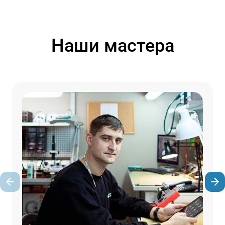
Наши мастера