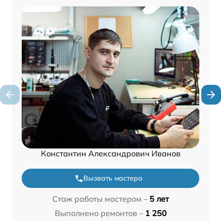
Константин Александрович Иванов
Вызвать мастера
Стаж работы мастером –
5 лет
Выполнено ремонтов –
1 250