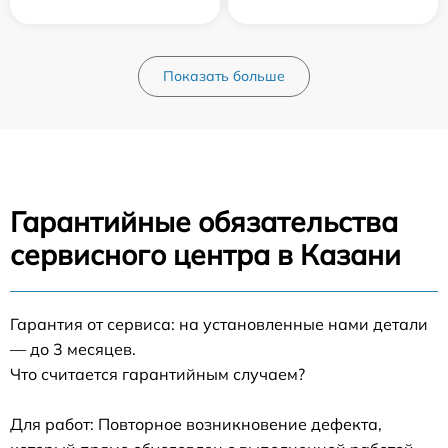
Показать больше
Гарантийные обязательства
сервисного центра в Казани
Гарантия от сервиса: на установленные нами детали
— до 3 месяцев.
Что считается гарантийным случаем?
Для работ: Повторное возникновение дефекта,