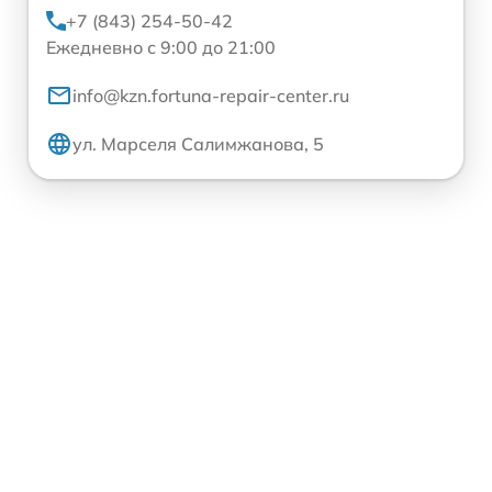
+7 (843) 254-50-42
Ежедневно с 9:00 до 21:00
info@kzn.fortuna-repair-center.ru
ул. Марселя Салимжанова, 5