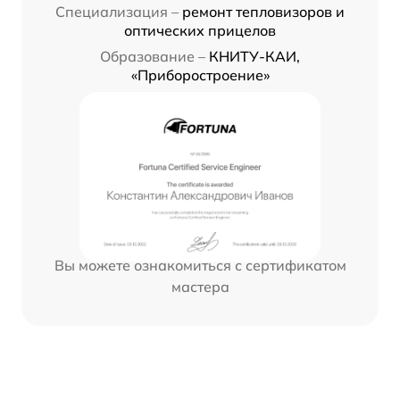
Специализация –
ремонт тепловизоров и
оптических прицелов
Образование –
КНИТУ-КАИ,
«Приборостроение»
Вы можете ознакомиться с сертификатом
мастера