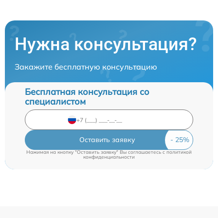
Нужна консультация?
Закажите бесплатную консультацию
Бесплатная консультация со
специалистом
Оставить заявку
Нажимая на кнопку "Оставить заявку" Вы соглашаетесь c
политикой
конфиденциальности