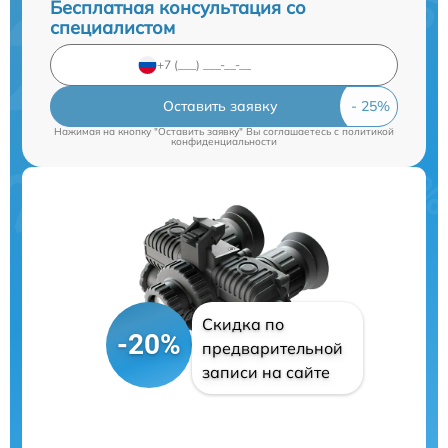
Бесплатная консультация со
специалистом
Оставить заявку
Нажимая на кнопку "Оставить заявку" Вы соглашаетесь c
политикой
конфиденциальности
Скидка по
-20%
предварительной
записи на сайте