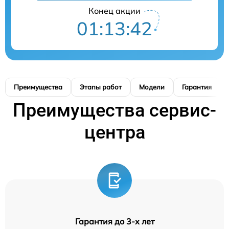
Конец акции
01:13:41
Преимущества
Этапы работ
Модели
Гарантия
Преимущества сервис-
центра
Гарантия до 3-х лет