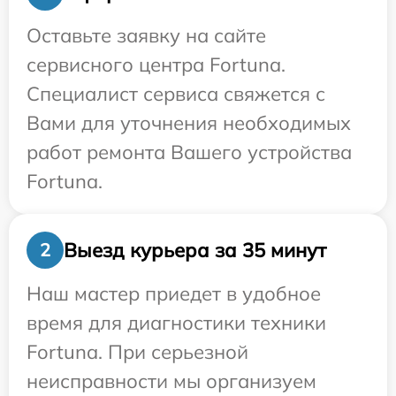
Оставьте заявку на сайте
сервисного центра Fortuna.
Специалист сервиса свяжется с
Вами для уточнения необходимых
работ ремонта Вашего устройства
Fortuna.
Выезд курьера за 35 минут
2
Наш мастер приедет в удобное
время для диагностики техники
Fortuna. При серьезной
неисправности мы организуем