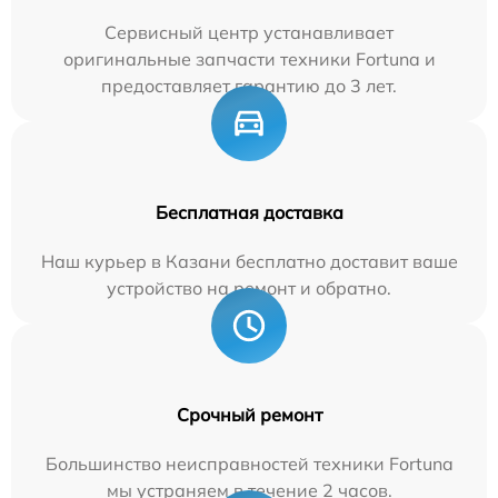
Сервисный центр устанавливает
оригинальные запчасти техники Fortuna и
предоставляет гарантию до 3 лет.
Бесплатная доставка
Наш курьер в Казани бесплатно доставит ваше
устройство на ремонт и обратно.
Срочный ремонт
Большинство неисправностей техники Fortuna
мы устраняем в течение 2 часов.