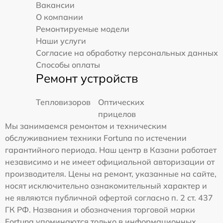
Вакансии
О компании
Ремонтируемые модели
Наши услуги
Согласие на обработку персональных данных
Способы оплаты
Ремонт устройств
Тепловизоров
Оптических
прицелов
Мы занимаемся ремонтом и техническим
обслуживанием техники Fortuna по истечении
гарантийного периода. Наш центр в Казани работает
независимо и не имеет официальной авторизации от
производителя. Цены на ремонт, указанные на сайте,
носят исключительно ознакомительный характер и
не являются публичной офертой согласно п. 2 ст. 437
ГК РФ. Названия и обозначения торговой марки
Fortuna упоминаются только в информационных