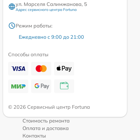
ул. Марселя Салимжанова, 5
Адрес сервисного центра Fortuna
Режим работы:
Ежедневно с 9:00 до 21:00
Способы оплаты
© 2026 Сервисный центр Fortuna
Стоимость ремонта
Оплата и доставка
Контакты