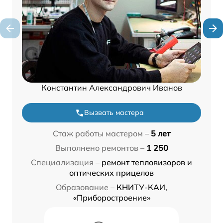
Константин Александрович Иванов
Вызвать мастера
Стаж работы мастером –
5 лет
Выполнено ремонтов –
1 250
Специализация –
ремонт тепловизоров и
оптических прицелов
Образование –
КНИТУ-КАИ,
«Приборостроение»