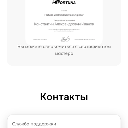
Вы можете ознакомиться с сертификатом
мастера
Контакты
Служба поддержки