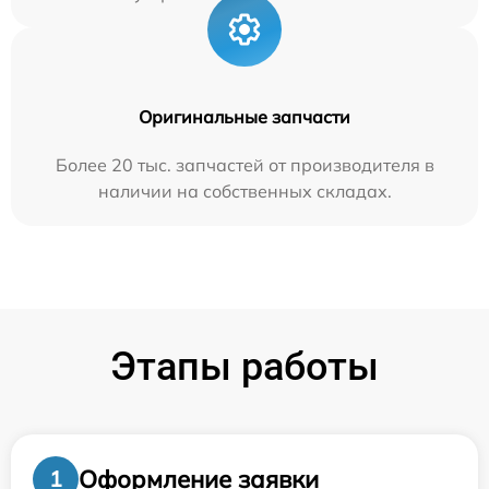
Оригинальные запчасти
Более 20 тыс. запчастей от производителя в
наличии на собственных складах.
Этапы работы
Оформление заявки
1