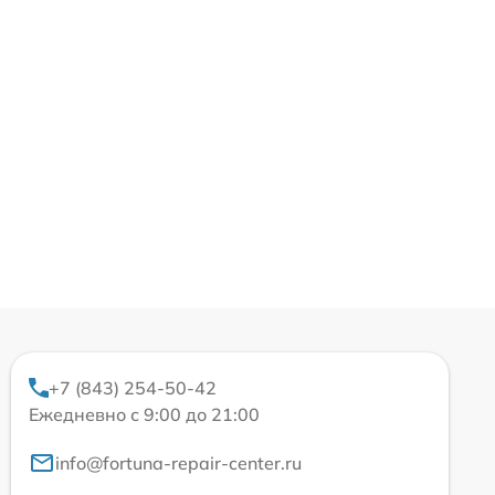
+7 (843) 254-50-42
Ежедневно с 9:00 до 21:00
info@fortuna-repair-center.ru