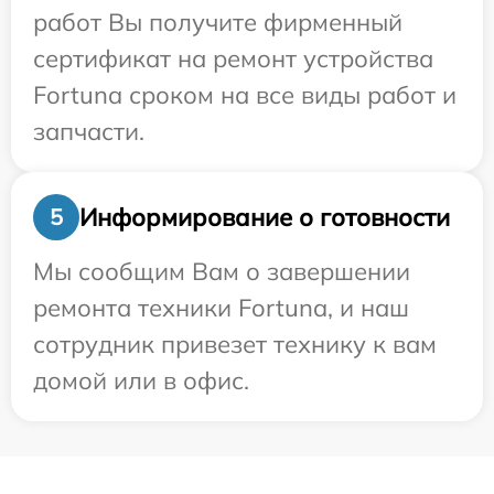
работ Вы получите фирменный
сертификат на ремонт устройства
Fortuna сроком на все виды работ и
запчасти.
Информирование о готовности
5
Мы сообщим Вам о завершении
ремонта техники Fortuna, и наш
сотрудник привезет технику к вам
домой или в офис.