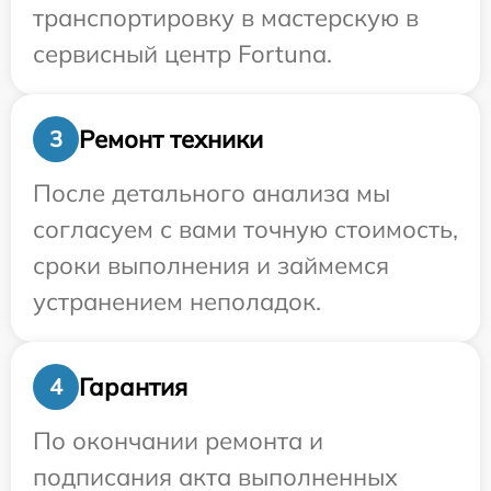
транспортировку в мастерскую в
сервисный центр Fortuna.
Ремонт техники
3
После детального анализа мы
согласуем с вами точную стоимость,
сроки выполнения и займемся
устранением неполадок.
Гарантия
4
По окончании ремонта и
подписания акта выполненных