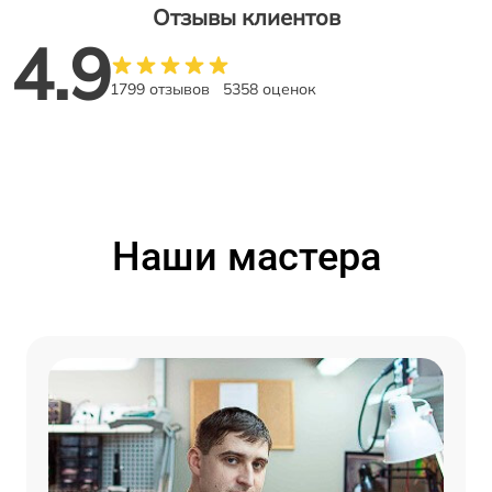
Отзывы клиентов
4.9
1799 отзывов
5358 оценок
Наши мастера