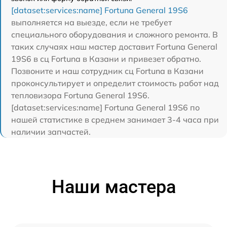
[dataset:services:name] Fortuna General 19S6
выполняется на выезде, если не требует
специального оборудования и сложного ремонта. В
таких случаях наш мастер доставит Fortuna General
19S6 в сц Fortuna в Казани и привезет обратно.
Позвоните и наш сотрудник сц Fortuna в Казани
проконсультирует и определит стоимость работ над
тепловизора Fortuna General 19S6.
[dataset:services:name] Fortuna General 19S6 по
нашей статистике в среднем занимает 3-4 часа при
наличии запчастей.
Наши мастера