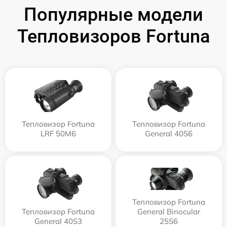
Популярные модели
Тепловизоров Fortuna
Тепловизор Fortuna
Тепловизор Fortuna
LRF 50M6
General 40S6
Тепловизор Fortuna
Тепловизор Fortuna
General Binocular
General 40S3
25S6