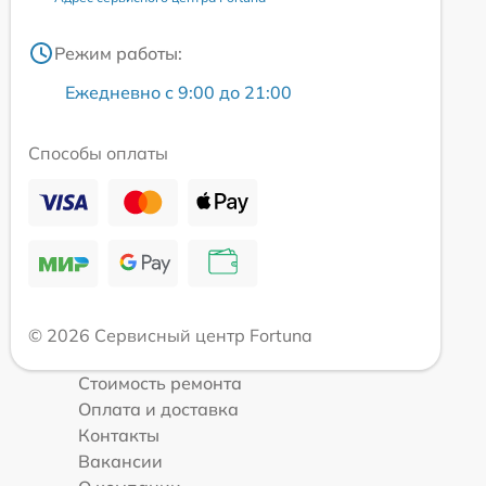
Режим работы:
Ежедневно с 9:00 до 21:00
Способы оплаты
© 2026 Сервисный центр Fortuna
Стоимость ремонта
Оплата и доставка
Контакты
Вакансии