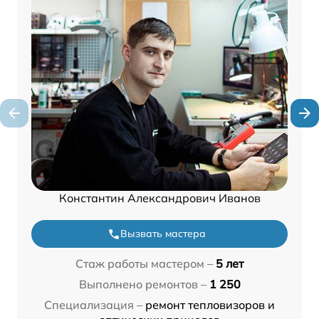
Константин Александрович Иванов
Вызвать мастера
Стаж работы мастером –
5 лет
Выполнено ремонтов –
1 250
Специализация –
ремонт тепловизоров и