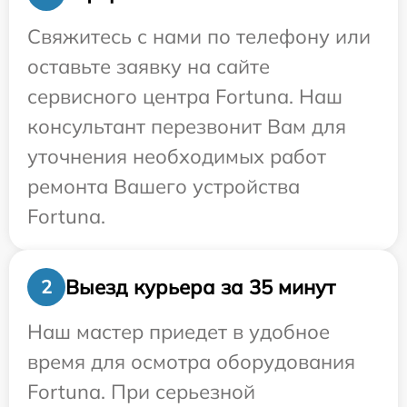
Свяжитесь с нами по телефону или
оставьте заявку на сайте
сервисного центра Fortuna. Наш
консультант перезвонит Вам для
уточнения необходимых работ
ремонта Вашего устройства
Fortuna.
Выезд курьера за 35 минут
2
Наш мастер приедет в удобное
время для осмотра оборудования
Fortuna. При серьезной