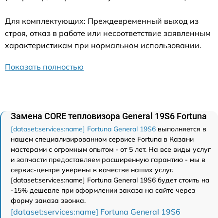
Для комплектующих: Преждевременный выход из
строя, отказ в работе или несоответствие заявленным
характеристикам при нормальном использовании.
Показать полностью
Замена CORE тепловизора General 19S6 Fortuna
[dataset:services:name] Fortuna General 19S6
выполняется в
нашем специализированном сервисе Fortuna в Казани
мастерами с огромным опытом - от 5 лет. На все виды услуг
и запчасти предоставляем расширенную гарантию - мы в
сервис-центре уверены в качестве наших услуг.
[dataset:services:name] Fortuna General 19S6 будет стоить на
-15% дешевле при оформлении заказа на сайте через
форму заказа звонка.
[dataset:services:name] Fortuna General 19S6