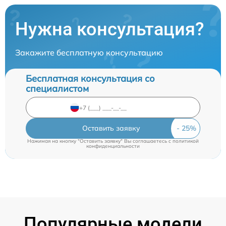
Нужна консультация?
Закажите бесплатную консультацию
Бесплатная консультация со
специалистом
Оставить заявку
Нажимая на кнопку "Оставить заявку" Вы соглашаетесь c
политикой
конфиденциальности
Популярные модели