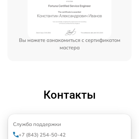
Вы можете ознакомиться с сертификатом
мастера
Контакты
Служба поддержки
+7 (843) 254-50-42