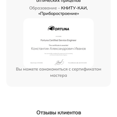
оптических прицелов
Образование –
КНИТУ-КАИ,
«Приборостроение»
Вы можете ознакомиться с сертификатом
мастера
Отзывы клиентов