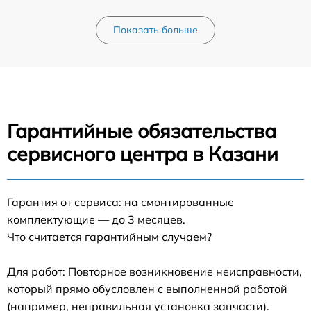
Показать больше
Гарантийные обязательства
сервисного центра в Казани
Гарантия от сервиса: на смонтированные
комплектующие — до 3 месяцев.
Что считается гарантийным случаем?
Для работ: Повторное возникновение неисправности,
который прямо обусловлен с выполненной работой
(например, неправильная установка запчасти).