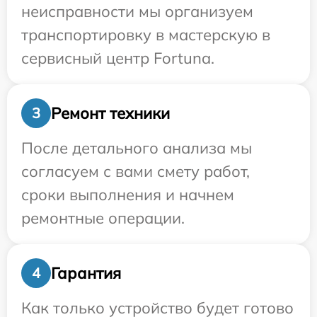
неисправности мы организуем
транспортировку в мастерскую в
сервисный центр Fortuna.
Ремонт техники
3
После детального анализа мы
согласуем с вами смету работ,
сроки выполнения и начнем
ремонтные операции.
Гарантия
4
Как только устройство будет готово