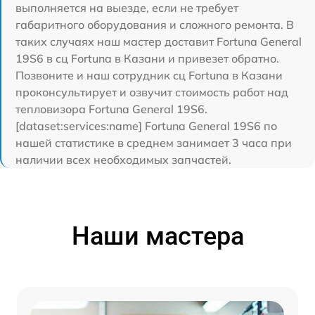
выполняется на выезде, если не требует
габаритного оборудования и сложного ремонта. В
таких случаях наш мастер доставит Fortuna General
19S6 в сц Fortuna в Казани и привезет обратно.
Позвоните и наш сотрудник сц Fortuna в Казани
проконсультирует и озвучит стоимость работ над
тепловизора Fortuna General 19S6.
[dataset:services:name] Fortuna General 19S6 по
нашей статистике в среднем занимает 3 часа при
наличии всех необходимых запчастей.
Наши мастера