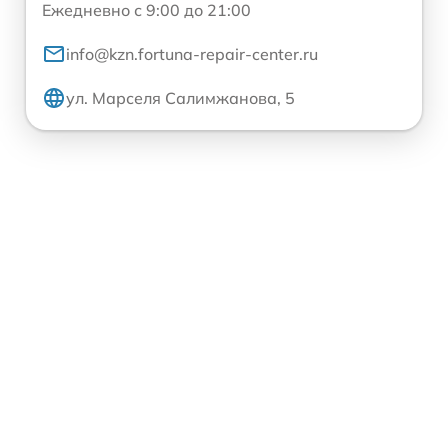
Ежедневно с 9:00 до 21:00
info@kzn.fortuna-repair-center.ru
ул. Марселя Салимжанова, 5