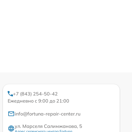
+7 (843) 254-50-42
Ежедневно с 9:00 до 21:00
info@fortuna-repair-center.ru
ул. Марселя Салимжанова, 5
Адрес сервисного центра Fortuna