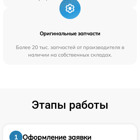
Оригинальные запчасти
Более 20 тыс. запчастей от производителя в
наличии на собственных складах.
Этапы работы
Оформление заявки
1