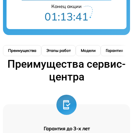
Конец акции
01:13:40
Преимущества
Этапы работ
Модели
Гарантия
Преимущества сервис-
центра
Гарантия до 3-х лет