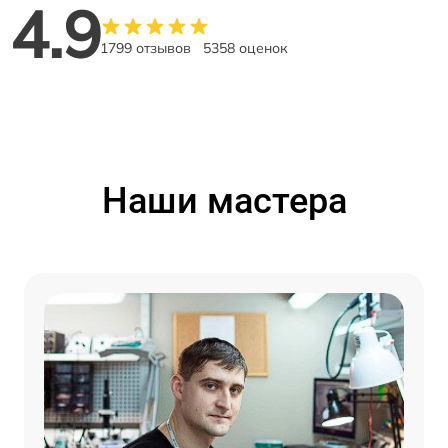
4.9
1799 отзывов
5358 оценок
Наши мастера