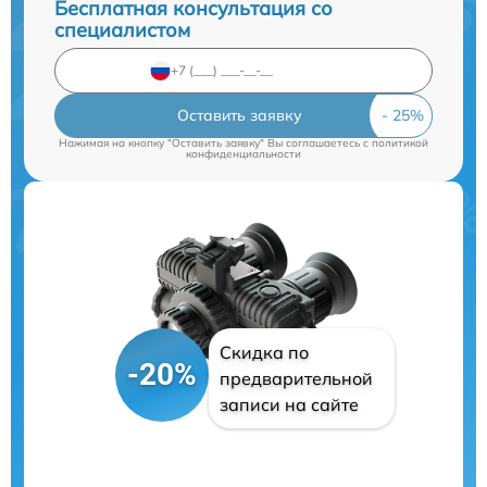
Бесплатная консультация со
специалистом
Оставить заявку
Нажимая на кнопку "Оставить заявку" Вы соглашаетесь c
политикой
конфиденциальности
Скидка по
-20%
предварительной
записи на сайте