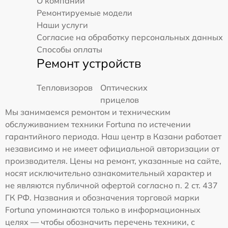
О компании
Ремонтируемые модели
Наши услуги
Согласие на обработку персональных данных
Способы оплаты
Ремонт устройств
Тепловизоров
Оптических
прицелов
Мы занимаемся ремонтом и техническим
обслуживанием техники Fortuna по истечении
гарантийного периода. Наш центр в Казани работает
независимо и не имеет официальной авторизации от
производителя. Цены на ремонт, указанные на сайте,
носят исключительно ознакомительный характер и
не являются публичной офертой согласно п. 2 ст. 437
ГК РФ. Названия и обозначения торговой марки
Fortuna упоминаются только в информационных
целях — чтобы обозначить перечень техники, с