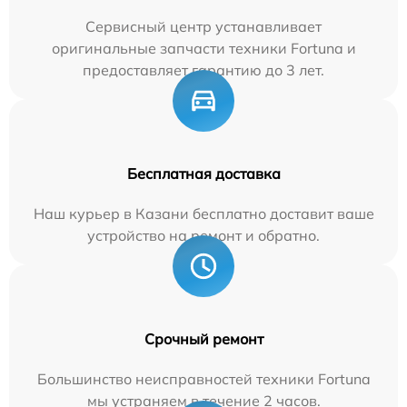
Сервисный центр устанавливает
оригинальные запчасти техники Fortuna и
предоставляет гарантию до 3 лет.
Бесплатная доставка
Наш курьер в Казани бесплатно доставит ваше
устройство на ремонт и обратно.
Срочный ремонт
Большинство неисправностей техники Fortuna
мы устраняем в течение 2 часов.