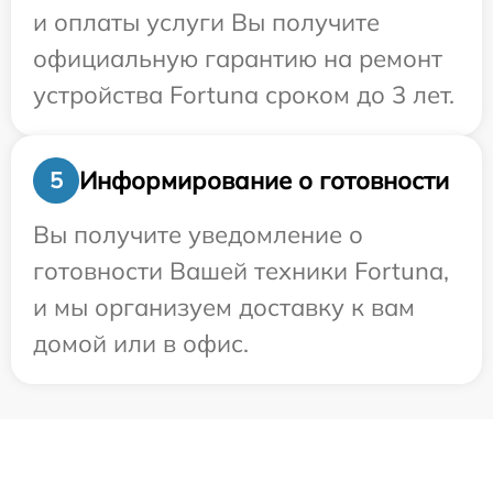
и оплаты услуги Вы получите
официальную гарантию на ремонт
устройства Fortuna сроком до 3 лет.
Информирование о готовности
5
Вы получите уведомление о
готовности Вашей техники Fortuna,
и мы организуем доставку к вам
домой или в офис.