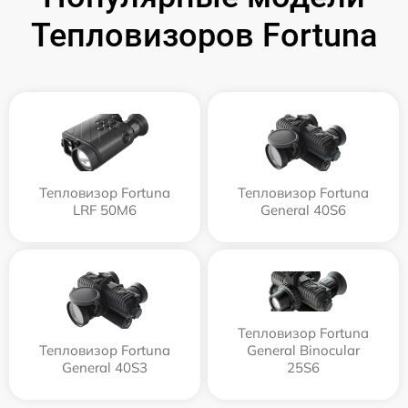
Тепловизоров Fortuna
Тепловизор Fortuna
Тепловизор Fortuna
LRF 50M6
General 40S6
Тепловизор Fortuna
Тепловизор Fortuna
General Binocular
General 40S3
25S6