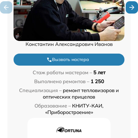
Константин Александрович Иванов
Вызвать мастера
Стаж работы мастером –
5 лет
Выполнено ремонтов –
1 250
Специализация –
ремонт тепловизоров и
оптических прицелов
Образование –
КНИТУ-КАИ,
«Приборостроение»