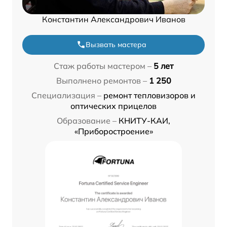
Константин Александрович Иванов
Вызвать мастера
Стаж работы мастером –
5 лет
Выполнено ремонтов –
1 250
Специализация –
ремонт тепловизоров и
оптических прицелов
Образование –
КНИТУ-КАИ,
«Приборостроение»