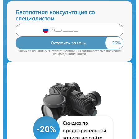
Бесплатная консультация со
специалистом
Оставить заявку
Нажимая на кнопку "Оставить заявку" Вы соглашаетесь c
политикой
конфиденциальности
Скидка по
-20%
предварительной
записи на сайте