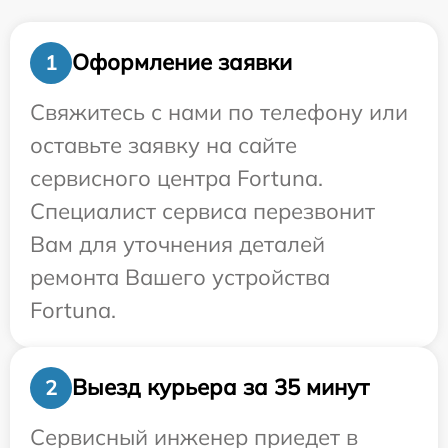
Оформление заявки
1
Свяжитесь с нами по телефону или
оставьте заявку на сайте
сервисного центра Fortuna.
Специалист сервиса перезвонит
Вам для уточнения деталей
ремонта Вашего устройства
Fortuna.
Выезд курьера за 35 минут
2
Сервисный инженер приедет в