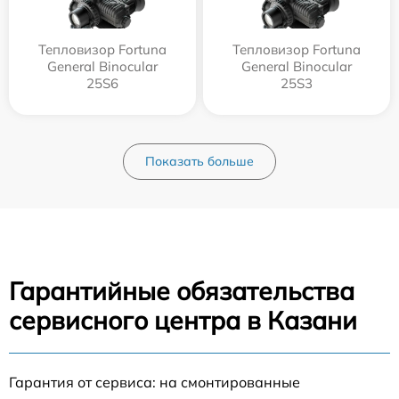
Тепловизор Fortuna
Тепловизор Fortuna
General Binocular
General Binocular
25S6
25S3
Показать больше
Гарантийные обязательства
сервисного центра в Казани
Гарантия от сервиса: на смонтированные