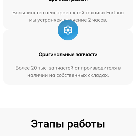
Большинство неисправностей техники Fortuna
мы устраняем в течение 2 часов.
Оригинальные запчасти
Более 20 тыс. запчастей от производителя в
наличии на собственных складах.
Этапы работы