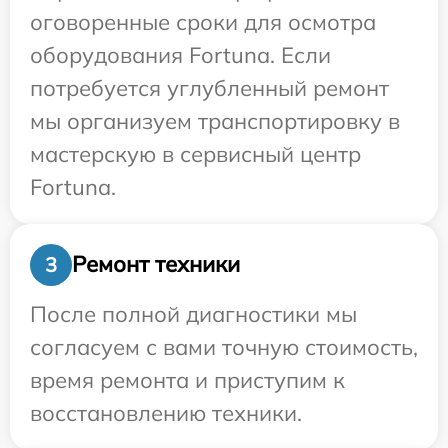
оговоренные сроки для осмотра
оборудования Fortuna. Если
потребуется углубленный ремонт
мы организуем транспортировку в
мастерскую в сервисный центр
Fortuna.
Ремонт техники
3
После полной диагностики мы
согласуем с вами точную стоимость,
время ремонта и приступим к
восстановлению техники.