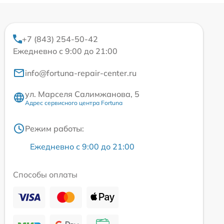
+7 (843) 254-50-42
Ежедневно с 9:00 до 21:00
info@fortuna-repair-center.ru
ул. Марселя Салимжанова, 5
Адрес сервисного центра Fortuna
Режим работы:
Ежедневно с 9:00 до 21:00
Способы оплаты