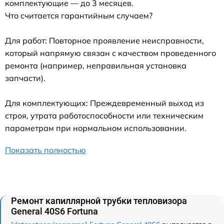
комплектующие — до 3 месяцев.
Что считается гарантийным случаем?
Для работ: Повторное проявление неисправности,
который напрямую связан с качеством проведенного
ремонта (например, неправильная установка
запчасти).
Для комплектующих: Преждевременный выход из
строя, утрата работоспособности или техническим
параметрам при нормальном использовании.
Показать полностью
Ремонт капиллярной трубки тепловизора
General 40S6 Fortuna