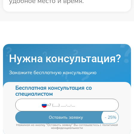
удобное место и время.
Нужна консультация?
Закажите бесплатную консультацию
Бесплатная консультация со
специалистом
Оставить заявку
Нажимая на кнопку "Оставить заявку" Вы соглашаетесь c
политикой
конфиденциальности