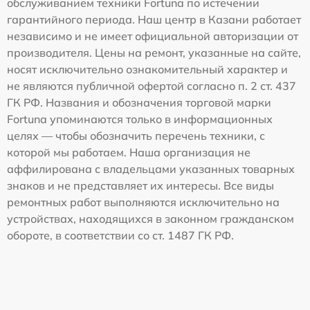
обслуживанием техники Fortuna по истечении
гарантийного периода. Наш центр в Казани работает
независимо и не имеет официальной авторизации от
производителя. Цены на ремонт, указанные на сайте,
носят исключительно ознакомительный характер и
не являются публичной офертой согласно п. 2 ст. 437
ГК РФ. Названия и обозначения торговой марки
Fortuna упоминаются только в информационных
целях — чтобы обозначить перечень техники, с
которой мы работаем. Наша организация не
аффилирована с владельцами указанных товарных
знаков и не представляет их интересы. Все виды
ремонтных работ выполняются исключительно на
устройствах, находящихся в законном гражданском
обороте, в соответствии со ст. 1487 ГК РФ.