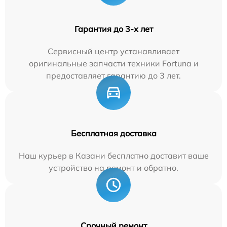
Гарантия до 3-х лет
Сервисный центр устанавливает
оригинальные запчасти техники Fortuna и
предоставляет гарантию до 3 лет.
Бесплатная доставка
Наш курьер в Казани бесплатно доставит ваше
устройство на ремонт и обратно.
Срочный ремонт