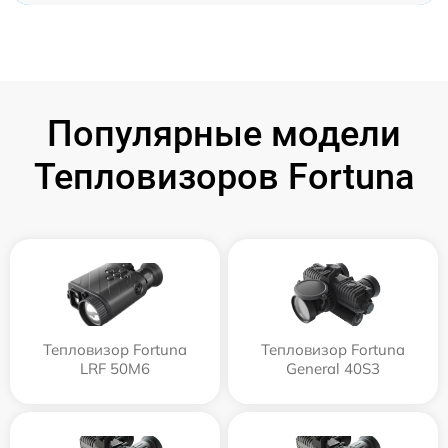
Популярные модели
Тепловизоров Fortuna
Тепловизор Fortuna
Тепловизор Fortuna
LRF 50M6
General 40S3