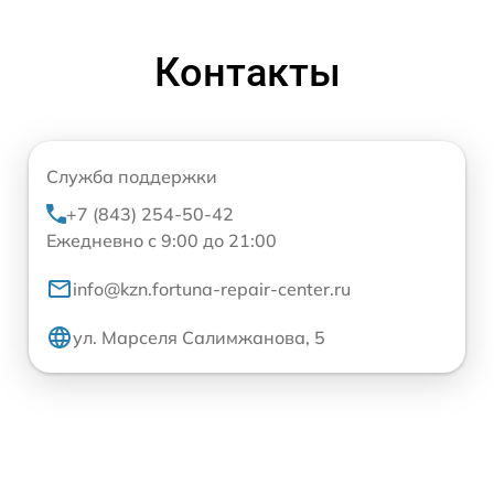
Контакты
Служба поддержки
+7 (843) 254-50-42
Ежедневно с 9:00 до 21:00
info@kzn.fortuna-repair-center.ru
ул. Марселя Салимжанова, 5