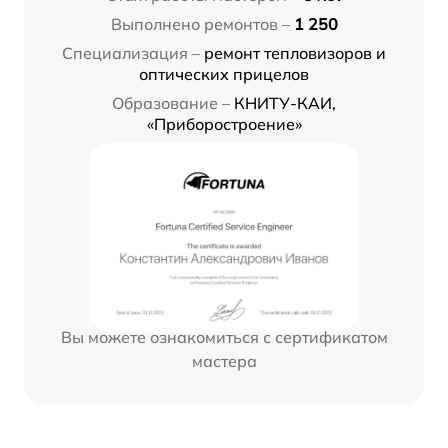
Выполнено ремонтов –
1 250
Специализация –
ремонт тепловизоров и
оптических прицелов
Образование –
КНИТУ-КАИ,
«Приборостроение»
Вы можете ознакомиться с сертификатом
мастера