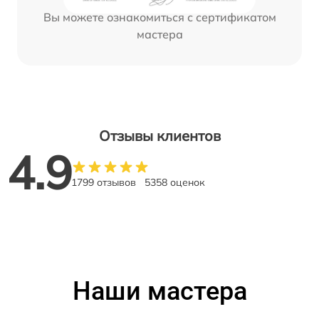
Вы можете ознакомиться с сертификатом
мастера
Отзывы клиентов
4.9
1799 отзывов
5358 оценок
Наши мастера