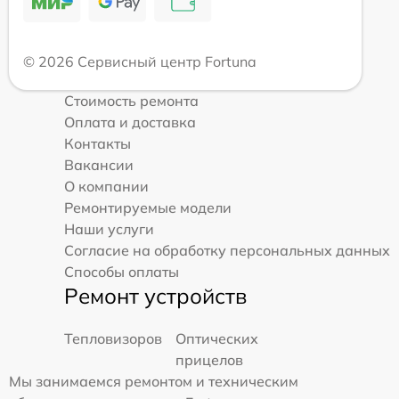
© 2026 Сервисный центр Fortuna
Стоимость ремонта
Оплата и доставка
Контакты
Вакансии
О компании
Ремонтируемые модели
Наши услуги
Согласие на обработку персональных данных
Способы оплаты
Ремонт устройств
Тепловизоров
Оптических
прицелов
Мы занимаемся ремонтом и техническим