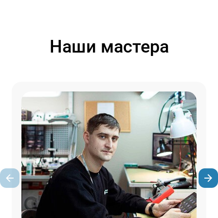
Наши мастера