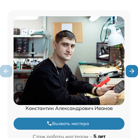
Константин Александрович Иванов
Вызвать мастера
Стаж работы мастером –
5 лет