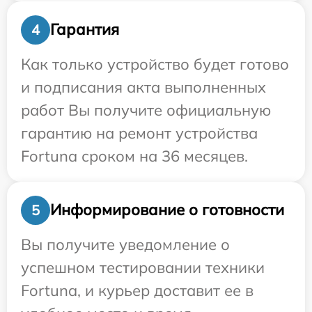
Гарантия
4
Как только устройство будет готово
и подписания акта выполненных
работ Вы получите официальную
гарантию на ремонт устройства
Fortuna сроком на 36 месяцев.
Информирование о готовности
5
Вы получите уведомление о
успешном тестировании техники
Fortuna, и курьер доставит ее в