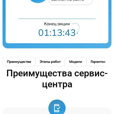
Конец акции
01:13:42
Преимущества
Этапы работ
Модели
Гарантия
Преимущества сервис-
центра