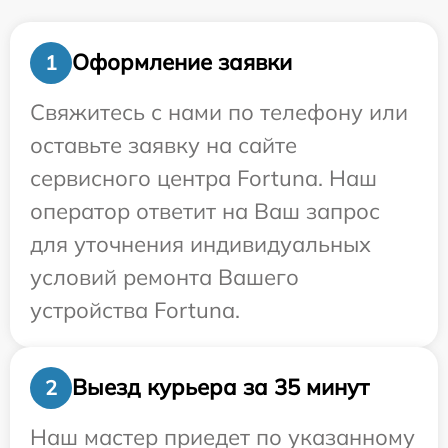
Оформление заявки
1
Свяжитесь с нами по телефону или
оставьте заявку на сайте
сервисного центра Fortuna. Наш
оператор ответит на Ваш запрос
для уточнения индивидуальных
условий ремонта Вашего
устройства Fortuna.
Выезд курьера за 35 минут
2
Наш мастер приедет по указанному