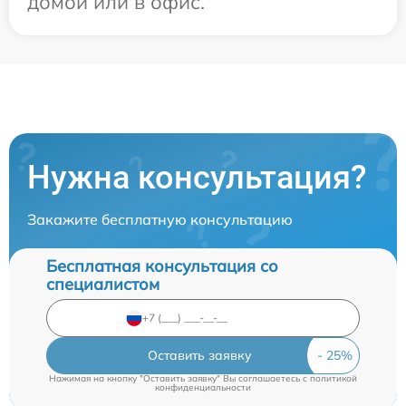
домой или в офис.
Нужна консультация?
Закажите бесплатную консультацию
Бесплатная консультация со
специалистом
Оставить заявку
Нажимая на кнопку "Оставить заявку" Вы соглашаетесь c
политикой
конфиденциальности