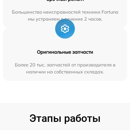
Большинство неисправностей техники Fortuna
мы устраняем в течение 2 часов.
Оригинальные запчасти
Более 20 тыс. запчастей от производителя в
наличии на собственных складах.
Этапы работы