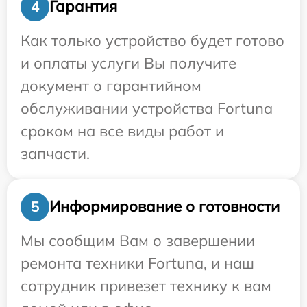
Гарантия
4
Как только устройство будет готово
и оплаты услуги Вы получите
документ о гарантийном
обслуживании устройства Fortuna
сроком на все виды работ и
запчасти.
Информирование о готовности
5
Мы сообщим Вам о завершении
ремонта техники Fortuna, и наш
сотрудник привезет технику к вам