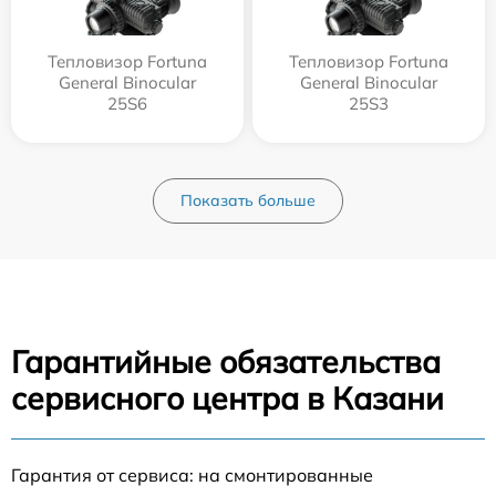
Тепловизор Fortuna
Тепловизор Fortuna
General Binocular
General Binocular
25S6
25S3
Показать больше
Гарантийные обязательства
сервисного центра в Казани
Гарантия от сервиса: на смонтированные