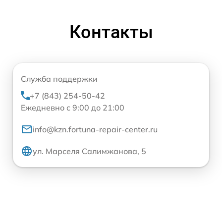
Контакты
Служба поддержки
+7 (843) 254-50-42
Ежедневно с 9:00 до 21:00
info@kzn.fortuna-repair-center.ru
ул. Марселя Салимжанова, 5