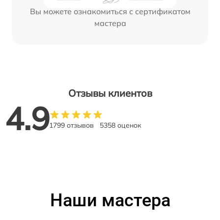
Вы можете ознакомиться с сертификатом
мастера
Отзывы клиентов
4.9
1799 отзывов
5358 оценок
Наши мастера