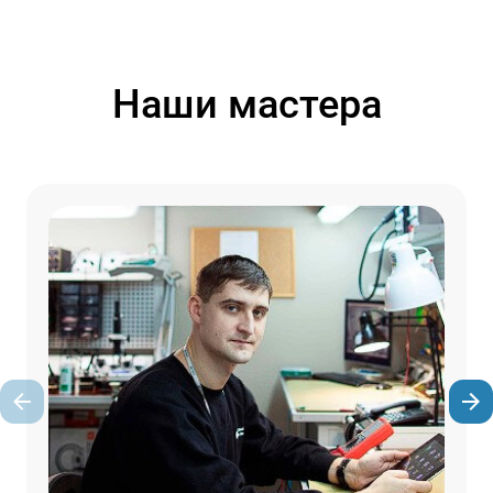
Наши мастера