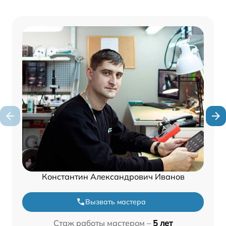
Константин Александрович Иванов
Вызвать мастера
Стаж работы мастером –
5 лет