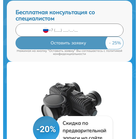
Бесплатная консультация со
специалистом
Оставить заявку
Нажимая на кнопку "Оставить заявку" Вы соглашаетесь c
политикой
конфиденциальности
Скидка по
-20%
предварительной
записи на сайте