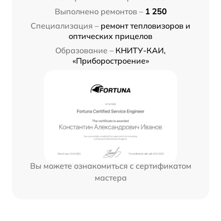
Выполнено ремонтов –
1 250
Специализация –
ремонт тепловизоров и
оптических прицелов
Образование –
КНИТУ-КАИ,
«Приборостроение»
Вы можете ознакомиться с сертификатом
мастера