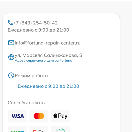
+7 (843) 254-50-42
Ежедневно с 9:00 до 21:00
info@fortuna-repair-center.ru
ул. Марселя Салимжанова, 5
Адрес сервисного центра Fortuna
Режим работы:
Ежедневно с 9:00 до 21:00
Способы оплаты