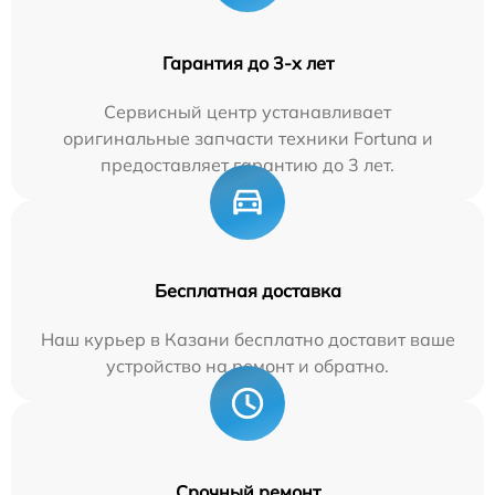
Гарантия до 3-х лет
Сервисный центр устанавливает
оригинальные запчасти техники Fortuna и
предоставляет гарантию до 3 лет.
Бесплатная доставка
Наш курьер в Казани бесплатно доставит ваше
устройство на ремонт и обратно.
Срочный ремонт