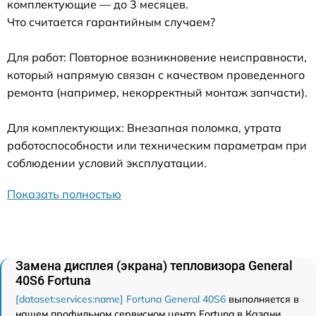
комплектующие — до 3 месяцев.
Что считается гарантийным случаем?
Для работ: Повторное возникновение неисправности,
который напрямую связан с качеством проведенного
ремонта (например, некорректный монтаж запчасти).
Для комплектующих: Внезапная поломка, утрата
работоспособности или техническим параметрам при
соблюдении условий эксплуатации.
Показать полностью
Замена дисплея (экрана) тепловизора General
40S6 Fortuna
[dataset:services:name] Fortuna General 40S6
выполняется в
нашем профильном сервисном центр Fortuna в Казани