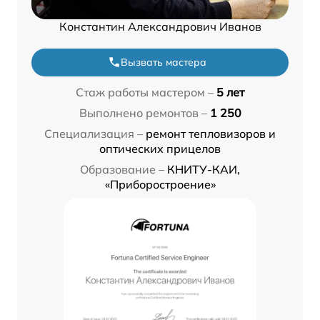
Константин Александрович Иванов
Вызвать мастера
Стаж работы мастером –
5 лет
Выполнено ремонтов –
1 250
Специализация –
ремонт тепловизоров и
оптических прицелов
Образование –
КНИТУ-КАИ,
«Приборостроение»