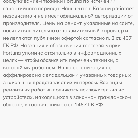
обслуживанием техники Fortuna по истечении
гарантийного периода. Наш центр в Казани работает
независимо и не имеет официальной авторизации от
производителя. Цены на ремонт, указанные на сайте,
носят исключительно ознакомительный характер и
не являются публичной офертой согласно п. 2 ст. 437
ГК РФ. Названия и обозначения торговой марки
Fortuna упоминаются только в информационных
целях — чтобы обозначить перечень техники, с
которой мы работаем. Наша организация не
аффилирована с владельцами указанных товарных
знаков и не представляет их интересы. Все виды
ремонтных работ выполняются исключительно на
устройствах, находящихся в законном гражданском
обороте, в соответствии со ст. 1487 ГК РФ.