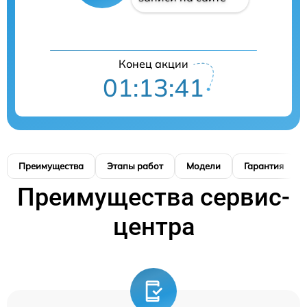
Конец акции
01:13:40
Преимущества
Этапы работ
Модели
Гарантия
Преимущества сервис-
центра