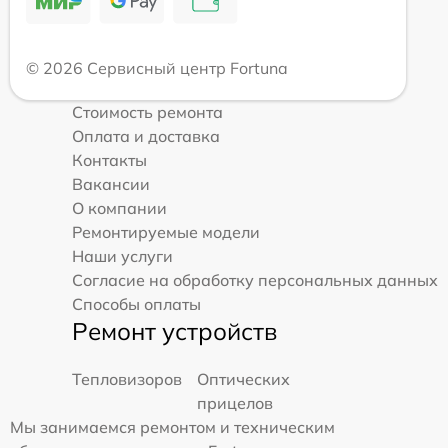
© 2026 Сервисный центр Fortuna
Стоимость ремонта
Оплата и доставка
Контакты
Вакансии
О компании
Ремонтируемые модели
Наши услуги
Согласие на обработку персональных данных
Способы оплаты
Ремонт устройств
Тепловизоров
Оптических
прицелов
Мы занимаемся ремонтом и техническим