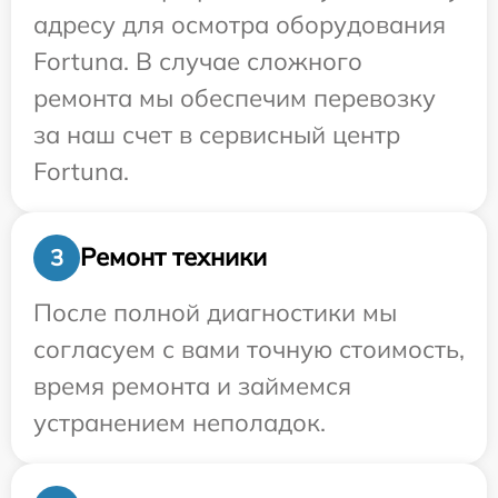
адресу для осмотра оборудования
Fortuna. В случае сложного
ремонта мы обеспечим перевозку
за наш счет в сервисный центр
Fortuna.
Ремонт техники
3
После полной диагностики мы
согласуем с вами точную стоимость,
время ремонта и займемся
устранением неполадок.