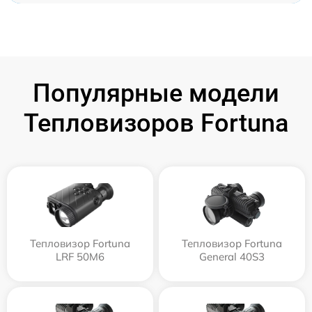
Популярные модели
Тепловизоров Fortuna
Тепловизор Fortuna
Тепловизор Fortuna
LRF 50M6
General 40S3