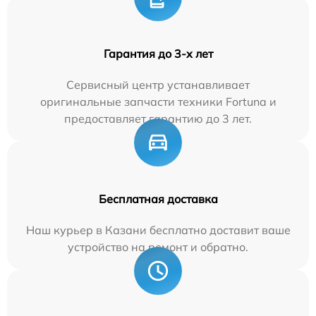
Гарантия до 3-х лет
Сервисный центр устанавливает
оригинальные запчасти техники Fortuna и
предоставляет гарантию до 3 лет.
Бесплатная доставка
Наш курьер в Казани бесплатно доставит ваше
устройство на ремонт и обратно.