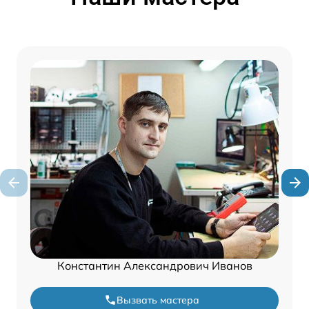
Константин Александрович Иванов
Вызвать мастера