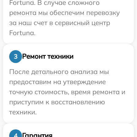
Fortuna. В случае сложного
ремонта мы обеспечим перевозку
за наш счет в сервисный центр
Fortuna.
Ремонт техники
3
После детального анализа мы
предоставим на утверждение
точную стоимость, время ремонта и
приступим к восстановлению
техники.
Гарантия
4