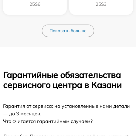
25S6
25S3
Показать больше
Гарантийные обязательства
сервисного центра в Казани
Гарантия от сервиса: на установленные нами детали
— до 3 месяцев.
Что считается гарантийным случаем?