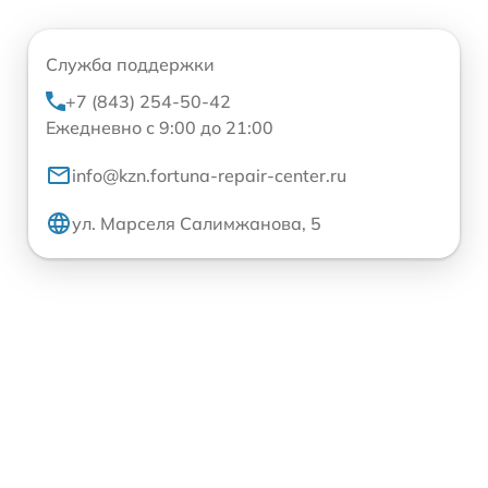
Служба поддержки
+7 (843) 254-50-42
Ежедневно с 9:00 до 21:00
info@kzn.fortuna-repair-center.ru
ул. Марселя Салимжанова, 5