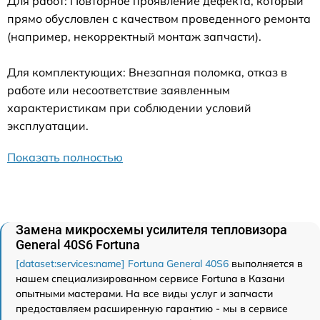
Для работ: Повторное проявление дефекта, который
прямо обусловлен с качеством проведенного ремонта
(например, некорректный монтаж запчасти).
Для комплектующих: Внезапная поломка, отказ в
работе или несоответствие заявленным
характеристикам при соблюдении условий
эксплуатации.
Показать полностью
Замена микросхемы усилителя тепловизора
General 40S6 Fortuna
[dataset:services:name] Fortuna General 40S6
выполняется в
нашем специализированном сервисе Fortuna в Казани
опытными мастерами. На все виды услуг и запчасти
предоставляем расширенную гарантию - мы в сервисе