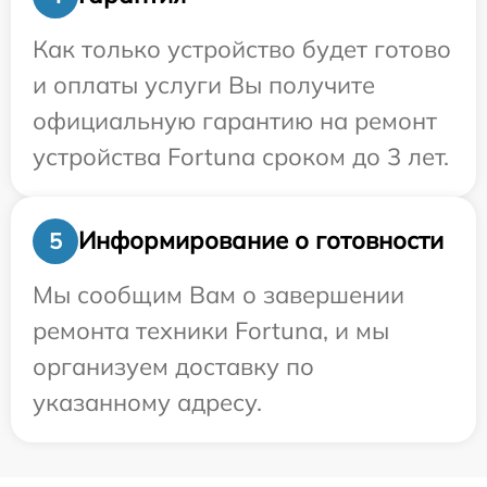
Как только устройство будет готово
и оплаты услуги Вы получите
официальную гарантию на ремонт
устройства Fortuna сроком до 3 лет.
Информирование о готовности
5
Мы сообщим Вам о завершении
ремонта техники Fortuna, и мы
организуем доставку по
указанному адресу.