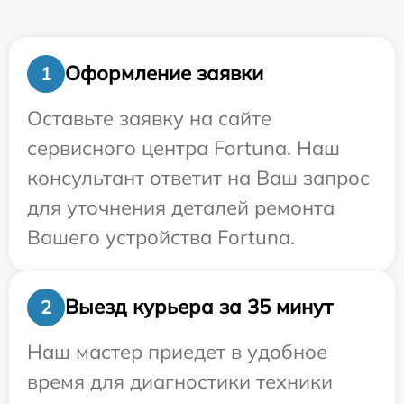
Оформление заявки
1
Оставьте заявку на сайте
сервисного центра Fortuna. Наш
консультант ответит на Ваш запрос
для уточнения деталей ремонта
Вашего устройства Fortuna.
Выезд курьера за 35 минут
2
Наш мастер приедет в удобное
время для диагностики техники