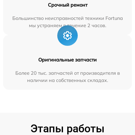
Срочный ремонт
Большинство неисправностей техники Fortuna
мы устраняем в течение 2 часов.
Оригинальные запчасти
Более 20 тыс. запчастей от производителя в
наличии на собственных складах.
Этапы работы