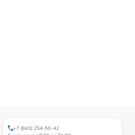
+7 (843) 254-50-42