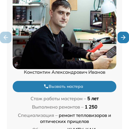
Константин Александрович Иванов
Вызвать мастера
Стаж работы мастером –
5 лет
Выполнено ремонтов –
1 250
Специализация –
ремонт тепловизоров и
оптических прицелов