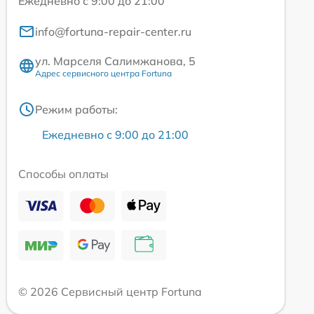
Ежедневно с 9:00 до 21:00
info@fortuna-repair-center.ru
ул. Марселя Салимжанова, 5
Адрес сервисного центра Fortuna
Режим работы:
Ежедневно с 9:00 до 21:00
Способы оплаты
© 2026 Сервисный центр Fortuna