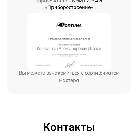
Образование –
КНИТУ-КАИ,
«Приборостроение»
Вы можете ознакомиться с сертификатом
мастера
Контакты