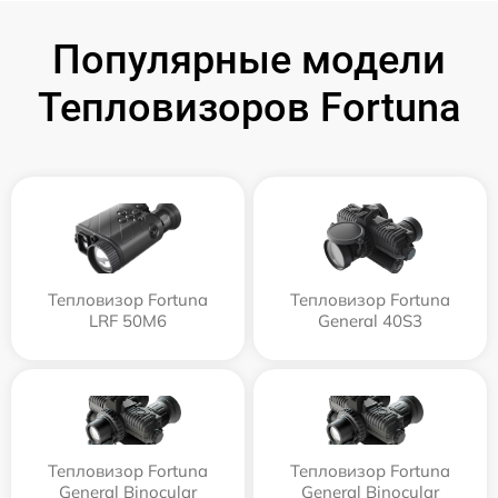
Популярные модели
Тепловизоров Fortuna
Тепловизор Fortuna
Тепловизор Fortuna
LRF 50M6
General 40S3
Тепловизор Fortuna
Тепловизор Fortuna
General Binocular
General Binocular