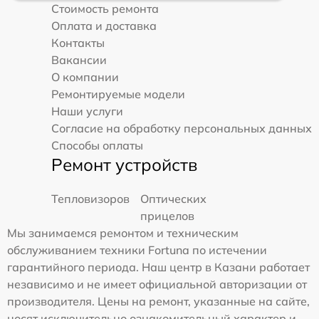
Стоимость ремонта
Оплата и доставка
Контакты
Вакансии
О компании
Ремонтируемые модели
Наши услуги
Согласие на обработку персональных данных
Способы оплаты
Ремонт устройств
Тепловизоров
Оптических
прицелов
Мы занимаемся ремонтом и техническим
обслуживанием техники Fortuna по истечении
гарантийного периода. Наш центр в Казани работает
независимо и не имеет официальной авторизации от
производителя. Цены на ремонт, указанные на сайте,
носят исключительно ознакомительный характер и