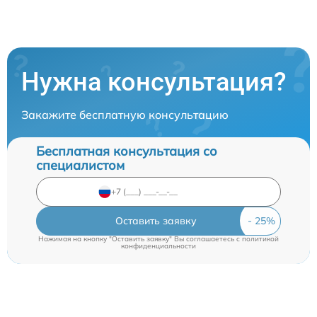
Нужна консультация?
Закажите бесплатную консультацию
Бесплатная консультация со
специалистом
Оставить заявку
Нажимая на кнопку "Оставить заявку" Вы соглашаетесь c
политикой
конфиденциальности