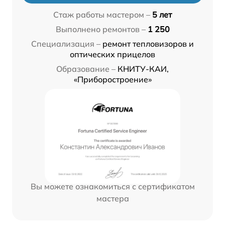
Стаж работы мастером –
5 лет
Выполнено ремонтов –
1 250
Специализация –
ремонт тепловизоров и
оптических прицелов
Образование –
КНИТУ-КАИ,
«Приборостроение»
Вы можете ознакомиться с сертификатом
мастера