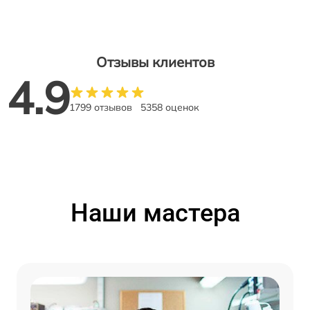
Отзывы клиентов
4.9
1799 отзывов
5358 оценок
Наши мастера