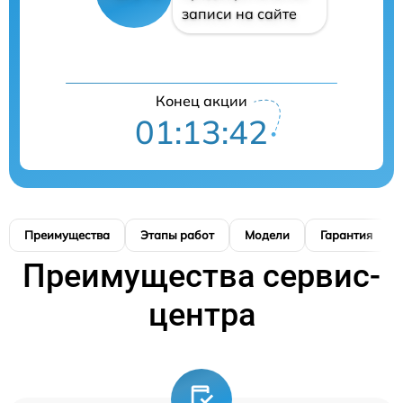
записи на сайте
Конец акции
01:13:42
Преимущества
Этапы работ
Модели
Гарантия
Преимущества сервис-
центра