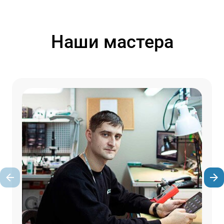
Наши мастера