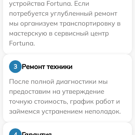
устройства Fortuna. Если
потребуется углубленный ремонт
мы организуем транспортировку в
мастерскую в сервисный центр
Fortuna.
Ремонт техники
3
После полной диагностики мы
предоставим на утверждение
точную стоимость, график работ и
займемся устранением неполадок.
Гарантия
4