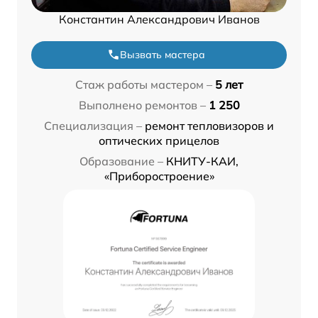
Константин Александрович Иванов
Вызвать мастера
Стаж работы мастером –
5 лет
Выполнено ремонтов –
1 250
Специализация –
ремонт тепловизоров и
оптических прицелов
Образование –
КНИТУ-КАИ,
«Приборостроение»