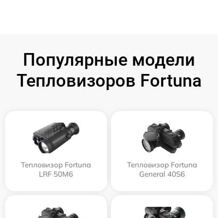
Популярные модели
Тепловизоров Fortuna
Тепловизор Fortuna
Тепловизор Fortuna
LRF 50M6
General 40S6