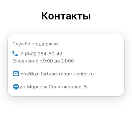
Контакты
Служба поддержки
+7 (843) 254-50-42
Ежедневно с 9:00 до 21:00
info@kzn.fortuna-repair-center.ru
ул. Марселя Салимжанова, 5