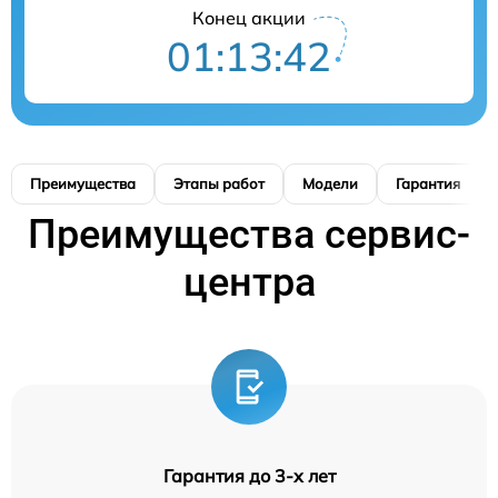
Конец акции
01:13:41
Преимущества
Этапы работ
Модели
Гарантия
Преимущества сервис-
центра
Гарантия до 3-х лет