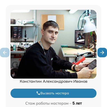
Константин Александрович Иванов
Вызвать мастера
Стаж работы мастером –
5 лет