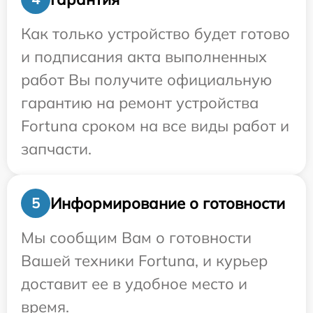
Как только устройство будет готово
и подписания акта выполненных
работ Вы получите официальную
гарантию на ремонт устройства
Fortuna сроком на все виды работ и
запчасти.
Информирование о готовности
5
Мы сообщим Вам о готовности
Вашей техники Fortuna, и курьер
доставит ее в удобное место и
время.