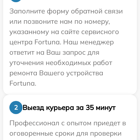
Заполните форму обратной связи
или позвоните нам по номеру,
указанному на сайте сервисного
центра Fortuna. Наш менеджер
ответит на Ваш запрос для
уточнения необходимых работ
ремонта Вашего устройства
Fortuna.
Выезд курьера за 35 минут
2
Профессионал с опытом приедет в
оговоренные сроки для проверки