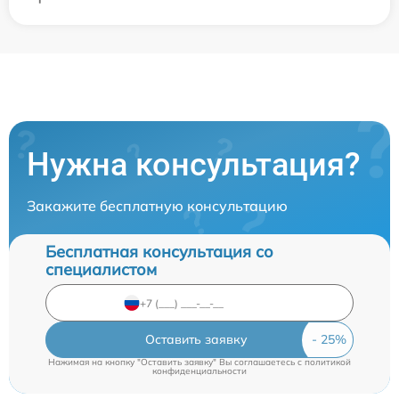
Нужна консультация?
Закажите бесплатную консультацию
Бесплатная консультация со
специалистом
Оставить заявку
Нажимая на кнопку "Оставить заявку" Вы соглашаетесь c
политикой
конфиденциальности