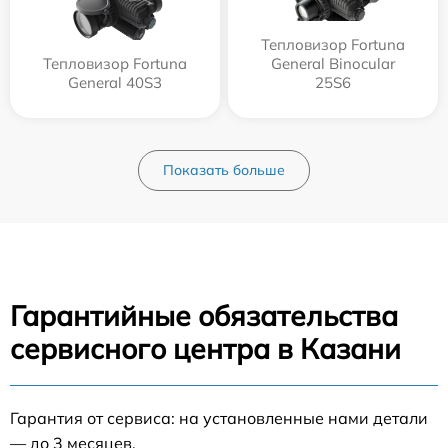
Тепловизор Fortuna
Тепловизор Fortuna
General Binocular
General 40S3
25S6
Показать больше
Гарантийные обязательства
сервисного центра в Казани
Гарантия от сервиса: на установленные нами детали
— до 3 месяцев.