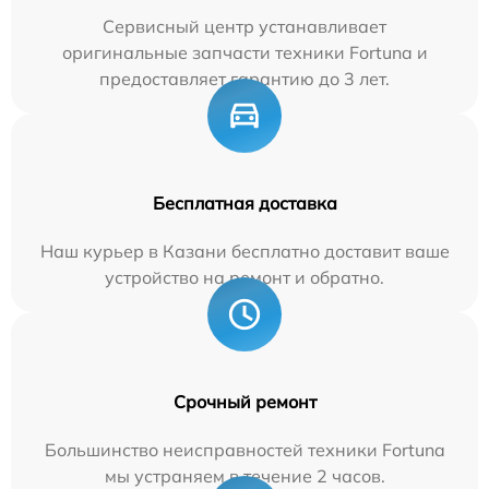
Сервисный центр устанавливает
оригинальные запчасти техники Fortuna и
предоставляет гарантию до 3 лет.
Бесплатная доставка
Наш курьер в Казани бесплатно доставит ваше
устройство на ремонт и обратно.
Срочный ремонт
Большинство неисправностей техники Fortuna
мы устраняем в течение 2 часов.