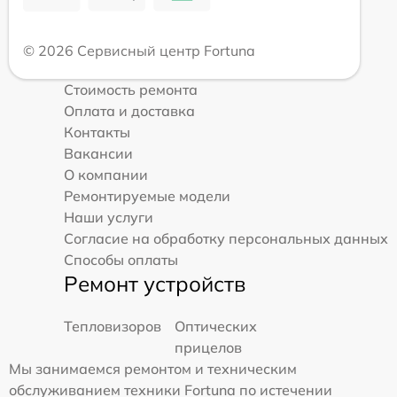
© 2026 Сервисный центр Fortuna
Стоимость ремонта
Оплата и доставка
Контакты
Вакансии
О компании
Ремонтируемые модели
Наши услуги
Согласие на обработку персональных данных
Способы оплаты
Ремонт устройств
Тепловизоров
Оптических
прицелов
Мы занимаемся ремонтом и техническим
обслуживанием техники Fortuna по истечении