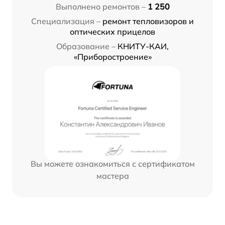
Выполнено ремонтов –
1 250
Специализация –
ремонт тепловизоров и
оптических прицелов
Образование –
КНИТУ-КАИ,
«Приборостроение»
Вы можете ознакомиться с сертификатом
мастера