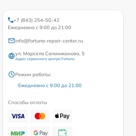
+7 (843) 254-50-42
Ежедневно с 9:00 до 21:00
info@fortuna-repair-center.ru
ул. Марселя Салимжанова, 5
Адрес сервисного центра Fortuna
Режим работы:
Ежедневно с 9:00 до 21:00
Способы оплаты