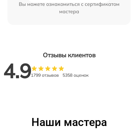
Вы можете ознакомиться с сертификатом
мастера
Отзывы клиентов
4.9
1799 отзывов
5358 оценок
Наши мастера