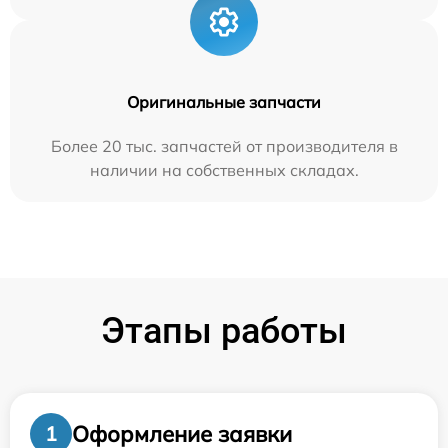
Оригинальные запчасти
Более 20 тыс. запчастей от производителя в
наличии на собственных складах.
Этапы работы
Оформление заявки
1