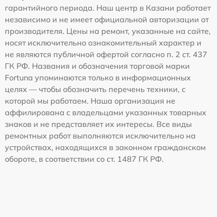
гарантийного периода. Наш центр в Казани работает
независимо и не имеет официальной авторизации от
производителя. Цены на ремонт, указанные на сайте,
носят исключительно ознакомительный характер и
не являются публичной офертой согласно п. 2 ст. 437
ГК РФ. Названия и обозначения торговой марки
Fortuna упоминаются только в информационных
целях — чтобы обозначить перечень техники, с
которой мы работаем. Наша организация не
аффилирована с владельцами указанных товарных
знаков и не представляет их интересы. Все виды
ремонтных работ выполняются исключительно на
устройствах, находящихся в законном гражданском
обороте, в соответствии со ст. 1487 ГК РФ.