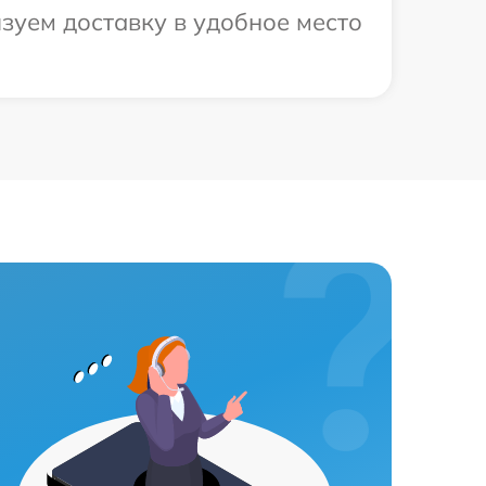
зуем доставку в удобное место