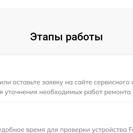
Этапы работы
или оставьте заявку на сайте сервисного 
я уточнения необходимых работ ремонта 
добное время для проверки устройства F