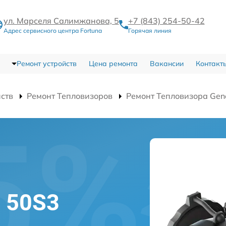
ул. Марселя Салимжанова, 5
+7 (843) 254-50-42
Адрес сервисного центра Fortuna
Горячая линия
Ремонт устройств
Цена ремонта
Вакансии
Контакт
йств
Ремонт Тепловизоров
Ремонт Тепловизора Gen
l 50S3