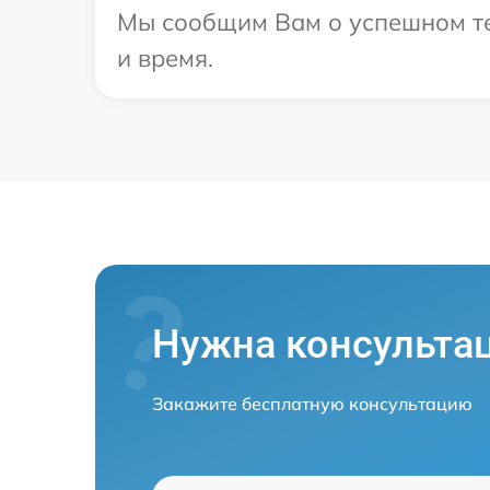
Мы сообщим Вам о успешном тес
и время.
Нужна консульта
Закажите бесплатную консультацию