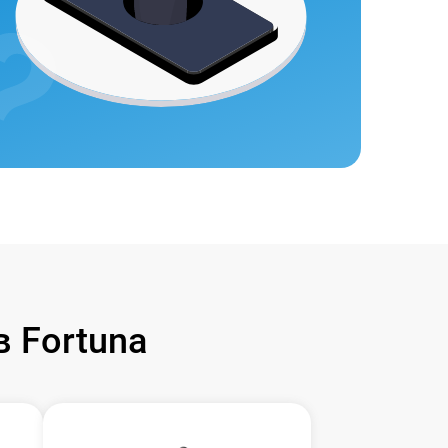
 Fortuna