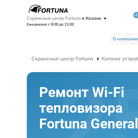
Сервисный центр Fortuna
в Казани
Ежедневно с 9:00 до 21:00
О компании
Сервисный центр Fortuna
Каталог устро
Ремонт Wi-Fi
тепловизора
Fortuna Genera