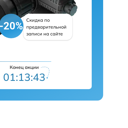
Скидка по
-20%
предварительной
записи на сайте
Конец акции
01:13:43