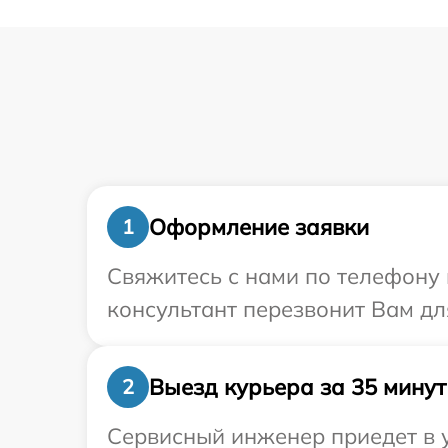
Оформление заявки
1
Свяжитесь с нами по телефону 
консультант перезвонит Вам дл
Выезд курьера за 35 минут
2
Сервисный инженер приедет в у