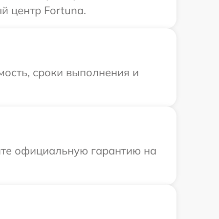
й центр Fortuna.
мость, сроки выполнения и
ите официальную гарантию на