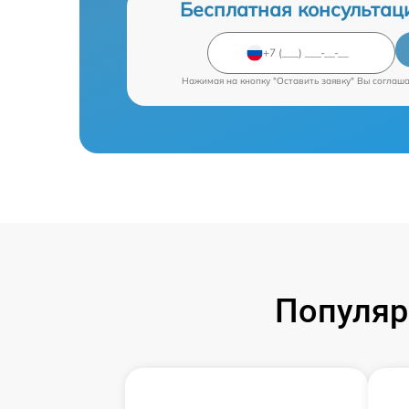
Бесплатная консультац
Нажимая на кнопку "Оставить заявку" Вы соглаш
Популяр