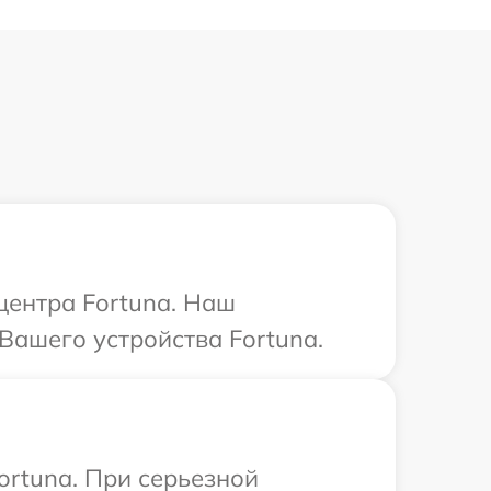
центра Fortuna. Наш
Вашего устройства Fortuna.
ortuna. При серьезной