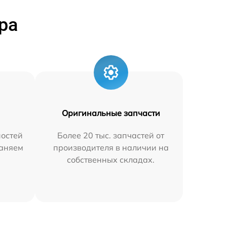
ра
Оригинальные запчасти
остей
Более 20 тыс. запчастей от
раняем
производителя в наличии на
собственных складах.