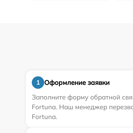
Оформление заявки
1
Заполните форму обратной связ
Fortuna. Наш менеджер перезв
Fortuna.