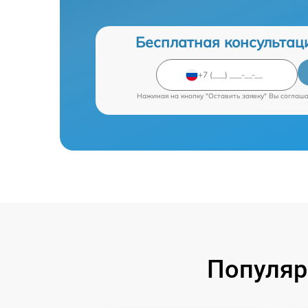
Бесплатная консультац
Нажимая на кнопку "Оставить заявку" Вы соглаш
Популяр