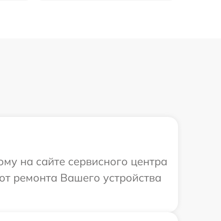
ому на сайте сервисного центра
от ремонта Вашего устройства