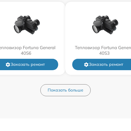
епловизор Fortuna General
Тепловизор Fortuna Gener
40S6
40S3
Заказать ремонт
Заказать ремонт
Показать больше