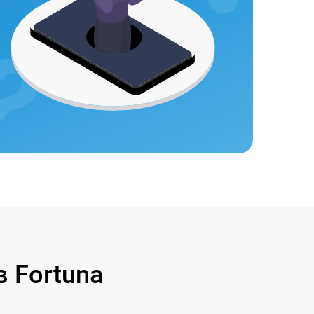
 Fortuna