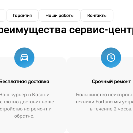
Гарантия
Наши работы
Контакты
реимущества сервис-цент
Бесплатная доставка
Срочный ремонт
Наш курьер в Казани
Большинство неисправн
сплатно доставит ваше
техники Fortuna мы уст
стройство на ремонт и
в течение 2 часов.
обратно.