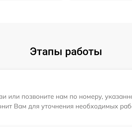
Этапы работы
и или позвоните нам по номеру, указанн
онит Вам для уточнения необходимых раб