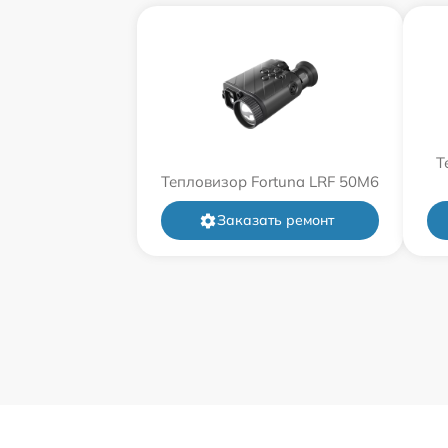
Т
Тепловизор Fortuna LRF 50M6
Заказать ремонт