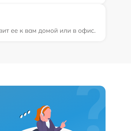
ит ее к вам домой или в офис.