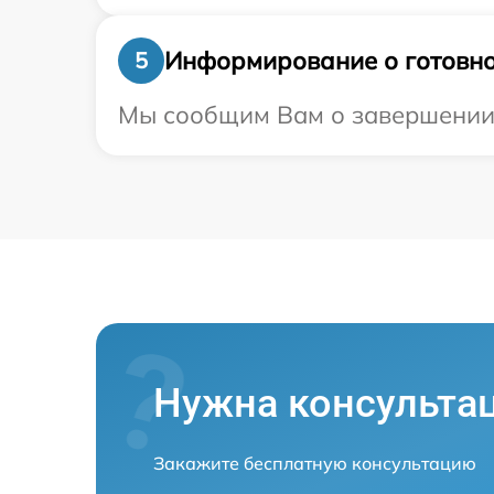
Информирование о готовно
5
Мы сообщим Вам о завершении р
Нужна консульта
Закажите бесплатную консультацию