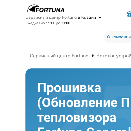
Сервисный центр Fortuna
в Казани
Ежедневно с 9:00 до 21:00
О компании
Сервисный центр Fortuna
Каталог устро
Прошивка
(Обновление П
тепловизора