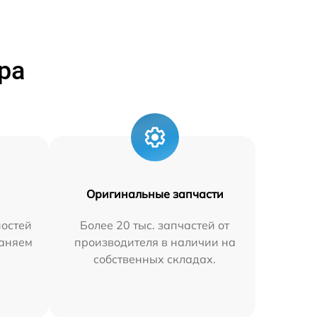
ра
Оригинальные запчасти
остей
Более 20 тыс. запчастей от
раняем
производителя в наличии на
собственных складах.