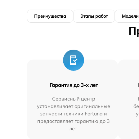
Преимущества
Этапы работ
Модели
П
Гарантия до 3-х лет
Сервисный центр
устанавливает оригинальные
бе
запчасти техники Fortuna и
у
предоставляет гарантию до 3
лет.