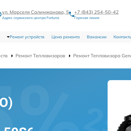
ул. Марселя Салимжанова, 5
+7 (843) 254-50-42
Адрес сервисного центра Fortuna
Горячая линия
Ремонт устройств
Цена ремонта
Вакансии
Контакт
йств
Ремонт Тепловизоров
Ремонт Тепловизора Gen
О)