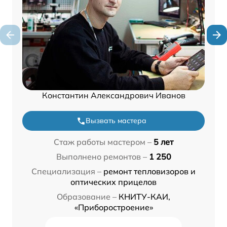
Константин Александрович Иванов
Вызвать мастера
Стаж работы мастером –
5 лет
Выполнено ремонтов –
1 250
Специализация –
ремонт тепловизоров и
оптических прицелов
Образование –
КНИТУ-КАИ,
«Приборостроение»