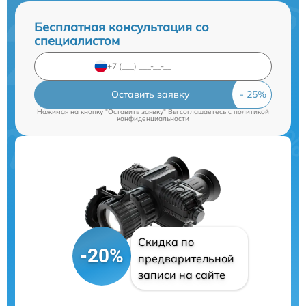
Бесплатная консультация со
специалистом
Оставить заявку
Нажимая на кнопку "Оставить заявку" Вы соглашаетесь c
политикой
конфиденциальности
Скидка по
-20%
предварительной
записи на сайте