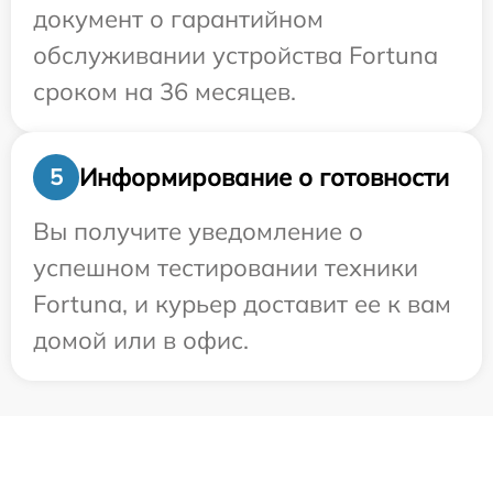
документ о гарантийном
обслуживании устройства Fortuna
сроком на 36 месяцев.
Информирование о готовности
5
Вы получите уведомление о
успешном тестировании техники
Fortuna, и курьер доставит ее к вам
домой или в офис.