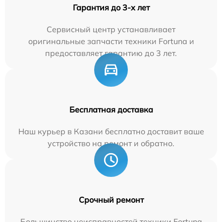
Гарантия до 3-х лет
Сервисный центр устанавливает
оригинальные запчасти техники Fortuna и
предоставляет гарантию до 3 лет.
Бесплатная доставка
Наш курьер в Казани бесплатно доставит ваше
устройство на ремонт и обратно.
Срочный ремонт
Большинство неисправностей техники Fortuna