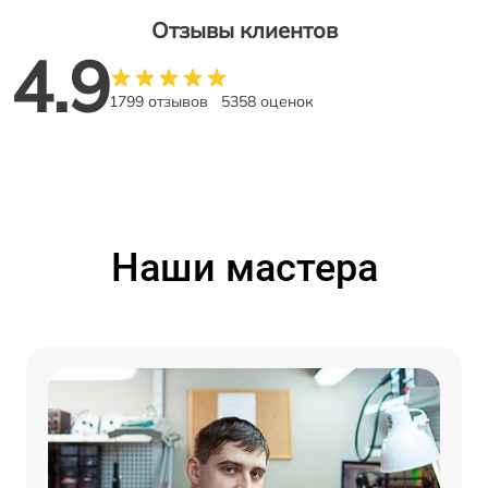
Отзывы клиентов
4.9
1799 отзывов
5358 оценок
Наши мастера