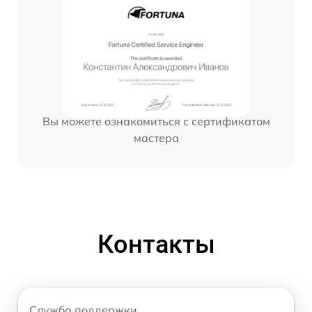
Вы можете ознакомиться с сертификатом
мастера
Контакты
Служба поддержки