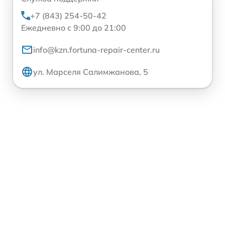
+7 (843) 254-50-42
Ежедневно с 9:00 до 21:00
info@kzn.fortuna-repair-center.ru
ул. Марселя Салимжанова, 5