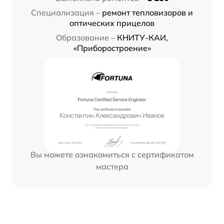
Специализация –
ремонт тепловизоров и
оптических прицелов
Образование –
КНИТУ-КАИ,
«Приборостроение»
Вы можете ознакомиться с сертификатом
мастера