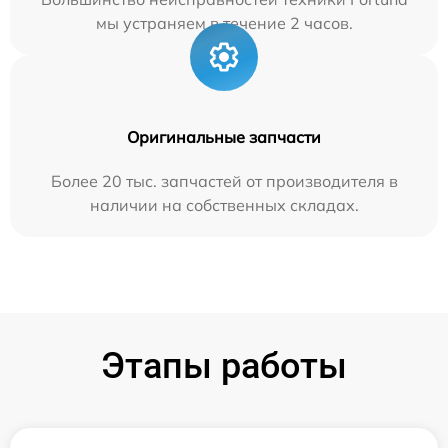
мы устраняем в течение 2 часов.
Оригинальные запчасти
Более 20 тыс. запчастей от производителя в
наличии на собственных складах.
Этапы работы