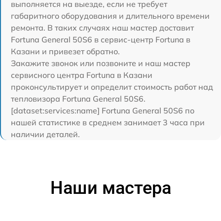
выполняется на выезде, если не требует
габаритного оборудования и длительного времени
ремонта. В таких случаях наш мастер доставит
Fortuna General 50S6 в сервис-центр Fortuna в
Казани и привезет обратно.
Закажите звонок или позвоните и наш мастер
сервисного центра Fortuna в Казани
проконсультирует и определит стоимость работ над
тепловизора Fortuna General 50S6.
[dataset:services:name] Fortuna General 50S6 по
нашей статистике в среднем занимает 3 часа при
наличии деталей.
Наши мастера