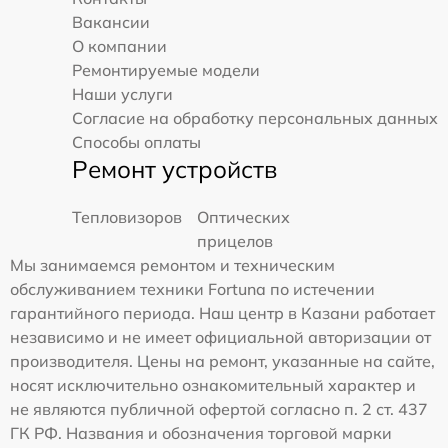
Вакансии
О компании
Ремонтируемые модели
Наши услуги
Согласие на обработку персональных данных
Способы оплаты
Ремонт устройств
Тепловизоров
Оптических
прицелов
Мы занимаемся ремонтом и техническим
обслуживанием техники Fortuna по истечении
гарантийного периода. Наш центр в Казани работает
независимо и не имеет официальной авторизации от
производителя. Цены на ремонт, указанные на сайте,
носят исключительно ознакомительный характер и
не являются публичной офертой согласно п. 2 ст. 437
ГК РФ. Названия и обозначения торговой марки