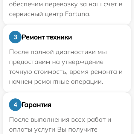
обеспечим перевозку за наш счет в
сервисный центр Fortuna.
Ремонт техники
3
После полной диагностики мы
предоставим на утверждение
точную стоимость, время ремонта и
начнем ремонтные операции.
Гарантия
4
После выполнения всех работ и
оплаты услуги Вы получите