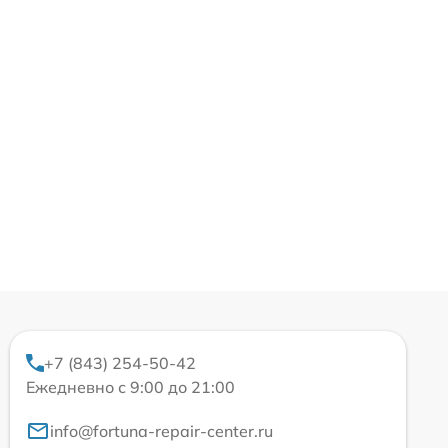
+7 (843) 254-50-42
Ежедневно с 9:00 до 21:00
info@fortuna-repair-center.ru