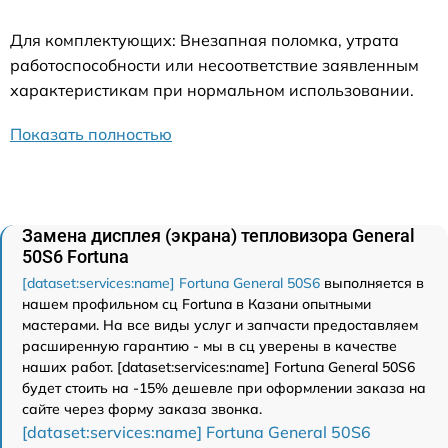
Для комплектующих: Внезапная поломка, утрата
работоспособности или несоответствие заявленным
характеристикам при нормальном использовании.
Показать полностью
Замена дисплея (экрана) тепловизора General
50S6 Fortuna
[dataset:services:name] Fortuna General 50S6
выполняется в
нашем профильном сц Fortuna в Казани опытными
мастерами. На все виды услуг и запчасти предоставляем
расширенную гарантию - мы в сц уверены в качестве
наших работ. [dataset:services:name] Fortuna General 50S6
будет стоить на -15% дешевле при оформлении заказа на
сайте через форму заказа звонка.
[dataset:services:name] Fortuna General 50S6