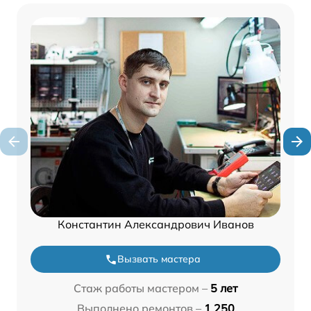
Константин Александрович Иванов
Вызвать мастера
Стаж работы мастером –
5 лет
Выполнено ремонтов –
1 250