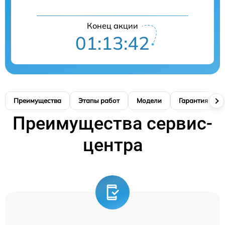
Конец акции
01:13:42
Преимущества
Этапы работ
Модели
Гарантия
Преимущества сервис-
центра