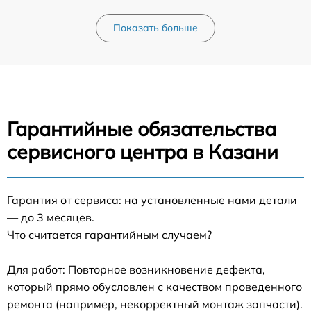
Показать больше
Гарантийные обязательства
сервисного центра в Казани
Гарантия от сервиса: на установленные нами детали
— до 3 месяцев.
Что считается гарантийным случаем?
Для работ: Повторное возникновение дефекта,
который прямо обусловлен с качеством проведенного
ремонта (например, некорректный монтаж запчасти).