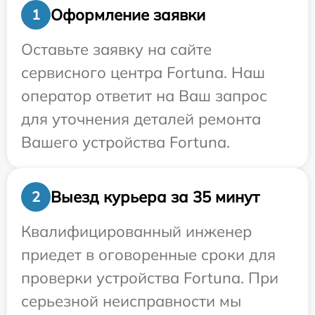
Оформление заявки
1
Оставьте заявку на сайте
сервисного центра Fortuna. Наш
оператор ответит на Ваш запрос
для уточнения деталей ремонта
Вашего устройства Fortuna.
Выезд курьера за 35 минут
2
Квалифицированный инженер
приедет в оговоренные сроки для
проверки устройства Fortuna. При
серьезной неисправности мы