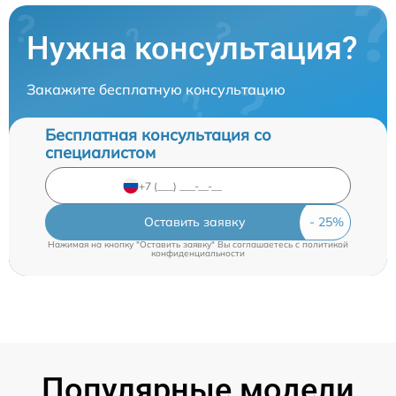
Нужна консультация?
Закажите бесплатную консультацию
Бесплатная консультация со
специалистом
Оставить заявку
Нажимая на кнопку "Оставить заявку" Вы соглашаетесь c
политикой
конфиденциальности
Популярные модели