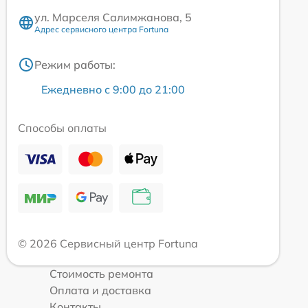
ул. Марселя Салимжанова, 5
Адрес сервисного центра Fortuna
Режим работы:
Ежедневно с 9:00 до 21:00
Способы оплаты
© 2026 Сервисный центр Fortuna
Стоимость ремонта
Оплата и доставка
Контакты