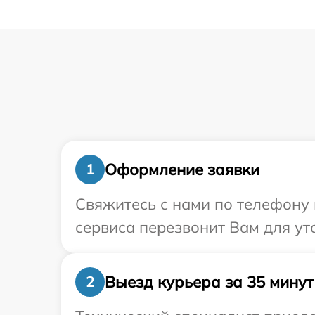
Оформление заявки
1
Свяжитесь с нами по телефону 
сервиса перезвонит Вам для ут
Выезд курьера за 35 минут
2