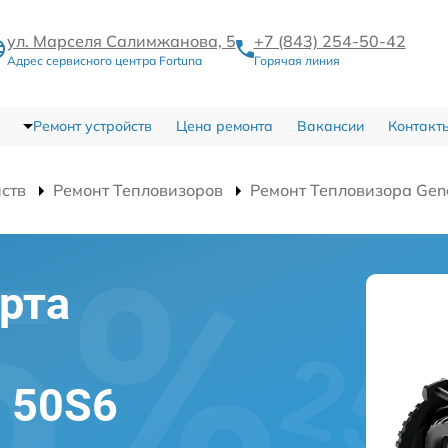
ул. Марселя Салимжанова, 5
+7 (843) 254-50-42
Адрес сервисного центра Fortuna
Горячая линия
Ремонт устройств
Цена ремонта
Вакансии
Контакт
йств
Ремонт Тепловизоров
Ремонт Тепловизора Gen
рта
l 50S6