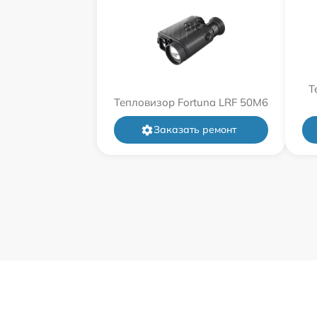
Т
Тепловизор Fortuna LRF 50M6
Заказать ремонт