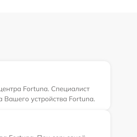
центра Fortuna. Специалист
 Вашего устройства Fortuna.