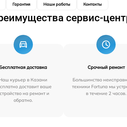
Гарантия
Наши работы
Контакты
реимущества сервис-цент
Бесплатная доставка
Срочный ремонт
Наш курьер в Казани
Большинство неисправн
сплатно доставит ваше
техники Fortuna мы уст
стройство на ремонт и
в течение 2 часов.
обратно.