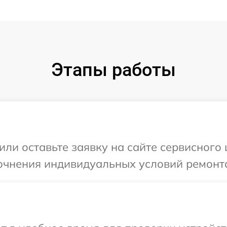
Этапы работы
или оставьте заявку на сайте сервисного 
очнения индивидуальных условий ремонта