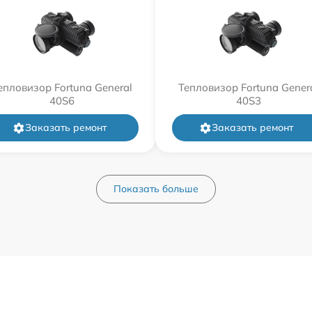
епловизор Fortuna General
Тепловизор Fortuna Gener
40S6
40S3
Заказать ремонт
Заказать ремонт
Показать больше