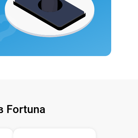
 Fortuna