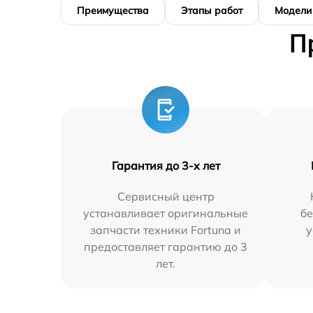
Преимущества
Этапы работ
Модели
П
Гарантия до 3-х лет
Сервисный центр
устанавливает оригинальные
бе
запчасти техники Fortuna и
у
предоставляет гарантию до 3
лет.