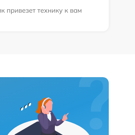
к привезет технику к вам