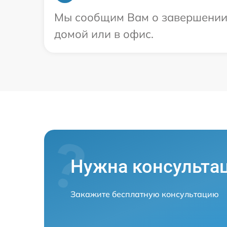
Мы сообщим Вам о завершении р
домой или в офис.
Нужна консульта
Закажите бесплатную консультацию