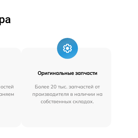
ра
Оригинальные запчасти
остей
Более 20 тыс. запчастей от
раняем
производителя в наличии на
собственных складах.