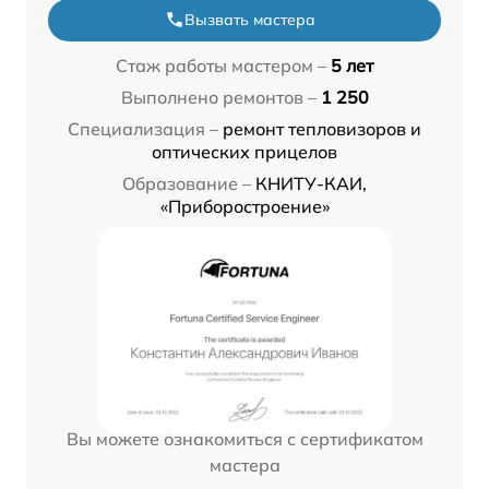
Вызвать мастера
Стаж работы мастером –
5 лет
Выполнено ремонтов –
1 250
Специализация –
ремонт тепловизоров и
оптических прицелов
Образование –
КНИТУ-КАИ,
«Приборостроение»
Вы можете ознакомиться с сертификатом
мастера