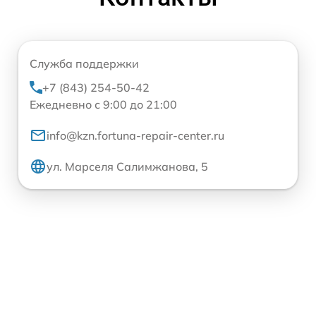
Служба поддержки
+7 (843) 254-50-42
Ежедневно с 9:00 до 21:00
info@kzn.fortuna-repair-center.ru
ул. Марселя Салимжанова, 5