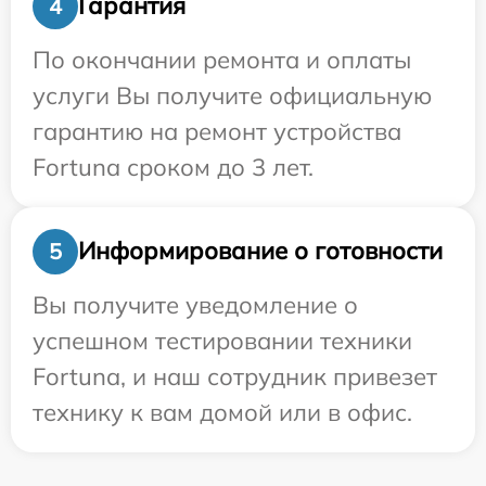
Гарантия
4
По окончании ремонта и оплаты
услуги Вы получите официальную
гарантию на ремонт устройства
Fortuna сроком до 3 лет.
Информирование о готовности
5
Вы получите уведомление о
успешном тестировании техники
Fortuna, и наш сотрудник привезет
технику к вам домой или в офис.