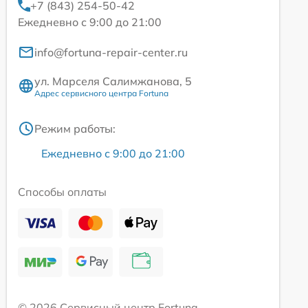
+7 (843) 254-50-42
Ежедневно с 9:00 до 21:00
info@fortuna-repair-center.ru
ул. Марселя Салимжанова, 5
Адрес сервисного центра Fortuna
Режим работы:
Ежедневно с 9:00 до 21:00
Способы оплаты
© 2026 Сервисный центр Fortuna