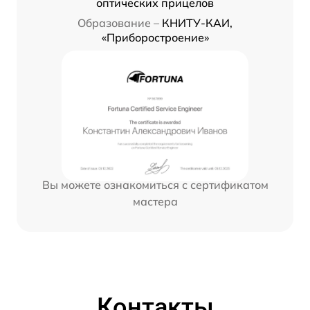
оптических прицелов
Образование –
КНИТУ-КАИ,
«Приборостроение»
Вы можете ознакомиться с сертификатом
мастера
Контакты