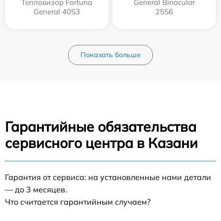
Тепловизор Fortuna
General Binocular
General 40S3
25S6
Показать больше
Гарантийные обязательства
сервисного центра в Казани
Гарантия от сервиса: на установленные нами детали
— до 3 месяцев.
Что считается гарантийным случаем?