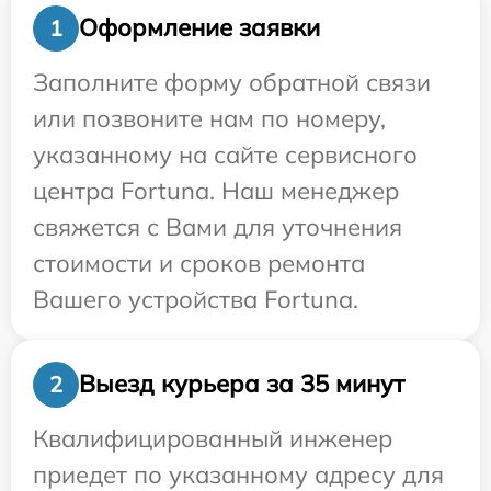
Оформление заявки
1
Заполните форму обратной связи
или позвоните нам по номеру,
указанному на сайте сервисного
центра Fortuna. Наш менеджер
свяжется с Вами для уточнения
стоимости и сроков ремонта
Вашего устройства Fortuna.
Выезд курьера за 35 минут
2
Квалифицированный инженер
приедет по указанному адресу для