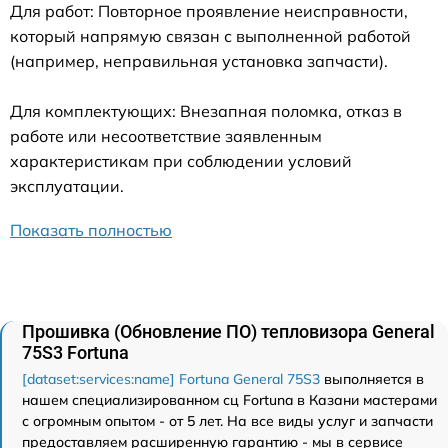
Для работ: Повторное проявление неисправности,
который напрямую связан с выполненной работой
(например, неправильная установка запчасти).
Для комплектующих: Внезапная поломка, отказ в
работе или несоответствие заявленным
характеристикам при соблюдении условий
эксплуатации.
Показать полностью
Прошивка (Обновление ПО) тепловизора General
75S3 Fortuna
[dataset:services:name] Fortuna General 75S3
выполняется в
нашем специализированном сц Fortuna в Казани мастерами
с огромным опытом - от 5 лет. На все виды услуг и запчасти
предоставляем расширенную гарантию - мы в сервисе