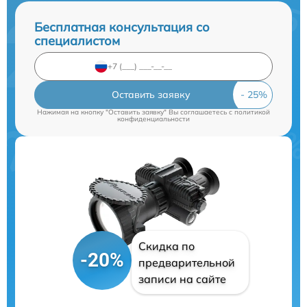
Бесплатная консультация со
специалистом
Оставить заявку
Нажимая на кнопку "Оставить заявку" Вы соглашаетесь c
политикой
конфиденциальности
Скидка по
-20%
предварительной
записи на сайте