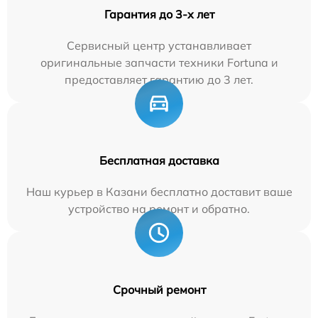
Гарантия до 3-х лет
Сервисный центр устанавливает
оригинальные запчасти техники Fortuna и
предоставляет гарантию до 3 лет.
Бесплатная доставка
Наш курьер в Казани бесплатно доставит ваше
устройство на ремонт и обратно.
Срочный ремонт