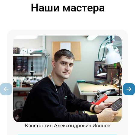
Наши мастера
Константин Александрович Иванов