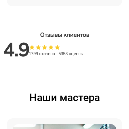
Отзывы клиентов
4.9
1799 отзывов
5358 оценок
Наши мастера