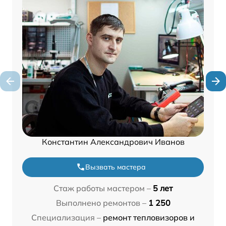
Константин Александрович Иванов
Вызвать мастера
Стаж работы мастером –
5 лет
Выполнено ремонтов –
1 250
Специализация –
ремонт тепловизоров и