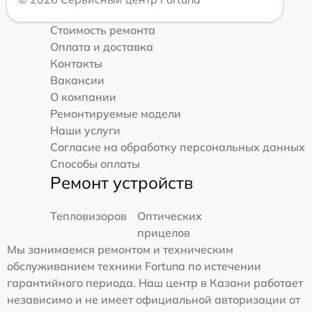
Стоимость ремонта
Оплата и доставка
Контакты
Вакансии
О компании
Ремонтируемые модели
Наши услуги
Согласие на обработку персональных данных
Способы оплаты
Ремонт устройств
Тепловизоров
Оптических
прицелов
Мы занимаемся ремонтом и техническим
обслуживанием техники Fortuna по истечении
гарантийного периода. Наш центр в Казани работает
независимо и не имеет официальной авторизации от