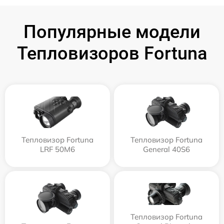
Популярные модели
Тепловизоров Fortuna
Тепловизор Fortuna
Тепловизор Fortuna
LRF 50M6
General 40S6
Тепловизор Fortuna