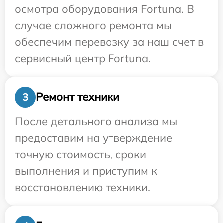
осмотра оборудования Fortuna. В
случае сложного ремонта мы
обеспечим перевозку за наш счет в
сервисный центр Fortuna.
Ремонт техники
3
После детального анализа мы
предоставим на утверждение
точную стоимость, сроки
выполнения и приступим к
восстановлению техники.