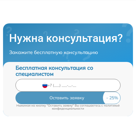
Нужна консультация?
Закажите бесплатную консультацию
Бесплатная консультация со
специалистом
Оставить заявку
Нажимая на кнопку "Оставить заявку" Вы соглашаетесь c
политикой
конфиденциальности