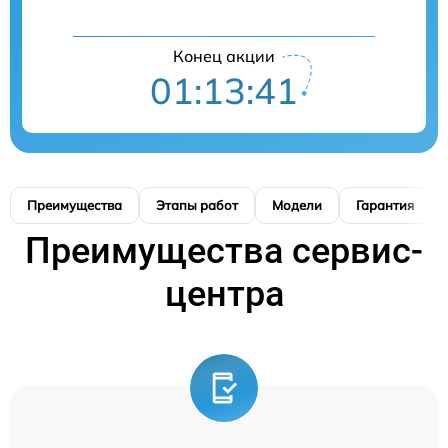
Конец акции
01:13:40
Преимущества
Этапы работ
Модели
Гарантия
Преимущества сервис-
центра