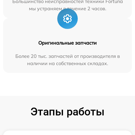
Большинство неисправностей техники Fortuna
мы устраняем в течение 2 часов.
Оригинальные запчасти
Более 20 тыс. запчастей от производителя в
наличии на собственных складах.
Этапы работы