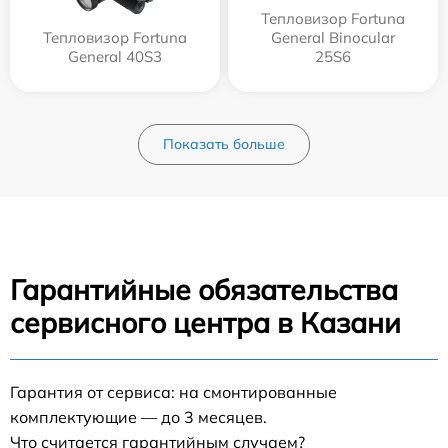
Тепловизор Fortuna
Тепловизор Fortuna
General Binocular
General 40S3
25S6
Показать больше
Гарантийные обязательства
сервисного центра в Казани
Гарантия от сервиса: на смонтированные
комплектующие — до 3 месяцев.
Что считается гарантийным случаем?