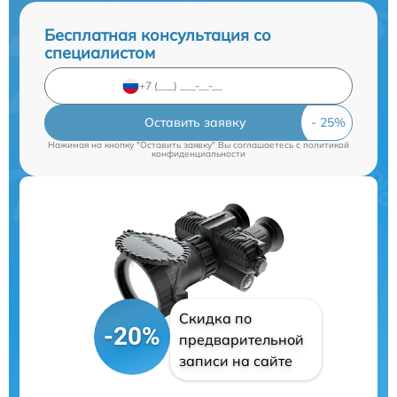
Бесплатная консультация со
специалистом
Оставить заявку
Нажимая на кнопку "Оставить заявку" Вы соглашаетесь c
политикой
конфиденциальности
Скидка по
-20%
предварительной
записи на сайте