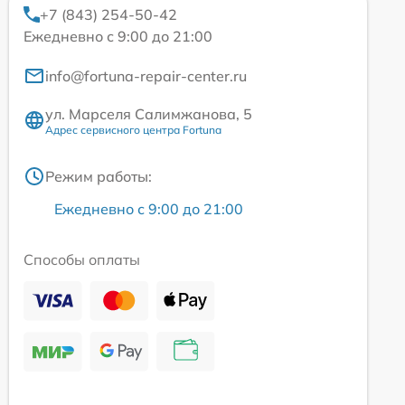
+7 (843) 254-50-42
Ежедневно с 9:00 до 21:00
info@fortuna-repair-center.ru
ул. Марселя Салимжанова, 5
Адрес сервисного центра Fortuna
Режим работы:
Ежедневно с 9:00 до 21:00
Способы оплаты