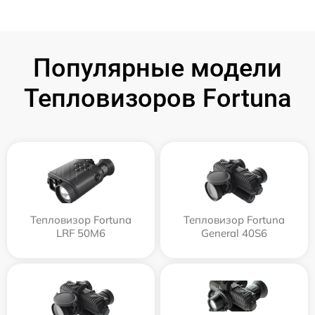
Популярные модели
Тепловизоров Fortuna
Тепловизор Fortuna
Тепловизор Fortuna
LRF 50M6
General 40S6