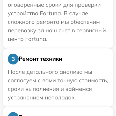
оговоренные сроки для проверки
устройства Fortuna. В случае
сложного ремонта мы обеспечим
перевозку за наш счет в сервисный
центр Fortuna.
Ремонт техники
3
После детального анализа мы
согласуем с вами точную стоимость,
сроки выполнения и займемся
устранением неполадок.