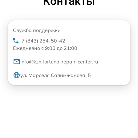
Контакты
Служба поддержки
+7 (843) 254-50-42
Ежедневно с 9:00 до 21:00
info@kzn.fortuna-repair-center.ru
ул. Марселя Салимжанова, 5