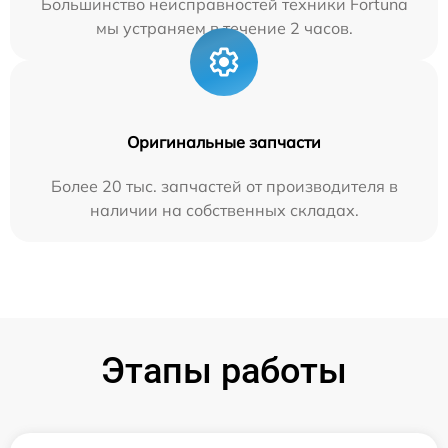
Большинство неисправностей техники Fortuna
мы устраняем в течение 2 часов.
Оригинальные запчасти
Более 20 тыс. запчастей от производителя в
наличии на собственных складах.
Этапы работы