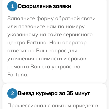
Оформление заявки
1
Заполните форму обратной связи
или позвоните нам по номеру,
указанному на сайте сервисного
центра Fortuna. Наш оператор
ответит на Ваш запрос для
уточнения стоимости и сроков
ремонта Вашего устройства
Fortuna.
Выезд курьера за 35 минут
2
Профессионал с опытом приедет в