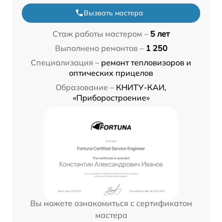
Вызвать мастера
Стаж работы мастером –
5 лет
Выполнено ремонтов –
1 250
Специализация –
ремонт тепловизоров и
оптических прицелов
Образование –
КНИТУ-КАИ,
«Приборостроение»
Вы можете ознакомиться с сертификатом
мастера