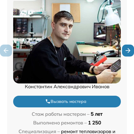
Константин Александрович Иванов
Вызвать мастера
Стаж работы мастером –
5 лет
Выполнено ремонтов –
1 250
Специализация –
ремонт тепловизоров и