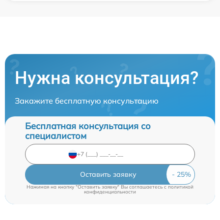
Нужна консультация?
Закажите бесплатную консультацию
Бесплатная консультация со
специалистом
Оставить заявку
Нажимая на кнопку "Оставить заявку" Вы соглашаетесь c
политикой
конфиденциальности