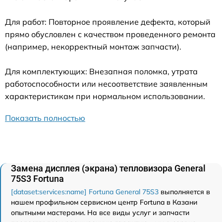
Для работ: Повторное проявление дефекта, который
прямо обусловлен с качеством проведенного ремонта
(например, некорректный монтаж запчасти).
Для комплектующих: Внезапная поломка, утрата
работоспособности или несоответствие заявленным
характеристикам при нормальном использовании.
Показать полностью
Замена дисплея (экрана) тепловизора General
75S3 Fortuna
[dataset:services:name] Fortuna General 75S3
выполняется в
нашем профильном сервисном центр Fortuna в Казани
опытными мастерами. На все виды услуг и запчасти