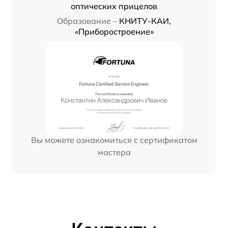
оптических прицелов
Образование –
КНИТУ-КАИ,
«Приборостроение»
Вы можете ознакомиться с сертификатом
мастера