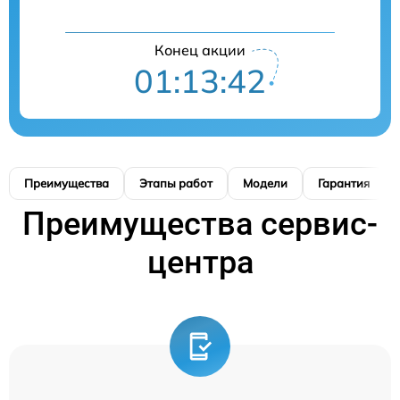
Конец акции
01:13:41
Преимущества
Этапы работ
Модели
Гарантия
Преимущества сервис-
центра