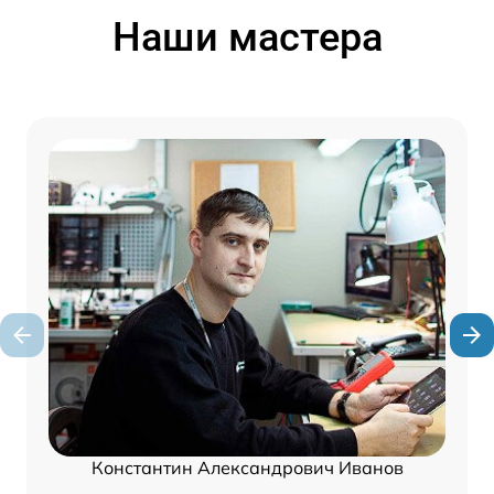
Наши мастера
Константин Александрович Иванов