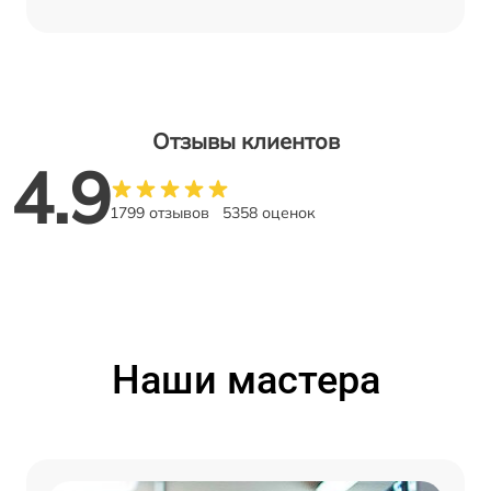
Отзывы клиентов
4.9
1799 отзывов
5358 оценок
Наши мастера