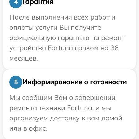
Гарантия
4
После выполнения всех работ и
оплаты услуги Вы получите
официальную гарантию на ремонт
устройства Fortuna сроком на 36
месяцев.
Информирование о готовности
5
Мы сообщим Вам о завершении
ремонта техники Fortuna, и мы
организуем доставку к вам домой
или в офис.