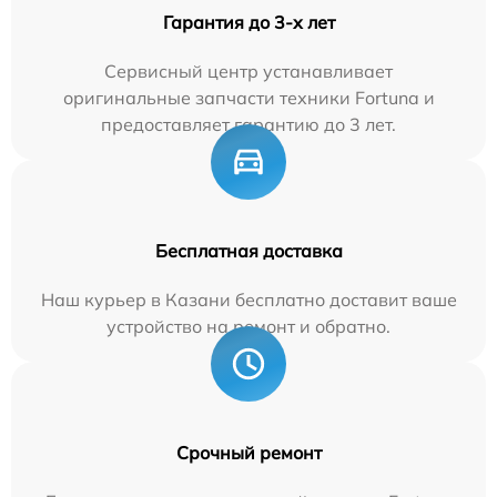
Гарантия до 3-х лет
Сервисный центр устанавливает
оригинальные запчасти техники Fortuna и
предоставляет гарантию до 3 лет.
Бесплатная доставка
Наш курьер в Казани бесплатно доставит ваше
устройство на ремонт и обратно.
Срочный ремонт