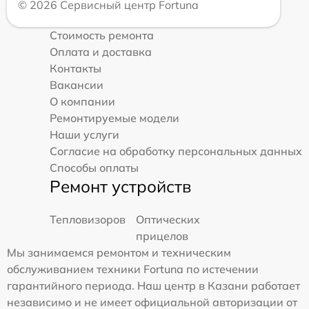
© 2026 Сервисный центр Fortuna
Стоимость ремонта
Оплата и доставка
Контакты
Вакансии
О компании
Ремонтируемые модели
Наши услуги
Согласие на обработку персональных данных
Способы оплаты
Ремонт устройств
Тепловизоров
Оптических
прицелов
Мы занимаемся ремонтом и техническим
обслуживанием техники Fortuna по истечении
гарантийного периода. Наш центр в Казани работает
независимо и не имеет официальной авторизации от