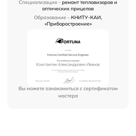
Специализация –
ремонт тепловизоров и
оптических прицелов
Образование –
КНИТУ-КАИ,
«Приборостроение»
Вы можете ознакомиться с сертификатом
мастера