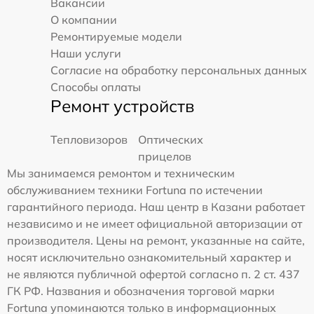
Вакансии
О компании
Ремонтируемые модели
Наши услуги
Согласие на обработку персональных данных
Способы оплаты
Ремонт устройств
Тепловизоров
Оптических
прицелов
Мы занимаемся ремонтом и техническим
обслуживанием техники Fortuna по истечении
гарантийного периода. Наш центр в Казани работает
независимо и не имеет официальной авторизации от
производителя. Цены на ремонт, указанные на сайте,
носят исключительно ознакомительный характер и
не являются публичной офертой согласно п. 2 ст. 437
ГК РФ. Названия и обозначения торговой марки
Fortuna упоминаются только в информационных