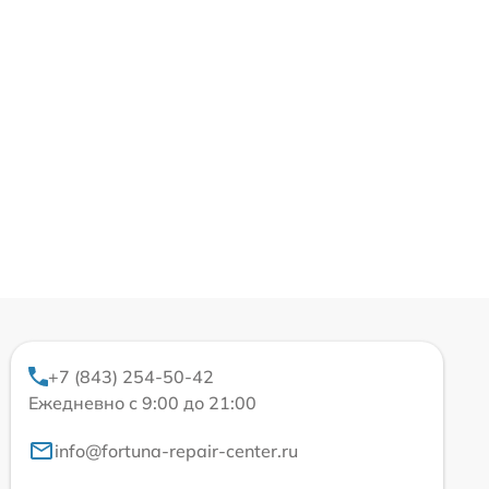
+7 (843) 254-50-42
Ежедневно с 9:00 до 21:00
info@fortuna-repair-center.ru