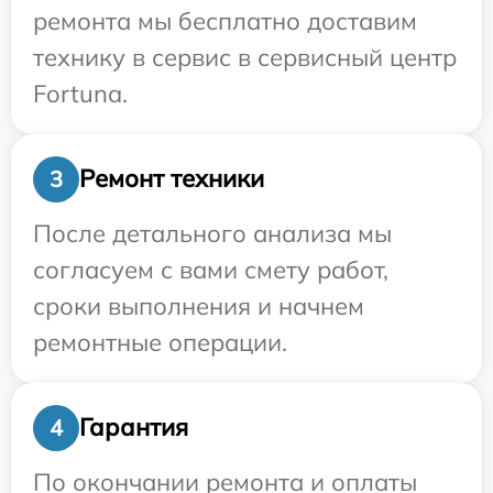
ремонта мы бесплатно доставим
технику в сервис в сервисный центр
Fortuna.
Ремонт техники
3
После детального анализа мы
согласуем с вами смету работ,
сроки выполнения и начнем
ремонтные операции.
Гарантия
4
По окончании ремонта и оплаты