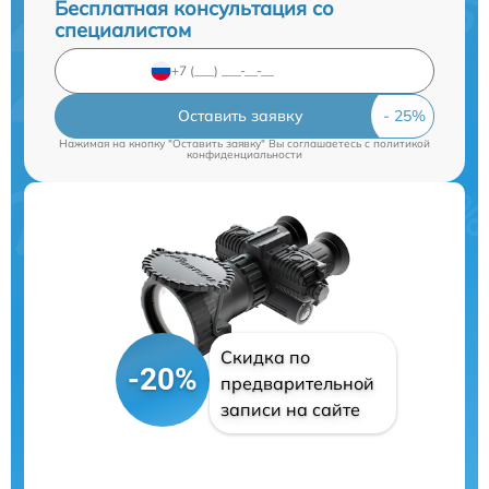
Бесплатная консультация со
специалистом
Оставить заявку
Нажимая на кнопку "Оставить заявку" Вы соглашаетесь c
политикой
конфиденциальности
Скидка по
-20%
предварительной
записи на сайте