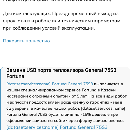
Для комплектующих: Преждевременный выход из
строя, отказ в работе или техническим параметрам
при соблюдении условий эксплуатации.
Показать полностью
Замена USB порта тепловизора General 75S3
Fortuna
[dataset:services:name] Fortuna General 75S3
выполняется в
нашем специализированном сервисе Fortuna в Казани
мастерами с огромным опытом - от 5 лет. На все виды работ
и запчасти предоставляем расширенную гарантию - мы в
сц уверены в качестве наших работ. [dataset:services:name]
Fortuna General 75S3 будет стоить на -15% дешевле при
оформлении заказа на сайте через форму заказа звонка.
[dataset:services:name] Fortuna General 75S3