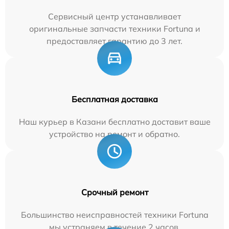
Сервисный центр устанавливает
оригинальные запчасти техники Fortuna и
предоставляет гарантию до 3 лет.
Бесплатная доставка
Наш курьер в Казани бесплатно доставит ваше
устройство на ремонт и обратно.
Срочный ремонт
Большинство неисправностей техники Fortuna
мы устраняем в течение 2 часов.