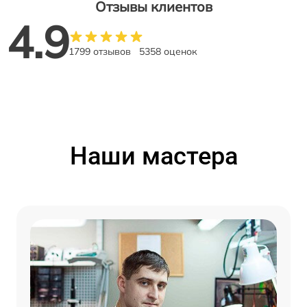
Отзывы клиентов
4.9
1799 отзывов
5358 оценок
Наши мастера