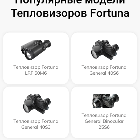
Тепловизоров Fortuna
Тепловизор Fortuna
Тепловизор Fortuna
LRF 50M6
General 40S6
Тепловизор Fortuna
Тепловизор Fortuna
General Binocular
General 40S3
25S6