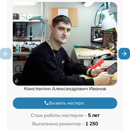
Константин Александрович Иванов
Вызвать мастера
Стаж работы мастером –
5 лет
Выполнено ремонтов –
1 250