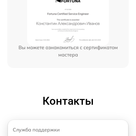
Вы можете ознакомиться с сертификатом
мастера
Контакты
Служба поддержки