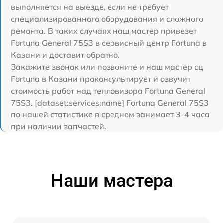
выполняется на выезде, если не требует
специализированного оборудования и сложного
ремонта. В таких случаях наш мастер привезет
Fortuna General 75S3 в сервисный центр Fortuna в
Казани и доставит обратно.
Закажите звонок или позвоните и наш мастер сц
Fortuna в Казани проконсультирует и озвучит
стоимость работ над тепловизора Fortuna General
75S3. [dataset:services:name] Fortuna General 75S3
по нашей статистике в среднем занимает 3-4 часа
при наличии запчастей.
Наши мастера