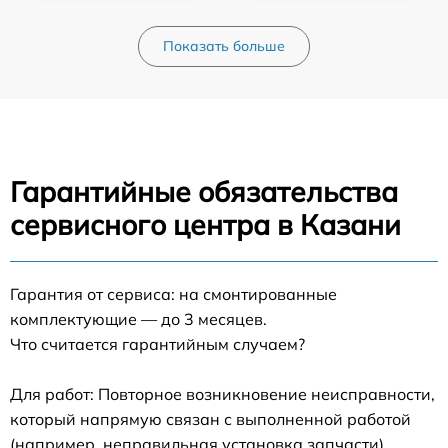
Показать больше
Гарантийные обязательства
сервисного центра в Казани
Гарантия от сервиса: на смонтированные
комплектующие — до 3 месяцев.
Что считается гарантийным случаем?
Для работ: Повторное возникновение неисправности,
который напрямую связан с выполненной работой
(например, неправильная установка запчасти).