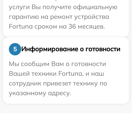
услуги Вы получите официальную
гарантию на ремонт устройства
Fortuna сроком на 36 месяцев.
Информирование о готовности
5
Мы сообщим Вам о готовности
Вашей техники Fortuna, и наш
сотрудник привезет технику по
указанному адресу.