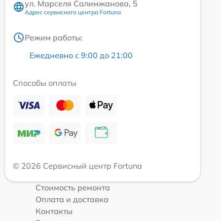
ул. Марселя Салимжанова, 5
Адрес сервисного центра Fortuna
Режим работы:
Ежедневно с 9:00 до 21:00
Способы оплаты
© 2026 Сервисный центр Fortuna
Стоимость ремонта
Оплата и доставка
Контакты