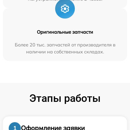
Оригинальные запчасти
Более 20 тыс. запчастей от производителя в
наличии на собственных складах.
Этапы работы
Оформление заявки
1