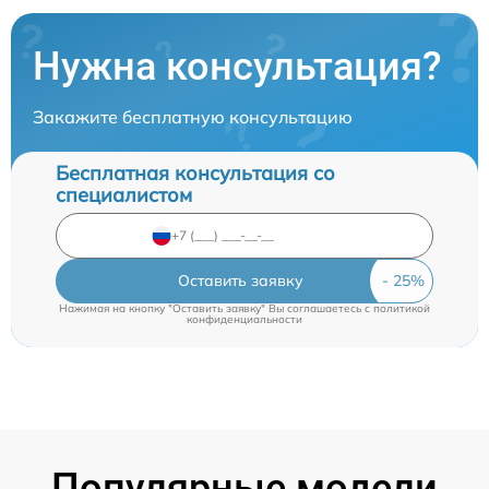
Нужна консультация?
Закажите бесплатную консультацию
Бесплатная консультация со
специалистом
Оставить заявку
Нажимая на кнопку "Оставить заявку" Вы соглашаетесь c
политикой
конфиденциальности
Популярные модели