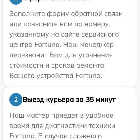
Заполните форму обратной связи
или позвоните нам по номеру,
указанному на сайте сервисного
центра Fortuna. Наш менеджер
перезвонит Вам для уточнения
стоимости и сроков ремонта
Вашего устройства Fortuna.
Выезд курьера за 35 минут
2
Наш мастер приедет в удобное
время для диагностики техники
Fortuna. В случае сложного