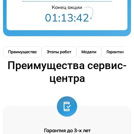
Конец акции
01:13:42
Преимущества
Этапы работ
Модели
Гарантия
Преимущества сервис-
центра
Гарантия до 3-х лет