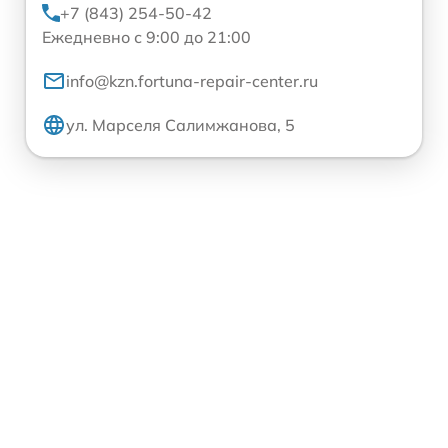
+7 (843) 254-50-42
Ежедневно с 9:00 до 21:00
info@kzn.fortuna-repair-center.ru
ул. Марселя Салимжанова, 5