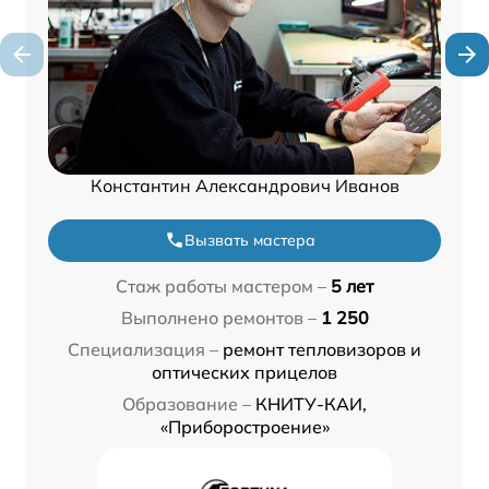
Константин Александрович Иванов
Вызвать мастера
Стаж работы мастером –
5 лет
Выполнено ремонтов –
1 250
Специализация –
ремонт тепловизоров и
оптических прицелов
Образование –
КНИТУ-КАИ,
«Приборостроение»