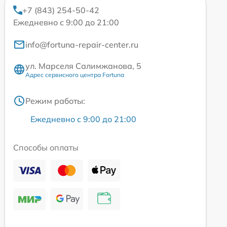
+7 (843) 254-50-42
Ежедневно с 9:00 до 21:00
info@fortuna-repair-center.ru
ул. Марселя Салимжанова, 5
Адрес сервисного центра Fortuna
Режим работы:
Ежедневно с 9:00 до 21:00
Способы оплаты