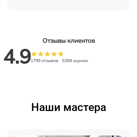
Отзывы клиентов
4.9
1799 отзывов
5358 оценок
Наши мастера