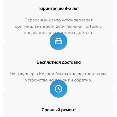
Гарантия до 3-х лет
Сервисный центр устанавливает
оригинальные запчасти техники Fortuna и
предоставляет гарантию до 3 лет.
Бесплатная доставка
Наш курьер в Казани бесплатно доставит ваше
устройство на ремонт и обратно.
Срочный ремонт