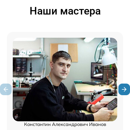
Наши мастера
Константин Александрович Иванов