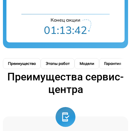
Конец акции
01:13:42
Преимущества
Этапы работ
Модели
Гарантия
Преимущества сервис-
центра