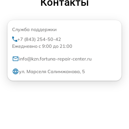
Контакты
Служба поддержки
+7 (843) 254-50-42
Ежедневно с 9:00 до 21:00
info@kzn.fortuna-repair-center.ru
ул. Марселя Салимжанова, 5