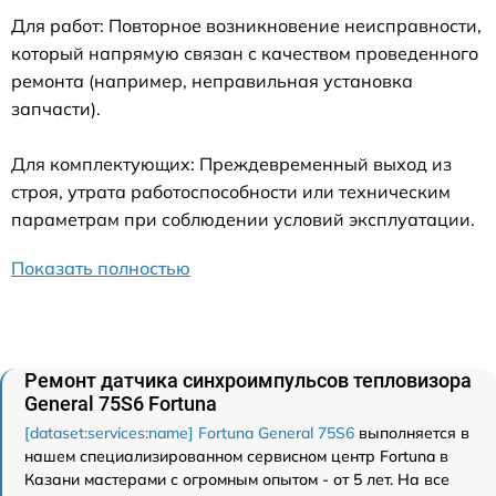
Для работ: Повторное возникновение неисправности,
который напрямую связан с качеством проведенного
ремонта (например, неправильная установка
запчасти).
Для комплектующих: Преждевременный выход из
строя, утрата работоспособности или техническим
параметрам при соблюдении условий эксплуатации.
Показать полностью
Ремонт датчика синхроимпульсов тепловизора
General 75S6 Fortuna
[dataset:services:name] Fortuna General 75S6
выполняется в
нашем специализированном сервисном центр Fortuna в
Казани мастерами с огромным опытом - от 5 лет. На все