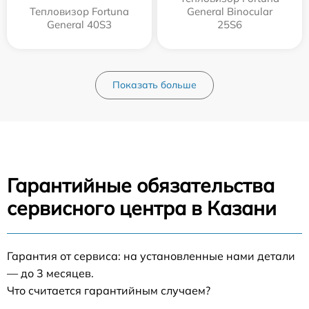
Тепловизор Fortuna
General Binocular
General 40S3
25S6
Показать больше
Гарантийные обязательства
сервисного центра в Казани
Гарантия от сервиса: на установленные нами детали
— до 3 месяцев.
Что считается гарантийным случаем?