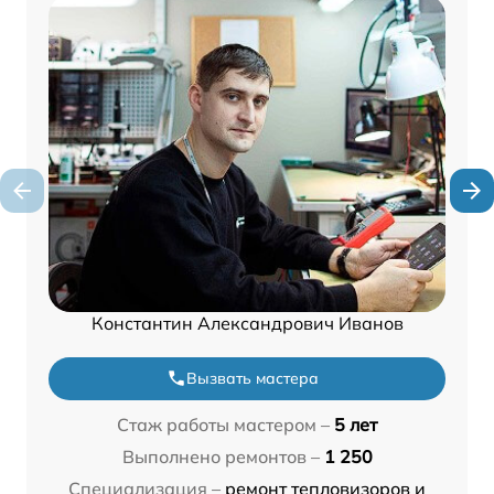
Константин Александрович Иванов
Вызвать мастера
Стаж работы мастером –
5 лет
Выполнено ремонтов –
1 250
Специализация –
ремонт тепловизоров и