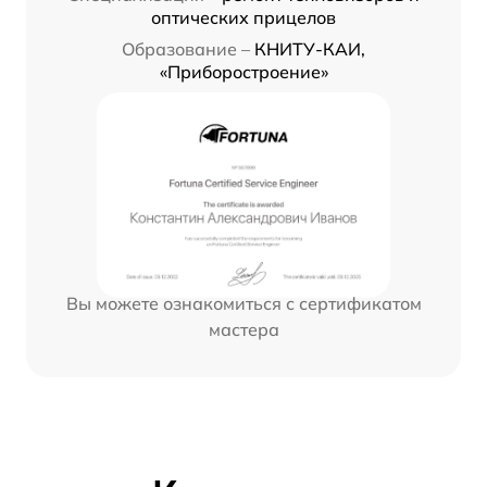
оптических прицелов
Образование –
КНИТУ-КАИ,
«Приборостроение»
Вы можете ознакомиться с сертификатом
мастера