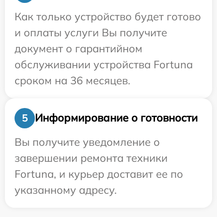
Как только устройство будет готово
и оплаты услуги Вы получите
документ о гарантийном
обслуживании устройства Fortuna
сроком на 36 месяцев.
Информирование о готовности
5
Вы получите уведомление о
завершении ремонта техники
Fortuna, и курьер доставит ее по
указанному адресу.