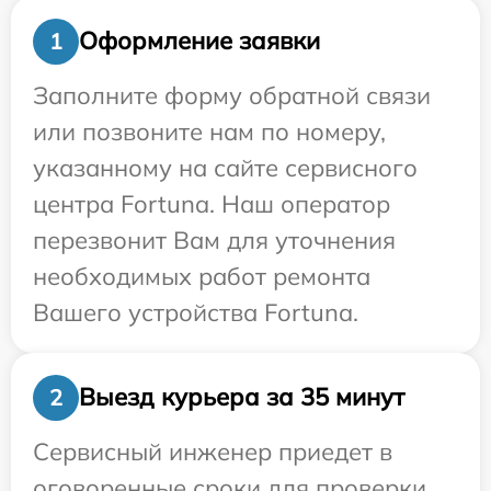
Оформление заявки
1
Заполните форму обратной связи
или позвоните нам по номеру,
указанному на сайте сервисного
центра Fortuna. Наш оператор
перезвонит Вам для уточнения
необходимых работ ремонта
Вашего устройства Fortuna.
Выезд курьера за 35 минут
2
Сервисный инженер приедет в
оговоренные сроки для проверки