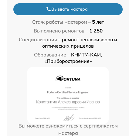
Вызвать мастера
Стаж работы мастером –
5 лет
Выполнено ремонтов –
1 250
Специализация –
ремонт тепловизоров и
оптических прицелов
Образование –
КНИТУ-КАИ,
«Приборостроение»
Вы можете ознакомиться с сертификатом
мастера