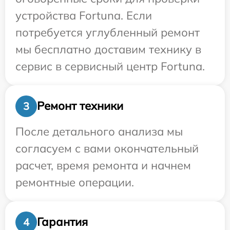
устройства Fortuna. Если
потребуется углубленный ремонт
мы бесплатно доставим технику в
сервис в сервисный центр Fortuna.
Ремонт техники
3
После детального анализа мы
согласуем с вами окончательный
расчет, время ремонта и начнем
ремонтные операции.
Гарантия
4