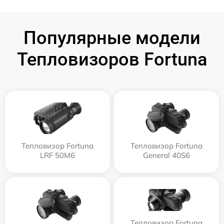
Популярные модели
Тепловизоров Fortuna
Тепловизор Fortuna
Тепловизор Fortuna
LRF 50M6
General 40S6
Тепловизор Fortuna