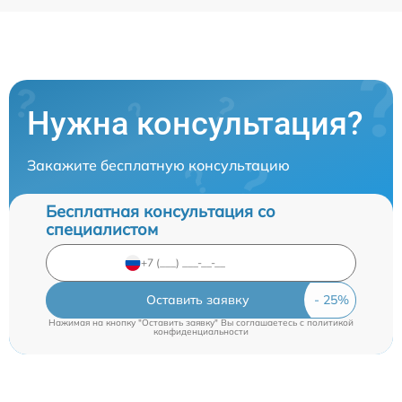
Нужна консультация?
Закажите бесплатную консультацию
Бесплатная консультация со
специалистом
Оставить заявку
Нажимая на кнопку "Оставить заявку" Вы соглашаетесь c
политикой
конфиденциальности