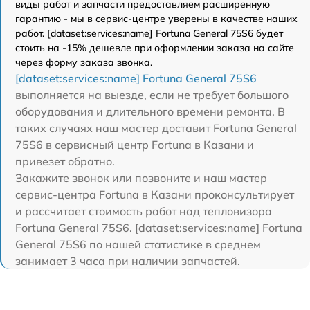
виды работ и запчасти предоставляем расширенную
гарантию - мы в сервис-центре уверены в качестве наших
работ. [dataset:services:name] Fortuna General 75S6 будет
стоить на -15% дешевле при оформлении заказа на сайте
через форму заказа звонка.
[dataset:services:name] Fortuna General 75S6
выполняется на выезде, если не требует большого
оборудования и длительного времени ремонта. В
таких случаях наш мастер доставит Fortuna General
75S6 в сервисный центр Fortuna в Казани и
привезет обратно.
Закажите звонок или позвоните и наш мастер
сервис-центра Fortuna в Казани проконсультирует
и рассчитает стоимость работ над тепловизора
Fortuna General 75S6. [dataset:services:name] Fortuna
General 75S6 по нашей статистике в среднем
занимает 3 часа при наличии запчастей.