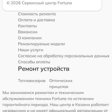
© 2026 Сервисный центр Fortuna
Стоимость ремонта
Оплата и доставка
Контакты
Вакансии
О компании
Ремонтируемые модели
Наши услуги
Согласие на обработку персональных данных
Способы оплаты
Ремонт устройств
Тепловизоров
Оптических
прицелов
Мы занимаемся ремонтом и техническим
обслуживанием техники Fortuna по истечении
гарантийного периода. Наш центр в Казани работает
независимо и не имеет официальной авторизации от