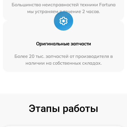
Большинство неисправностей техники Fortuna
мы устраняем в течение 2 часов.
Оригинальные запчасти
Более 20 тыс. запчастей от производителя в
наличии на собственных складах.
Этапы работы