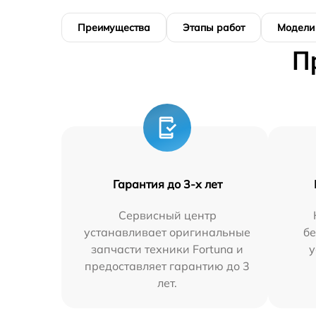
Преимущества
Этапы работ
Модели
П
Гарантия до 3-х лет
Сервисный центр
устанавливает оригинальные
бе
запчасти техники Fortuna и
у
предоставляет гарантию до 3
лет.