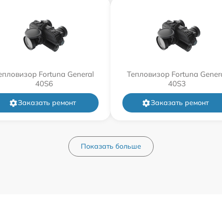
епловизор Fortuna General
Тепловизор Fortuna Gener
40S6
40S3
Заказать ремонт
Заказать ремонт
Показать больше