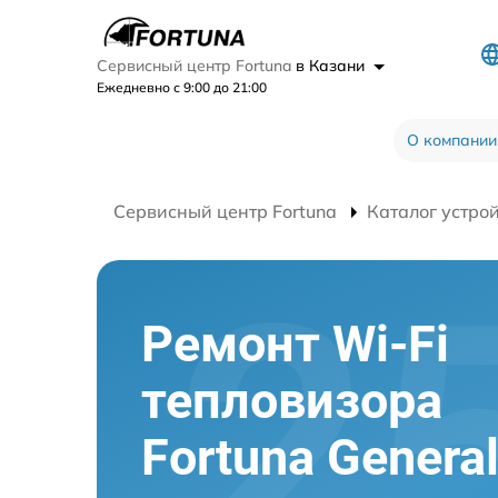
Сервисный центр Fortuna
в Казани
Ежедневно с 9:00 до 21:00
О компании
Сервисный центр Fortuna
Каталог устро
Ремонт Wi-Fi
тепловизора
Fortuna Genera