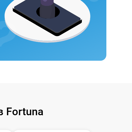
 Fortuna