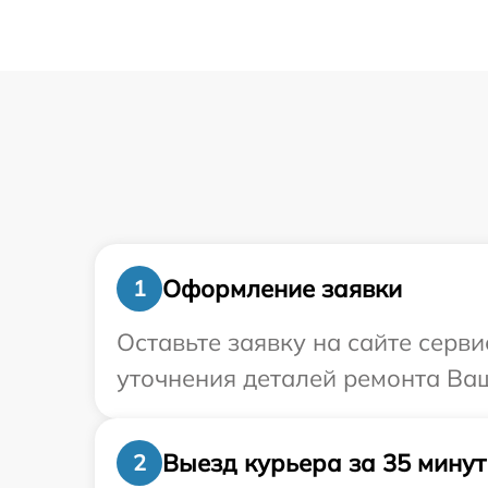
Оформление заявки
1
Оставьте заявку на сайте серв
уточнения деталей ремонта Ваш
Выезд курьера за 35 минут
2