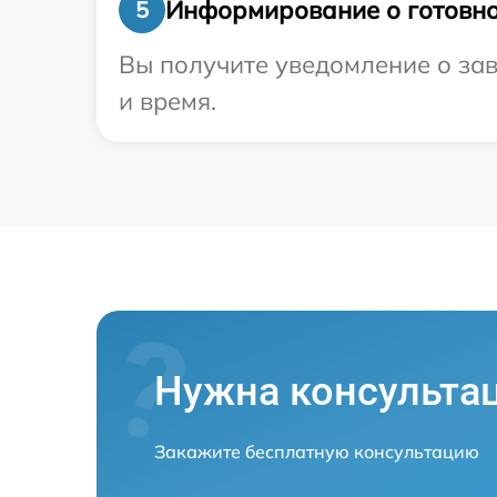
Информирование о готовно
5
Вы получите уведомление о зав
и время.
Нужна консульта
Закажите бесплатную консультацию