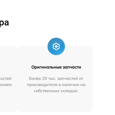
ра
Оригинальные запчасти
остей
Более 20 тыс. запчастей от
раняем
производителя в наличии на
собственных складах.