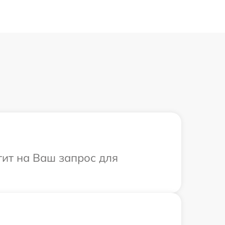
тит на Ваш запрос для