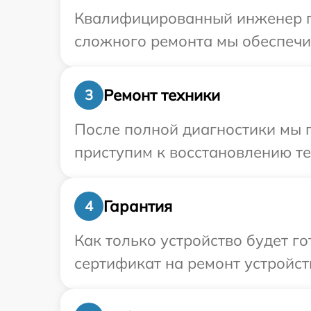
Квалифицированный инженер пр
сложного ремонта мы обеспечим
Ремонт техники
3
После полной диагностики мы п
приступим к восстановлению те
Гарантия
4
Как только устройство будет 
сертификат на ремонт устройст