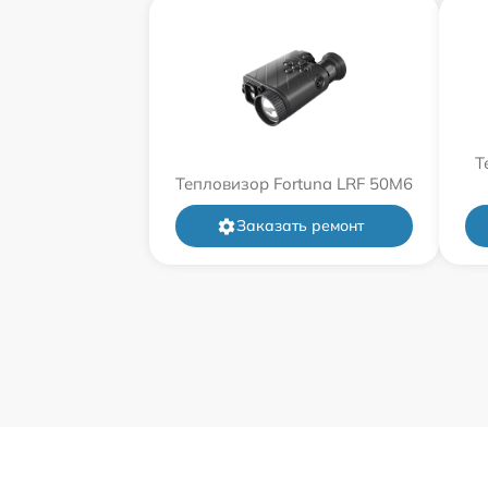
Т
Тепловизор Fortuna LRF 50M6
Заказать ремонт