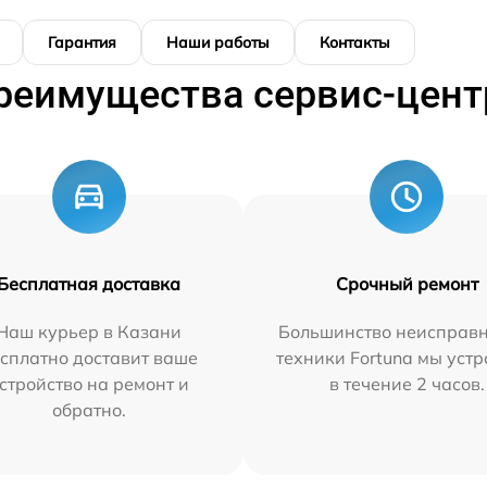
Гарантия
Наши работы
Контакты
реимущества сервис-цент
Бесплатная доставка
Срочный ремонт
Наш курьер в Казани
Большинство неисправн
сплатно доставит ваше
техники Fortuna мы уст
стройство на ремонт и
в течение 2 часов.
обратно.