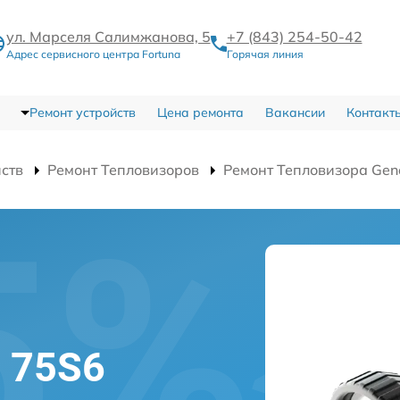
ул. Марселя Салимжанова, 5
+7 (843) 254-50-42
Адрес сервисного центра Fortuna
Горячая линия
Ремонт устройств
Цена ремонта
Вакансии
Контакт
йств
Ремонт Тепловизоров
Ремонт Тепловизора Gen
l 75S6