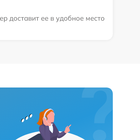
ер доставит ее в удобное место