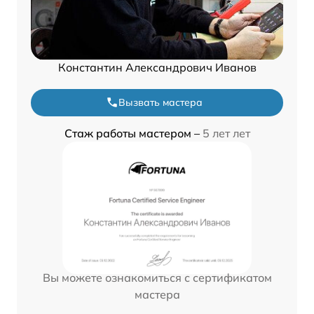
Константин Александрович Иванов
Вызвать мастера
Стаж работы мастером –
5 лет лет
Вы можете ознакомиться с сертификатом
мастера