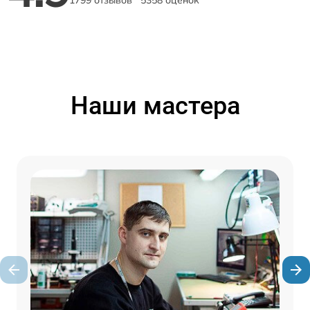
1799 отзывов
5358 оценок
Наши мастера