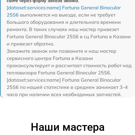
сайте через форму заказа звонка.
[dataset:services:name] Fortuna General Binocular
25S6
выполняется на выезде, если не требует
большого оборудования и длительного времени
ремонта. В таких случаях наш мастер привезет
Fortuna General Binocular 25S6 в сц Fortuna в Казани
и привезет обратно.
Закажите звонок или позвоните и наш мастер
сервисного центра Fortuna в Казани
проконсультирует и рассчитает стоимость работ над
тепловизора Fortuna General Binocular 25S6.
[dataset:services:name] Fortuna General Binocular
25S6 по нашей статистике в среднем занимает 3-4
часа при наличии всех необходимых запчастей.
Наши мастера