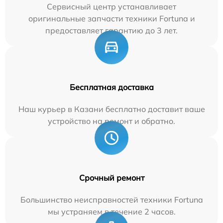
Сервисный центр устанавливает
оригинальные запчасти техники Fortuna и
предоставляет гарантию до 3 лет.
Бесплатная доставка
Наш курьер в Казани бесплатно доставит ваше
устройство на ремонт и обратно.
Срочный ремонт
Большинство неисправностей техники Fortuna
мы устраняем в течение 2 часов.