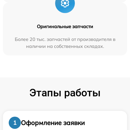
Оригинальные запчасти
Более 20 тыс. запчастей от производителя в
наличии на собственных складах.
Этапы работы
Оформление заявки
1