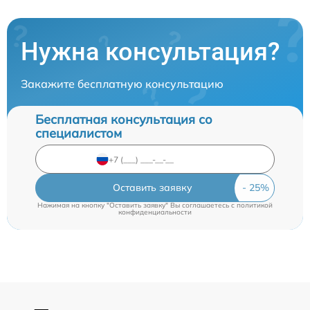
Нужна консультация?
Закажите бесплатную консультацию
Бесплатная консультация со
специалистом
Оставить заявку
Нажимая на кнопку "Оставить заявку" Вы соглашаетесь c
политикой
конфиденциальности