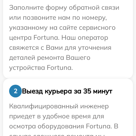
Заполните форму обратной связи
или позвоните нам по номеру,
указанному на сайте сервисного
центра Fortuna. Наш оператор
свяжется с Вами для уточнения
деталей ремонта Вашего
устройства Fortuna.
Выезд курьера за 35 минут
2
Квалифицированный инженер
приедет в удобное время для
осмотра оборудования Fortuna. В