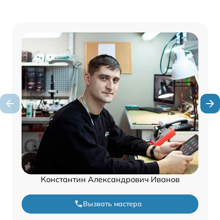
Константин Александрович Иванов
Вызвать мастера