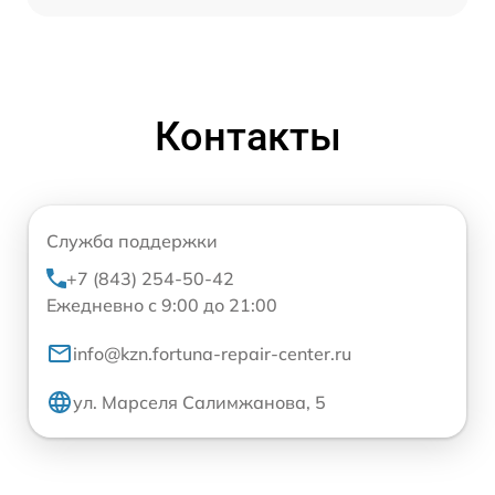
Контакты
Служба поддержки
+7 (843) 254-50-42
Ежедневно с 9:00 до 21:00
info@kzn.fortuna-repair-center.ru
ул. Марселя Салимжанова, 5