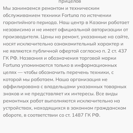
прицелов
Мы занимаемся ремонтом и техническим
обслуживанием техники Fortuna по истечении
гарантийного периода. Наш центр в Казани работает
независимо и не имеет официальной авторизации от
производителя. Цены на ремонт, указанные на сайте,
носят исключительно ознакомительный характер и
не являются публичной офертой согласно п. 2 ст. 437
ГК РФ. Названия и обозначения торговой марки
Fortuna упоминаются только в информационных
целях — чтобы обозначить перечень техники, с
которой мы работаем. Наша организация не
аффилирована с владельцами указанных товарных
знаков и не представляет их интересы. Все виды
ремонтных работ выполняются исключительно на
устройствах, находящихся в законном гражданском
обороте, в соответствии со ст. 1487 ГК РФ.