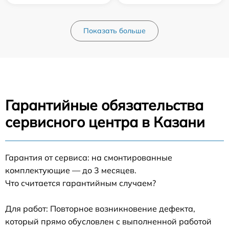
Показать больше
Гарантийные обязательства
сервисного центра в Казани
Гарантия от сервиса: на смонтированные
комплектующие — до 3 месяцев.
Что считается гарантийным случаем?
Для работ: Повторное возникновение дефекта,
который прямо обусловлен с выполненной работой