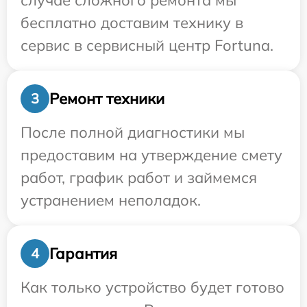
случае сложного ремонта мы
бесплатно доставим технику в
сервис в сервисный центр Fortuna.
Ремонт техники
3
После полной диагностики мы
предоставим на утверждение смету
работ, график работ и займемся
устранением неполадок.
Гарантия
4
Как только устройство будет готово