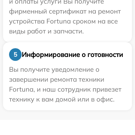
и оплаты услуги Вы получите
фирменный сертификат на ремонт
устройства Fortuna сроком на все
виды работ и запчасти.
Информирование о готовности
5
Вы получите уведомление о
завершении ремонта техники
Fortuna, и наш сотрудник привезет
технику к вам домой или в офис.