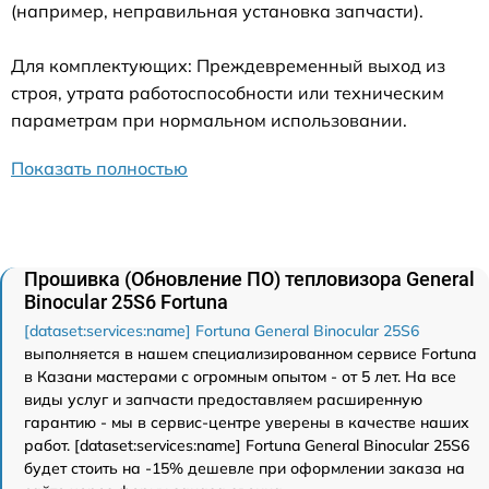
(например, неправильная установка запчасти).
Для комплектующих: Преждевременный выход из
строя, утрата работоспособности или техническим
параметрам при нормальном использовании.
Показать полностью
Прошивка (Обновление ПО) тепловизора General
Binocular 25S6 Fortuna
[dataset:services:name] Fortuna General Binocular 25S6
выполняется в нашем специализированном сервисе Fortuna
в Казани мастерами с огромным опытом - от 5 лет. На все
виды услуг и запчасти предоставляем расширенную
гарантию - мы в сервис-центре уверены в качестве наших
работ. [dataset:services:name] Fortuna General Binocular 25S6
будет стоить на -15% дешевле при оформлении заказа на