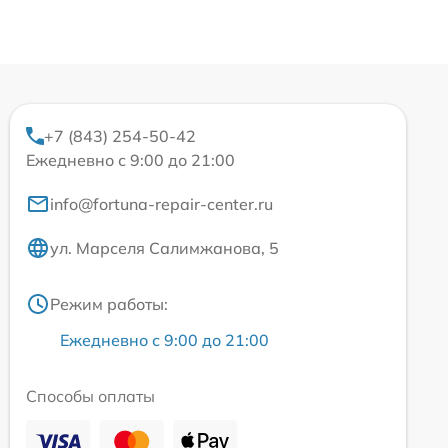
+7 (843) 254-50-42
Ежедневно с 9:00 до 21:00
info@fortuna-repair-center.ru
ул. Марселя Салимжанова, 5
Режим работы:
Ежедневно с 9:00 до 21:00
Способы оплаты