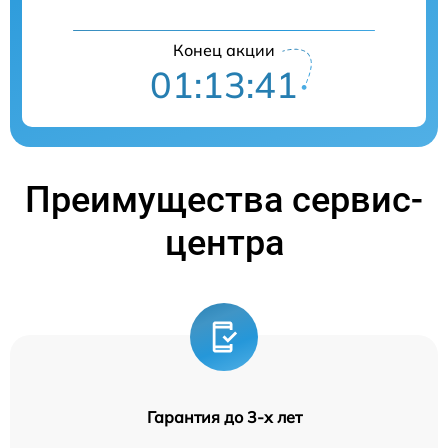
Конец акции
01:13:41
Преимущества сервис-
центра
Гарантия до 3-х лет