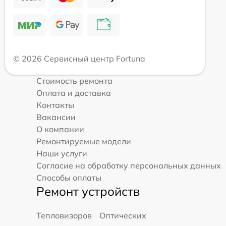
© 2026 Сервисный центр Fortuna
Стоимость ремонта
Оплата и доставка
Контакты
Вакансии
О компании
Ремонтируемые модели
Наши услуги
Согласие на обработку персональных данных
Способы оплаты
Ремонт устройств
Тепловизоров
Оптических