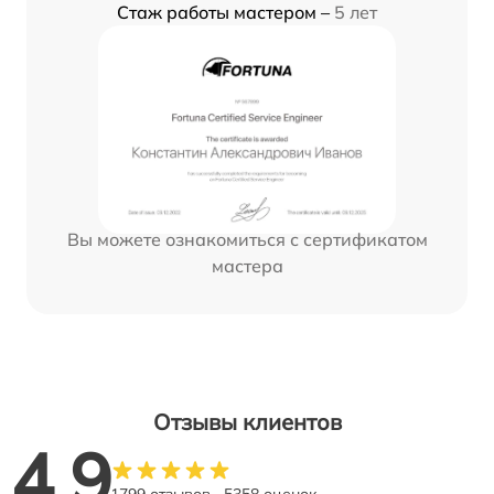
Стаж работы мастером –
5 лет
Вы можете ознакомиться с сертификатом
мастера
Отзывы клиентов
4.9