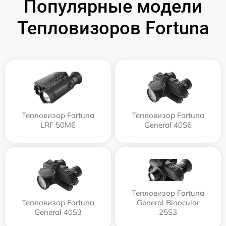
Популярные модели
Тепловизоров Fortuna
Тепловизор Fortuna
Тепловизор Fortuna
LRF 50M6
General 40S6
Тепловизор Fortuna
Тепловизор Fortuna
General Binocular
General 40S3
25S3