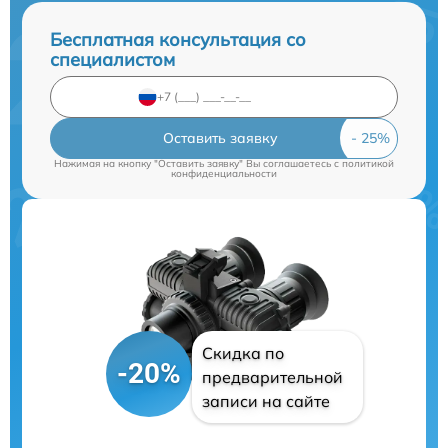
Бесплатная консультация со
специалистом
Оставить заявку
Нажимая на кнопку "Оставить заявку" Вы соглашаетесь c
политикой
конфиденциальности
Скидка по
-20%
предварительной
записи на сайте