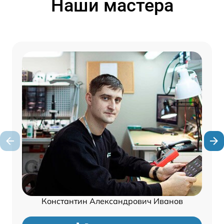
Наши мастера
Константин Александрович Иванов