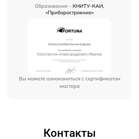
Образование –
КНИТУ-КАИ,
«Приборостроение»
Вы можете ознакомиться с сертификатом
мастера
Контакты