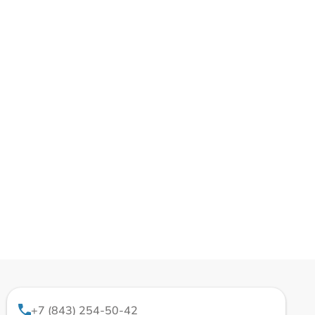
+7 (843) 254-50-42