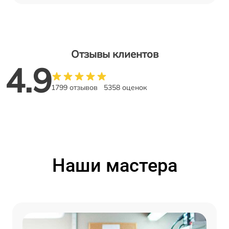
Отзывы клиентов
4.9
1799 отзывов
5358 оценок
Наши мастера