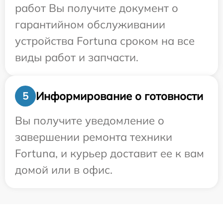
работ Вы получите документ о
гарантийном обслуживании
устройства Fortuna сроком на все
виды работ и запчасти.
Информирование о готовности
5
Вы получите уведомление о
завершении ремонта техники
Fortuna, и курьер доставит ее к вам
домой или в офис.