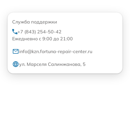
Служба поддержки
+7 (843) 254-50-42
Ежедневно с 9:00 до 21:00
info@kzn.fortuna-repair-center.ru
ул. Марселя Салимжанова, 5