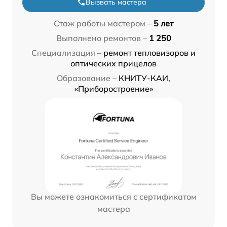
Вызвать мастера
Стаж работы мастером –
5 лет
Выполнено ремонтов –
1 250
Специализация –
ремонт тепловизоров и
оптических прицелов
Образование –
КНИТУ-КАИ,
«Приборостроение»
Вы можете ознакомиться с сертификатом
мастера