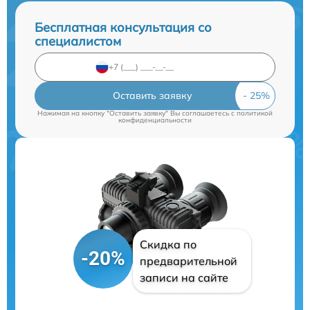
Бесплатная консультация со
специалистом
Оставить заявку
Нажимая на кнопку "Оставить заявку" Вы соглашаетесь c
политикой
конфиденциальности
Скидка по
-20%
предварительной
записи на сайте