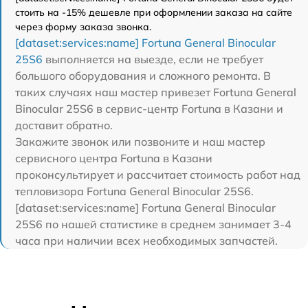
стоить на -15% дешевле при оформлении заказа на сайте
через форму заказа звонка.
[dataset:services:name] Fortuna General Binocular
25S6
выполняется на выезде, если не требует
большого оборудования и сложного ремонта. В
таких случаях наш мастер привезет Fortuna General
Binocular 25S6 в сервис-центр Fortuna в Казани и
доставит обратно.
Закажите звонок или позвоните и наш мастер
сервисного центра Fortuna в Казани
проконсультирует и рассчитает стоимость работ над
тепловизора Fortuna General Binocular 25S6.
[dataset:services:name] Fortuna General Binocular
25S6 по нашей статистике в среднем занимает 3-4
часа при наличии всех необходимых запчастей.