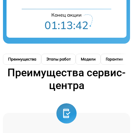
Конец акции
01:13:42
Преимущества
Этапы работ
Модели
Гарантия
Преимущества сервис-
центра