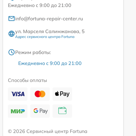
Ежедневно с 9:00 до 21:00
info@fortuna-repair-center.ru
ул. Марселя Салимжанова, 5
Адрес сервисного центра Fortuna
Режим работы:
Ежедневно с 9:00 до 21:00
Способы оплаты
© 2026 Сервисный центр Fortuna