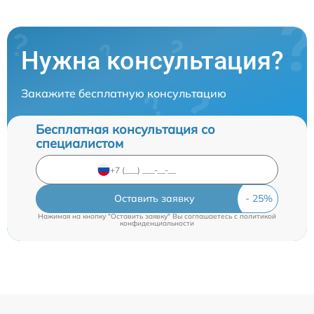
Нужна консультация?
Закажите бесплатную консультацию
Бесплатная консультация со
специалистом
Оставить заявку
Нажимая на кнопку "Оставить заявку" Вы соглашаетесь c
политикой
конфиденциальности