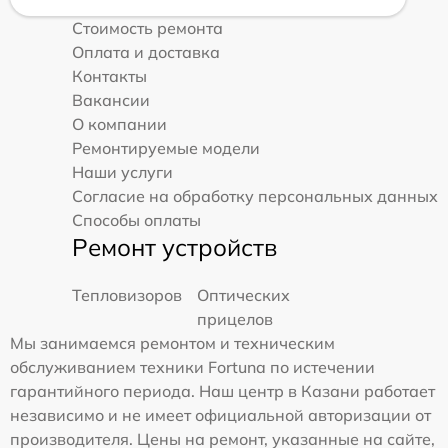
Стоимость ремонта
Оплата и доставка
Контакты
Вакансии
О компании
Ремонтируемые модели
Наши услуги
Согласие на обработку персональных данных
Способы оплаты
Ремонт устройств
Тепловизоров
Оптических
прицелов
Мы занимаемся ремонтом и техническим
обслуживанием техники Fortuna по истечении
гарантийного периода. Наш центр в Казани работает
независимо и не имеет официальной авторизации от
производителя. Цены на ремонт, указанные на сайте,