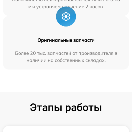
мы устраняем в течение 2 часов.
Оригинальные запчасти
Более 20 тыс. запчастей от производителя в
наличии на собственных складах.
Этапы работы