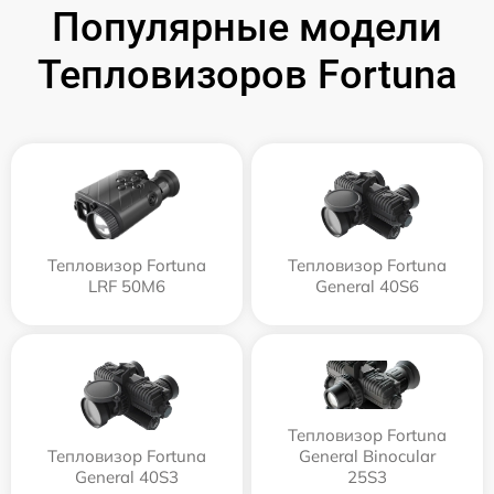
Популярные модели
Тепловизоров Fortuna
Тепловизор Fortuna
Тепловизор Fortuna
LRF 50M6
General 40S6
Тепловизор Fortuna
Тепловизор Fortuna
General Binocular
General 40S3
25S3