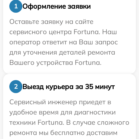
Оформление заявки
1
Оставьте заявку на сайте
сервисного центра Fortuna. Наш
оператор ответит на Ваш запрос
для уточнения деталей ремонта
Вашего устройства Fortuna.
Выезд курьера за 35 минут
2
Сервисный инженер приедет в
удобное время для диагностики
техники Fortuna. В случае сложного
ремонта мы бесплатно доставим