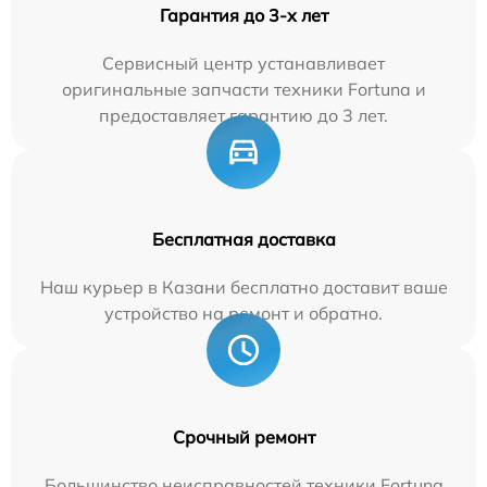
Гарантия до 3-х лет
Сервисный центр устанавливает
оригинальные запчасти техники Fortuna и
предоставляет гарантию до 3 лет.
Бесплатная доставка
Наш курьер в Казани бесплатно доставит ваше
устройство на ремонт и обратно.
Срочный ремонт
Большинство неисправностей техники Fortuna