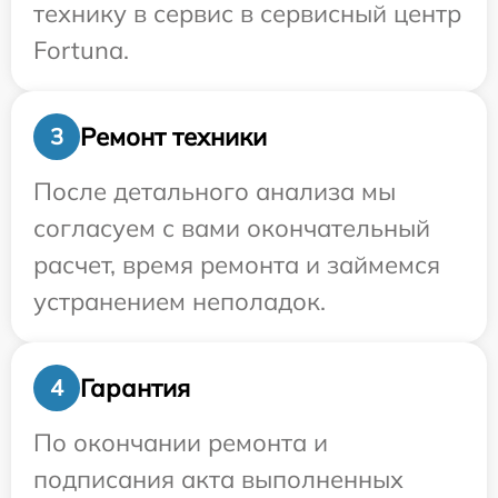
технику в сервис в сервисный центр
Fortuna.
Ремонт техники
3
После детального анализа мы
согласуем с вами окончательный
расчет, время ремонта и займемся
устранением неполадок.
Гарантия
4
По окончании ремонта и
подписания акта выполненных