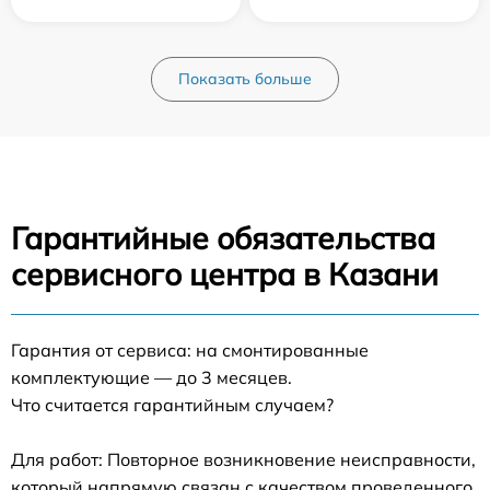
Показать больше
Гарантийные обязательства
сервисного центра в Казани
Гарантия от сервиса: на смонтированные
комплектующие — до 3 месяцев.
Что считается гарантийным случаем?
Для работ: Повторное возникновение неисправности,
который напрямую связан с качеством проведенного