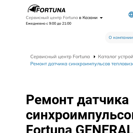
Сервисный центр Fortuna
в Казани
Ежедневно с 9:00 до 21:00
О компании
Сервисный центр Fortuna
Каталог устро
Ремонт датчика синхроимпульсов тепловиз
Ремонт датчика
синхроимпульсо
Fortuna GENERA