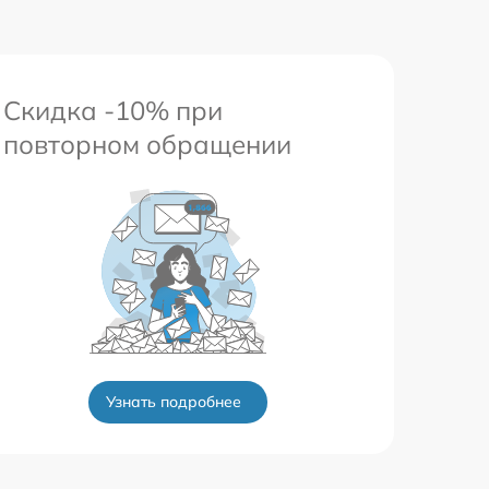
Скидка -10% при
повторном обращении
Узнать подробнее