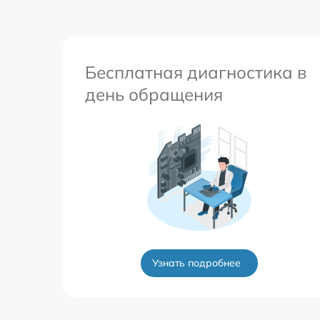
Бесплатная диагностика в
день обращения
Узнать подробнее