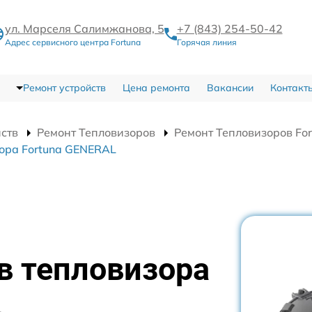
ул. Марселя Салимжанова, 5
+7 (843) 254-50-42
Адрес сервисного центра Fortuna
Горячая линия
Ремонт устройств
Цена ремонта
Вакансии
Контакт
йств
Ремонт Тепловизоров
Ремонт Тепловизоров Fo
ора Fortuna GENERAL
в тепловизора
L