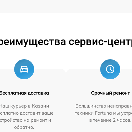
реимущества сервис-цент
Бесплатная доставка
Срочный ремонт
Наш курьер в Казани
Большинство неисправн
сплатно доставит ваше
техники Fortuna мы уст
стройство на ремонт и
в течение 2 часов.
обратно.