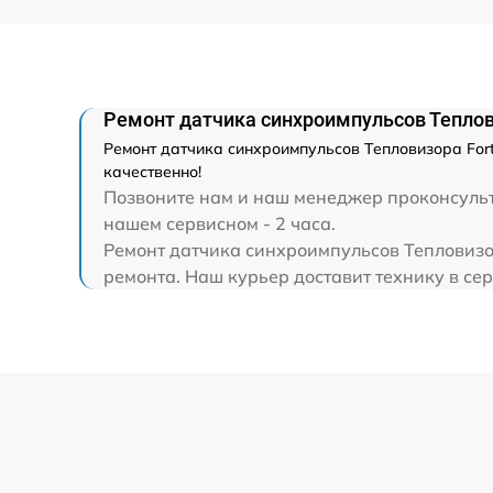
Ремонт датчика синхроимпульсов Теплов
Ремонт датчика синхроимпульсов Тепловизора For
качественно!
Позвоните нам и наш менеджер проконсульти
нашем сервисном - 2 часа.
Ремонт датчика синхроимпульсов Тепловизо
ремонта. Наш курьер доставит технику в сер