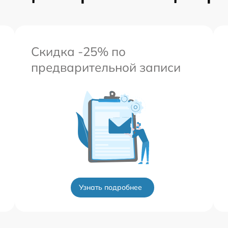
Скидка -25% по
предварительной записи
Узнать подробнее