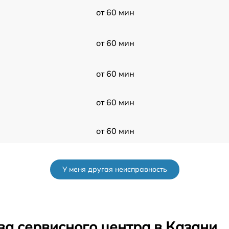
от 60 мин
от 60 мин
от 60 мин
от 60 мин
от 60 мин
от 60 мин
У меня другая неисправность
от 60 мин
от 60 мин
ва сервисного центра в Казани