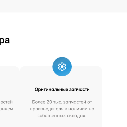
ра
Оригинальные запчасти
остей
Более 20 тыс. запчастей от
раняем
производителя в наличии на
собственных складах.