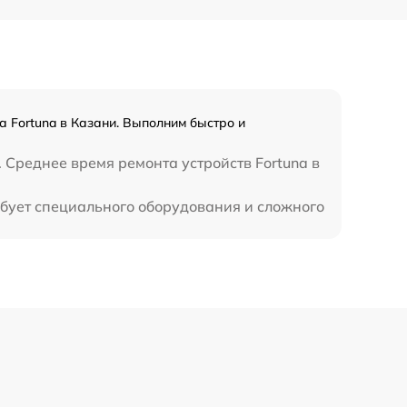
 Fortuna в Казани. Выполним быстро и
 Среднее время ремонта устройств Fortuna в
ебует специального оборудования и сложного