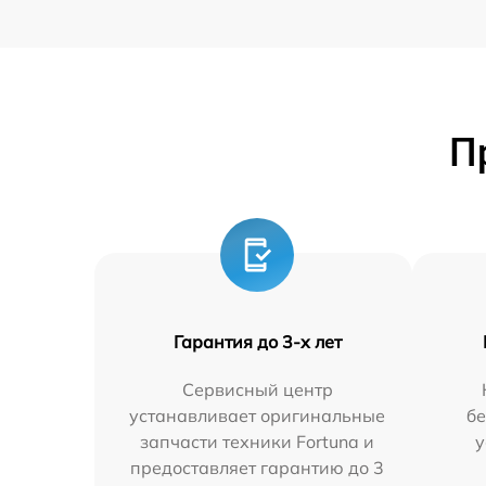
П
Гарантия до 3-х лет
Сервисный центр
устанавливает оригинальные
бе
запчасти техники Fortuna и
у
предоставляет гарантию до 3