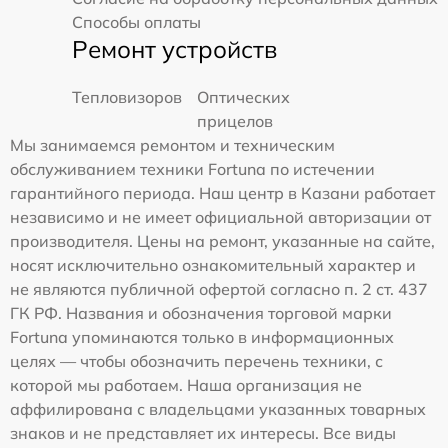
Способы оплаты
Ремонт устройств
Тепловизоров
Оптических
прицелов
Мы занимаемся ремонтом и техническим
обслуживанием техники Fortuna по истечении
гарантийного периода. Наш центр в Казани работает
независимо и не имеет официальной авторизации от
производителя. Цены на ремонт, указанные на сайте,
носят исключительно ознакомительный характер и
не являются публичной офертой согласно п. 2 ст. 437
ГК РФ. Названия и обозначения торговой марки
Fortuna упоминаются только в информационных
целях — чтобы обозначить перечень техники, с
которой мы работаем. Наша организация не
аффилирована с владельцами указанных товарных
знаков и не представляет их интересы. Все виды