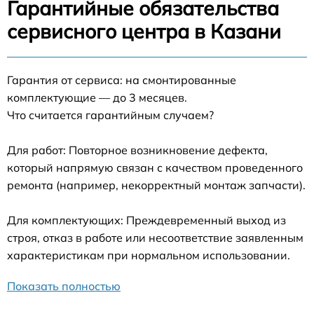
Гарантийные обязательства
сервисного центра в Казани
Гарантия от сервиса: на смонтированные
комплектующие — до 3 месяцев.
Что считается гарантийным случаем?
Для работ: Повторное возникновение дефекта,
который напрямую связан с качеством проведенного
ремонта (например, некорректный монтаж запчасти).
Для комплектующих: Преждевременный выход из
строя, отказ в работе или несоответствие заявленным
характеристикам при нормальном использовании.
Показать полностью