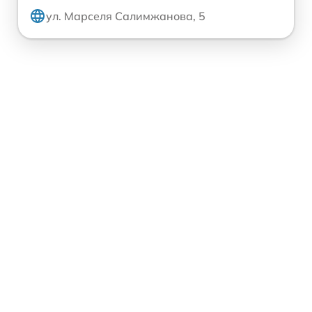
ул. Марселя Салимжанова, 5