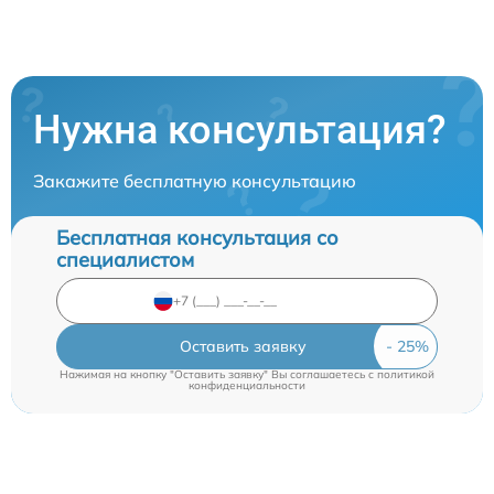
Нужна консультация?
Закажите бесплатную консультацию
Бесплатная консультация со
специалистом
Оставить заявку
Нажимая на кнопку "Оставить заявку" Вы соглашаетесь c
политикой
конфиденциальности