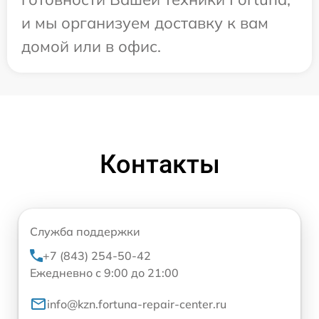
и мы организуем доставку к вам
домой или в офис.
Контакты
Служба поддержки
+7 (843) 254-50-42
Ежедневно с 9:00 до 21:00
info@kzn.fortuna-repair-center.ru