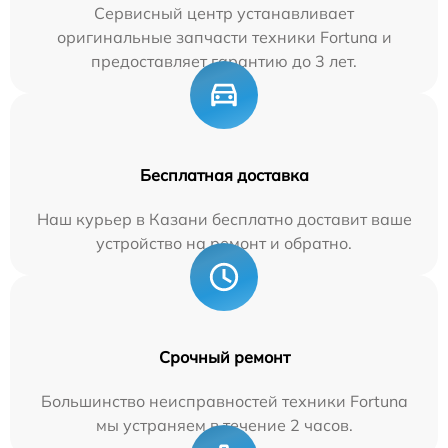
Сервисный центр устанавливает
оригинальные запчасти техники Fortuna и
предоставляет гарантию до 3 лет.
Бесплатная доставка
Наш курьер в Казани бесплатно доставит ваше
устройство на ремонт и обратно.
Срочный ремонт
Большинство неисправностей техники Fortuna
мы устраняем в течение 2 часов.