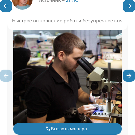
Быстрое выполнение работ и безупречное качество 
Константин Александрович Иванов
Вызвать мастера