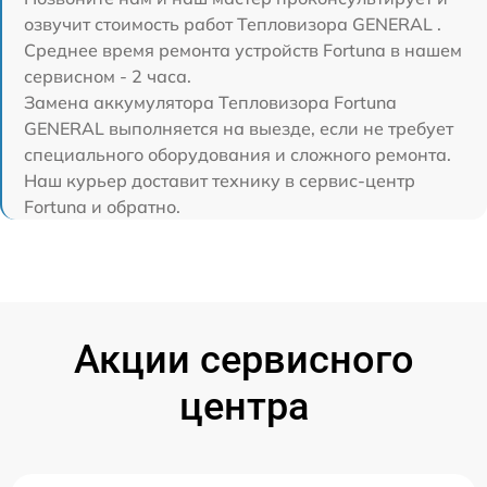
озвучит стоимость работ Тепловизора GENERAL .
Среднее время ремонта устройств Fortuna в нашем
сервисном - 2 часа.
Замена аккумулятора Тепловизора Fortuna
GENERAL выполняется на выезде, если не требует
специального оборудования и сложного ремонта.
Наш курьер доставит технику в сервис-центр
Fortuna и обратно.
Акции сервисного
центра