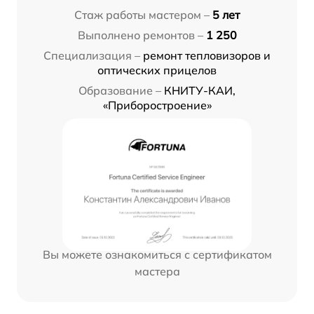
Стаж работы мастером –
5 лет
Выполнено ремонтов –
1 250
Специализация –
ремонт тепловизоров и
оптических прицелов
Образование –
КНИТУ-КАИ,
«Приборостроение»
Вы можете ознакомиться с сертификатом
мастера