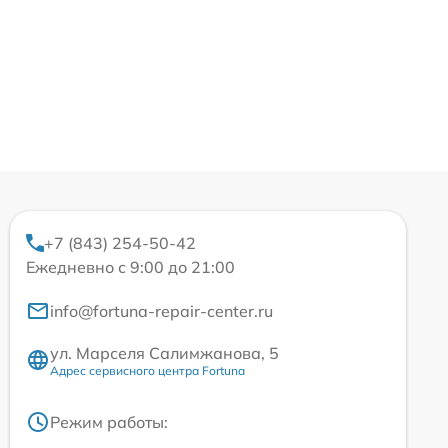
+7 (843) 254-50-42
Ежедневно с 9:00 до 21:00
info@fortuna-repair-center.ru
ул. Марселя Салимжанова, 5
Адрес сервисного центра Fortuna
Режим работы: