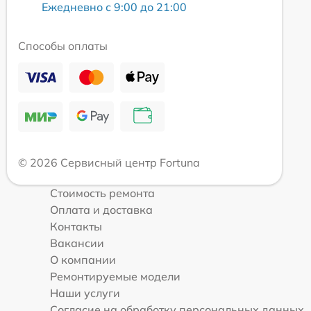
Ежедневно с 9:00 до 21:00
Способы оплаты
© 2026 Сервисный центр Fortuna
Стоимость ремонта
Оплата и доставка
Контакты
Вакансии
О компании
Ремонтируемые модели
Наши услуги
Согласие на обработку персональных данных