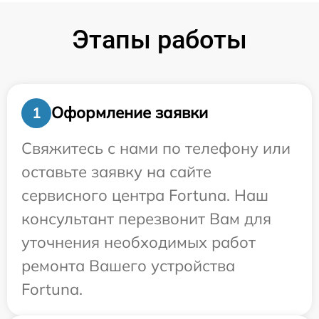
Этапы работы
Оформление заявки
1
Свяжитесь с нами по телефону или
оставьте заявку на сайте
сервисного центра Fortuna. Наш
консультант перезвонит Вам для
уточнения необходимых работ
ремонта Вашего устройства
Fortuna.