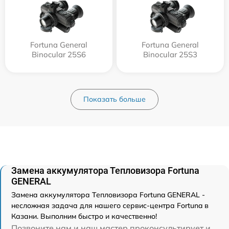
Fortuna General
Fortuna General
Binocular 25S6
Binocular 25S3
Показать больше
Замена аккумулятора Тепловизора Fortuna
GENERAL
Замена аккумулятора Тепловизора Fortuna GENERAL -
несложная задача для нашего сервис-центра Fortuna в
Казани. Выполним быстро и качественно!
Позвоните нам и наш мастер проконсультирует и