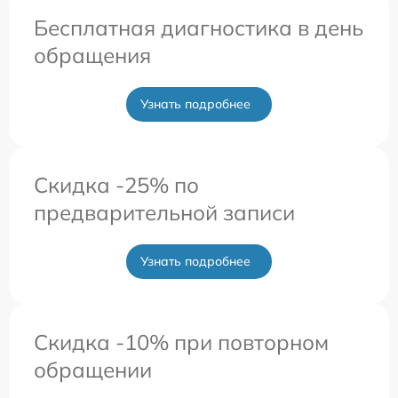
Бесплатная диагностика в день
обращения
Узнать подробнее
Скидка -25% по
предварительной записи
Узнать подробнее
Скидка -10% при повторном
обращении