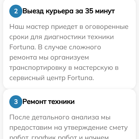
Выезд курьера за 35 минут
2
Наш мастер приедет в оговоренные
сроки для диагностики техники
Fortuna. В случае сложного
ремонта мы организуем
транспортировку в мастерскую в
сервисный центр Fortuna.
Ремонт техники
3
После детального анализа мы
предоставим на утверждение смету
работ, график работ и начнем