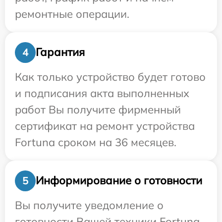
ремонтные операции.
Гарантия
4
Как только устройство будет готово
и подписания акта выполненных
работ Вы получите фирменный
сертификат на ремонт устройства
Fortuna сроком на 36 месяцев.
Информирование о готовности
5
Вы получите уведомление о
готовности Вашей техники Fortuna,