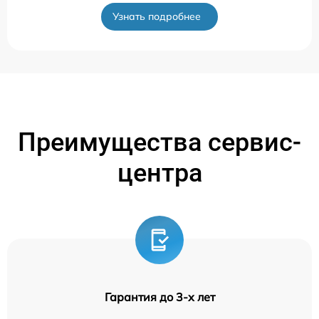
Узнать подробнее
Преимущества сервис-
центра
Гарантия до 3-х лет