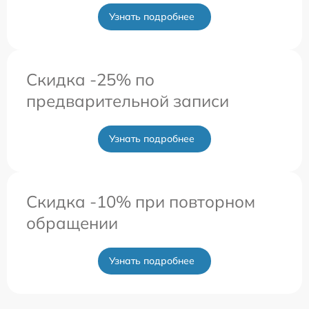
Узнать подробнее
Скидка -25% по
предварительной записи
Узнать подробнее
Скидка -10% при повторном
обращении
Узнать подробнее