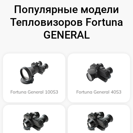
Популярные модели
Тепловизоров Fortuna
GENERAL
Fortuna General 100S3
Fortuna General 40S3