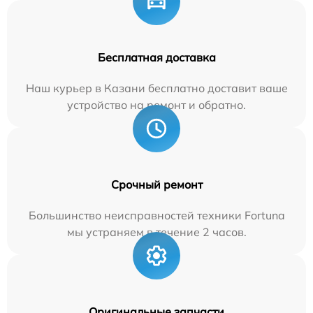
Бесплатная доставка
Наш курьер в Казани бесплатно доставит ваше
устройство на ремонт и обратно.
Срочный ремонт
Большинство неисправностей техники Fortuna
мы устраняем в течение 2 часов.
Оригинальные запчасти