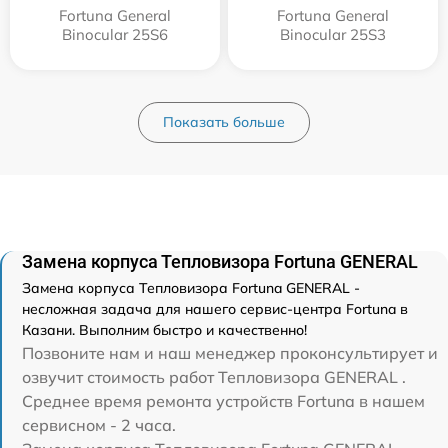
Fortuna General
Fortuna General
Binocular 25S6
Binocular 25S3
Показать больше
Замена корпуса Тепловизора Fortuna GENERAL
Замена корпуса Тепловизора Fortuna GENERAL -
несложная задача для нашего сервис-центра Fortuna в
Казани. Выполним быстро и качественно!
Позвоните нам и наш менеджер проконсультирует и
озвучит стоимость работ Тепловизора GENERAL .
Среднее время ремонта устройств Fortuna в нашем
сервисном - 2 часа.