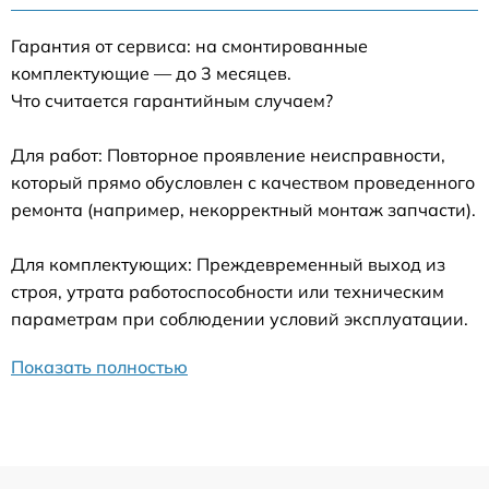
Гарантия от сервиса: на смонтированные
комплектующие — до 3 месяцев.
Что считается гарантийным случаем?
Для работ: Повторное проявление неисправности,
который прямо обусловлен с качеством проведенного
ремонта (например, некорректный монтаж запчасти).
Для комплектующих: Преждевременный выход из
строя, утрата работоспособности или техническим
параметрам при соблюдении условий эксплуатации.
Показать полностью