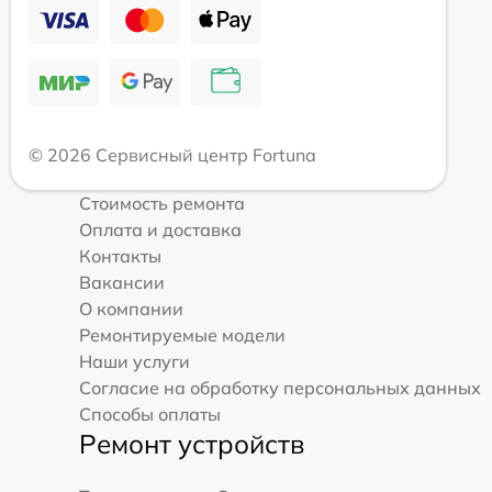
© 2026 Сервисный центр Fortuna
Стоимость ремонта
Оплата и доставка
Контакты
Вакансии
О компании
Ремонтируемые модели
Наши услуги
Согласие на обработку персональных данных
Способы оплаты
Ремонт устройств