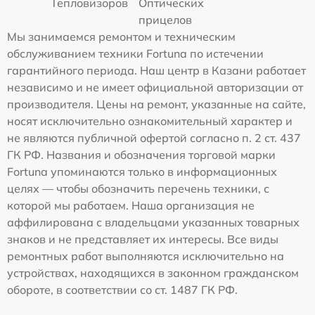
Тепловизоров
Оптических
прицелов
Мы занимаемся ремонтом и техническим
обслуживанием техники Fortuna по истечении
гарантийного периода. Наш центр в Казани работает
независимо и не имеет официальной авторизации от
производителя. Цены на ремонт, указанные на сайте,
носят исключительно ознакомительный характер и
не являются публичной офертой согласно п. 2 ст. 437
ГК РФ. Названия и обозначения торговой марки
Fortuna упоминаются только в информационных
целях — чтобы обозначить перечень техники, с
которой мы работаем. Наша организация не
аффилирована с владельцами указанных товарных
знаков и не представляет их интересы. Все виды
ремонтных работ выполняются исключительно на
устройствах, находящихся в законном гражданском
обороте, в соответствии со ст. 1487 ГК РФ.