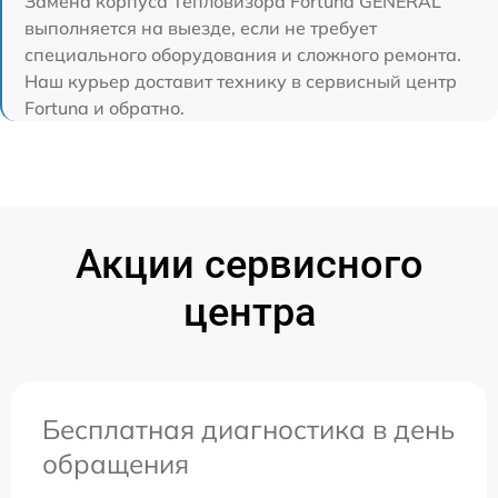
Замена корпуса Тепловизора Fortuna GENERAL
выполняется на выезде, если не требует
специального оборудования и сложного ремонта.
Наш курьер доставит технику в сервисный центр
Fortuna и обратно.
Акции сервисного
центра
Бесплатная диагностика в день
обращения