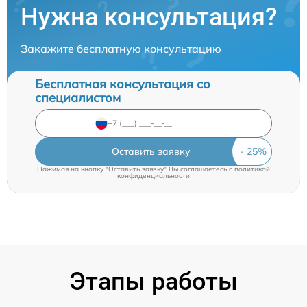
Нужна консультация?
Закажите бесплатную консультацию
Бесплатная консультация со
специалистом
Оставить заявку
Нажимая на кнопку "Оставить заявку" Вы соглашаетесь c
политикой
конфиденциальности
Этапы работы