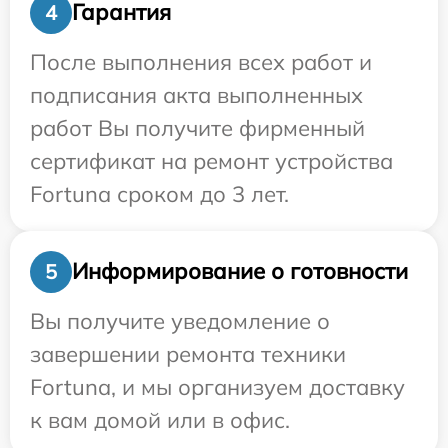
Гарантия
4
После выполнения всех работ и
подписания акта выполненных
работ Вы получите фирменный
сертификат на ремонт устройства
Fortuna сроком до 3 лет.
Информирование о готовности
5
Вы получите уведомление о
завершении ремонта техники
Fortuna, и мы организуем доставку
к вам домой или в офис.