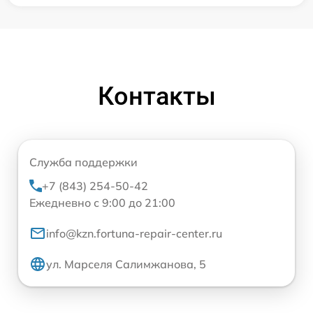
Контакты
Служба поддержки
+7 (843) 254-50-42
Ежедневно с 9:00 до 21:00
info@kzn.fortuna-repair-center.ru
ул. Марселя Салимжанова, 5