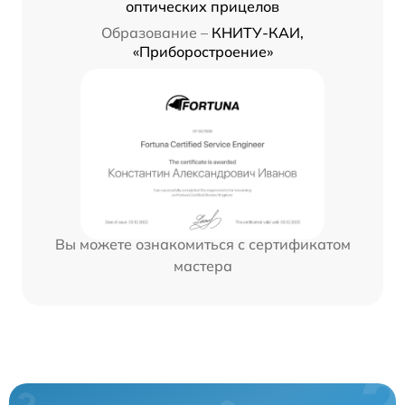
оптических прицелов
Образование –
КНИТУ-КАИ,
«Приборостроение»
Вы можете ознакомиться с сертификатом
мастера