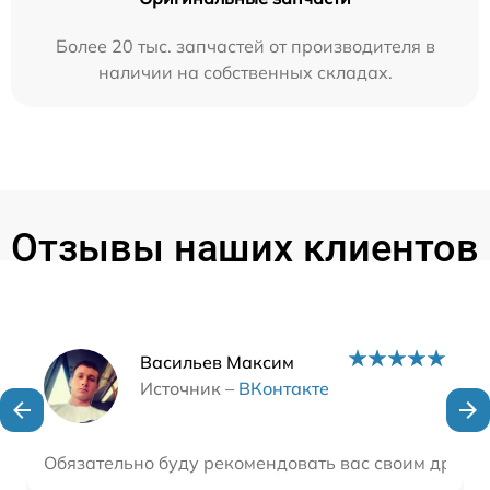
Более 20 тыс. запчастей от производителя в
наличии на собственных складах.
Отзывы наших клиентов
Наши мастера
Васильев Максим
Источник –
ВКонтакте
Обязательно буду рекомендовать вас своим друзь