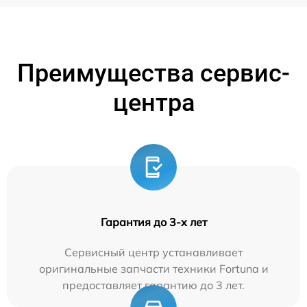
Преимущества сервис-
центра
Гарантия до 3-х лет
Сервисный центр устанавливает
оригинальные запчасти техники Fortuna и
предоставляет гарантию до 3 лет.