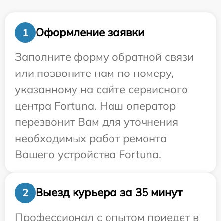
Оформление заявки
1
Заполните форму обратной связи
или позвоните нам по номеру,
указанному на сайте сервисного
центра Fortuna. Наш оператор
перезвонит Вам для уточнения
необходимых работ ремонта
Вашего устройства Fortuna.
Выезд курьера за 35 минут
2
Профессионал с опытом приедет в