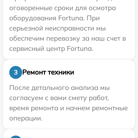
оговоренные сроки для осмотра
оборудования Fortuna. При
серьезной неисправности мы
обеспечим перевозку за наш счет в
сервисный центр Fortuna.
Ремонт техники
3
После детального анализа мы
согласуем с вами смету работ,
время ремонта и начнем ремонтные
операции.