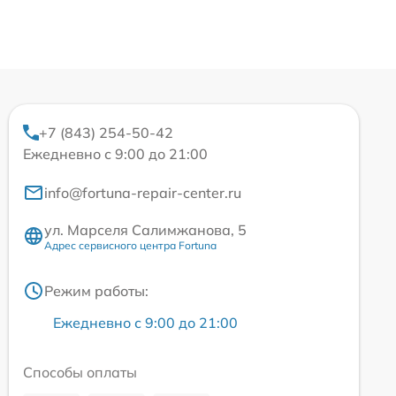
+7 (843) 254-50-42
Ежедневно с 9:00 до 21:00
info@fortuna-repair-center.ru
ул. Марселя Салимжанова, 5
Адрес сервисного центра Fortuna
Режим работы:
Ежедневно с 9:00 до 21:00
Способы оплаты