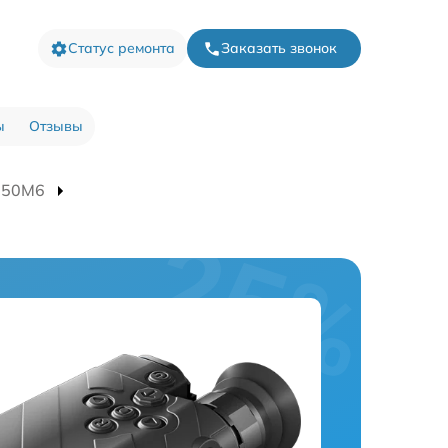
Статус ремонта
Заказать звонок
ы
Отзывы
 50M6