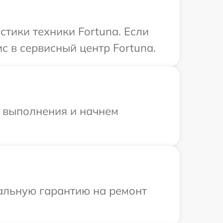
тики техники Fortuna. Если
с в сервисный центр Fortuna.
и выполнения и начнем
иальную гарантию на ремонт