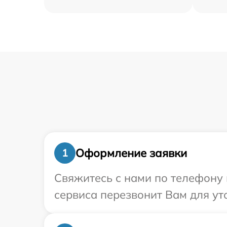
Оформление заявки
1
Свяжитесь с нами по телефону 
сервиса перезвонит Вам для ут