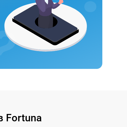
 Fortuna