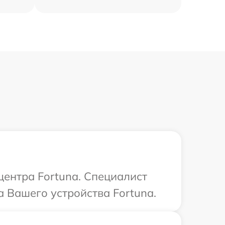
центра Fortuna. Специалист
 Вашего устройства Fortuna.