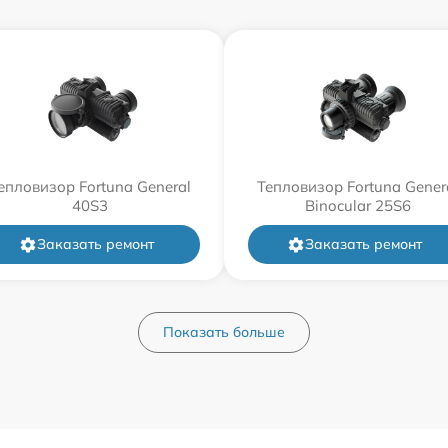
епловизор Fortuna General
Тепловизор Fortuna Gener
40S3
Binocular 25S6
Заказать ремонт
Заказать ремонт
Показать больше