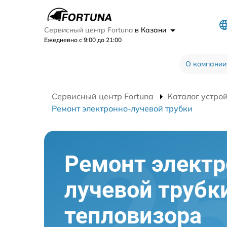
Сервисный центр Fortuna
в Казани
Ежедневно с 9:00 до 21:00
О компании
Сервисный центр Fortuna
Каталог устро
Ремонт электронно-лучевой трубки
Ремонт электр
лучевой трубк
тепловизора