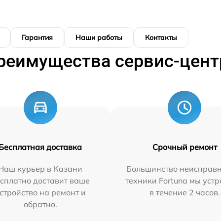
Гарантия
Наши работы
Контакты
реимущества сервис-цент
Бесплатная доставка
Срочный ремонт
Наш курьер в Казани
Большинство неисправн
сплатно доставит ваше
техники Fortuna мы уст
стройство на ремонт и
в течение 2 часов.
обратно.