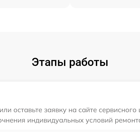
Этапы работы
или оставьте заявку на сайте сервисного 
очнения индивидуальных условий ремонта