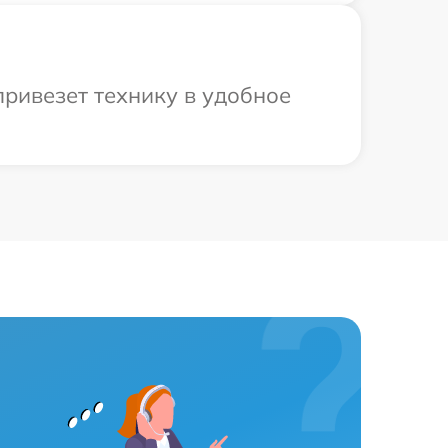
привезет технику в удобное