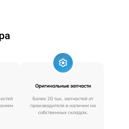
ра
Оригинальные запчасти
остей
Более 20 тыс. запчастей от
раняем
производителя в наличии на
собственных складах.