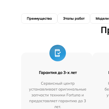
Преимущества
Этапы работ
Модели
П
Гарантия до 3-х лет
Сервисный центр
устанавливает оригинальные
бе
запчасти техники Fortuna и
у
предоставляет гарантию до 3
лет.