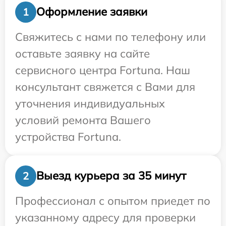
Оформление заявки
1
Свяжитесь с нами по телефону или
оставьте заявку на сайте
сервисного центра Fortuna. Наш
консультант свяжется с Вами для
уточнения индивидуальных
условий ремонта Вашего
устройства Fortuna.
Выезд курьера за 35 минут
2
Профессионал с опытом приедет по
указанному адресу для проверки