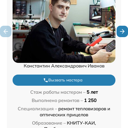
Константин Александрович Иванов
Вызвать мастера
Стаж работы мастером –
5 лет
Выполнено ремонтов –
1 250
Специализация –
ремонт тепловизоров и
оптических прицелов
Образование –
КНИТУ-КАИ,