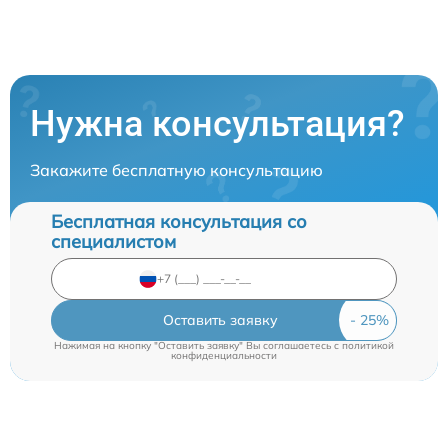
Нужна консультация?
Закажите бесплатную консультацию
Бесплатная консультация со
специалистом
Оставить заявку
Нажимая на кнопку "Оставить заявку" Вы соглашаетесь c
политикой
конфиденциальности