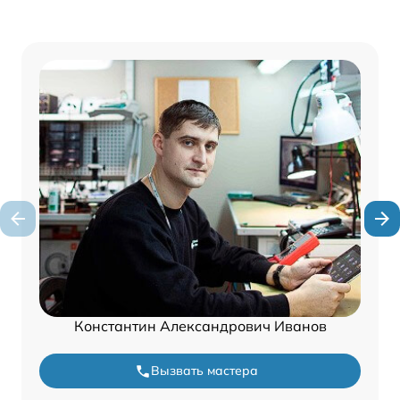
Константин Александрович Иванов
Вызвать мастера