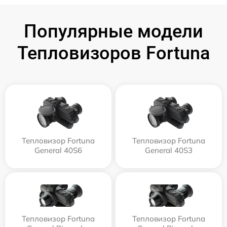
Популярные модели
Тепловизоров Fortuna
Тепловизор Fortuna
Тепловизор Fortuna
General 40S6
General 40S3
Тепловизор Fortuna
Тепловизор Fortuna