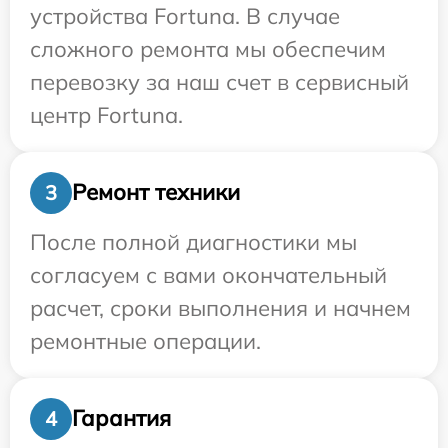
устройства Fortuna. В случае
сложного ремонта мы обеспечим
перевозку за наш счет в сервисный
центр Fortuna.
Ремонт техники
3
После полной диагностики мы
согласуем с вами окончательный
расчет, сроки выполнения и начнем
ремонтные операции.
Гарантия
4