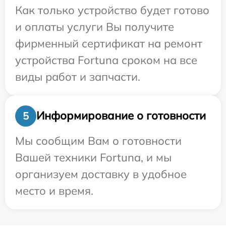
Как только устройство будет готово
и оплаты услуги Вы получите
фирменный сертификат на ремонт
устройства Fortuna сроком на все
виды работ и запчасти.
Информирование о готовности
5
Мы сообщим Вам о готовности
Вашей техники Fortuna, и мы
организуем доставку в удобное
место и время.