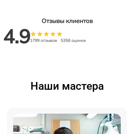
Отзывы клиентов
4.9
1799 отзывов
5358 оценок
Наши мастера