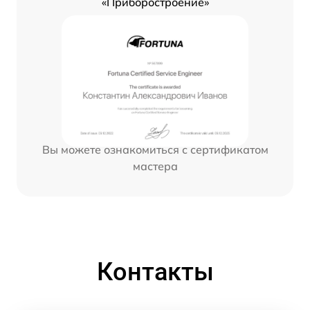
«Приборостроение»
Вы можете ознакомиться с сертификатом
мастера
Контакты