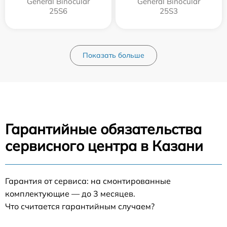
General Binocular
General Binocular
25S6
25S3
Показать больше
Гарантийные обязательства
сервисного центра в Казани
Гарантия от сервиса: на смонтированные
комплектующие — до 3 месяцев.
Что считается гарантийным случаем?