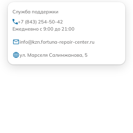
Служба поддержки
+7 (843) 254-50-42
Ежедневно с 9:00 до 21:00
info@kzn.fortuna-repair-center.ru
ул. Марселя Салимжанова, 5