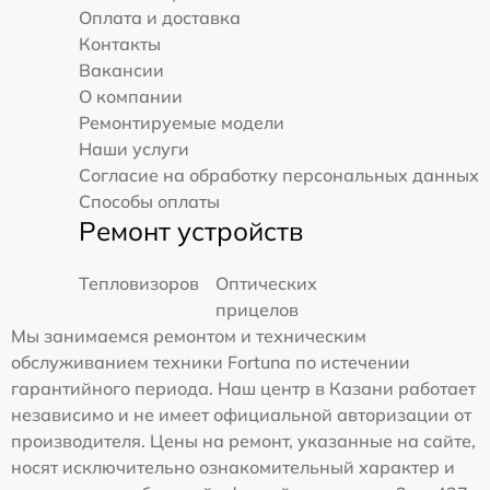
Оплата и доставка
Контакты
Вакансии
О компании
Ремонтируемые модели
Наши услуги
Согласие на обработку персональных данных
Способы оплаты
Ремонт устройств
Тепловизоров
Оптических
прицелов
Мы занимаемся ремонтом и техническим
обслуживанием техники Fortuna по истечении
гарантийного периода. Наш центр в Казани работает
независимо и не имеет официальной авторизации от
производителя. Цены на ремонт, указанные на сайте,
носят исключительно ознакомительный характер и