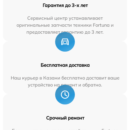
Гарантия до 3-х лет
Сервисный центр устанавливает
оригинальные запчасти техники Fortuna и
предоставляет гарантию до 3 лет.
Бесплатная доставка
Наш курьер в Казани бесплатно доставит ваше
устройство на ремонт и обратно.
Срочный ремонт