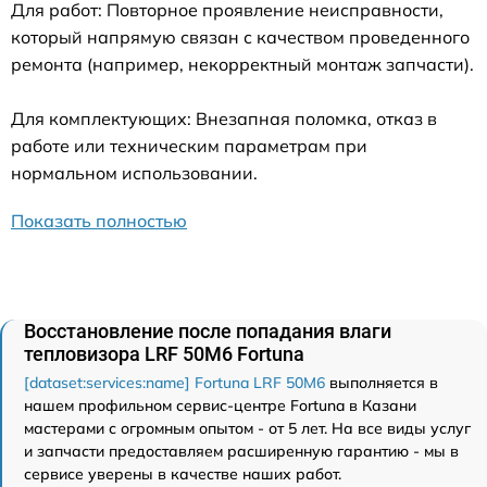
Для работ: Повторное проявление неисправности,
который напрямую связан с качеством проведенного
ремонта (например, некорректный монтаж запчасти).
Для комплектующих: Внезапная поломка, отказ в
работе или техническим параметрам при
нормальном использовании.
Показать полностью
Восстановление после попадания влаги
тепловизора LRF 50M6 Fortuna
[dataset:services:name] Fortuna LRF 50M6
выполняется в
нашем профильном сервис-центре Fortuna в Казани
мастерами с огромным опытом - от 5 лет. На все виды услуг
и запчасти предоставляем расширенную гарантию - мы в
сервисе уверены в качестве наших работ.