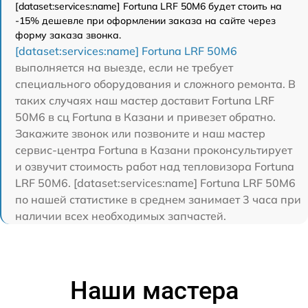
[dataset:services:name] Fortuna LRF 50M6 будет стоить на
-15% дешевле при оформлении заказа на сайте через
форму заказа звонка.
[dataset:services:name] Fortuna LRF 50M6
выполняется на выезде, если не требует
специального оборудования и сложного ремонта. В
таких случаях наш мастер доставит Fortuna LRF
50M6 в сц Fortuna в Казани и привезет обратно.
Закажите звонок или позвоните и наш мастер
сервис-центра Fortuna в Казани проконсультирует
и озвучит стоимость работ над тепловизора Fortuna
LRF 50M6. [dataset:services:name] Fortuna LRF 50M6
по нашей статистике в среднем занимает 3 часа при
наличии всех необходимых запчастей.
Наши мастера