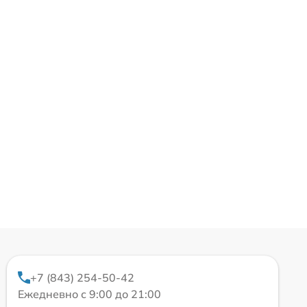
+7 (843) 254-50-42
Ежедневно с 9:00 до 21:00