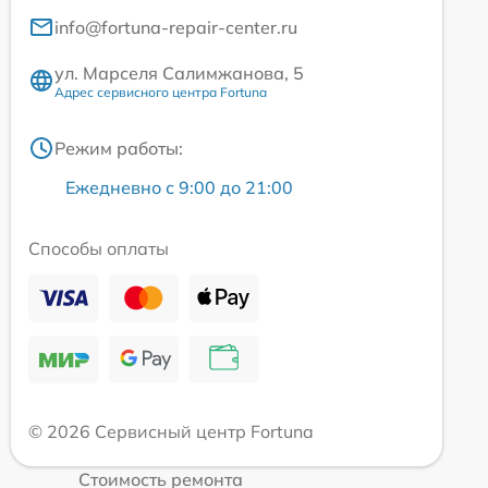
info@fortuna-repair-center.ru
ул. Марселя Салимжанова, 5
Адрес сервисного центра Fortuna
Режим работы:
Ежедневно с 9:00 до 21:00
Способы оплаты
© 2026 Сервисный центр Fortuna
Стоимость ремонта