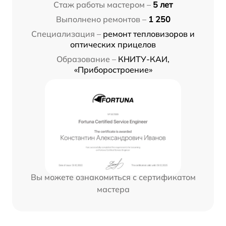
Стаж работы мастером –
5 лет
Выполнено ремонтов –
1 250
Специализация –
ремонт тепловизоров и
оптических прицелов
Образование –
КНИТУ-КАИ,
«Приборостроение»
Вы можете ознакомиться с сертификатом
мастера