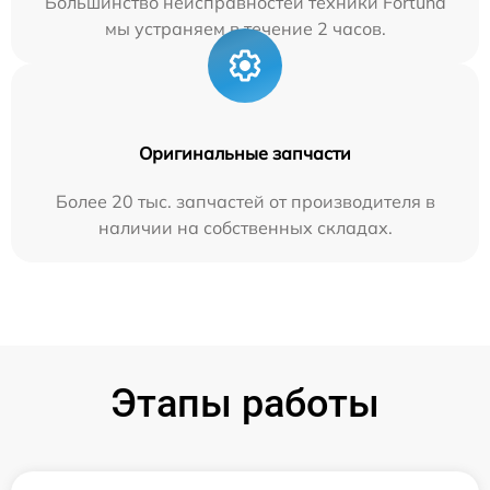
Большинство неисправностей техники Fortuna
мы устраняем в течение 2 часов.
Оригинальные запчасти
Более 20 тыс. запчастей от производителя в
наличии на собственных складах.
Этапы работы