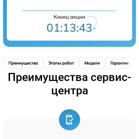
Конец акции
01:13:42
Преимущества
Этапы работ
Модели
Гарантия
Преимущества сервис-
центра