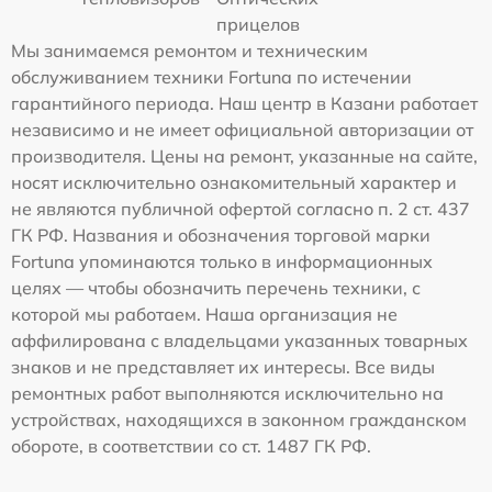
прицелов
Мы занимаемся ремонтом и техническим
обслуживанием техники Fortuna по истечении
гарантийного периода. Наш центр в Казани работает
независимо и не имеет официальной авторизации от
производителя. Цены на ремонт, указанные на сайте,
носят исключительно ознакомительный характер и
не являются публичной офертой согласно п. 2 ст. 437
ГК РФ. Названия и обозначения торговой марки
Fortuna упоминаются только в информационных
целях — чтобы обозначить перечень техники, с
которой мы работаем. Наша организация не
аффилирована с владельцами указанных товарных
знаков и не представляет их интересы. Все виды
ремонтных работ выполняются исключительно на
устройствах, находящихся в законном гражданском
обороте, в соответствии со ст. 1487 ГК РФ.