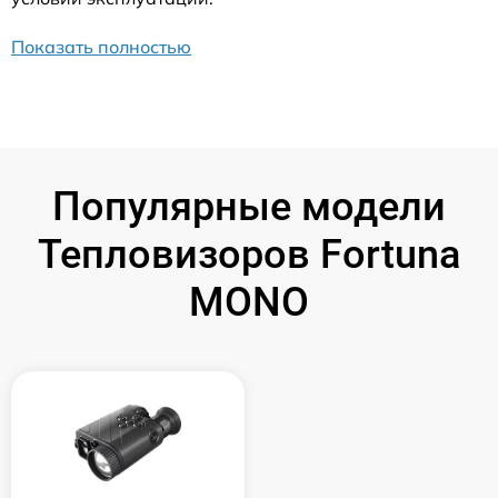
Показать полностью
Популярные модели
Тепловизоров Fortuna
MONO