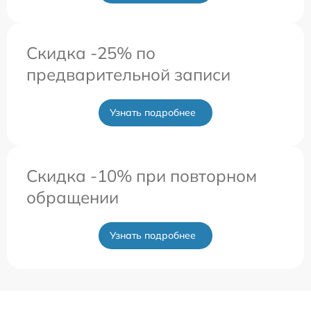
Скидка -25% по
предварительной записи
Узнать подробнее
Скидка -10% при повторном
обращении
Узнать подробнее