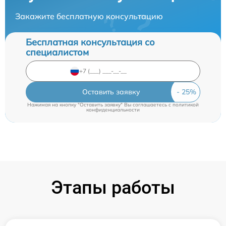
Закажите бесплатную консультацию
Бесплатная консультация со
специалистом
Оставить заявку
Нажимая на кнопку "Оставить заявку" Вы соглашаетесь c
политикой
конфиденциальности
Этапы работы