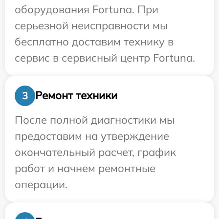
оборудования Fortuna. При
серьезной неисправности мы
бесплатно доставим технику в
сервис в сервисный центр Fortuna.
Ремонт техники
3
После полной диагностики мы
предоставим на утверждение
окончательный расчет, график
работ и начнем ремонтные
операции.