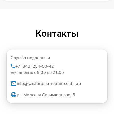
Контакты
Служба поддержки
+7 (843) 254-50-42
Ежедневно с 9:00 до 21:00
info@kzn.fortuna-repair-center.ru
ул. Марселя Салимжанова, 5