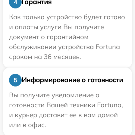
Гарантия
4
Как только устройство будет готово
и оплаты услуги Вы получите
документ о гарантийном
обслуживании устройства Fortuna
сроком на 36 месяцев.
Информирование о готовности
5
Вы получите уведомление о
готовности Вашей техники Fortuna,
и курьер доставит ее к вам домой
или в офис.