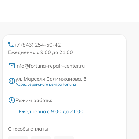
+7 (843) 254-50-42
Ежедневно с 9:00 до 21:00
info@fortuna-repair-center.ru
ул. Марселя Салимжанова, 5
Адрес сервисного центра Fortuna
Режим работы:
Ежедневно с 9:00 до 21:00
Способы оплаты