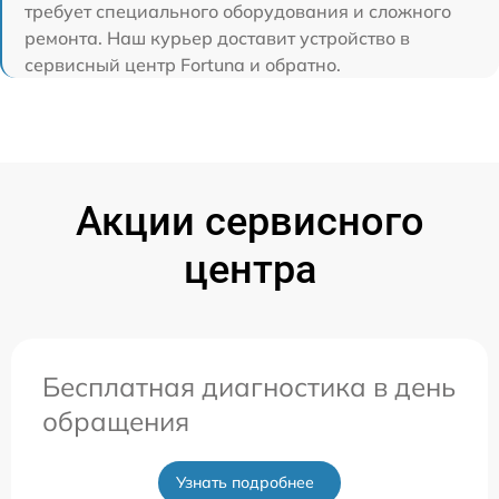
требует специального оборудования и сложного
ремонта. Наш курьер доставит устройство в
сервисный центр Fortuna и обратно.
Акции сервисного
центра
Бесплатная диагностика в день
обращения
Узнать подробнее