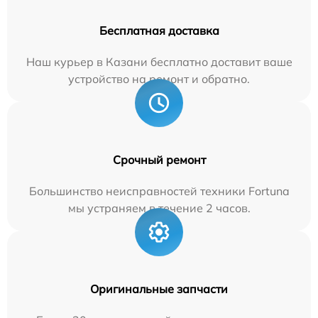
Бесплатная доставка
Наш курьер в Казани бесплатно доставит ваше
устройство на ремонт и обратно.
Срочный ремонт
Большинство неисправностей техники Fortuna
мы устраняем в течение 2 часов.
Оригинальные запчасти