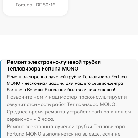
Fortuna LRF 50M6
Ремонт электронно-лучевой трубки
Тепловизора Fortuna MONO
Ремонт электронно-лучевой трубки Тепловизора Fortuna
MONO - несложная задача для нашего сервис-центра
Fortuna в Казани. Выполним быстро и качественно!
Позвоните нам и наш мастер проконсультирует и
озвучит стоимость работ Тепловизора MONO .
Среднее время ремонта устройств Fortuna в нашем
сервисном - 2 часа.
Ремонт электронно-лучевой трубки Тепловизора
Fortuna MONO выполняется на выезде, если не