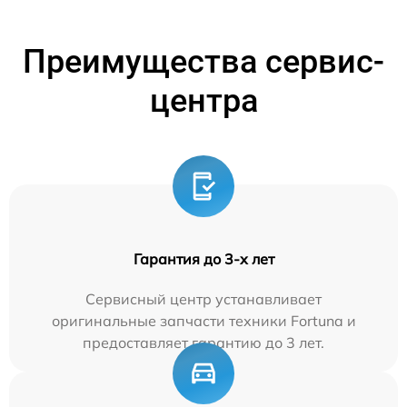
Преимущества сервис-
центра
Гарантия до 3-х лет
Сервисный центр устанавливает
оригинальные запчасти техники Fortuna и
предоставляет гарантию до 3 лет.