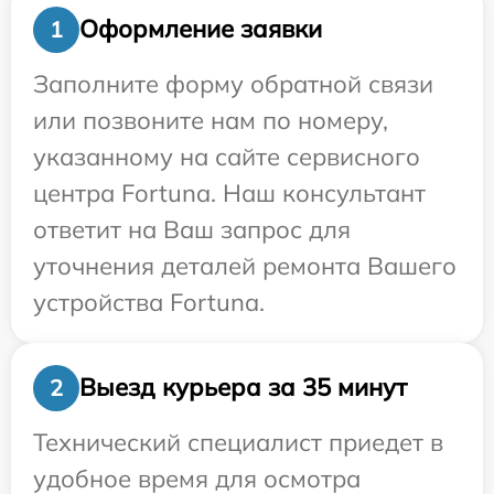
Оформление заявки
1
Заполните форму обратной связи
или позвоните нам по номеру,
указанному на сайте сервисного
центра Fortuna. Наш консультант
ответит на Ваш запрос для
уточнения деталей ремонта Вашего
устройства Fortuna.
Выезд курьера за 35 минут
2
Технический специалист приедет в
удобное время для осмотра