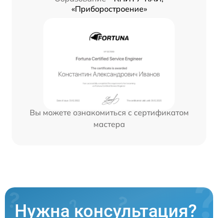
«Приборостроение»
Вы можете ознакомиться с сертификатом
мастера
Нужна консультация?