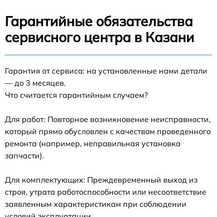
Гарантийные обязательства
сервисного центра в Казани
Гарантия от сервиса: на установленные нами детали
— до 3 месяцев.
Что считается гарантийным случаем?
Для работ: Повторное возникновение неисправности,
который прямо обусловлен с качеством проведенного
ремонта (например, неправильная установка
запчасти).
Для комплектующих: Преждевременный выход из
строя, утрата работоспособности или несоответствие
заявленным характеристикам при соблюдении
условий эксплуатации.