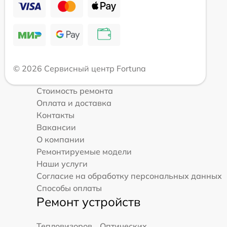
© 2026 Сервисный центр Fortuna
Стоимость ремонта
Оплата и доставка
Контакты
Вакансии
О компании
Ремонтируемые модели
Наши услуги
Согласие на обработку персональных данных
Способы оплаты
Ремонт устройств
Тепловизоров
Оптических