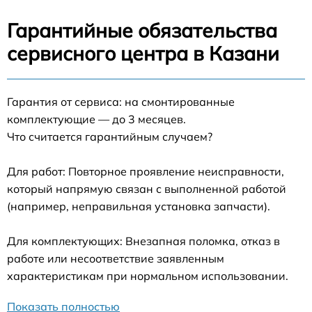
Гарантийные обязательства
сервисного центра в Казани
Гарантия от сервиса: на смонтированные
комплектующие — до 3 месяцев.
Что считается гарантийным случаем?
Для работ: Повторное проявление неисправности,
который напрямую связан с выполненной работой
(например, неправильная установка запчасти).
Для комплектующих: Внезапная поломка, отказ в
работе или несоответствие заявленным
характеристикам при нормальном использовании.
Показать полностью