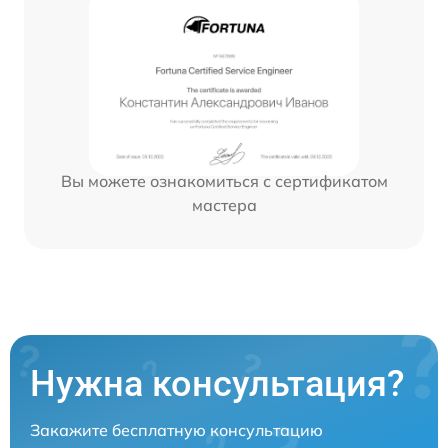
Вы можете ознакомиться с сертификатом
мастера
Нужна консультация?
Закажите бесплатную консультацию