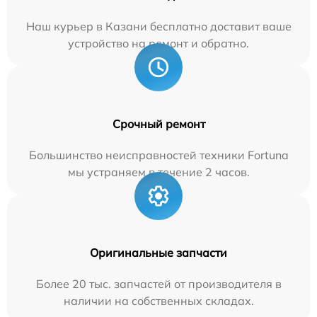
Наш курьер в Казани бесплатно доставит ваше
устройство на ремонт и обратно.
Срочный ремонт
Большинство неисправностей техники Fortuna
мы устраняем в течение 2 часов.
Оригинальные запчасти
Более 20 тыс. запчастей от производителя в
наличии на собственных складах.