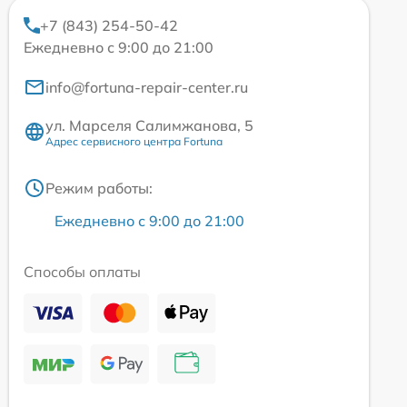
+7 (843) 254-50-42
Ежедневно с 9:00 до 21:00
info@fortuna-repair-center.ru
ул. Марселя Салимжанова, 5
Адрес сервисного центра Fortuna
Режим работы:
Ежедневно с 9:00 до 21:00
Способы оплаты