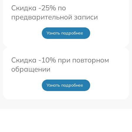
Скидка -25% по
предварительной записи
Узнать подробнее
Скидка -10% при повторном
обращении
Узнать подробнее