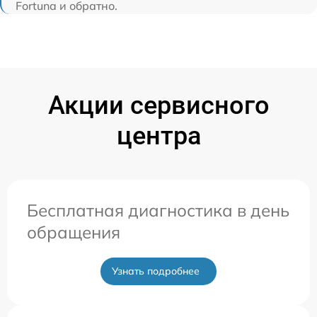
Fortuna и обратно.
Акции сервисного
центра
Бесплатная диагностика в день
обращения
Узнать подробнее