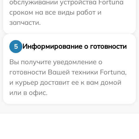
обслуживании устройства Fortuna
сроком на все виды работ и
запчасти.
Информирование о готовности
5
Вы получите уведомление о
готовности Вашей техники Fortuna,
и курьер доставит ее к вам домой
или в офис.