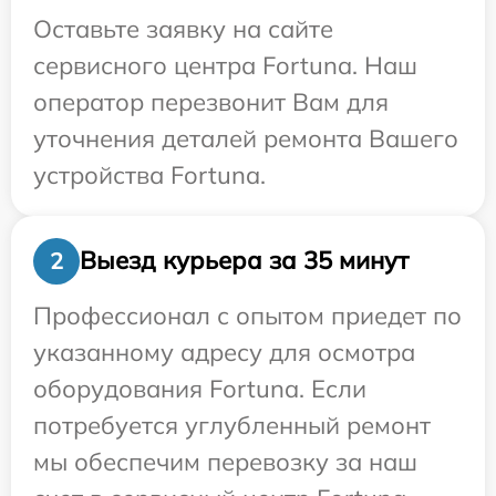
Оставьте заявку на сайте
сервисного центра Fortuna. Наш
оператор перезвонит Вам для
уточнения деталей ремонта Вашего
устройства Fortuna.
Выезд курьера за 35 минут
2
Профессионал с опытом приедет по
указанному адресу для осмотра
оборудования Fortuna. Если
потребуется углубленный ремонт
мы обеспечим перевозку за наш