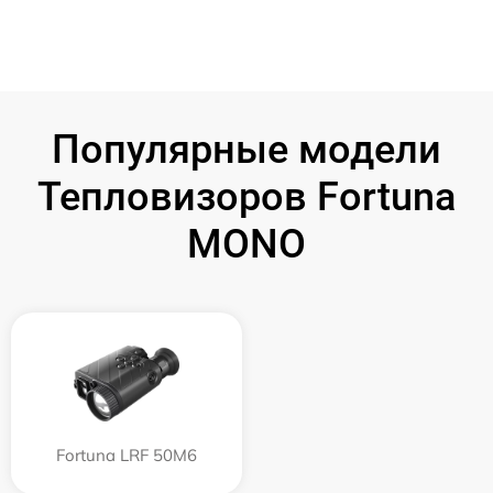
Популярные модели
Тепловизоров Fortuna
MONO
Fortuna LRF 50M6