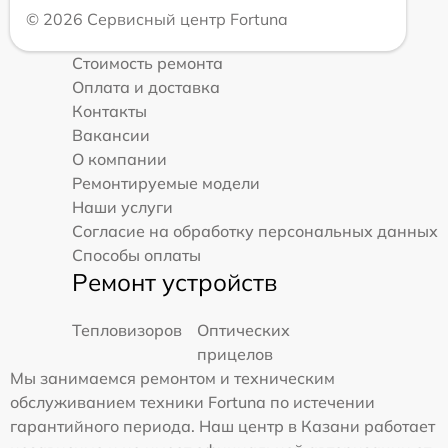
© 2026 Сервисный центр Fortuna
Стоимость ремонта
Оплата и доставка
Контакты
Вакансии
О компании
Ремонтируемые модели
Наши услуги
Согласие на обработку персональных данных
Способы оплаты
Ремонт устройств
Тепловизоров
Оптических
прицелов
Мы занимаемся ремонтом и техническим
обслуживанием техники Fortuna по истечении
гарантийного периода. Наш центр в Казани работает