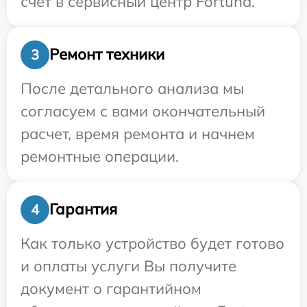
счет в сервисный центр Fortuna.
Ремонт техники
3
После детального анализа мы
согласуем с вами окончательный
расчет, время ремонта и начнем
ремонтные операции.
Гарантия
4
Как только устройство будет готово
и оплаты услуги Вы получите
документ о гарантийном