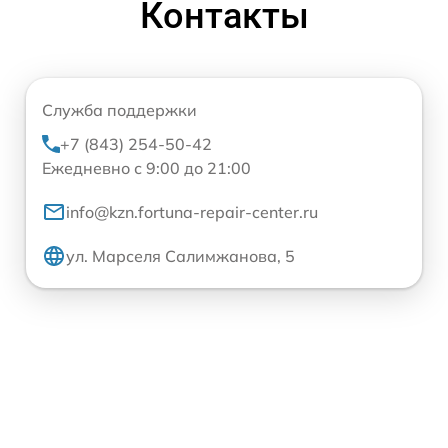
Контакты
Служба поддержки
+7 (843) 254-50-42
Ежедневно с 9:00 до 21:00
info@kzn.fortuna-repair-center.ru
ул. Марселя Салимжанова, 5