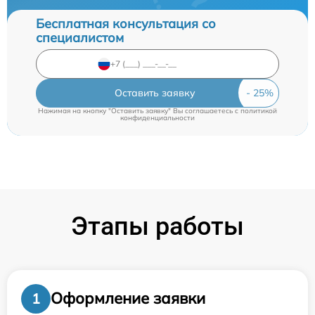
Бесплатная консультация со
специалистом
Оставить заявку
Нажимая на кнопку "Оставить заявку" Вы соглашаетесь c
политикой
конфиденциальности
Этапы работы
Оформление заявки
1