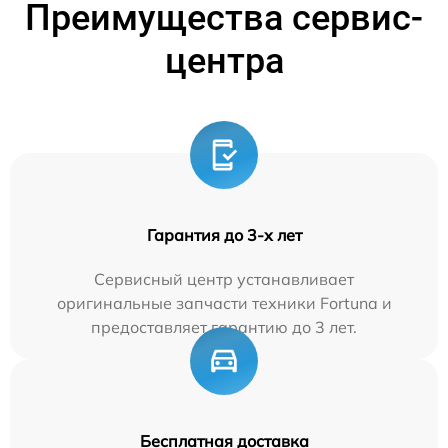
Преимущества сервис-
центра
Гарантия до 3-х лет
Сервисный центр устанавливает
оригинальные запчасти техники Fortuna и
предоставляет гарантию до 3 лет.
Бесплатная доставка