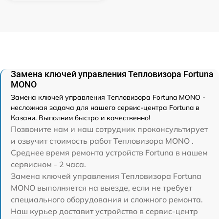
Замена ключей управления Тепловизора Fortuna
MONO
Замена ключей управления Тепловизора Fortuna MONO -
несложная задача для нашего сервис-центра Fortuna в
Казани. Выполним быстро и качественно!
Позвоните нам и наш сотрудник проконсультирует
и озвучит стоимость работ Тепловизора MONO .
Среднее время ремонта устройств Fortuna в нашем
сервисном - 2 часа.
Замена ключей управления Тепловизора Fortuna
MONO выполняется на выезде, если не требует
специального оборудования и сложного ремонта.
Наш курьер доставит устройство в сервис-центр