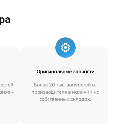
ра
Оригинальные запчасти
остей
Более 20 тыс. запчастей от
раняем
производителя в наличии на
собственных складах.