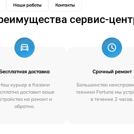
Наши работы
Контакты
реимущества сервис-цент
Бесплатная доставка
Срочный ремонт
Наш курьер в Казани
Большинство неисправн
сплатно доставит ваше
техники Fortuna мы уст
стройство на ремонт и
в течение 2 часов.
обратно.