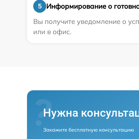
Информирование о готовно
5
Вы получите уведомление о усп
или в офис.
Нужна консульта
Закажите бесплатную консультацию