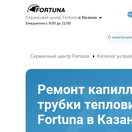
Сервисный центр Fortuna
в Казани
Ежедневно с 9:00 до 21:00
О компании
Сервисный центр Fortuna
Каталог устро
Ремонт капил
трубки теплов
Fortuna в Каза