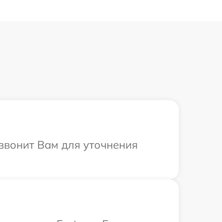
езвонит Вам для уточнения