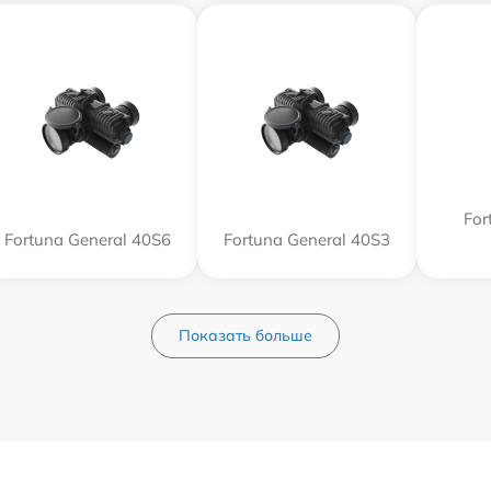
For
Fortuna General 40S6
Fortuna General 40S3
Показать больше