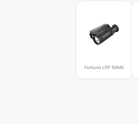
Fortuna LRF 50M6