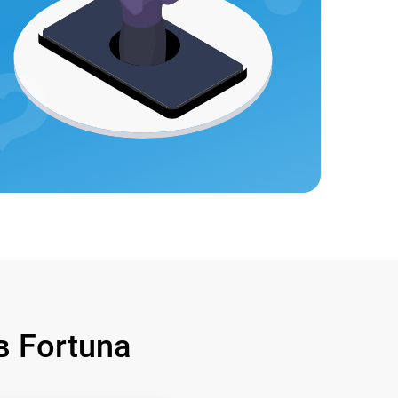
 Fortuna