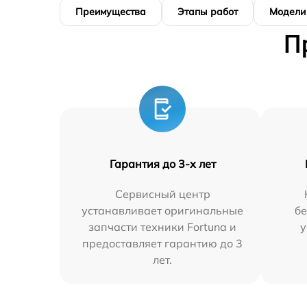
Преимущества
Этапы работ
Модели
П
Гарантия до 3-х лет
Сервисный центр
устанавливает оригинальные
бе
запчасти техники Fortuna и
у
предоставляет гарантию до 3
лет.