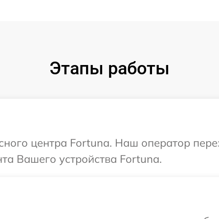
Этапы работы
исного центра Fortuna. Наш оператор пер
та Вашего устройства Fortuna.