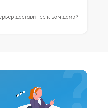
урьер доставит ее к вам домой