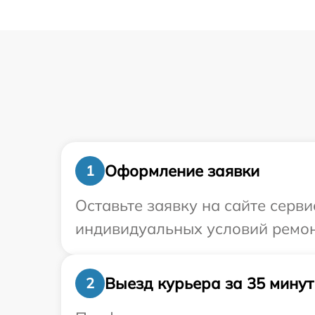
Оформление заявки
1
Оставьте заявку на сайте серв
индивидуальных условий ремон
Выезд курьера за 35 минут
2