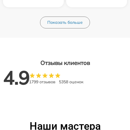
Показать больше
Отзывы клиентов
4.9
1799 отзывов
5358 оценок
Наши мастера