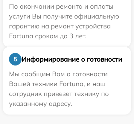
По окончании ремонта и оплаты
услуги Вы получите официальную
гарантию на ремонт устройства
Fortuna сроком до 3 лет.
Информирование о готовности
5
Мы сообщим Вам о готовности
Вашей техники Fortuna, и наш
сотрудник привезет технику по
указанному адресу.