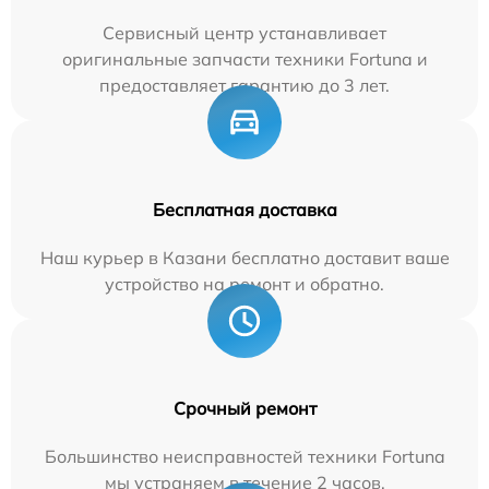
Сервисный центр устанавливает
оригинальные запчасти техники Fortuna и
предоставляет гарантию до 3 лет.
Бесплатная доставка
Наш курьер в Казани бесплатно доставит ваше
устройство на ремонт и обратно.
Срочный ремонт
Большинство неисправностей техники Fortuna
мы устраняем в течение 2 часов.