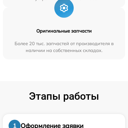
Оригинальные запчасти
Более 20 тыс. запчастей от производителя в
наличии на собственных складах.
Этапы работы
Оформление заявки
1