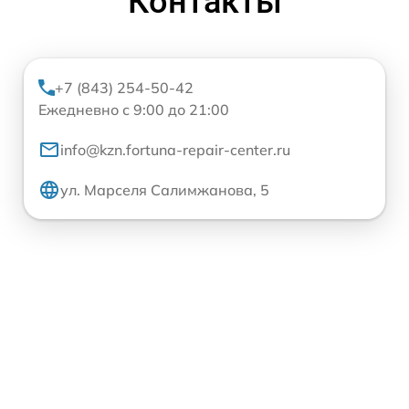
Контакты
+7 (843) 254-50-42
Ежедневно с 9:00 до 21:00
info@kzn.fortuna-repair-center.ru
ул. Марселя Салимжанова, 5