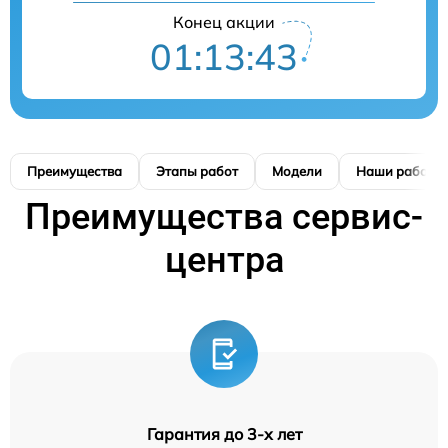
Конец акции
01:13:42
Преимущества
Этапы работ
Модели
Наши работы
Преимущества сервис-
центра
Гарантия до 3-х лет