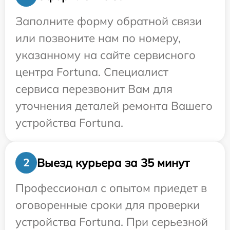
Заполните форму обратной связи
или позвоните нам по номеру,
указанному на сайте сервисного
центра Fortuna. Специалист
сервиса перезвонит Вам для
уточнения деталей ремонта Вашего
устройства Fortuna.
Выезд курьера за 35 минут
2
Профессионал с опытом приедет в
оговоренные сроки для проверки
устройства Fortuna. При серьезной