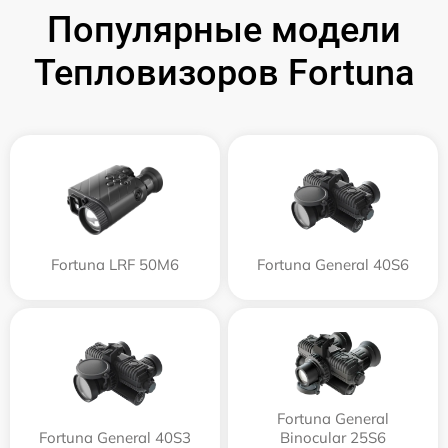
Популярные модели
Тепловизоров Fortuna
Fortuna LRF 50M6
Fortuna General 40S6
Fortuna General
Fortuna General 40S3
Binocular 25S6