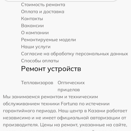
Стоимость ремонта
Оплата и доставка
Контакты
Вакансии
О компании
Ремонтируемые модели
Наши услуги
Согласие на обработку персональных данных
Способы оплаты
Ремонт устройств
Тепловизоров
Оптических
прицелов
Мы занимаемся ремонтом и техническим
обслуживанием техники Fortuna по истечении
гарантийного периода. Наш центр в Казани работает
независимо и не имеет официальной авторизации от
производителя. Цены на ремонт, указанные на сайте,