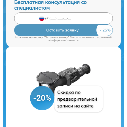
Бесплатная консультация со
специалистом
Оставить заявку
Нажимая на кнопку "Оставить заявку" Вы соглашаетесь c
политикой
конфиденциальности
Скидка по
-20%
предварительной
записи на сайте