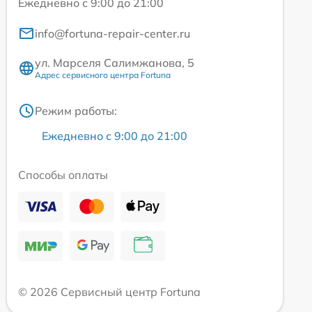
Ежедневно с 9:00 до 21:00
info@fortuna-repair-center.ru
ул. Марселя Салимжанова, 5
Адрес сервисного центра Fortuna
Режим работы:
Ежедневно с 9:00 до 21:00
Способы оплаты
© 2026 Сервисный центр Fortuna