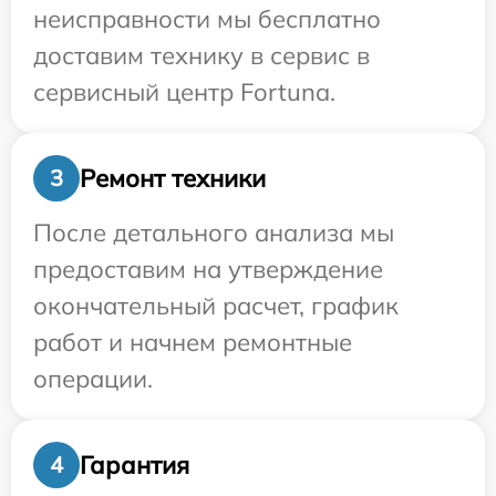
неисправности мы бесплатно
доставим технику в сервис в
сервисный центр Fortuna.
Ремонт техники
3
После детального анализа мы
предоставим на утверждение
окончательный расчет, график
работ и начнем ремонтные
операции.
Гарантия
4