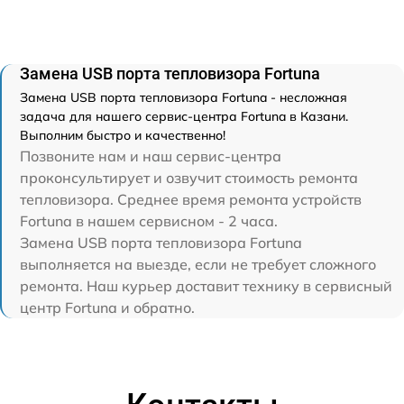
Замена USB порта тепловизора Fortuna
Замена USB порта тепловизора Fortuna - несложная
задача для нашего сервис-центра Fortuna в Казани.
Выполним быстро и качественно!
Позвоните нам и наш сервис-центра
проконсультирует и озвучит стоимость ремонта
тепловизора. Среднее время ремонта устройств
Fortuna в нашем сервисном - 2 часа.
Замена USB порта тепловизора Fortuna
выполняется на выезде, если не требует сложного
ремонта. Наш курьер доставит технику в сервисный
центр Fortuna и обратно.