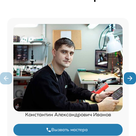
Константин Александрович Иванов
Вызвать мастера