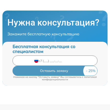
Нужна консультация?
Закажите бесплатную консультацию
Бесплатная консультация со
специалистом
Оставить заявку
Нажимая на кнопку "Оставить заявку" Вы соглашаетесь c
политикой
конфиденциальности