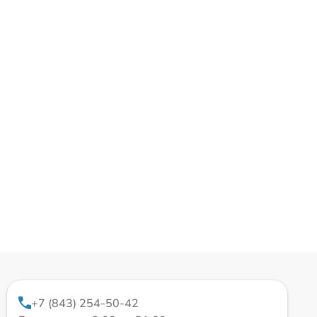
+7 (843) 254-50-42